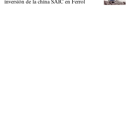
inversión de la china SAIC en Ferrol