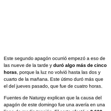
Este segundo apagón ocurrió empezó a eso de
las nueve de la tarde y
duró algo más de cinco
horas
, porque la luz no volvió hasta las dos y
cuarto de la mañana. Este útimo duró más que
el del jueves pasado, que fue de cuatro horas.
Fuentes de Naturgy explican que la causa del
apagón de este domingo fue una avería en una