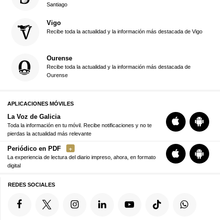
Santiago
Vigo
Recibe toda la actualidad y la información más destacada de Vigo
Ourense
Recibe toda la actualidad y la información más destacada de
Ourense
APLICACIONES MÓVILES
La Voz de Galicia
Toda la información en tu móvil. Recibe notificaciones y no te
pierdas la actualidad más relevante
Periódico en PDF
La experiencia de lectura del diario impreso, ahora, en formato
digital
REDES SOCIALES