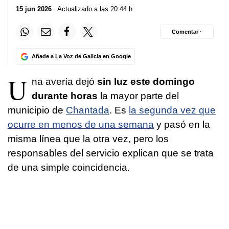
15 jun 2026
. Actualizado a las 20:44 h.
Comentar ·
Añade a La Voz de Galicia en Google
U
na avería dejó
sin luz este domingo
durante horas
la mayor parte del
municipio de
Chantada
. Es
la segunda vez que
ocurre en menos de una semana
y pasó en la
misma línea que la otra vez, pero los
responsables del servicio explican que se trata
de una simple coincidencia.