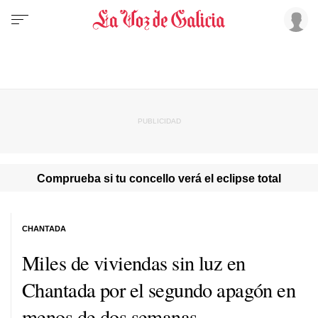
Comprueba si tu concello verá el eclipse total
CHANTADA
Miles de viviendas sin luz en
Chantada por el segundo apagón en
menos de dos semanas