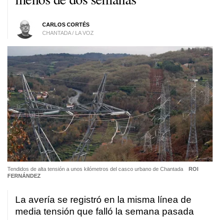
CARLOS CORTÉS
CHANTADA / LA VOZ
Tendidos de alta tensión a unos kilómetros del casco urbano de Chantada
ROI
FERNÁNDEZ
La avería se registró en la misma línea de
media tensión que falló la semana pasada