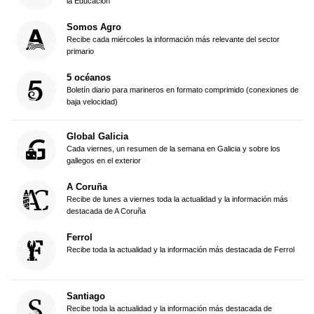
la Educación
Somos Agro
Recibe cada miércoles la información más relevante del sector
primario
5 océanos
Boletín diario para marineros en formato comprimido (conexiones de
baja velocidad)
Global Galicia
Cada viernes, un resumen de la semana en Galicia y sobre los
gallegos en el exterior
A Coruña
Recibe de lunes a viernes toda la actualidad y la información más
destacada de A Coruña
Ferrol
Recibe toda la actualidad y la información más destacada de Ferrol
Santiago
Recibe toda la actualidad y la información más destacada de