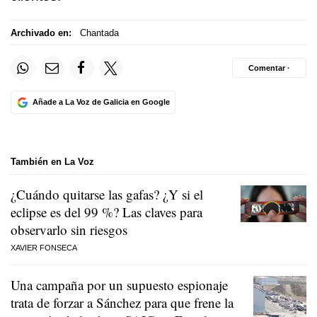
Archivado en:
Chantada
Comentar ·
Añade a La Voz de Galicia en Google
También en La Voz
¿Cuándo quitarse las gafas? ¿Y si el
eclipse es del 99 %? Las claves para
observarlo sin riesgos
XAVIER FONSECA
Una campaña por un supuesto espionaje
trata de forzar a Sánchez para que frene la