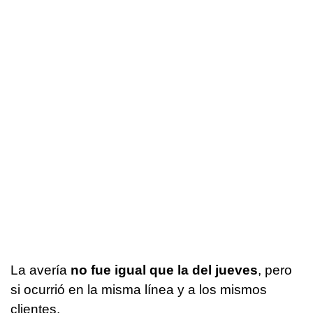
La avería
no fue igual que la del jueves
, pero
si ocurrió en la misma línea y a los mismos
clientes.