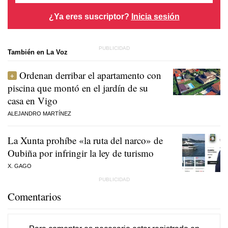
¿Ya eres suscriptor?
Inicia sesión
También en La Voz
Ordenan derribar el apartamento con
piscina que montó en el jardín de su
casa en Vigo
ALEJANDRO MARTÍNEZ
La Xunta prohíbe «la ruta del narco» de
Oubiña por infringir la ley de turismo
X. GAGO
Comentarios