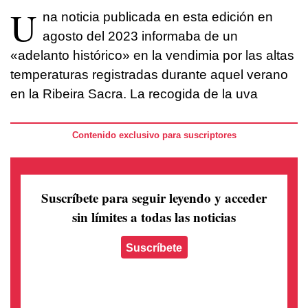
U
na noticia publicada en esta edición en
agosto del 2023 informaba de un
«adelanto histórico» en la vendimia por las altas
temperaturas registradas durante aquel verano
en la Ribeira Sacra. La recogida de la uva
Contenido exclusivo para suscriptores
Suscríbete para seguir leyendo
y acceder
sin límites a todas las noticias
Suscríbete