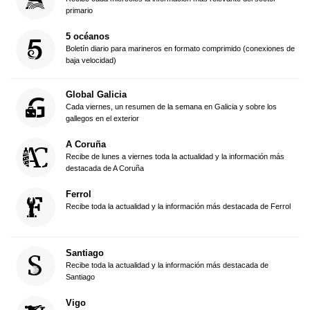
primario
5 océanos
Boletín diario para marineros en formato comprimido (conexiones de
baja velocidad)
Global Galicia
Cada viernes, un resumen de la semana en Galicia y sobre los
gallegos en el exterior
A Coruña
Recibe de lunes a viernes toda la actualidad y la información más
destacada de A Coruña
Ferrol
Recibe toda la actualidad y la información más destacada de Ferrol
Santiago
Recibe toda la actualidad y la información más destacada de
Santiago
Vigo