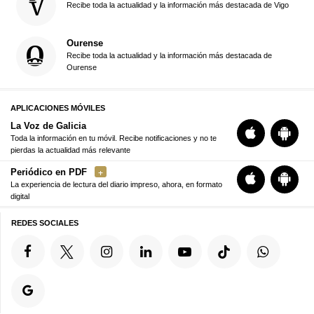
Recibe toda la actualidad y la información más destacada de Vigo
Ourense
Recibe toda la actualidad y la información más destacada de
Ourense
APLICACIONES MÓVILES
La Voz de Galicia
Toda la información en tu móvil. Recibe notificaciones y no te
pierdas la actualidad más relevante
Periódico en PDF
La experiencia de lectura del diario impreso, ahora, en formato
digital
REDES SOCIALES