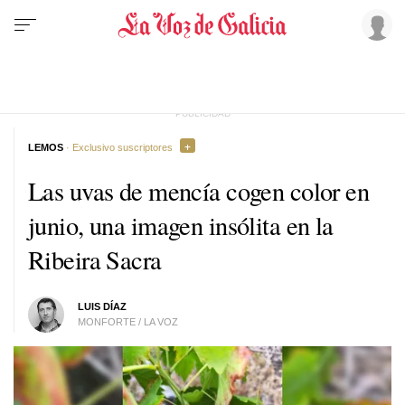
LEMOS
· Exclusivo suscriptores
Las uvas de mencía cogen color en
junio, una imagen insólita en la
Ribeira Sacra
LUIS DÍAZ
MONFORTE / LA VOZ