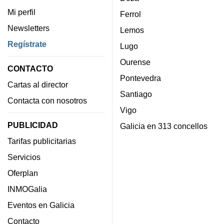
Mi perfil
Ferrol
Newsletters
Lemos
Regístrate
Lugo
Ourense
CONTACTO
Pontevedra
Cartas al director
Santiago
Contacta con nosotros
Vigo
PUBLICIDAD
Galicia en 313 concellos
Tarifas publicitarias
Servicios
Oferplan
INMOGalia
Eventos en Galicia
Contacto