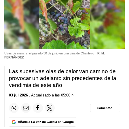
Uvas de mencía, el pasado 30 de junio en una viña de Chanteiro
R. M.
FERNÁNDEZ
Las sucesivas olas de calor van camino de
provocar un adelanto sin precedentes de la
vendimia de este año
03 jul 2026
. Actualizado a las 05:00 h.
Comentar ·
Añade a La Voz de Galicia en Google