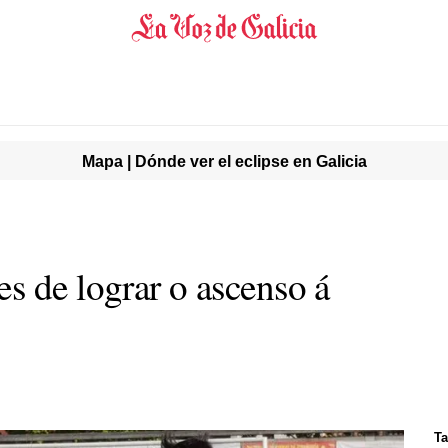
Mapa | Dónde ver el eclipse en Galicia
s de lograr o ascenso á
Ta