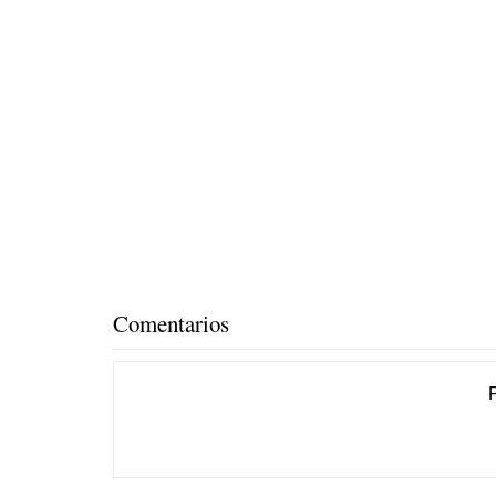
Comentarios