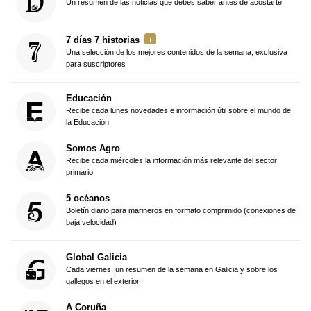
Un resumen de las noticias que debes saber antes de acostarte
7 días 7 historias
Una selección de los mejores contenidos de la semana, exclusiva
para suscriptores
Educación
Recibe cada lunes novedades e información útil sobre el mundo de
la Educación
Somos Agro
Recibe cada miércoles la información más relevante del sector
primario
5 océanos
Boletín diario para marineros en formato comprimido (conexiones de
baja velocidad)
Global Galicia
Cada viernes, un resumen de la semana en Galicia y sobre los
gallegos en el exterior
A Coruña