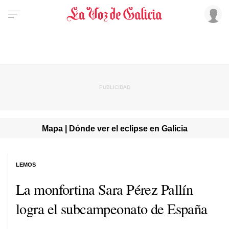
Mapa | Dónde ver el eclipse en Galicia
LEMOS
La monfortina Sara Pérez Pallín
logra el subcampeonato de España