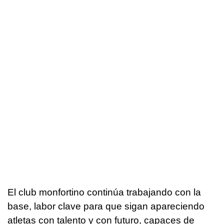
El club monfortino continúa trabajando con la
base, labor clave para que sigan apareciendo
atletas con talento y con futuro, capaces de