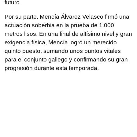
futuro.
Por su parte, Mencía Álvarez Velasco firmó una
actuación soberbia en la prueba de 1.000
metros lisos. En una final de altísimo nivel y gran
exigencia física, Mencía logró un merecido
quinto puesto, sumando unos puntos vitales
para el conjunto gallego y confirmando su gran
progresión durante esta temporada.