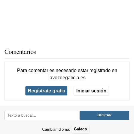
Comentarios
Para comentar es necesario
estar registrado
en
lavozdegalicia.es
Regístrate gratis
Iniciar sesión
Cambiar idioma:
Galego