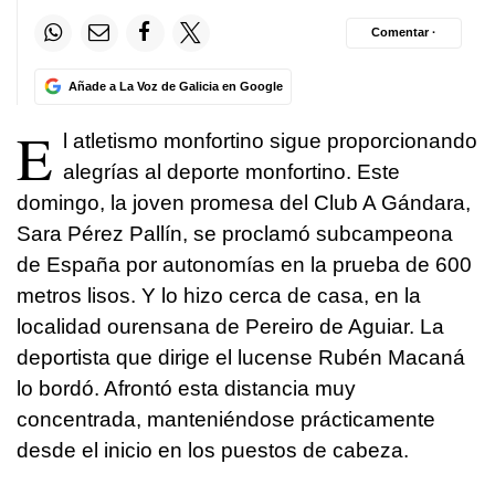
Comentar ·
Añade a La Voz de Galicia en Google
E
l atletismo monfortino sigue proporcionando
alegrías al deporte monfortino. Este
domingo, la joven promesa del Club A Gándara,
Sara Pérez Pallín, se proclamó subcampeona
de España por autonomías en la prueba de 600
metros lisos. Y lo hizo cerca de casa, en la
localidad ourensana de Pereiro de Aguiar. La
deportista que dirige el lucense Rubén Macaná
lo bordó. Afrontó esta distancia muy
concentrada, manteniéndose prácticamente
desde el inicio en los puestos de cabeza.