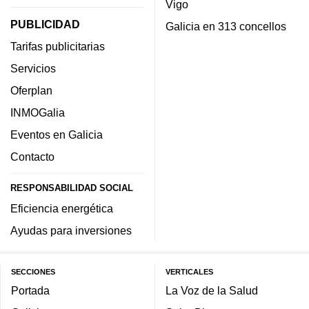
Vigo
PUBLICIDAD
Galicia en 313 concellos
Tarifas publicitarias
Servicios
Oferplan
INMOGalia
Eventos en Galicia
Contacto
RESPONSABILIDAD SOCIAL
Eficiencia energética
Ayudas para inversiones
SECCIONES
VERTICALES
Portada
La Voz de la Salud