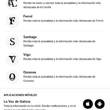
Recibe de lunes a viernes toda la actualidad y la información más
destacada de A Coruña
Ferrol
Recibe toda la actualidad y la información más destacada de Ferrol
Santiago
Recibe toda la actualidad y la información más destacada de
Santiago
Vigo
Recibe toda la actualidad y la información más destacada de Vigo
Ourense
Recibe toda la actualidad y la información más destacada de
Ourense
APLICACIONES MÓVILES
La Voz de Galicia
Toda la información en tu móvil. Recibe notificaciones y no te
pierdas la actualidad más relevante