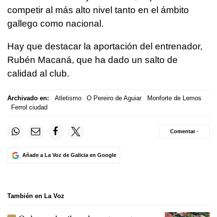
competir al más alto nivel tanto en el ámbito
gallego como nacional.
Hay que destacar la aportación del entrenador,
Rubén Macaná, que ha dado un salto de
calidad al club.
Archivado en:
Atletismo
O Pereiro de Aguiar
Monforte de Lemos
Ferrol ciudad
Comentar ·
Añade a La Voz de Galicia en Google
También en La Voz