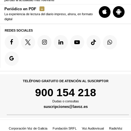
Periódico en PDF
La experiencia de lectura del diario impreso, ahora, en formato
digital
REDES SOCIALES
TELÉFONO GRATUITO DE ATENCIÓN AL SUSCRIPTOR
900 154 218
Dudas o consultas
suscripciones@lavoz.es
Corporación Voz de Galicia
Fundación SRFL
Voz Audiovisual
RadioVoz