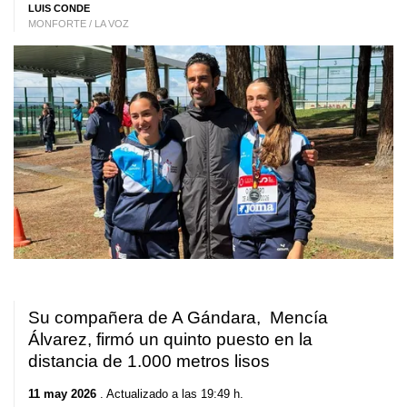
LUIS CONDE
MONFORTE / LA VOZ
Su compañera de A Gándara, Mencía
Álvarez, firmó un quinto puesto en la
distancia de 1.000 metros lisos
11 may 2026
. Actualizado a las 19:49 h.