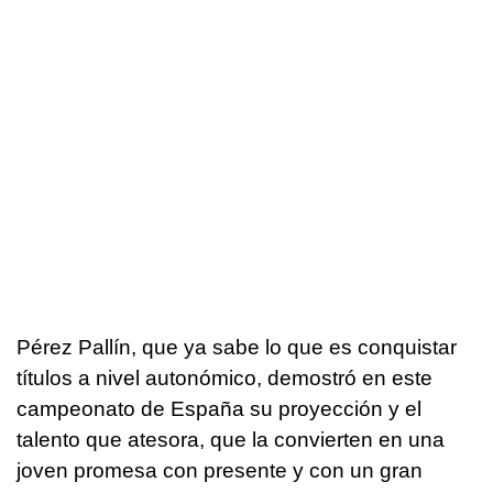
Pérez Pallín, que ya sabe lo que es conquistar
títulos a nivel autonómico, demostró en este
campeonato de España su proyección y el
talento que atesora, que la convierten en una
joven promesa con presente y con un gran