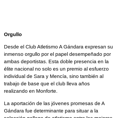
Orgullo
Desde el Club Atletismo A Gándara expresan su
inmenso orgullo por el papel desempeñado por
ambas deportistas. Esta doble presencia en la
élite nacional no solo es un premio al esfuerzo
individual de Sara y Mencía, sino también al
trabajo de base que el club lleva años
realizando en Monforte.
La aportación de las jóvenes promesas de A
Gándara fue determinante para situar a la