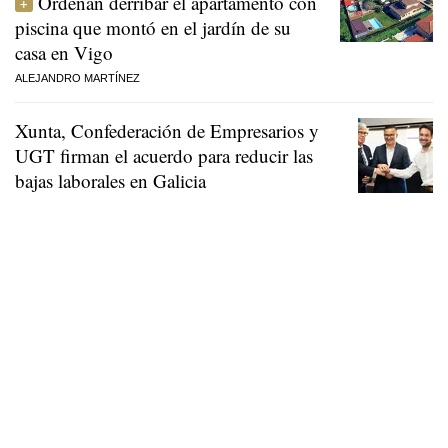
Ordenan derribar el apartamento con
piscina que montó en el jardín de su
casa en Vigo
ALEJANDRO MARTÍNEZ
Xunta, Confederación de Empresarios y
UGT firman el acuerdo para reducir las
bajas laborales en Galicia