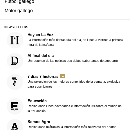
Fútbol gallego
Motor gallego
NEWSLETTERS
Hoy en La Voz
La información más destacada del día, de lunes a viernes a primera
hora de la mañana
Al final del día
Un resumen de las noticias que debes saber antes de acostarte
7 días 7 historias
Una selección de los mejores contenidos de la semana, exclusiva
para suscriptores
Educación
Recibe cada lunes novedades e información útil sobre el mundo de
la Educación
Somos Agro
Recibe cada miércoles la información más relevante del sector