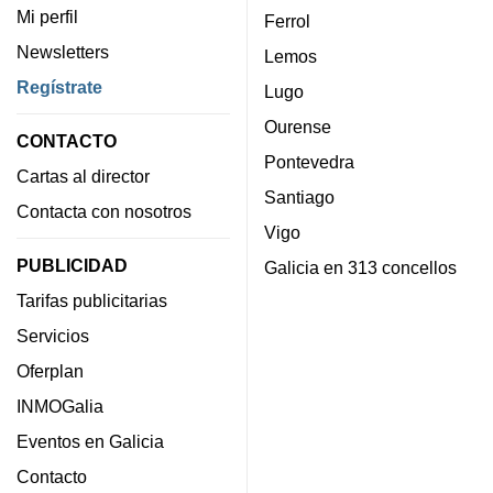
Mi perfil
Ferrol
Newsletters
Lemos
Regístrate
Lugo
Ourense
CONTACTO
Pontevedra
Cartas al director
Santiago
Contacta con nosotros
Vigo
PUBLICIDAD
Galicia en 313 concellos
Tarifas publicitarias
Servicios
Oferplan
INMOGalia
Eventos en Galicia
Contacto