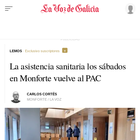
LEMOS
· Exclusivo suscriptores
La asistencia sanitaria los sábados
en Monforte vuelve al PAC
CARLOS CORTÉS
MONFORTE / LA VOZ