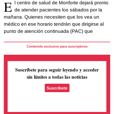
E
l centro de salud de Monforte dejará pronto
de atender pacientes los sábados por la
mañana. Quienes necesiten que los vea un
médico en ese horario tendrán que dirigirse al
punto de atención continuada (PAC) que
Contenido exclusivo para suscriptores
Suscríbete para seguir leyendo
y acceder
sin límites a todas las noticias
Suscríbete