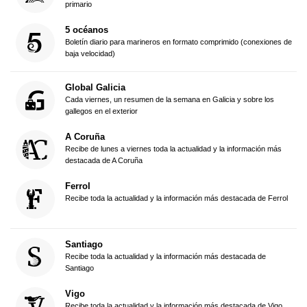
primario
5 océanos
Boletín diario para marineros en formato comprimido (conexiones de
baja velocidad)
Global Galicia
Cada viernes, un resumen de la semana en Galicia y sobre los
gallegos en el exterior
A Coruña
Recibe de lunes a viernes toda la actualidad y la información más
destacada de A Coruña
Ferrol
Recibe toda la actualidad y la información más destacada de Ferrol
Santiago
Recibe toda la actualidad y la información más destacada de
Santiago
Vigo
Recibe toda la actualidad y la información más destacada de Vigo