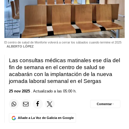
El centro de salud de Monforte volverá a cerrar los sábados cuando termine el 2025
ALBERTO LÓPEZ
Las consultas médicas matinales ese día del
fin de semana en el centro de salud se
acabarán con la implantación de la nueva
jornada laboral semanal en el Sergas
25 nov 2025
. Actualizado a las 05:00 h.
Comentar ·
Añade a La Voz de Galicia en Google