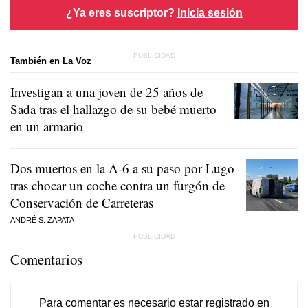
¿Ya eres suscriptor?
Inicia sesión
También en La Voz
Investigan a una joven de 25 años de
Sada tras el hallazgo de su bebé muerto
en un armario
Dos muertos en la A-6 a su paso por Lugo
tras chocar un coche contra un furgón de
Conservación de Carreteras
ANDRÉ S. ZAPATA
Comentarios
Para comentar es necesario
estar registrado
en