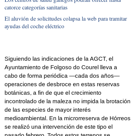
catorce categorías sanitarias
El aluvión de solicitudes colapsa la web para tramitar
ayudas del coche eléctrico
Siguiendo las indicaciones de la AGCT, el
Ayuntamiento de Folgoso do Courel lleva a
cabo de forma periódica —cada dos años—
operaciones de desbroce en estas reservas
botánicas, a fin de que el crecimiento
incontrolado de la maleza no impida la brotación
de las especies de mayor interés
medioambiental. En la microrreserva de Hórreos
se realizó una intervención de este tipo el
pasado febrero. Todos estos terrenos se