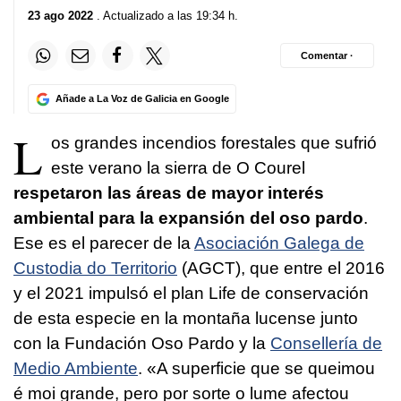
23 ago 2022
. Actualizado a las 19:34 h.
Comentar ·
Añade a La Voz de Galicia en Google
L
os grandes incendios forestales que sufrió
este verano la sierra de O Courel
respetaron las áreas de mayor interés
ambiental para la expansión del oso pardo
.
Ese es el parecer de la
Asociación Galega de
Custodia do Territorio
(AGCT), que entre el 2016
y el 2021 impulsó el plan Life de conservación
de esta especie en la montaña lucense junto
con la Fundación Oso Pardo y la
Consellería de
Medio Ambiente
.
«A superficie que se queimou
é moi grande, pero por sorte o lume afectou