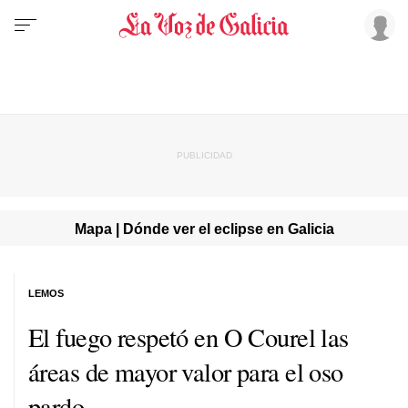
Mapa | Dónde ver el eclipse en Galicia
LEMOS
El fuego respetó en O Courel las
áreas de mayor valor para el oso
pardo