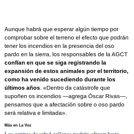
Aunque habrá que esperar algún tiempo por
comprobar sobre el terreno el efecto que podrán
tener los incendios en la presencia del oso
pardo en la sierra, los responsables de la AGCT
confían en que se siga registrando la
expansión de estos animales por el territorio,
como ha venido sucediendo durante los
últimos años
.
«Dentro da catástrofe que
supoñen os incendios
—agrega Óscar Rivas—,
pensamos que a afectación sobre o oso pardo
será relativa e limitada».
Más en La Voz
Los centros de salud gallegos podrán ofrecer hasta