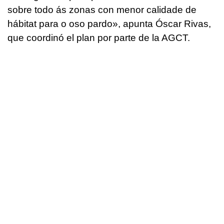
sobre todo ás zonas con menor calidade de
hábitat para o oso pardo»
, apunta Óscar Rivas,
que coordinó el plan por parte de la AGCT.