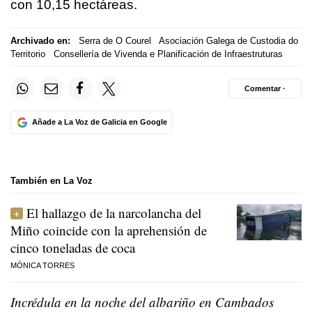
con 10,15 hectáreas.
Archivado en:
Serra de O Courel
Asociación Galega de Custodia do
Territorio
Consellería de Vivenda e Planificación de Infraestruturas
Comentar ·
Añade a La Voz de Galicia en Google
También en La Voz
El hallazgo de la narcolancha del
Miño coincide con la aprehensión de
cinco toneladas de coca
MÓNICA TORRES
Incrédula en la noche del albariño en Cambados