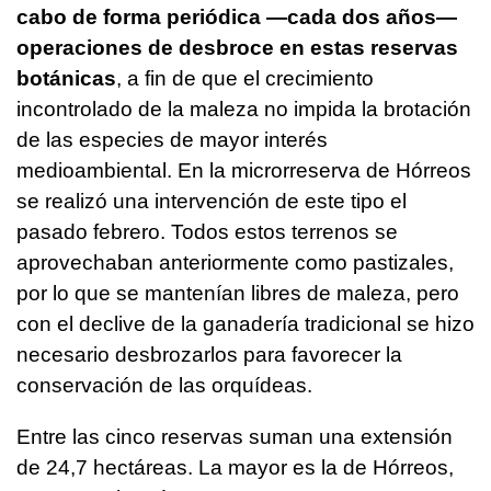
cabo de forma periódica —cada dos años—
operaciones de desbroce en estas reservas
botánicas
, a fin de que el crecimiento
incontrolado de la maleza no impida la brotación
de las especies de mayor interés
medioambiental. En la microrreserva de Hórreos
se realizó una intervención de este tipo el
pasado febrero. Todos estos terrenos se
aprovechaban anteriormente como pastizales,
por lo que se mantenían libres de maleza, pero
con el declive de la ganadería tradicional se hizo
necesario desbrozarlos para favorecer la
conservación de las orquídeas.
Entre las cinco reservas suman una extensión
de 24,7 hectáreas. La mayor es la de Hórreos,