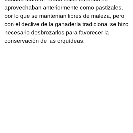
aprovechaban anteriormente como pastizales,
por lo que se mantenían libres de maleza, pero
con el declive de la ganadería tradicional se hizo
necesario desbrozarlos para favorecer la
conservación de las orquídeas.