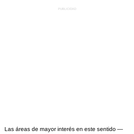
Las áreas de mayor interés en este sentido —