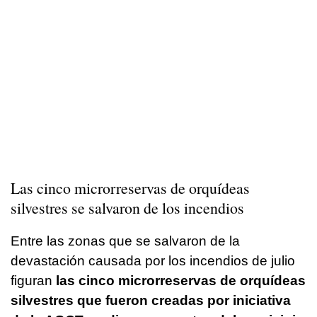
Las cinco microrreservas de orquídeas
silvestres se salvaron de los incendios
Entre las zonas que se salvaron de la
devastación causada por los incendios de julio
figuran
las cinco microrreservas de orquídeas
silvestres que fueron creadas por iniciativa