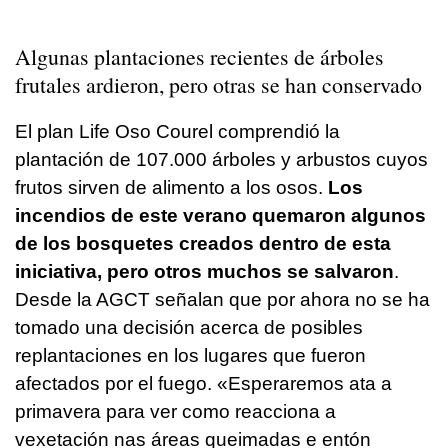
Algunas plantaciones recientes de árboles
frutales ardieron, pero otras se han conservado
El plan Life Oso Courel comprendió la
plantación de 107.000 árboles y arbustos cuyos
frutos sirven de alimento a los osos.
Los
incendios de este verano quemaron algunos
de los bosquetes creados dentro de esta
iniciativa, pero otros muchos se salvaron
.
Desde la AGCT señalan que por ahora no se ha
tomado una decisión acerca de posibles
replantaciones en los lugares que fueron
afectados por el fuego
. «Esperaremos ata a
primavera para ver como reacciona a
vexetación nas áreas queimadas e entón