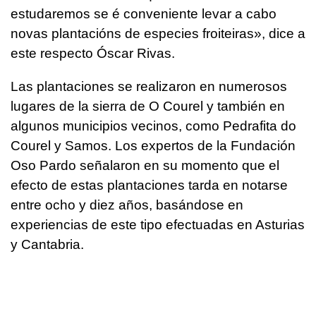
estudaremos se é conveniente levar a cabo
novas plantacións de especies froiteiras»
, dice a
este respecto Óscar Rivas.
Las plantaciones se realizaron en numerosos
lugares de la sierra de O Courel y también en
algunos municipios vecinos, como Pedrafita do
Courel y Samos. Los expertos de la Fundación
Oso Pardo señalaron en su momento que el
efecto de estas plantaciones tarda en notarse
entre ocho y diez años, basándose en
experiencias de este tipo efectuadas en Asturias
y Cantabria.