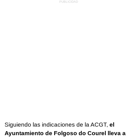
Siguiendo las indicaciones de la ACGT,
el
Ayuntamiento de Folgoso do Courel lleva a