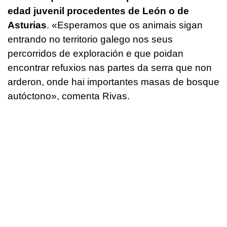
edad juvenil procedentes de León o de
Asturias
.
«Esperamos que os animais sigan
entrando no territorio galego nos seus
percorridos de exploración e que poidan
encontrar refuxios nas partes da serra que non
arderon, onde hai importantes masas de bosque
autóctono»
, comenta Rivas.