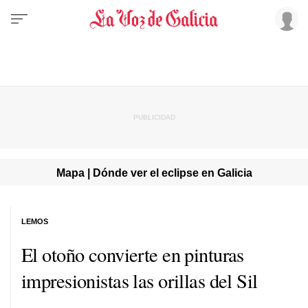
Mapa | Dónde ver el eclipse en Galicia
LEMOS
El otoño convierte en pinturas
impresionistas las orillas del Sil