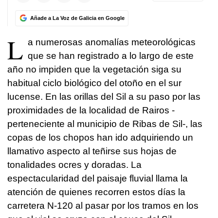
Añade a La Voz de Galicia en Google
L
a numerosas anomalías meteorológicas
que se han registrado a lo largo de este
año no impiden que la vegetación siga su
habitual ciclo biológico del otoño en el sur
lucense. En las orillas del Sil a su paso por las
proximidades de la localidad de Rairos -
perteneciente al municipio de Ribas de Sil-, las
copas de los chopos han ido adquiriendo un
llamativo aspecto al teñirse sus hojas de
tonalidades ocres y doradas. La
espectacularidad del paisaje fluvial llama la
atención de quienes recorren estos días la
carretera N-120 al pasar por los tramos en los