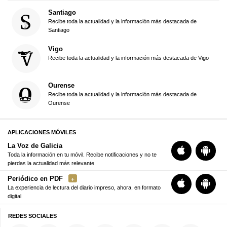
Santiago
Recibe toda la actualidad y la información más destacada de
Santiago
Vigo
Recibe toda la actualidad y la información más destacada de Vigo
Ourense
Recibe toda la actualidad y la información más destacada de
Ourense
APLICACIONES MÓVILES
La Voz de Galicia
Toda la información en tu móvil. Recibe notificaciones y no te
pierdas la actualidad más relevante
Periódico en PDF
La experiencia de lectura del diario impreso, ahora, en formato
digital
REDES SOCIALES