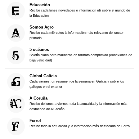
Educación
Recibe cada lunes novedades e información útil sobre el mundo de
la Educación
Somos Agro
Recibe cada miércoles la información más relevante del sector
primario
5 océanos
Boletín diario para marineros en formato comprimido (conexiones de
baja velocidad)
Global Galicia
Cada viernes, un resumen de la semana en Galicia y sobre los
gallegos en el exterior
A Coruña
Recibe de lunes a viernes toda la actualidad y la información más
destacada de A Coruña
Ferrol
Recibe toda la actualidad y la información más destacada de Ferrol