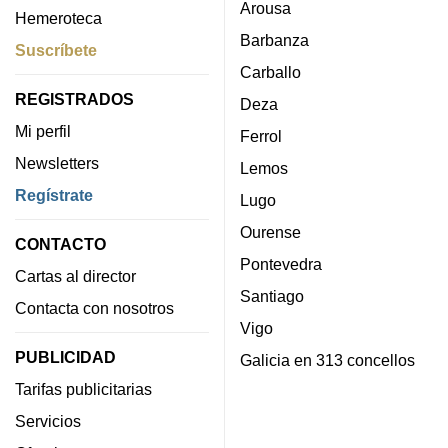
Arousa
Hemeroteca
Barbanza
Suscríbete
Carballo
REGISTRADOS
Deza
Mi perfil
Ferrol
Newsletters
Lemos
Regístrate
Lugo
Ourense
CONTACTO
Pontevedra
Cartas al director
Santiago
Contacta con nosotros
Vigo
PUBLICIDAD
Galicia en 313 concellos
Tarifas publicitarias
Servicios