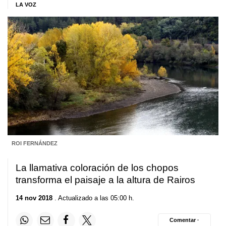
LA VOZ
ROI FERNÁNDEZ
La llamativa coloración de los chopos
transforma el paisaje a la altura de Rairos
14 nov 2018
. Actualizado a las 05:00 h.
Comentar ·