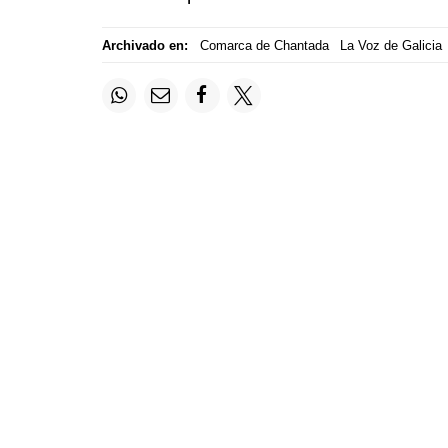
Archivado en:
Comarca de Chantada
La Voz de Galicia