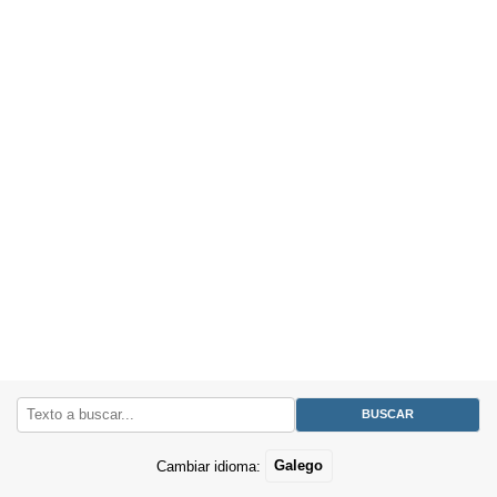
Cambiar idioma:
Galego