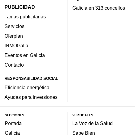
PUBLICIDAD
Galicia en 313 concellos
Tarifas publicitarias
Servicios
Oferplan
INMOGalia
Eventos en Galicia
Contacto
RESPONSABILIDAD SOCIAL
Eficiencia energética
Ayudas para inversiones
SECCIONES
VERTICALES
Portada
La Voz de la Salud
Galicia
Sabe Bien