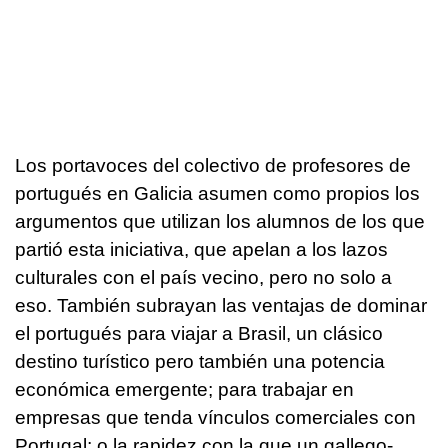
Los portavoces del colectivo de profesores de
portugués en Galicia asumen como propios los
argumentos que utilizan los alumnos de los que
partió esta iniciativa, que apelan a los lazos
culturales con el país vecino, pero no solo a
eso. También subrayan las ventajas de dominar
el portugués para viajar a Brasil, un clásico
destino turístico pero también una potencia
económica emergente; para trabajar en
empresas que tenda vínculos comerciales con
Portugal; o la rapidez con la que un gallego-