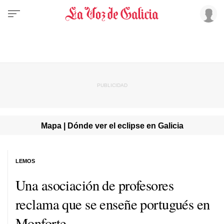
Mapa | Dónde ver el eclipse en Galicia
LEMOS
Una asociación de profesores
reclama que se enseñe portugués en
Monforte