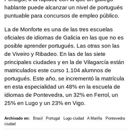
hablante puede alcanzar un nivel de portugués
puntuable para concursos de empleo público.
La de Monforte es una de las tres escuelas
oficiales de idiomas de Galicia en las que no es
posible aprender portugués. Las otras son las
de Viveiro y Ribadeo. En las de las siete
principales ciudades y en la de Vilagarcía están
matriculados este curso 1.104 alumnos de
portugués. Este año, se incrementó la matrícula
en esta especialidad un 48% en la escuela de
idiomas de Pontevedra, un 32% en Ferrol, un
25% en Lugo y un 23% en Vigo.
Archivado en:
Brasil
Portugal
Lugo ciudad
A Mariña
Pontevedra
ciudad