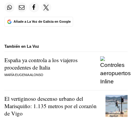
Añade a La Voz de Galicia en Google
También en La Voz
España ya controla a los viajeros
procedentes de Italia
MARÍA EUGENIA ALONSO
El vertiginoso descenso urbano del
Marisquiño: 1.135 metros por el corazón
de Vigo