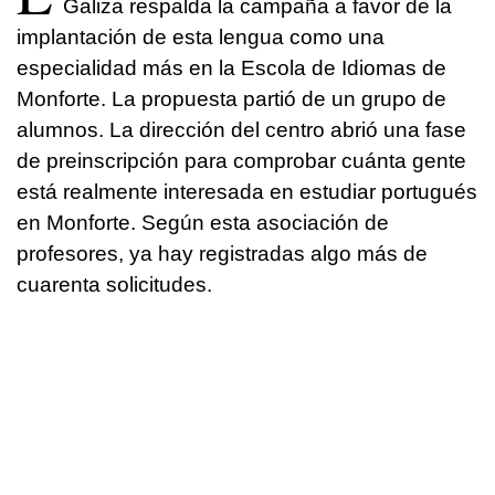
Galiza respalda la campaña a favor de la
implantación de esta lengua como una
especialidad más en la Escola de Idiomas de
Monforte. La propuesta partió de un grupo de
alumnos. La dirección del centro abrió una fase
de preinscripción para comprobar cuánta gente
está realmente interesada en estudiar portugués
en Monforte. Según esta asociación de
profesores, ya hay registradas algo más de
cuarenta solicitudes.