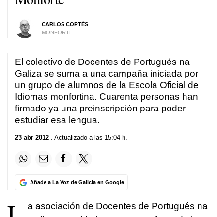
CARLOS CORTÉS
MONFORTE
El colectivo de Docentes de Portugués na
Galiza se suma a una campaña iniciada por
un grupo de alumnos de la Escola Oficial de
Idiomas monfortina. Cuarenta personas han
firmado ya una preinscripción para poder
estudiar esa lengua.
23 abr 2012
. Actualizado a las 15:04 h.
Añade a La Voz de Galicia en Google
L
a asociación de Docentes de Portugués na