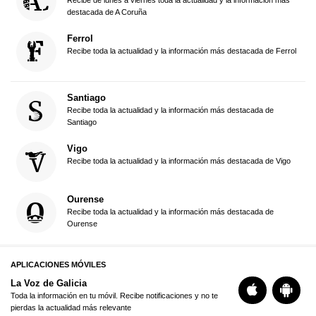
destacada de A Coruña
Ferrol
Recibe toda la actualidad y la información más destacada de Ferrol
Santiago
Recibe toda la actualidad y la información más destacada de
Santiago
Vigo
Recibe toda la actualidad y la información más destacada de Vigo
Ourense
Recibe toda la actualidad y la información más destacada de
Ourense
APLICACIONES MÓVILES
La Voz de Galicia
Toda la información en tu móvil. Recibe notificaciones y no te
pierdas la actualidad más relevante