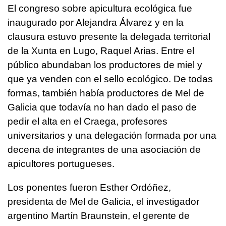
El congreso sobre apicultura ecológica fue
inaugurado por Alejandra Álvarez y en la
clausura estuvo presente la delegada territorial
de la Xunta en Lugo, Raquel Arias. Entre el
público abundaban los productores de miel y
que ya venden con el sello ecológico. De todas
formas, también había productores de Mel de
Galicia que todavía no han dado el paso de
pedir el alta en el Craega, profesores
universitarios y una delegación formada por una
decena de integrantes de una asociación de
apicultores portugueses.
Los ponentes fueron Esther Ordóñez,
presidenta de Mel de Galicia, el investigador
argentino Martín Braunstein, el gerente de