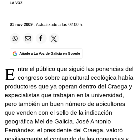
LA VOZ
01 nov 2009
. Actualizado a las 02:00 h.
Añade a La Voz de Galicia en Google
E
ntre el público que siguió las ponencias del
congreso sobre apicultural ecológica había
productores que ya operan dentro del Craega y
especialistas que trabajan en la universidad,
pero también un buen número de apicultores
que venden con el sello de la indicación
geográfica Mel de Galicia. José Antonio
Fernández, el presidente del Craega, valoró
positivamente el contenido de las ponencias y