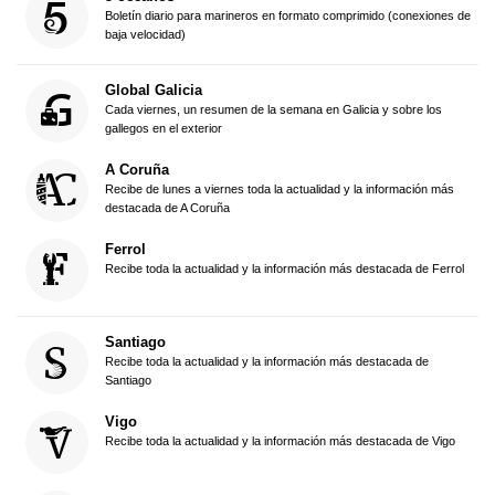
Boletín diario para marineros en formato comprimido (conexiones de
baja velocidad)
Global Galicia
Cada viernes, un resumen de la semana en Galicia y sobre los
gallegos en el exterior
A Coruña
Recibe de lunes a viernes toda la actualidad y la información más
destacada de A Coruña
Ferrol
Recibe toda la actualidad y la información más destacada de Ferrol
Santiago
Recibe toda la actualidad y la información más destacada de
Santiago
Vigo
Recibe toda la actualidad y la información más destacada de Vigo