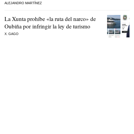
ALEJANDRO MARTÍNEZ
La Xunta prohíbe «la ruta del narco» de
Oubiña por infringir la ley de turismo
X. GAGO