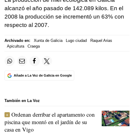
alcanzó el año pasado de 142.089 kilos. En el
2008 la producción se incrementó un 63% con
respecto al 2007.
Archivado en:
Xunta de Galicia
Lugo ciudad
Raquel Arias
Apicultura
Craega
Añade a La Voz de Galicia en Google
También en La Voz
Ordenan derribar el apartamento con
piscina que montó en el jardín de su
casa en Vigo