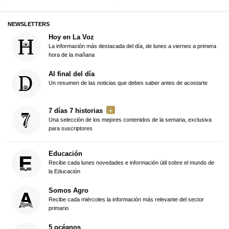
NEWSLETTERS
Hoy en La Voz
La información más destacada del día, de lunes a viernes a primera
hora de la mañana
Al final del día
Un resumen de las noticias que debes saber antes de acostarte
7 días 7 historias
Una selección de los mejores contenidos de la semana, exclusiva
para suscriptores
Educación
Recibe cada lunes novedades e información útil sobre el mundo de
la Educación
Somos Agro
Recibe cada miércoles la información más relevante del sector
primario
5 océanos