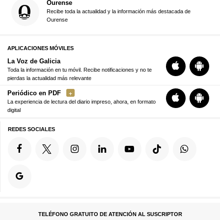
Ourense
Recibe toda la actualidad y la información más destacada de
Ourense
APLICACIONES MÓVILES
La Voz de Galicia
Toda la información en tu móvil. Recibe notificaciones y no te
pierdas la actualidad más relevante
Periódico en PDF
La experiencia de lectura del diario impreso, ahora, en formato
digital
REDES SOCIALES
TELÉFONO GRATUITO DE ATENCIÓN AL SUSCRIPTOR