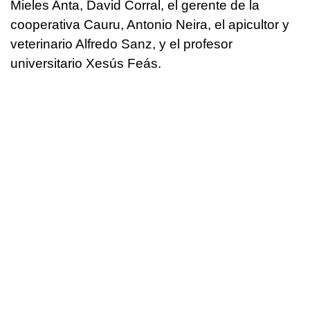
Mieles Anta, David Corral, el gerente de la
cooperativa Cauru, Antonio Neira, el apicultor y
veterinario Alfredo Sanz, y el profesor
universitario Xesús Feás.