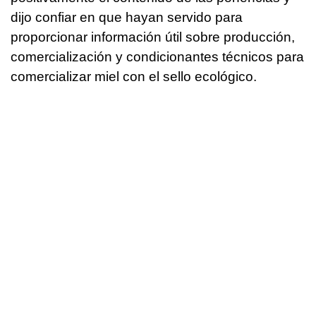
dijo confiar en que hayan servido para
proporcionar información útil sobre producción,
comercialización y condicionantes técnicos para
comercializar miel con el sello ecológico.