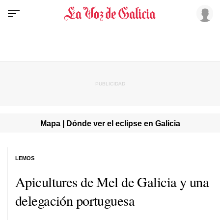
Mapa | Dónde ver el eclipse en Galicia
LEMOS
Apicultures de Mel de Galicia y una
delegación portuguesa