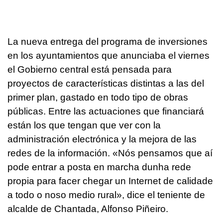
La nueva entrega del programa de inversiones
en los ayuntamientos que anunciaba el viernes
el Gobierno central está pensada para
proyectos de características distintas a las del
primer plan, gastado en todo tipo de obras
públicas. Entre las actuaciones que financiará
están los que tengan que ver con la
administración electrónica y la mejora de las
redes de la información. «Nós pensamos que aí
pode entrar a posta en marcha dunha rede
propia para facer chegar un Internet de calidade
a todo o noso medio rural», dice el teniente de
alcalde de Chantada, Alfonso Piñeiro.