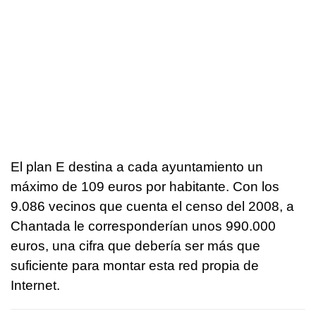
El plan E destina a cada ayuntamiento un
máximo de 109 euros por habitante. Con los
9.086 vecinos que cuenta el censo del 2008, a
Chantada le corresponderían unos 990.000
euros, una cifra que debería ser más que
suficiente para montar esta red propia de
Internet.