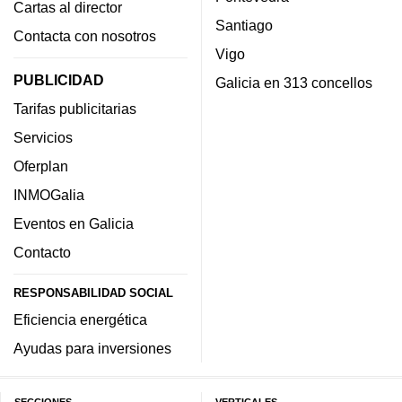
Cartas al director
Santiago
Contacta con nosotros
Vigo
PUBLICIDAD
Galicia en 313 concellos
Tarifas publicitarias
Servicios
Oferplan
INMOGalia
Eventos en Galicia
Contacto
RESPONSABILIDAD SOCIAL
Eficiencia energética
Ayudas para inversiones