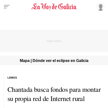
Mapa | Dónde ver el eclipse en Galicia
LEMOS
Chantada busca fondos para montar
su propia red de Internet rural