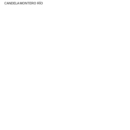
CANDELA MONTERO RÍO