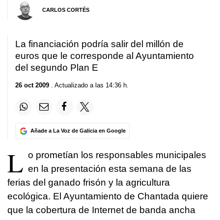
CARLOS CORTÉS
La financiación podría salir del millón de
euros que le corresponde al Ayuntamiento
del segundo Plan E
26 oct 2009
. Actualizado a las 14:36 h.
Añade a La Voz de Galicia en Google
L
o prometían los responsables municipales
en la presentación esta semana de las
ferias del ganado frisón y la agricultura
ecológica. El Ayuntamiento de Chantada quiere
que la cobertura de Internet de banda ancha