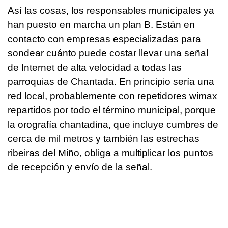
Así las cosas, los responsables municipales ya
han puesto en marcha un plan B. Están en
contacto con empresas especializadas para
sondear cuánto puede costar llevar una señal
de Internet de alta velocidad a todas las
parroquias de Chantada. En principio sería una
red local, probablemente con repetidores wimax
repartidos por todo el término municipal, porque
la orografía chantadina, que incluye cumbres de
cerca de mil metros y también las estrechas
ribeiras del Miño, obliga a multiplicar los puntos
de recepción y envío de la señal.