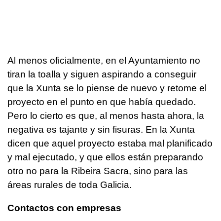
Al menos oficialmente, en el Ayuntamiento no
tiran la toalla y siguen aspirando a conseguir
que la Xunta se lo piense de nuevo y retome el
proyecto en el punto en que había quedado.
Pero lo cierto es que, al menos hasta ahora, la
negativa es tajante y sin fisuras. En la Xunta
dicen que aquel proyecto estaba mal planificado
y mal ejecutado, y que ellos están preparando
otro no para la Ribeira Sacra, sino para las
áreas rurales de toda Galicia.
Contactos con empresas