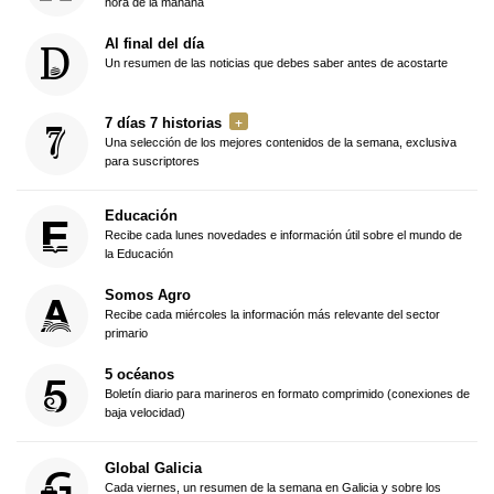
hora de la mañana
Al final del día
Un resumen de las noticias que debes saber antes de acostarte
7 días 7 historias
Una selección de los mejores contenidos de la semana, exclusiva
para suscriptores
Educación
Recibe cada lunes novedades e información útil sobre el mundo de
la Educación
Somos Agro
Recibe cada miércoles la información más relevante del sector
primario
5 océanos
Boletín diario para marineros en formato comprimido (conexiones de
baja velocidad)
Global Galicia
Cada viernes, un resumen de la semana en Galicia y sobre los