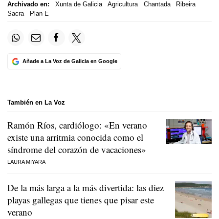
Archivado en:
Xunta de Galicia
Agricultura
Chantada
Ribeira
Sacra
Plan E
Añade a La Voz de Galicia en Google
También en La Voz
Ramón Ríos, cardiólogo: «En verano
existe una arritmia conocida como el
síndrome del corazón de vacaciones»
LAURA MIYARA
De la más larga a la más divertida: las diez
playas gallegas que tienes que pisar este
verano