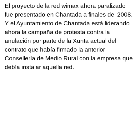
El proyecto de la red wimax ahora paralizado
fue presentado en Chantada a finales del 2008.
Y el Ayuntamiento de Chantada está liderando
ahora la campaña de protesta contra la
anulación por parte de la Xunta actual del
contrato que había firmado la anterior
Consellería de Medio Rural con la empresa que
debía instalar aquella red.