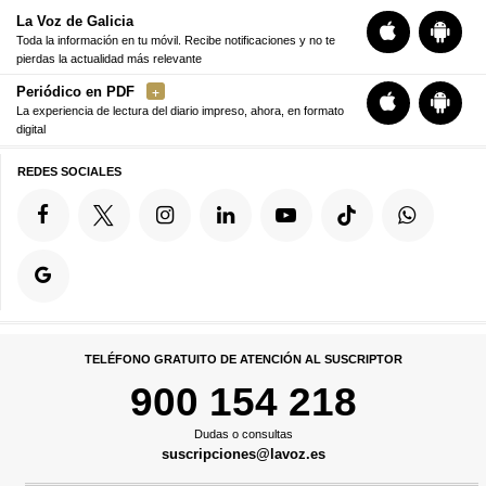
La Voz de Galicia
Toda la información en tu móvil. Recibe notificaciones y no te
pierdas la actualidad más relevante
Periódico en PDF
La experiencia de lectura del diario impreso, ahora, en formato
digital
REDES SOCIALES
TELÉFONO GRATUITO DE ATENCIÓN AL SUSCRIPTOR
900 154 218
Dudas o consultas
suscripciones@lavoz.es