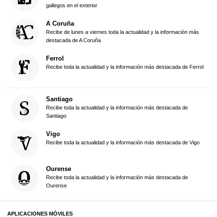
gallegos en el exterior
A Coruña
Recibe de lunes a viernes toda la actualidad y la información más
destacada de A Coruña
Ferrol
Recibe toda la actualidad y la información más destacada de Ferrol
Santiago
Recibe toda la actualidad y la información más destacada de
Santiago
Vigo
Recibe toda la actualidad y la información más destacada de Vigo
Ourense
Recibe toda la actualidad y la información más destacada de
Ourense
APLICACIONES MÓVILES