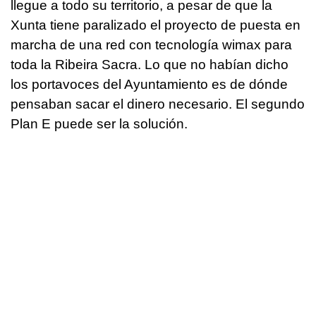
llegue a todo su territorio, a pesar de que la
Xunta tiene paralizado el proyecto de puesta en
marcha de una red con tecnología wimax para
toda la Ribeira Sacra. Lo que no habían dicho
los portavoces del Ayuntamiento es de dónde
pensaban sacar el dinero necesario. El segundo
Plan E puede ser la solución.