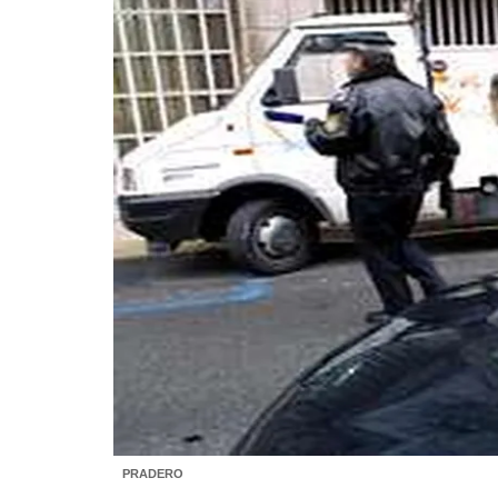
PRADERO