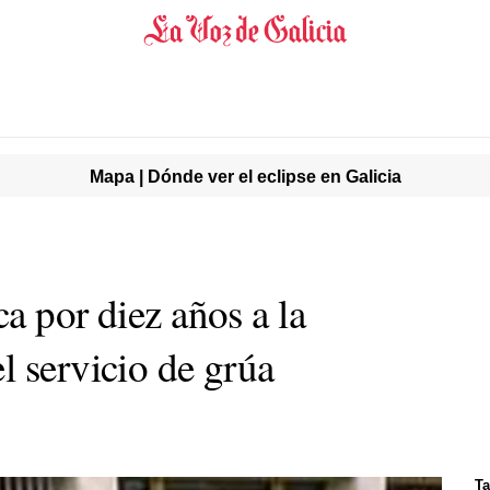
Mapa | Dónde ver el eclipse en Galicia
a por diez años a la
l servicio de grúa
Ta