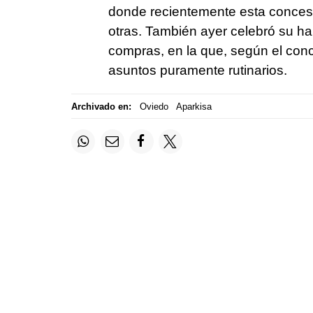
donde recientemente esta concesi
otras. También ayer celebró su ha
compras, en la que, según el conc
asuntos puramente rutinarios.
Archivado en:
Oviedo
Aparkisa