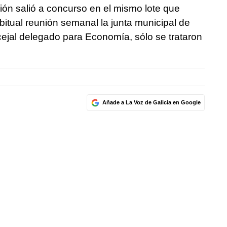
ón salió a concurso en el mismo lote que
bitual reunión semanal la junta municipal de
ejal delegado para Economía, sólo se trataron
Añade a La Voz de Galicia en Google