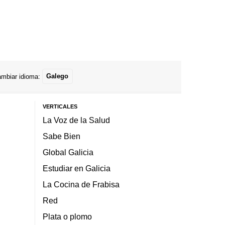
mbiar idioma:
Galego
VERTICALES
La Voz de la Salud
Sabe Bien
Global Galicia
Estudiar en Galicia
La Cocina de Frabisa
Red
Plata o plomo