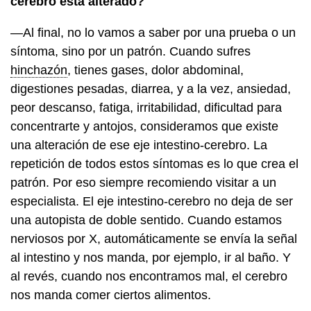
cerebro está alterado?
—Al final, no lo vamos a saber por una prueba o un
síntoma, sino por un patrón. Cuando sufres
hinchazón
, tienes gases, dolor abdominal,
digestiones pesadas, diarrea, y a la vez, ansiedad,
peor descanso, fatiga, irritabilidad, dificultad para
concentrarte y antojos, consideramos que existe
una alteración de ese eje intestino-cerebro. La
repetición de todos estos síntomas es lo que crea el
patrón. Por eso siempre recomiendo visitar a un
especialista. El eje intestino-cerebro no deja de ser
una autopista de doble sentido. Cuando estamos
nerviosos por X, automáticamente se envía la señal
al intestino y nos manda, por ejemplo, ir al baño. Y
al revés, cuando nos encontramos mal, el cerebro
nos manda comer ciertos alimentos.