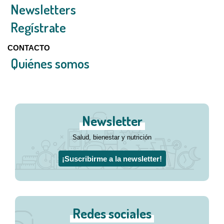
Newsletters
Regístrate
CONTACTO
Quiénes somos
Newsletter
Salud, bienestar y nutrición
¡Suscribirme a la newsletter!
Redes sociales