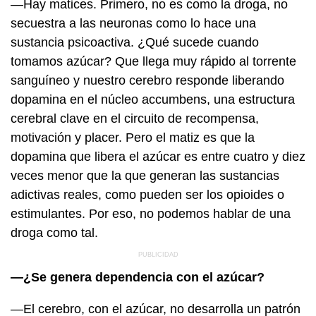
—Hay matices. Primero, no es como la droga, no
secuestra a las neuronas como lo hace una
sustancia psicoactiva. ¿Qué sucede cuando
tomamos azúcar? Que llega muy rápido al torrente
sanguíneo y nuestro cerebro responde liberando
dopamina en el núcleo accumbens, una estructura
cerebral clave en el circuito de recompensa,
motivación y placer. Pero el matiz es que la
dopamina que libera el azúcar es entre cuatro y diez
veces menor que la que generan las sustancias
adictivas reales, como pueden ser los opioides o
estimulantes. Por eso, no podemos hablar de una
droga como tal.
—¿Se genera dependencia con el azúcar?
—El cerebro, con el azúcar, no desarrolla un patrón