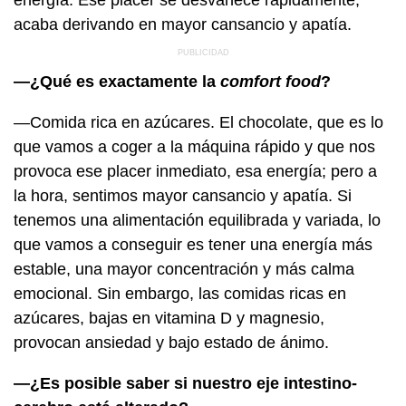
acaba derivando en mayor cansancio y apatía.
—¿Qué es exactamente la
comfort food
?
—Comida rica en azúcares. El chocolate, que es lo
que vamos a coger a la máquina rápido y que nos
provoca ese placer inmediato, esa energía; pero a
la hora, sentimos mayor cansancio y apatía. Si
tenemos una alimentación equilibrada y variada, lo
que vamos a conseguir es tener una energía más
estable, una mayor concentración y más calma
emocional. Sin embargo, las comidas ricas en
azúcares, bajas en vitamina D y magnesio,
provocan ansiedad y bajo estado de ánimo.
—¿Es posible saber si nuestro eje intestino-