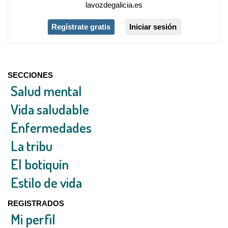
lavozdegalicia.es
Regístrate gratis
Iniciar sesión
SECCIONES
Salud mental
Vida saludable
Enfermedades
La tribu
El botiquín
Estilo de vida
REGISTRADOS
Mi perfil