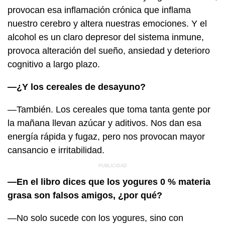
provocan esa inflamación crónica que inflama
nuestro cerebro y altera nuestras emociones. Y el
alcohol es un claro depresor del sistema inmune,
provoca alteración del sueño, ansiedad y deterioro
cognitivo a largo plazo.
—¿Y los cereales de desayuno?
—También. Los cereales que toma tanta gente por
la mañana llevan azúcar y aditivos. Nos dan esa
energía rápida y fugaz, pero nos provocan mayor
cansancio e irritabilidad.
—En el libro dices que los yogures 0 % materia
grasa son falsos amigos, ¿por qué?
—No solo sucede con los yogures, sino con