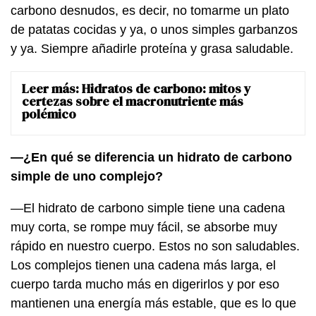
carbono desnudos, es decir, no tomarme un plato
de patatas cocidas y ya, o unos simples garbanzos
y ya. Siempre añadirle proteína y grasa saludable.
Leer más:
Hidratos de carbono: mitos y
certezas sobre el macronutriente más
polémico
—¿En qué se diferencia un hidrato de carbono
simple de uno complejo?
—El hidrato de carbono simple tiene una cadena
muy corta, se rompe muy fácil, se absorbe muy
rápido en nuestro cuerpo. Estos no son saludables.
Los complejos tienen una cadena más larga, el
cuerpo tarda mucho más en digerirlos y por eso
mantienen una energía más estable, que es lo que