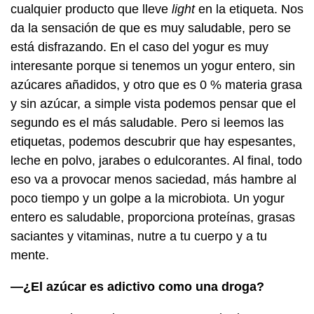
cualquier producto que lleve
light
en la etiqueta. Nos
da la sensación de que es muy saludable, pero se
está disfrazando. En el caso del yogur es muy
interesante porque si tenemos un yogur entero, sin
azúcares añadidos, y otro que es 0 % materia grasa
y sin azúcar, a simple vista podemos pensar que el
segundo es el más saludable. Pero si leemos las
etiquetas, podemos descubrir que hay espesantes,
leche en polvo, jarabes o edulcorantes. Al final, todo
eso va a provocar menos saciedad, más hambre al
poco tiempo y un golpe a la microbiota. Un yogur
entero es saludable, proporciona proteínas, grasas
saciantes y vitaminas, nutre a tu cuerpo y a tu
mente.
—¿El azúcar es adictivo como una droga?