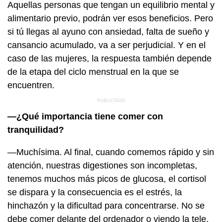
Aquellas personas que tengan un equilibrio mental y
alimentario previo, podrán ver esos beneficios. Pero
si tú llegas al ayuno con ansiedad, falta de sueño y
cansancio acumulado, va a ser perjudicial. Y en el
caso de las mujeres, la respuesta también depende
de la etapa del ciclo menstrual en la que se
encuentren.
—¿Qué importancia tiene comer con
tranquilidad?
—Muchísima. Al final, cuando comemos rápido y sin
atención, nuestras digestiones son incompletas,
tenemos muchos más picos de glucosa, el cortisol
se dispara y la consecuencia es el estrés, la
hinchazón y la dificultad para concentrarse. No se
debe comer delante del ordenador o viendo la tele,