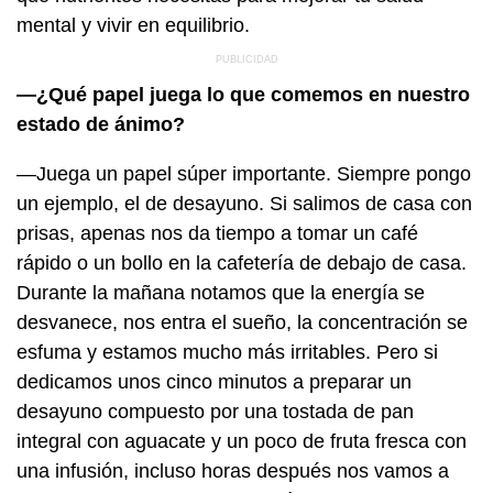
mental y vivir en equilibrio.
—¿Qué papel juega lo que comemos en nuestro
estado de ánimo?
—Juega un papel súper importante. Siempre pongo
un ejemplo, el de desayuno. Si salimos de casa con
prisas, apenas nos da tiempo a tomar un café
rápido o un bollo en la cafetería de debajo de casa.
Durante la mañana notamos que la energía se
desvanece, nos entra el sueño, la concentración se
esfuma y estamos mucho más irritables. Pero si
dedicamos unos cinco minutos a preparar un
desayuno compuesto por una tostada de pan
integral con aguacate y un poco de fruta fresca con
una infusión, incluso horas después nos vamos a