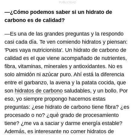
—¿Cómo podemos saber si un hidrato de
carbono es de calidad?
—Es una de las grandes preguntas y la respondo
casi cada día. Te ven comiendo hidratos y piensan:
'Pues vaya nutricionista'. Un hidrato de carbono de
calidad es el que viene acompañado de nutrientes,
fibra, vitaminas, minerales y antioxidantes. No es
solo almidón ni azúcar puro. Ahí está la diferencia
entre el garbanzo, la avena y la patata cocida, que
son
hidratos de carbono
saludables, y un bollo. Por
eso, yo siempre propongo hacernos estas
preguntas: ¿ese hidrato de carbono tiene fibra? ¿es
procesado o no? ¿qué grado de procesamiento
tiene? ¿me va a saciar y darme energía estable?
Además, es interesante no comer hidratos de