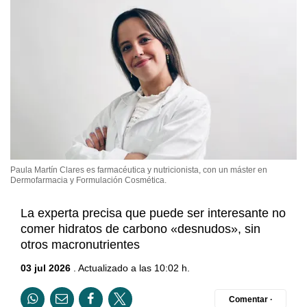
Paula Martín Clares es farmacéutica y nutricionista, con un máster en
Dermofarmacia y Formulación Cosmética.
La experta precisa que puede ser interesante no
comer hidratos de carbono «desnudos», sin
otros macronutrientes
03 jul 2026
. Actualizado a las 10:02 h.
Comentar ·