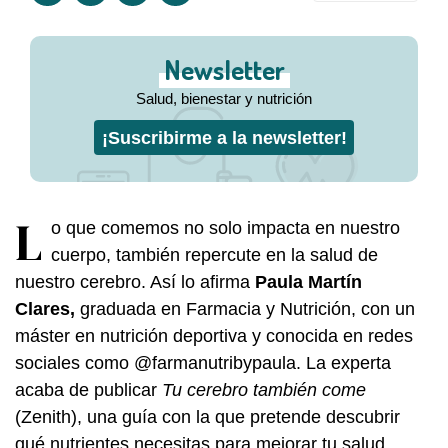
Newsletter
Salud, bienestar y nutrición
¡Suscribirme a la newsletter!
L
o que comemos no solo impacta en nuestro
cuerpo, también repercute en la salud de
nuestro cerebro. Así lo afirma
Paula Martín
Clares,
graduada en Farmacia y Nutrición, con un
máster en nutrición deportiva y conocida en redes
sociales como @farmanutribypaula. La experta
acaba de publicar
Tu cerebro también come
(Zenith), una guía con la que pretende descubrir
qué nutrientes necesitas para mejorar tu salud