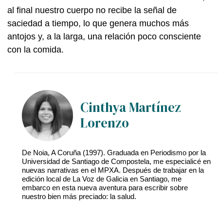
al final nuestro cuerpo no recibe la señal de
saciedad a tiempo, lo que genera muchos más
antojos y, a la larga, una relación poco consciente
con la comida.
Cinthya Martínez
Lorenzo
De Noia, A Coruña (1997). Graduada en Periodismo por la
Universidad de Santiago de Compostela, me especialicé en
nuevas narrativas en el MPXA. Después de trabajar en la
edición local de La Voz de Galicia en Santiago, me
embarco en esta nueva aventura para escribir sobre
nuestro bien más preciado: la salud.