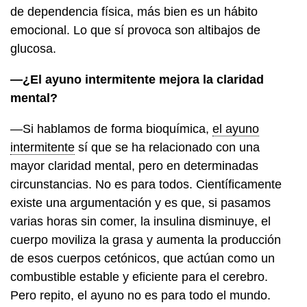
de dependencia física, más bien es un hábito
emocional. Lo que sí provoca son altibajos de
glucosa.
—¿El ayuno intermitente mejora la claridad
mental?
—Si hablamos de forma bioquímica,
el ayuno
intermitente
sí que se ha relacionado con una
mayor claridad mental, pero en determinadas
circunstancias. No es para todos. Científicamente
existe una argumentación y es que, si pasamos
varias horas sin comer, la insulina disminuye, el
cuerpo moviliza la grasa y aumenta la producción
de esos cuerpos cetónicos, que actúan como un
combustible estable y eficiente para el cerebro.
Pero repito, el ayuno no es para todo el mundo.