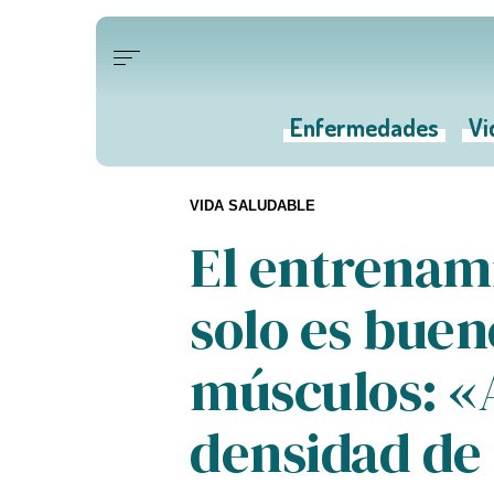
Enfermedades
Vi
VIDA SALUDABLE
El entrenam
solo es buen
músculos: «
densidad de 