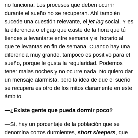
no funciona. Los procesos que deben ocurrir
durante el sueño no se recuperan. Ahí también
sucede una cuestión relevante, el
jet lag
social. Y es
la diferencia o el gap que existe de la hora que tú
tiendes a levantarte entre semana y el horario al
que te levantas en fin de semana. Cuando hay una
diferencia muy grande, tampoco es positivo para el
sueño, porque le gusta la regularidad. Podemos
tener malas noches y no ocurre nada. No quiero dar
un mensaje alarmista, pero la idea de que el sueño
se recupera es otro de los mitos claramente en este
ámbito.
—¿Existe gente que pueda dormir poco?
—Sí, hay un porcentaje de la población que se
denomina cortos durmientes,
short sleepers
, que