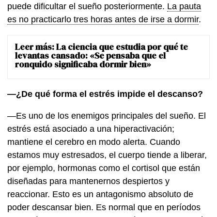
puede dificultar el sueño posteriormente.
La pauta
es no practicarlo tres horas antes de irse a dormir
.
Leer más:
La ciencia que estudia por qué te
levantas cansado: «Se pensaba que el
ronquido significaba dormir bien»
—¿De qué forma el estrés impide el descanso?
—Es uno de los enemigos principales del sueño. El
estrés está asociado a una hiperactivación;
mantiene el cerebro en modo alerta. Cuando
estamos muy estresados, el cuerpo tiende a liberar,
por ejemplo, hormonas como el cortisol que están
diseñadas para mantenernos despiertos y
reaccionar. Esto es un antagonismo absoluto de
poder descansar bien. Es normal que en períodos