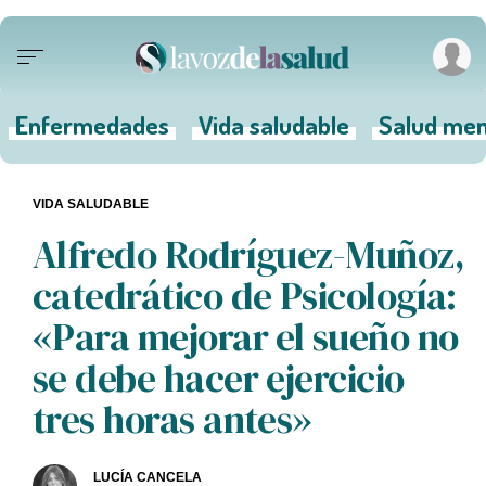
Enfermedades
Vida saludable
Salud men
VIDA SALUDABLE
Alfredo Rodríguez-Muñoz,
catedrático de Psicología:
«Para mejorar el sueño no
se debe hacer ejercicio
tres horas antes»
LUCÍA CANCELA