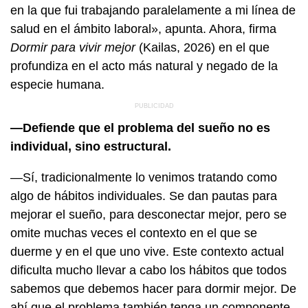
en la que fui trabajando paralelamente a mi línea de
salud en el ámbito laboral», apunta. Ahora, firma
Dormir para vivir mejor
(Kailas, 2026) en el que
profundiza en el acto más natural y negado de la
especie humana.
—Defiende que el problema del sueño no es
individual, sino estructural.
—Sí, tradicionalmente lo venimos tratando como
algo de hábitos individuales. Se dan pautas para
mejorar el sueño, para desconectar mejor, pero se
omite muchas veces el contexto en el que se
duerme y en el que uno vive. Este contexto actual
dificulta mucho llevar a cabo los hábitos que todos
sabemos que debemos hacer para dormir mejor. De
ahí que el problema también tenga un componente