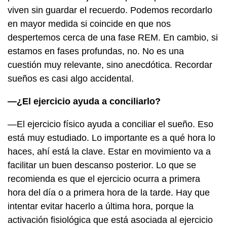
viven sin guardar el recuerdo. Podemos recordarlo
en mayor medida si coincide en que nos
despertemos cerca de una fase REM. En cambio, si
estamos en fases profundas, no. No es una
cuestión muy relevante, sino anecdótica. Recordar
sueños es casi algo accidental.
—¿El ejercicio ayuda a conciliarlo?
—El ejercicio físico ayuda a conciliar el sueño. Eso
está muy estudiado. Lo importante es a qué hora lo
haces, ahí está la clave. Estar en movimiento va a
facilitar un buen descanso posterior. Lo que se
recomienda es que el ejercicio ocurra a primera
hora del día o a primera hora de la tarde. Hay que
intentar evitar hacerlo a última hora, porque la
activación fisiológica que está asociada al ejercicio