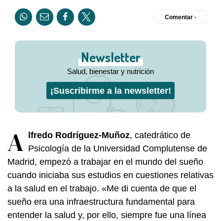
Comentar ·
Newsletter
Salud, bienestar y nutrición
¡Suscribirme a la newsletter!
A
lfredo Rodríguez-Muñoz
, catedrático de
Psicología de la Universidad Complutense de
Madrid, empezó a trabajar en el mundo del sueño
cuando iniciaba sus estudios en cuestiones relativas
a la salud en el trabajo. «Me di cuenta de que el
sueño era una infraestructura fundamental para
entender la salud y, por ello, siempre fue una línea