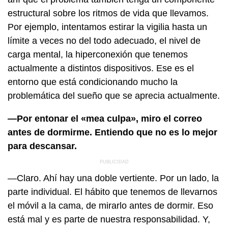
estructural sobre los ritmos de vida que llevamos.
Por ejemplo, intentamos estirar la vigilia hasta un
límite a veces no del todo adecuado, el nivel de
carga mental, la hiperconexión que tenemos
actualmente a distintos dispositivos. Ese es el
entorno que está condicionando mucho la
problemática del sueño que se aprecia actualmente.
—Por entonar el «mea culpa», miro el correo
antes de dormirme. Entiendo que no es lo mejor
para descansar.
—Claro. Ahí hay una doble vertiente. Por un lado, la
parte individual. El hábito que tenemos de llevarnos
el móvil a la cama, de mirarlo antes de dormir. Eso
está mal y es parte de nuestra responsabilidad. Y,