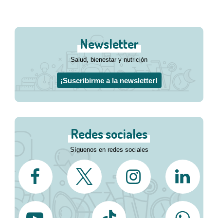
Newsletter
Salud, bienestar y nutrición
¡Suscribirme a la newsletter!
Redes sociales
Síguenos en redes sociales