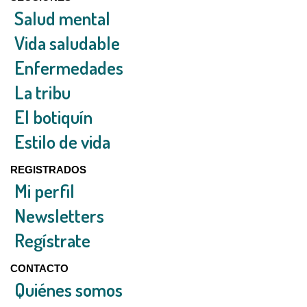
Salud mental
Vida saludable
Enfermedades
La tribu
El botiquín
Estilo de vida
REGISTRADOS
Mi perfil
Newsletters
Regístrate
CONTACTO
Quiénes somos