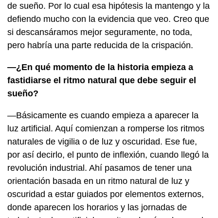
de sueño. Por lo cual esa hipótesis la mantengo y la
defiendo mucho con la evidencia que veo. Creo que
si descansáramos mejor seguramente, no toda,
pero habría una parte reducida de la crispación.
—¿En qué momento de la historia empieza a
fastidiarse el ritmo natural que debe seguir el
sueño?
—Básicamente es cuando empieza a aparecer la
luz artificial. Aquí comienzan a romperse los ritmos
naturales de vigilia o de luz y oscuridad. Ese fue,
por así decirlo, el punto de inflexión, cuando llegó la
revolución industrial. Ahí pasamos de tener una
orientación basada en un ritmo natural de luz y
oscuridad a estar guiados por elementos externos,
donde aparecen los horarios y las jornadas de