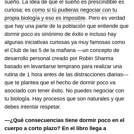
sueño. La idea de que el sueño es prescindible es
curiosa; es
como si tú pudieras negociar con tu
propia biología y eso es imposible
. Pero es verdad
que hay una parte de la población que entiende que
dormir poco es sinónimo de éxito e incluso hay
algunas iniciativas curiosas ya muy famosas como
el Club de las 5 de la mañana —un concepto de
desarrollo personal creado por Robin Sharma
basado en levantarse temprano para realizar una
rutina de 1 hora antes de las distracciones diarias—
que te plantea que el hecho de dormir poco va
asociado con tener éxito. No puedes negociar con
tu biología. Hay procesos que son naturales y que
debes intentar respetar.
—¿Qué consecuencias tiene dormir poco en el
cuerpo a corto plazo? En el libro llega a