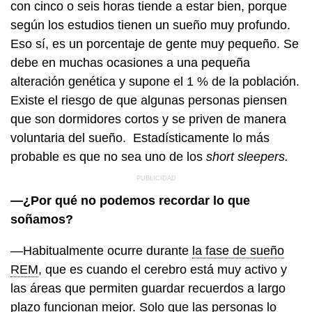
con cinco o seis horas tiende a estar bien, porque
según los estudios tienen un sueño muy profundo.
Eso sí, es un porcentaje de gente muy pequeño. Se
debe en muchas ocasiones a una pequeña
alteración genética y supone el 1 % de la población.
Existe el riesgo de que algunas personas piensen
que son dormidores cortos y se priven de manera
voluntaria del sueño. Estadísticamente lo más
probable es que no sea uno de los
short sleepers.
—¿Por qué no podemos recordar lo que
soñamos?
—Habitualmente ocurre durante
la fase de sueño
REM
, que es cuando el cerebro está muy activo y
las áreas que permiten guardar recuerdos a largo
plazo funcionan mejor. Solo que las personas lo