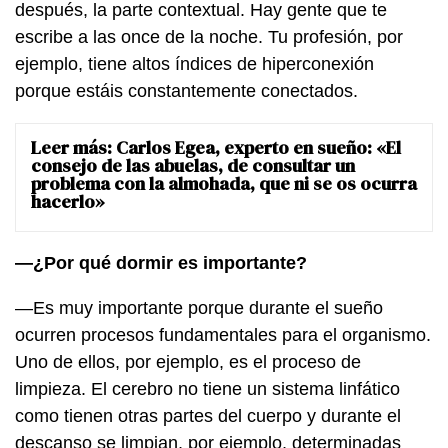
después, la parte contextual. Hay gente que te
escribe a las once de la noche. Tu profesión, por
ejemplo, tiene altos índices de hiperconexión
porque estáis constantemente conectados.
Leer más:
Carlos Egea, experto en sueño: «El
consejo de las abuelas, de consultar un
problema con la almohada, que ni se os ocurra
hacerlo»
—¿Por qué dormir es importante?
—Es muy importante porque durante el sueño
ocurren procesos fundamentales para el organismo.
Uno de ellos, por ejemplo, es el proceso de
limpieza. El cerebro no tiene un sistema linfático
como tienen otras partes del cuerpo y durante el
descanso se limpian, por ejemplo, determinadas