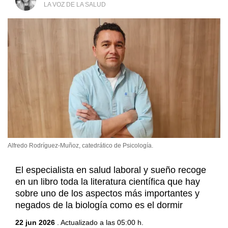
LA VOZ DE LA SALUD
Alfredo Rodríguez-Muñoz, catedrático de Psicología.
El especialista en salud laboral y sueño recoge
en un libro toda la literatura científica que hay
sobre uno de los aspectos más importantes y
negados de la biología como es el dormir
22 jun 2026
. Actualizado a las 05:00 h.