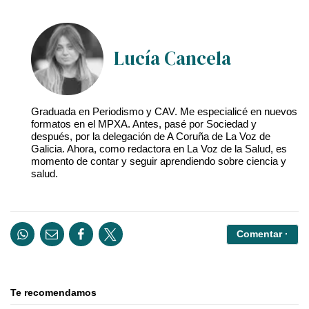
Lucía Cancela
Graduada en Periodismo y CAV. Me especialicé en nuevos
formatos en el MPXA. Antes, pasé por Sociedad y
después, por la delegación de A Coruña de La Voz de
Galicia. Ahora, como redactora en La Voz de la Salud, es
momento de contar y seguir aprendiendo sobre ciencia y
salud.
Comentar ·
Te recomendamos