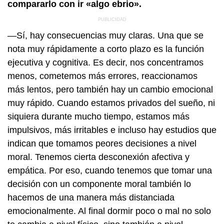
compararlo con ir «algo ebrio».
—Sí, hay consecuencias muy claras. Una que se
nota muy rápidamente a corto plazo es la función
ejecutiva y cognitiva. Es decir, nos concentramos
menos, cometemos más errores, reaccionamos
más lentos, pero también hay un cambio emocional
muy rápido. Cuando estamos privados del sueño, ni
siquiera durante mucho tiempo, estamos más
impulsivos, más irritables e incluso hay estudios que
indican que tomamos peores decisiones a nivel
moral. Tenemos cierta desconexión afectiva y
empática. Por eso, cuando tenemos que tomar una
decisión con un componente moral también lo
hacemos de una manera más distanciada
emocionalmente. Al final dormir poco o mal no solo