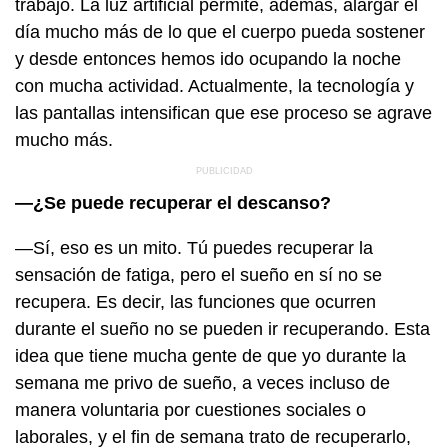
trabajo. La luz artificial permite, además, alargar el
día mucho más de lo que el cuerpo pueda sostener
y desde entonces hemos ido ocupando la noche
con mucha actividad. Actualmente, la tecnología y
las pantallas intensifican que ese proceso se agrave
mucho más.
—¿Se puede recuperar el descanso?
—Sí, eso es un mito. Tú puedes recuperar la
sensación de fatiga, pero el sueño en sí no se
recupera. Es decir, las funciones que ocurren
durante el sueño no se pueden ir recuperando. Esta
idea que tiene mucha gente de que yo durante la
semana me privo de sueño, a veces incluso de
manera voluntaria por cuestiones sociales o
laborales, y el fin de semana trato de recuperarlo,