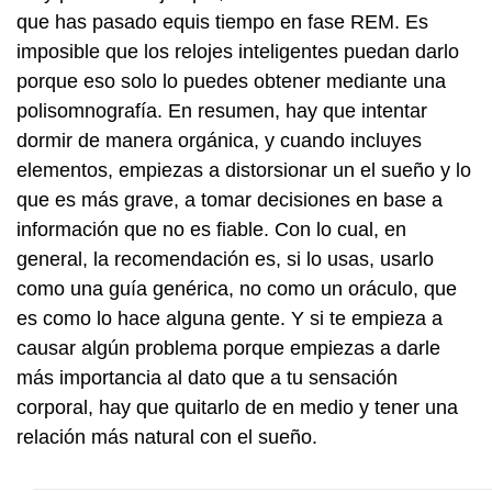
que has pasado equis tiempo en fase REM. Es
imposible que los relojes inteligentes puedan darlo
porque eso solo lo puedes obtener mediante una
polisomnografía. En resumen, hay que intentar
dormir de manera orgánica, y cuando incluyes
elementos, empiezas a distorsionar un el sueño y lo
que es más grave, a tomar decisiones en base a
información que no es fiable. Con lo cual, en
general, la recomendación es, si lo usas, usarlo
como una guía genérica, no como un oráculo, que
es como lo hace alguna gente. Y si te empieza a
causar algún problema porque empiezas a darle
más importancia al dato que a tu sensación
corporal, hay que quitarlo de en medio y tener una
relación más natural con el sueño.