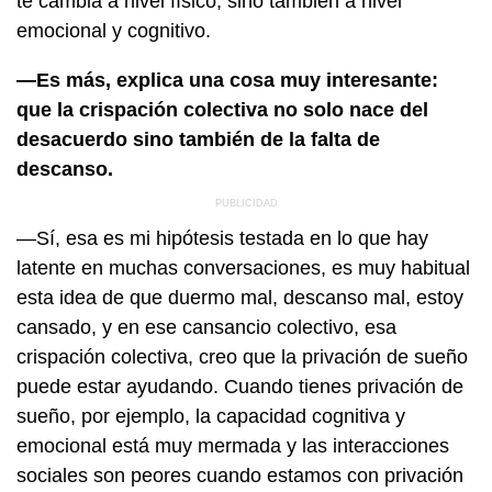
te cambia a nivel físico, sino también a nivel
emocional y cognitivo.
—Es más, explica una cosa muy interesante:
que la crispación colectiva no solo nace del
desacuerdo sino también de la falta de
descanso.
—Sí, esa es mi hipótesis testada en lo que hay
latente en muchas conversaciones, es muy habitual
esta idea de que duermo mal, descanso mal, estoy
cansado, y en ese cansancio colectivo, esa
crispación colectiva, creo que la privación de sueño
puede estar ayudando. Cuando tienes privación de
sueño, por ejemplo, la capacidad cognitiva y
emocional está muy mermada y las interacciones
sociales son peores cuando estamos con privación