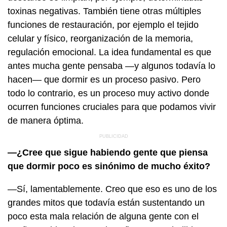
toxinas negativas. También tiene otras múltiples
funciones de restauración, por ejemplo el tejido
celular y físico, reorganización de la memoria,
regulación emocional. La idea fundamental es que
antes mucha gente pensaba —y algunos todavía lo
hacen— que dormir es un proceso pasivo. Pero
todo lo contrario, es un proceso muy activo donde
ocurren funciones cruciales para que podamos vivir
de manera óptima.
—¿Cree que sigue habiendo gente que piensa
que dormir poco es sinónimo de mucho éxito?
—Sí, lamentablemente. Creo que eso es uno de los
grandes mitos que todavía están sustentando un
poco esta mala relación de alguna gente con el