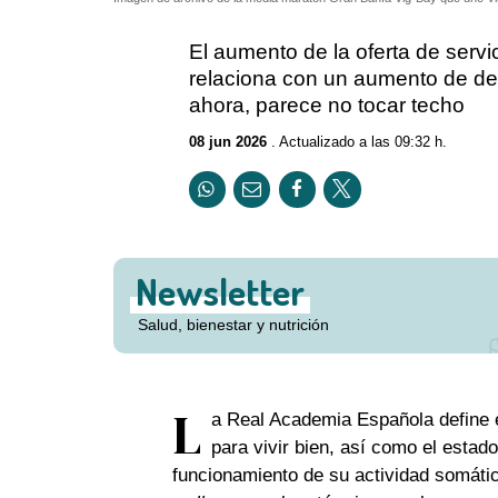
El aumento de la oferta de servi
relaciona con un aumento de de
ahora, parece no tocar techo
08 jun 2026
. Actualizado a las 09:32 h.
Newsletter
Salud, bienestar y nutrición
L
a Real Academia Española define 
para vivir bien, así como el estad
funcionamiento de su actividad somática