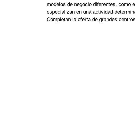
modelos de negocio diferentes, como 
especializan en una actividad determi
Completan la oferta de grandes centro