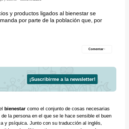
cios y productos ligados al bienestar se
manda por parte de la población que, por
Comentar ·
¡Suscribirme a la newsletter!
el
bienestar
como el conjunto de cosas necesarias
o de la persona en el que se le hace sensible el buen
 y psíquica. Junto con su traducción al inglés,