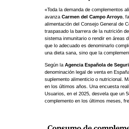
«Toda la demanda de complementos alime
avanza
Carmen del Campo Arroyo
, f
alimentación del Consejo General de C
traspasado la barrera de la nutrición de
sistema inmunitario o rendir en áreas 
que lo adecuado es denominarlo comple
una dieta sana, sino que la complemen
Según la
Agencia Española de Seguri
denominación legal de venta en España
suplemento alimenticio o nutricional.
en los últimos años. Una encuesta rea
Usuarios, en el 2025, desvela que un 
complemento en los últimos meses, fre