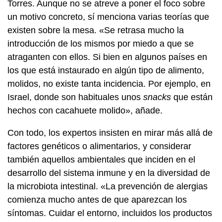
Torres. Aunque no se atreve a poner el foco sobre
un motivo concreto, sí menciona varias teorías que
existen sobre la mesa. «Se retrasa mucho la
introducción de los mismos por miedo a que se
atraganten con ellos. Si bien en algunos países en
los que está instaurado en algún tipo de alimento,
molidos, no existe tanta incidencia. Por ejemplo, en
Israel, donde son habituales unos
snacks
que están
hechos con cacahuete molido», añade.
Con todo, los expertos insisten en mirar más allá de
factores genéticos o alimentarios, y considerar
también aquellos ambientales que inciden en el
desarrollo del sistema inmune y en la diversidad de
la microbiota intestinal. «La prevención de alergias
comienza mucho antes de que aparezcan los
síntomas. Cuidar el entorno, incluidos los productos