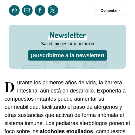
Comentar ·
Newsletter
Salud, bienestar y nutrición
¡Suscribirme a la newsletter!
D
urante los primeros años de vida, la barrera
intestinal aún está en desarrollo. Exponerla a
compuestos irritantes puede aumentar su
permeabilidad, facilitando el paso de alérgenos y
otras sustancias que activan de forma anómala el
sistema inmune. Los pediatras alergólogos ponen el
foco sobre los
alcoholes etoxilados
, compuestos