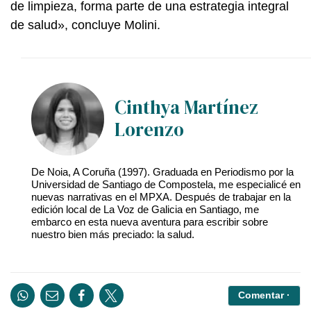
de limpieza, forma parte de una estrategia integral
de salud», concluye Molini.
Cinthya Martínez
Lorenzo
De Noia, A Coruña (1997). Graduada en Periodismo por la
Universidad de Santiago de Compostela, me especialicé en
nuevas narrativas en el MPXA. Después de trabajar en la
edición local de La Voz de Galicia en Santiago, me
embarco en esta nueva aventura para escribir sobre
nuestro bien más preciado: la salud.
Comentar ·