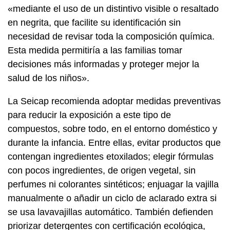
«mediante el uso de un distintivo visible o resaltado
en negrita, que facilite su identificación sin
necesidad de revisar toda la composición química.
Esta medida permitiría a las familias tomar
decisiones más informadas y proteger mejor la
salud de los niños».
La Seicap recomienda adoptar medidas preventivas
para reducir la exposición a este tipo de
compuestos, sobre todo, en el entorno doméstico y
durante la infancia. Entre ellas, evitar productos que
contengan ingredientes etoxilados; elegir fórmulas
con pocos ingredientes, de origen vegetal, sin
perfumes ni colorantes sintéticos; enjuagar la vajilla
manualmente o añadir un ciclo de aclarado extra si
se usa lavavajillas automático. También defienden
priorizar detergentes con certificación ecológica,