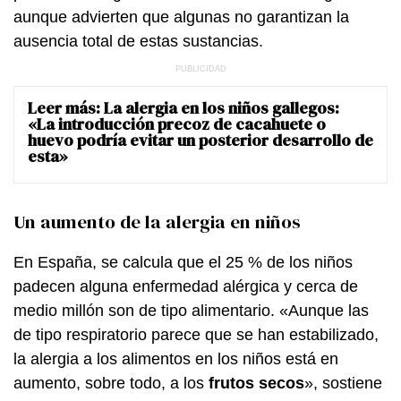
aunque advierten que algunas no garantizan la
ausencia total de estas sustancias.
Leer más:
La alergia en los niños gallegos:
«La introducción precoz de cacahuete o
huevo podría evitar un posterior desarrollo de
esta»
Un aumento de la alergia en niños
En España, se calcula que el 25 % de los niños
padecen alguna enfermedad alérgica y cerca de
medio millón son de tipo alimentario. «Aunque las
de tipo respiratorio parece que se han estabilizado,
la alergia a los alimentos en los niños está en
aumento, sobre todo, a los
frutos secos
», sostiene