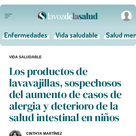
Enfermedades
Vida saludable
Salud men
VIDA SALUDABLE
Los productos de
lavavajillas, sospechosos
del aumento de casos de
alergia y deterioro de la
salud intestinal en niños
CINTHYA MARTÍNEZ