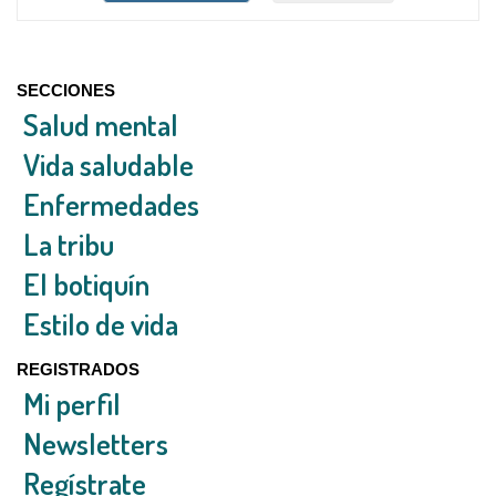
SECCIONES
Salud mental
Vida saludable
Enfermedades
La tribu
El botiquín
Estilo de vida
REGISTRADOS
Mi perfil
Newsletters
Regístrate