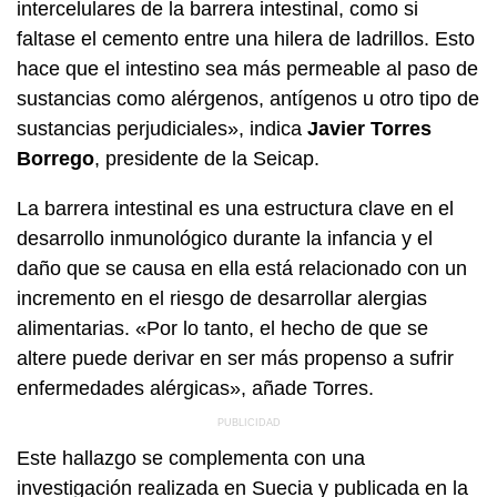
intercelulares de la barrera intestinal, como si
faltase el cemento entre una hilera de ladrillos. Esto
hace que el intestino sea más permeable al paso de
sustancias como alérgenos, antígenos u otro tipo de
sustancias perjudiciales», indica
Javier Torres
Borrego
, presidente de la Seicap.
La barrera intestinal es una estructura clave en el
desarrollo inmunológico durante la infancia y el
daño que se causa en ella está relacionado con un
incremento en el riesgo de desarrollar alergias
alimentarias. «Por lo tanto, el hecho de que se
altere puede derivar en ser más propenso a sufrir
enfermedades alérgicas», añade Torres.
Este hallazgo se complementa con una
investigación realizada en Suecia y publicada en la