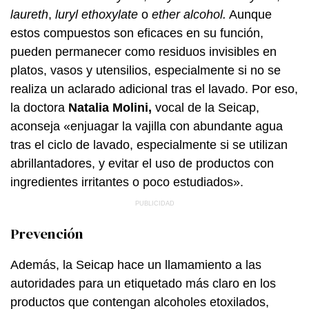
laureth
,
luryl ethoxylate
o
ether alcohol.
Aunque
estos compuestos son eficaces en su función,
pueden permanecer como residuos invisibles en
platos, vasos y utensilios, especialmente si no se
realiza un aclarado adicional tras el lavado. Por eso,
la doctora
Natalia Molini,
vocal de la Seicap,
aconseja «enjuagar la vajilla con abundante agua
tras el ciclo de lavado, especialmente si se utilizan
abrillantadores, y evitar el uso de productos con
ingredientes irritantes o poco estudiados».
Prevención
Además, la Seicap hace un llamamiento a las
autoridades para un etiquetado más claro en los
productos que contengan alcoholes etoxilados,