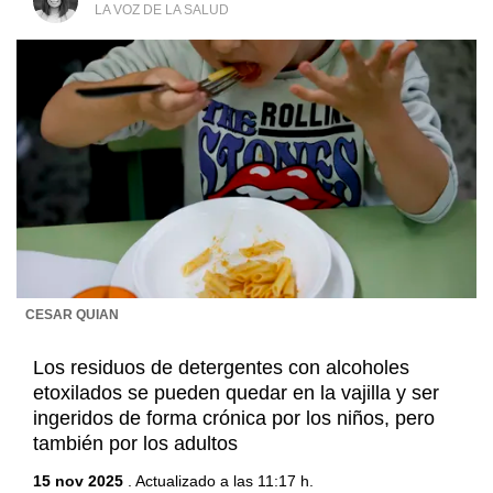
LA VOZ DE LA SALUD
CESAR QUIAN
Los residuos de detergentes con alcoholes
etoxilados se pueden quedar en la vajilla y ser
ingeridos de forma crónica por los niños, pero
también por los adultos
15 nov 2025
. Actualizado a las 11:17 h.