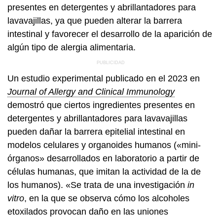
presentes en detergentes y abrillantadores para
lavavajillas, ya que pueden alterar la barrera
intestinal y favorecer el desarrollo de la aparición de
algún tipo de alergia alimentaria.
Un estudio experimental publicado en el 2023 en
Journal of Allergy and Clinical Immunology
demostró que ciertos ingredientes presentes en
detergentes y abrillantadores para lavavajillas
pueden dañar la barrera epitelial intestinal en
modelos celulares y organoides humanos («mini-
órganos» desarrollados en laboratorio a partir de
células humanas, que imitan la actividad de la de
los humanos). «Se trata de una investigación
in
vitro
, en la que se observa cómo los alcoholes
etoxilados provocan daño en las uniones