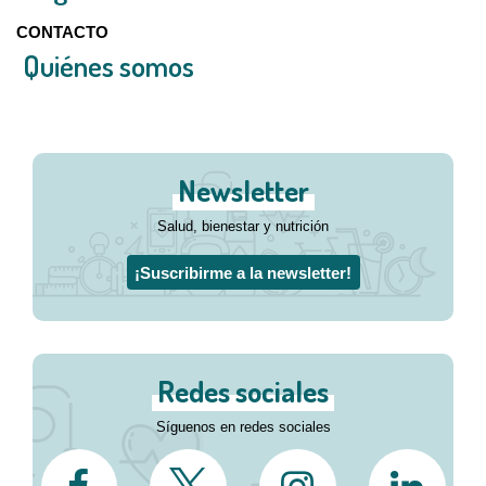
CONTACTO
Quiénes somos
Newsletter
Salud, bienestar y nutrición
¡Suscribirme a la newsletter!
Redes sociales
Síguenos en redes sociales