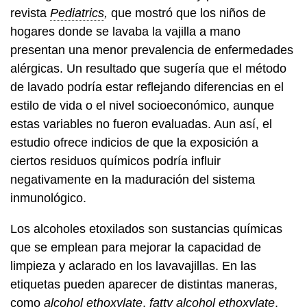
revista
Pediatrics
,
que mostró que los niños de
hogares donde se lavaba la vajilla a mano
presentan una menor prevalencia de enfermedades
alérgicas. Un resultado que sugería que el método
de lavado podría estar reflejando diferencias en el
estilo de vida o el nivel socioeconómico, aunque
estas variables no fueron evaluadas. Aun así, el
estudio ofrece indicios de que la exposición a
ciertos residuos químicos podría influir
negativamente en la maduración del sistema
inmunológico.
Los alcoholes etoxilados son sustancias químicas
que se emplean para mejorar la capacidad de
limpieza y aclarado en los lavavajillas. En las
etiquetas pueden aparecer de distintas maneras,
como
alcohol ethoxylate
,
fatty alcohol ethoxylate
,