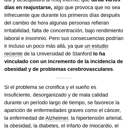
días en reajustarse,
algo que provoca que no sea
infrecuente que durante los primeros días después
del cambio de hora algunas personas refieran
irritabilidad, falta de concentración, bajo rendimiento
laboral e insomnio. Pero sus consecuencias podrían
ir incluso un poco más allá, ya que
un estudio
reciente
de la Universidad de Stanford
lo ha
vinculado con un incremento de la incidencia de
obesidad y de problemas cerebrovasculares
.
Si el problema se cronifica y el sueño es
insuficiente, desorganizado y de mala calidad
durante un período largo de tiempo, se favorece la
aparición de enfermedades graves como el cáncer,
la enfermedad de
Alzheimer
, la hipertensión arterial,
la obesidad, la diabetes, el infarto de miocardio, el