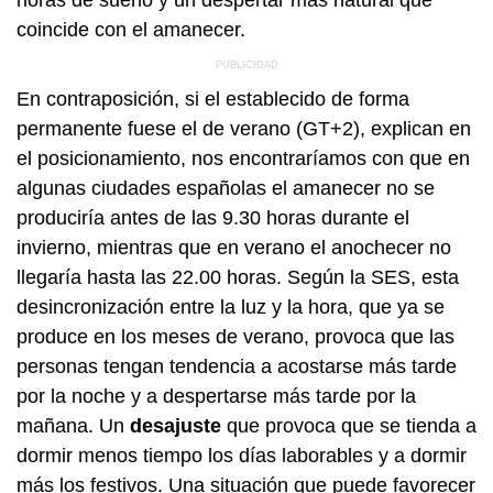
horas de sueño y un despertar más natural que
coincide con el amanecer.
En contraposición, si el establecido de forma
permanente fuese el de verano (GT+2), explican en
el posicionamiento, nos encontraríamos con que en
algunas ciudades españolas el amanecer no se
produciría antes de las 9.30 horas durante el
invierno, mientras que en verano el anochecer no
llegaría hasta las 22.00 horas. Según la SES, esta
desincronización entre la luz y la hora, que ya se
produce en los meses de verano, provoca que las
personas tengan tendencia a acostarse más tarde
por la noche y a despertarse más tarde por la
mañana. Un
desajuste
que provoca que se tienda a
dormir menos tiempo los días laborables y a dormir
más los festivos. Una situación que puede favorecer