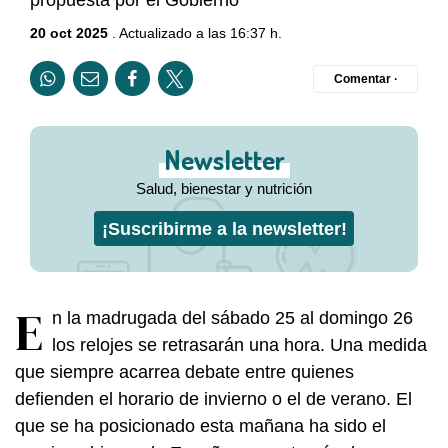
20 oct 2025
. Actualizado a las 16:37 h.
Comentar ·
Newsletter
Salud, bienestar y nutrición
¡Suscribirme a la newsletter!
E
n la madrugada del sábado 25 al domingo 26
los relojes se retrasarán una hora. Una medida
que siempre acarrea debate entre quienes
defienden el horario de invierno o el de verano. El
que se ha posicionado esta mañana ha sido el