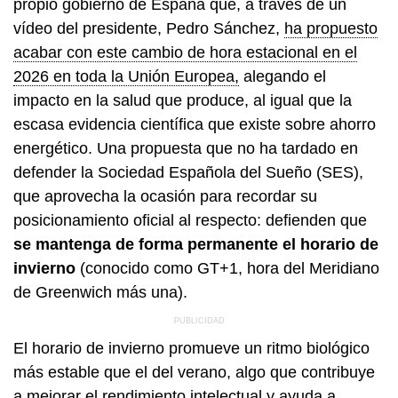
propio gobierno de España que, a través de un
vídeo del presidente, Pedro Sánchez,
ha propuesto
acabar con este cambio de hora estacional en el
2026 en toda la Unión Europea,
alegando el
impacto en la salud que produce, al igual que la
escasa evidencia científica que existe sobre ahorro
energético. Una propuesta que no ha tardado en
defender la Sociedad Española del Sueño (SES),
que aprovecha la ocasión para recordar su
posicionamiento oficial al respecto: defienden que
se mantenga de forma permanente el horario de
invierno
(conocido como GT+1, hora del Meridiano
de Greenwich más una).
El horario de invierno promueve un ritmo biológico
más estable que el del verano, algo que contribuye
a mejorar el rendimiento intelectual y ayuda a