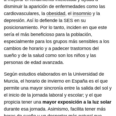
disminuir la aparición de enfermedades como las
cardiovasculares, la
obesidad
, el
insomnio
y la
depresión. Así lo defiende la SES en su
posicionamiento. Por lo tanto, inciden en que este
sería el más beneficioso para la población,
especialmente para los grupos más sensibles a los
cambios de horario y a padecer trastornos del
sueño y de la salud como son los niños y las
personas de edad avanzada.
Según estudios elaborados en la Universidad de
Murcia, el horario de invierno en España es el que
permite una mayor sincronía entre la salida del sol y
el inicio de la jornada laboral y escolar; y el que
propicia tener una
mayor exposición a la luz solar
durante esa jornada. Asimismo, facilita tener más