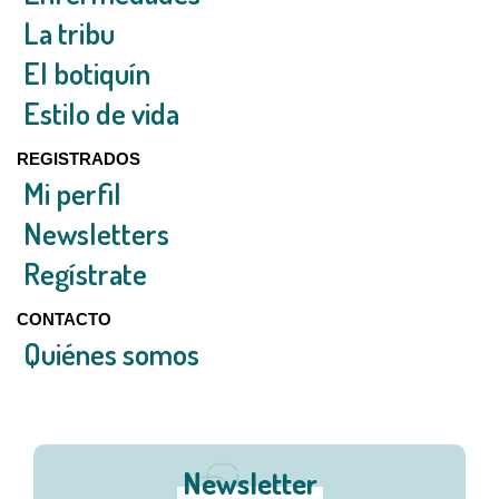
La tribu
El botiquín
Estilo de vida
REGISTRADOS
Mi perfil
Newsletters
Regístrate
CONTACTO
Quiénes somos
Newsletter