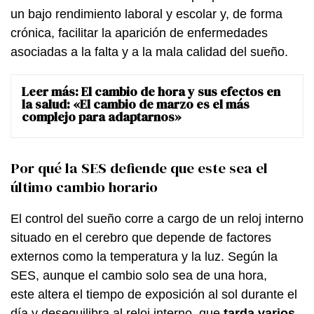
un bajo rendimiento laboral y escolar y, de forma
crónica, facilitar la aparición de enfermedades
asociadas a la falta y a la mala calidad del sueño.
Leer más:
El cambio de hora y sus efectos en
la salud: «El cambio de marzo es el más
complejo para adaptarnos»
Por qué la SES defiende que este sea el
último cambio horario
El control del sueño corre a cargo de un reloj interno
situado en el cerebro que depende de factores
externos como la temperatura y la luz. Según la
SES, aunque el cambio solo sea de una hora,
este altera el tiempo de exposición al sol durante el
día y desequilibra al reloj interno, que
tarda varios