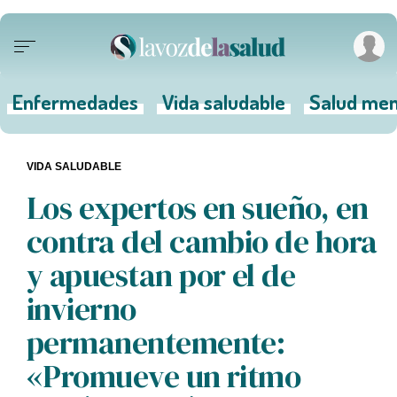
Enfermedades
Vida saludable
Salud men
VIDA SALUDABLE
Los expertos en sueño, en
contra del cambio de hora
y apuestan por el de
invierno
permanentemente:
«Promueve un ritmo