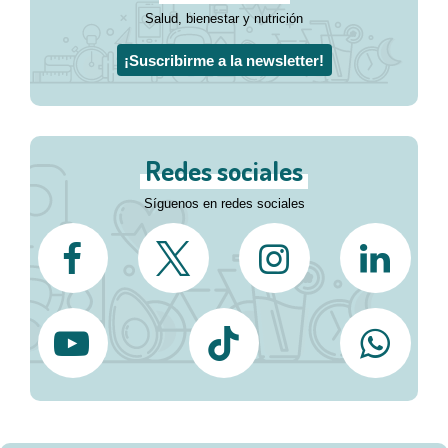
Salud, bienestar y nutrición
¡Suscribirme a la newsletter!
Redes sociales
Síguenos en redes sociales