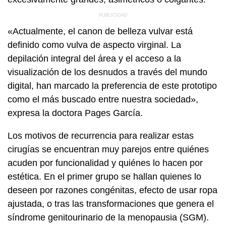
«Actualmente, el canon de belleza vulvar está
definido como vulva de aspecto virginal. La
depilación integral del área y el acceso a la
visualización de los desnudos a través del mundo
digital, han marcado la preferencia de este prototipo
como el más buscado entre nuestra sociedad»,
expresa la doctora Pages García.
Los motivos de recurrencia para realizar estas
cirugías se encuentran muy parejos entre quiénes
acuden por funcionalidad y quiénes lo hacen por
estética. En el primer grupo se hallan quienes lo
deseen por razones congénitas, efecto de usar ropa
ajustada, o tras las transformaciones que genera el
síndrome genitourinario de la menopausia (SGM).