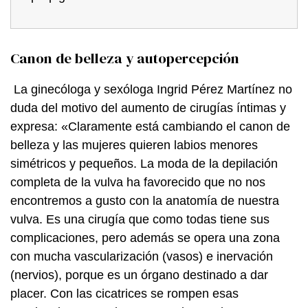
Canon de belleza y autopercepción
La ginecóloga y sexóloga Ingrid Pérez Martínez no
duda del motivo del aumento de cirugías íntimas y
expresa: «Claramente está cambiando el canon de
belleza y las mujeres quieren labios menores
simétricos y pequeños. La moda de la depilación
completa de la vulva ha favorecido que no nos
encontremos a gusto con la anatomía de nuestra
vulva. Es una cirugía que como todas tiene sus
complicaciones, pero además se opera una zona
con mucha vascularización (vasos) e inervación
(nervios), porque es un órgano destinado a dar
placer. Con las cicatrices se rompen esas