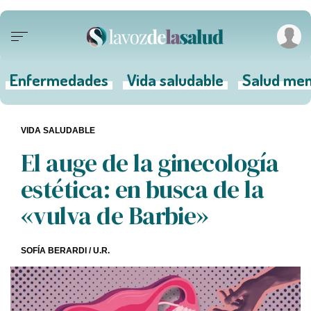
Enfermedades
Vida saludable
Salud men
VIDA SALUDABLE
El auge de la ginecología
estética: en busca de la
«vulva de Barbie»
SOFÍA BERARDI
/ U.R.