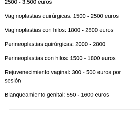
2500 - 3.500 euros
Vaginoplastias quirúrgicas: 1500 - 2500 euros
Vaginoplastias con hilos: 1800 - 2800 euros
Perineoplastias quirúrgicas: 2000 - 2800
Perineoplastias con hilos: 1500 - 1800 euros
Rejuvenecimiento vaginal: 300 - 500 euros por
sesión
Blanqueamiento genital: 550 - 1600 euros