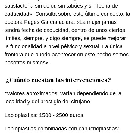
satisfactoria sin dolor, sin tabúes y sin fecha de
caducidad». Consulta sobre este último concepto, la
doctora Pages García aclara: «La mujer jamás
tendrá fecha de caducidad, dentro de unos ciertos
límites, siempre, y digo siempre, se puede mejorar
la funcionalidad a nivel pélvico y sexual. La única
frontera que puede acontecer en este hecho somos
nosotros mismos».
¿Cuánto cuestan las intervenciones?
*Valores aproximados, varían dependiendo de la
localidad y del prestigio del cirujano
Labioplastias: 1500 - 2500 euros
Labioplastias combinadas con capuchoplastias: