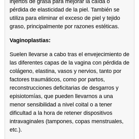
injertos de grasa para mejorar la caída o
pérdida de elasticidad de la piel. También se
utiliza para eliminar el exceso de piel y tejido
graso, principalmente por razones estéticas.
Vaginoplastias:
Suelen llevarse a cabo tras el envejecimiento de
las diferentes capas de la vagina con pérdida de
colágeno, elastina, vasos y nervios, tanto por
factores traumáticos, como por partos,
reconstrucciones deficitarias de desgarros y
episiotomías, que pueden llevarnos a una
menor sensibilidad a nivel coital o a tener
dificultad a la hora de retener dispositivos
intravaginales (tampones, copas menstruales,
etc.).