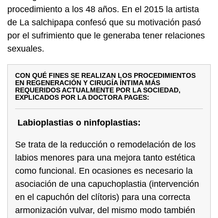
procedimiento a los 48 años. En el 2015 la artista
de La salchipapa confesó que su motivación pasó
por el sufrimiento que le generaba tener relaciones
sexuales.
CON QUÉ FINES SE REALIZAN LOS PROCEDIMIENTOS
EN REGENERACIÓN Y CIRUGÍA ÍNTIMA MÁS
REQUERIDOS ACTUALMENTE POR LA SOCIEDAD,
EXPLICADOS POR LA DOCTORA PAGES:
Labioplastias o ninfoplastias:
Se trata de la reducción o remodelación de los
labios menores para una mejora tanto estética
como funcional. En ocasiones es necesario la
asociación de una capuchoplastia (intervención
en el capuchón del clítoris) para una correcta
armonización vulvar, del mismo modo también