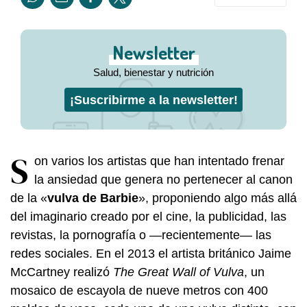
Newsletter
Salud, bienestar y nutrición
¡Suscribirme a la newsletter!
S
on varios los artistas que han intentado frenar
la ansiedad que genera no pertenecer al canon
de la «
vulva de Barbie
», proponiendo algo más allá
del imaginario creado por el cine, la publicidad, las
revistas, la pornografía o —recientemente— las
redes sociales. En el 2013 el artista británico Jaime
McCartney realizó
The Great Wall of Vulva
, un
mosaico de escayola de nueve metros con 400