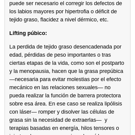
puede ser necesario el corregir los defectos de
los labios mayores por hipertrofia o déficit de
tejido graso, flacidez a nivel dérmico, etc.
Lifting púbico:
La perdida de tejido graso desencadenada por
edad, pérdidas de peso importantes o tras
ciertas etapas de la vida, como son el postparto
y la menopausia, hacen que la grasa prepúbica
—necesaria para evitar molestias por el efecto
mecánico en las relaciones sexuales— no
pueda realizar la función de barrera protectora
sobre esa área. En ese caso se realiza lipólisis
con láser— romper y disolver las células de
grasa sin la necesidad de extraerlas— y
terapias basadas en energía, hilos tensores o