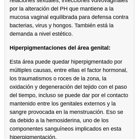
relaciones sexuales, infecciones vulvovaginales
por la alteración del PH que mantiene a la
mucosa vaginal equilibrada para defensa contra
bacterias, virus y hongos. También está la
demanda a nivel estético.
Hiperpigmentaciones del área genital:
Esta área puede quedar hiperpigmentado por
múltiples causas, entre ellas el factor hormonal,
los traumatismos o roces de la zona, la
oxidación y degeneración del tejido con el paso
del tiempo, incluso se puede dar por el contacto
mantenido entre los genitales externos y la
sangre provocada en la menstruación. Eso se
da debido a la hemosiderina, uno de los
componentes sanguíneos implicados en esta
hiperpigmentación.