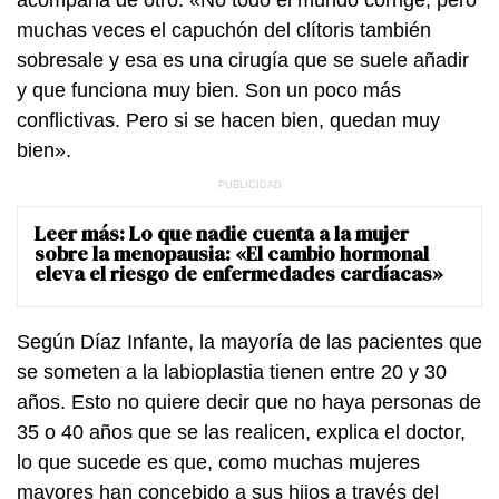
muchas veces el capuchón del clítoris también
sobresale y esa es una cirugía que se suele añadir
y que funciona muy bien. Son un poco más
conflictivas. Pero si se hacen bien, quedan muy
bien».
Leer más:
Lo que nadie cuenta a la mujer
sobre la menopausia: «El cambio hormonal
eleva el riesgo de enfermedades cardíacas»
Según Díaz Infante, la mayoría de las pacientes que
se someten a la labioplastia tienen entre 20 y 30
años. Esto no quiere decir que no haya personas de
35 o 40 años que se las realicen, explica el doctor,
lo que sucede es que, como muchas mujeres
mayores han concebido a sus hijos a través del