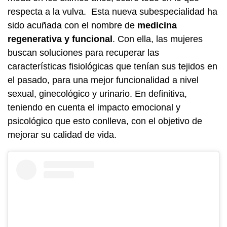
respecta a la vulva. Esta nueva subespecialidad ha
sido acuñada con el nombre de
medicina
regenerativa y funcional
. Con ella, las mujeres
buscan soluciones para recuperar las
características fisiológicas que tenían sus tejidos en
el pasado, para una mejor funcionalidad a nivel
sexual, ginecológico y urinario. En definitiva,
teniendo en cuenta el impacto emocional y
psicológico que esto conlleva, con el objetivo de
mejorar su calidad de vida.