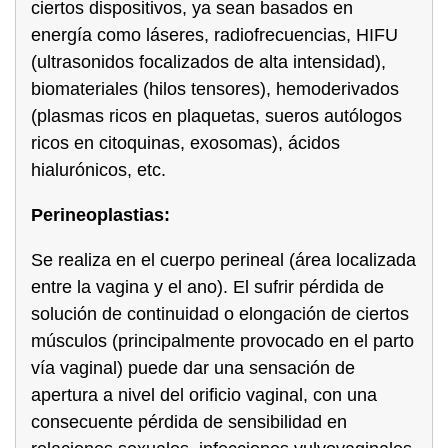
ciertos dispositivos, ya sean basados en
energía como láseres, radiofrecuencias, HIFU
(ultrasonidos focalizados de alta intensidad),
biomateriales (hilos tensores), hemoderivados
(plasmas ricos en plaquetas, sueros autólogos
ricos en citoquinas, exosomas), ácidos
hialurónicos, etc.
Perineoplastias:
Se realiza en el cuerpo perineal (área localizada
entre la vagina y el ano). El sufrir pérdida de
solución de continuidad o elongación de ciertos
músculos (principalmente provocado en el parto
vía vaginal) puede dar una sensación de
apertura a nivel del orificio vaginal, con una
consecuente pérdida de sensibilidad en