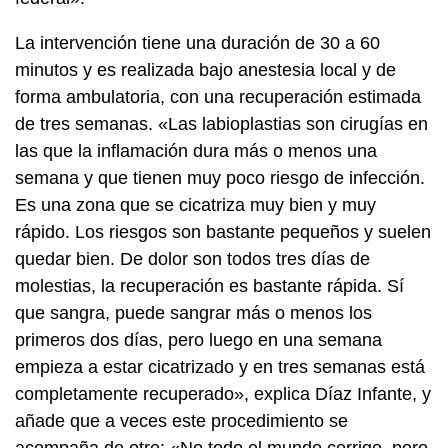
La intervención tiene una duración de 30 a 60
minutos y es realizada bajo anestesia local y de
forma ambulatoria, con una recuperación estimada
de tres semanas. «Las labioplastias son cirugías en
las que la inflamación dura más o menos una
semana y que tienen muy poco riesgo de infección.
Es una zona que se cicatriza muy bien y muy
rápido. Los riesgos son bastante pequeños y suelen
quedar bien. De dolor son todos tres días de
molestias, la recuperación es bastante rápida. Sí
que sangra, puede sangrar más o menos los
primeros dos días, pero luego en una semana
empieza a estar cicatrizado y en tres semanas está
completamente recuperado», explica Díaz Infante, y
añade que a veces este procedimiento se
acompaña de otro: «No todo el mundo corrige, pero