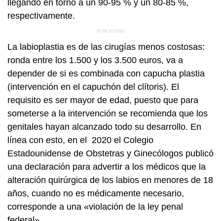
llegando en torno a un 90-95 % y un 80-85 %,
respectivamente.
La labioplastia es de las cirugías menos costosas:
ronda entre los 1.500 y los 3.500 euros, va a
depender de si es combinada con capucha plastia
(intervención en el capuchón del clítoris). El
requisito es ser mayor de edad, puesto que para
someterse a la intervención se recomienda que los
genitales hayan alcanzado todo su desarrollo. En
línea con esto, en el 2020 el Colegio
Estadounidense de Obstetras y Ginecólogos publicó
una declaración para advertir a los médicos que la
alteración quirúrgica de los labios en menores de 18
años, cuando no es médicamente necesario,
corresponde a una «violación de la ley penal
federal».