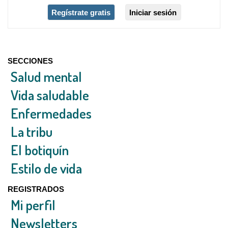
Regístrate gratis
Iniciar sesión
SECCIONES
Salud mental
Vida saludable
Enfermedades
La tribu
El botiquín
Estilo de vida
REGISTRADOS
Mi perfil
Newsletters