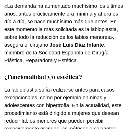
«La demanda ha aumentado muchísimo los últimos
años, antes prácticamente era mínima y ahora es
día a día, se hace muchísimo más que antes. En
este momento la más solicitada es la labioplastia,
sobre todo la reducción de los labios menores»,
asegura el cirujano
José Luis Díaz Infante
,
miembro de la Sociedad Española de Cirugía
Plástica, Reparadora y Estética.
¿Funcionalidad y/o estética?
La labioplastia solía realizarse antes para casos
excepcionales, como por ejemplo en niñas y
adolescentes con hipertrofia. En la actualidad, este
procedimiento está dirigido a mujeres que desean
reducir labios menores que pueden percibir
excesivamente grandes, asimétricos o colgantes.