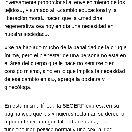
inversamente proporcional al envejecimiento de los
tejidos», y sumado al «cambio educacional y la
liberación moral» hacen que la «medicina
regenerativa sea hoy en día una necesidad en
nuestra sociedad».
«Se ha hablado mucho de la banalidad de la cirugía
íntima, pero el bienestar de una persona no está en
el área del cuerpo que le hace no sentirse bien
consigo mismo, sino en lo que implica la necesidad
de ese cambio en sí», agrega la obstetra y
ginecóloga.
En esta misma línea, la SEGERF expresa en su
página web que las «mujeres reclaman su derecho
a poder tener una genitalidad aceptada, una
funcionalidad pélvica normal y una sexualidad