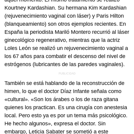
Kourtney Kardashian. Su hermana Kim Kardashian
(rejuvenecimiento vaginal con láser) y Paris Hilton
(blanqueamiento) son otros ejemplos recientes. En
España la periodista Mariló Montero recurrió al láser
ginecológico regenerativo, mientras que la actriz
Loles León se realizó un rejuvenecimiento vaginal a
los 67 años para combatir el descenso del nivel de
estrógenos (lubricantes de las paredes vaginales).
También se está hablando de la reconstrucción de
himen, lo que el doctor Díaz Infante señala como
«cultural». «Son los árabes o los de raza gitana
quienes los practican. Es una cirugía con anestesia
local. Pero esto ya es por un tema más psicológico.
He hecho algunos», expresa el doctor. Sin
embargo, Leticia Sabater se sometió a este