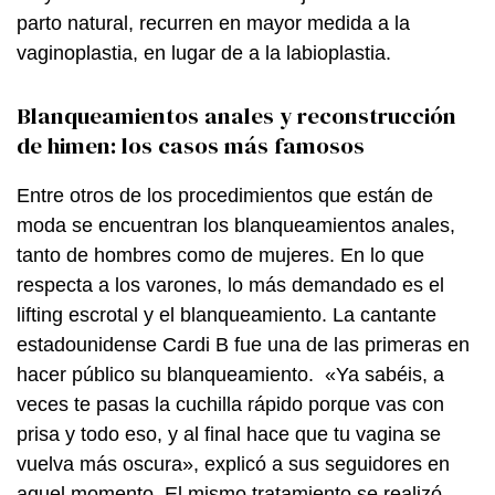
parto natural, recurren en mayor medida a la
vaginoplastia, en lugar de a la labioplastia.
Blanqueamientos anales y reconstrucción
de himen: los casos más famosos
Entre otros de los procedimientos que están de
moda se encuentran los blanqueamientos anales,
tanto de hombres como de mujeres. En lo que
respecta a los varones, lo más demandado es el
lifting escrotal y el blanqueamiento. La cantante
estadounidense Cardi B fue una de las primeras en
hacer público su blanqueamiento. «Ya sabéis, a
veces te pasas la cuchilla rápido porque vas con
prisa y todo eso, y al final hace que tu vagina se
vuelva más oscura», explicó a sus seguidores en
aquel momento. El mismo tratamiento se realizó