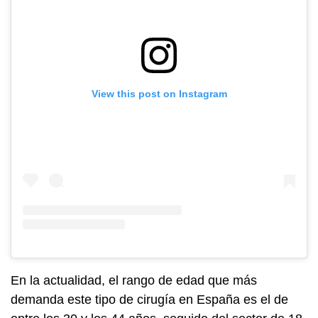
View this post on Instagram
En la actualidad, el rango de edad que más
demanda este tipo de cirugía en España es el de