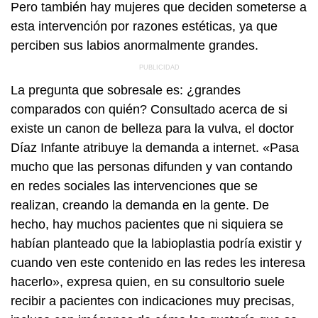
Pero también hay mujeres que deciden someterse a
esta intervención por razones estéticas, ya que
perciben sus labios anormalmente grandes.
La pregunta que sobresale es: ¿grandes
comparados con quién? Consultado acerca de si
existe un canon de belleza para la vulva, el doctor
Díaz Infante atribuye la demanda a internet. «Pasa
mucho que las personas difunden y van contando
en redes sociales las intervenciones que se
realizan, creando la demanda en la gente. De
hecho, hay muchos pacientes que ni siquiera se
habían planteado que la labioplastia podría existir y
cuando ven este contenido en las redes les interesa
hacerlo», expresa quien, en su consultorio suele
recibir a pacientes con indicaciones muy precisas,