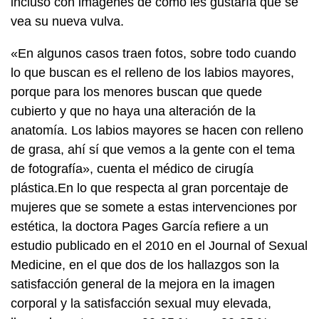
incluso con imágenes de cómo les gustaría que se
vea su nueva vulva.
«En algunos casos traen fotos, sobre todo cuando
lo que buscan es el relleno de los labios mayores,
porque para los menores buscan que quede
cubierto y que no haya una alteración de la
anatomía. Los labios mayores se hacen con relleno
de grasa, ahí sí que vemos a la gente con el tema
de fotografía», cuenta el médico de cirugía
plástica.En lo que respecta al gran porcentaje de
mujeres que se somete a estas intervenciones por
estética, la doctora Pages García refiere a un
estudio publicado en el 2010 en el Journal of Sexual
Medicine, en el que dos de los hallazgos son la
satisfacción general de la mejora en la imagen
corporal y la satisfacción sexual muy elevada,