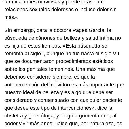
terminaciones nerviosas y puede ocasionar
relaciones sexuales dolorosas o incluso dolor sin
más».
Sin embargo, para la doctora Pages García, la
búsqueda de cánones de belleza y salud íntima no
es hija de estos tiempos. «Esta búsqueda se
remonta al siglo I, aunque no fue hasta el siglo VII
que se documentaron procedimientos estéticos
sobre los genitales femeninos. Una máxima que
debemos considerar siempre, es que la
autopercepción del individuo es más importante que
nuestro ideal de belleza y es algo que debe ser
considerado y consensuado con cualquier paciente
que desee este tipo de intervenciones», dice la
obstetra y ginecóloga, y luego argumenta que, al
poder vivir más años, «algo que, por naturaleza, es