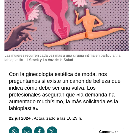
Las mujeres recurren cada vez más a una cirugía íntima en particular: la
labioplastia.
I Stock y La Voz de la Salud
Con la ginecología estética de moda, nos
preguntamos si existe un canon de belleza que
indica cómo debe ser una vulva. Los
profesionales aseguran que «la demanda ha
aumentado muchísimo, la más solicitada es la
labioplastia»
22 jul 2024
. Actualizado a las 10:29 h.
Comentar ·