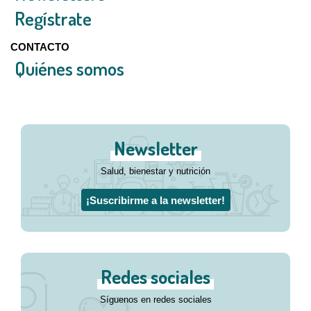
Regístrate
CONTACTO
Quiénes somos
Newsletter
Salud, bienestar y nutrición
¡Suscribirme a la newsletter!
Redes sociales
Síguenos en redes sociales