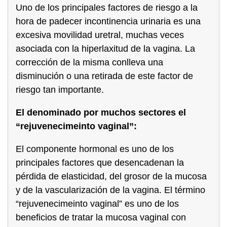
Uno de los principales factores de riesgo a la
hora de padecer incontinencia urinaria es una
excesiva movilidad uretral, muchas veces
asociada con la hiperlaxitud de la vagina. La
corrección de la misma conlleva una
disminución o una retirada de este factor de
riesgo tan importante.
El denominado por muchos sectores el
“rejuvenecimeinto vaginal”:
El componente hormonal es uno de los
principales factores que desencadenan la
pérdida de elasticidad, del grosor de la mucosa
y de la vascularización de la vagina. El término
“rejuvenecimeinto vaginal” es uno de los
beneficios de tratar la mucosa vaginal con