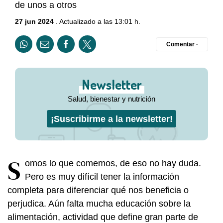
de unos a otros
27 jun 2024
. Actualizado a las 13:01 h.
Comentar ·
Newsletter
Salud, bienestar y nutrición
¡Suscribirme a la newsletter!
S
omos lo que comemos, de eso no hay duda.
Pero es muy difícil tener la información
completa para diferenciar qué nos beneficia o
perjudica. Aún falta mucha educación sobre la
alimentación, actividad que define gran parte de