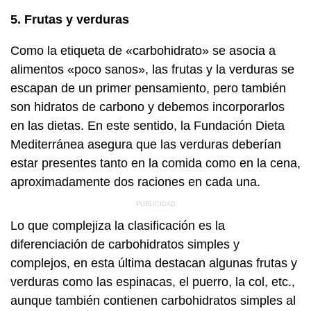
5. Frutas y verduras
Como la etiqueta de «carbohidrato» se asocia a
alimentos «poco sanos», las frutas y la verduras se
escapan de un primer pensamiento, pero también
son hidratos de carbono y debemos incorporarlos
en las dietas. En este sentido, la Fundación Dieta
Mediterránea asegura que las verduras deberían
estar presentes tanto en la comida como en la cena,
aproximadamente dos raciones en cada una.
Lo que complejiza la clasificación es la
diferenciación de carbohidratos simples y
complejos, en esta última destacan algunas frutas y
verduras como las espinacas, el puerro, la col, etc.,
aunque también contienen carbohidratos simples al