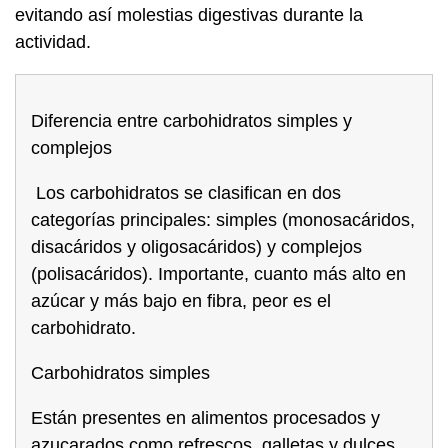
evitando así molestias digestivas durante la
actividad.
Diferencia entre carbohidratos simples y
complejos
Los carbohidratos se clasifican en dos
categorías principales: simples (monosacáridos,
disacáridos y oligosacáridos) y complejos
(polisacáridos). Importante, cuanto más alto en
azúcar y más bajo en fibra, peor es el
carbohidrato.
Carbohidratos simples
Están presentes en alimentos procesados y
azucarados como refrescos, galletas y dulces,