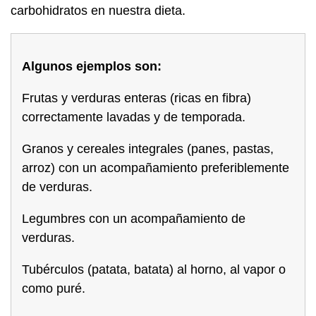
carbohidratos en nuestra dieta.
Algunos ejemplos son:
Frutas y verduras enteras (ricas en fibra)
correctamente lavadas y de temporada.
Granos y cereales integrales (panes, pastas,
arroz) con un acompañamiento preferiblemente
de verduras.
Legumbres con un acompañamiento de
verduras.
Tubérculos (patata, batata) al horno, al vapor o
como puré.