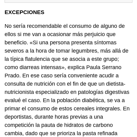
EXCEPCIONES
No sería recomendable el consumo de alguno de
ellos si me van a ocasionar más perjuicio que
beneficio. «Si una persona presenta síntomas
severos a la hora de tomar legumbres, más allá de
la típica flatulencia que se asocia a este grupo;
como diarreas intensas», explica Paula Serrano
Prado. En ese caso sería conveniente acudir a
consulta de nutrición con el fin de que un dietista-
nutricionista especializado en patologías digestivas
evalué el caso. En la población diabética, se va a
primar el consumo de estos cereales integrales. En
deportistas, durante horas previas a una
competición la pauta de hidratos de carbono
cambia, dado que se prioriza la pasta refinada