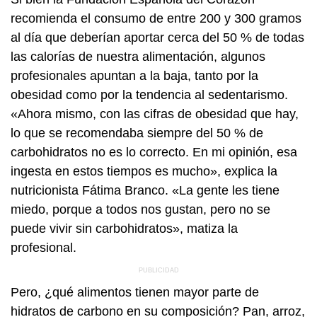
recomienda el consumo de entre 200 y 300 gramos
al día que deberían aportar cerca del 50 % de todas
las calorías de nuestra alimentación, algunos
profesionales apuntan a la baja, tanto por la
obesidad como por la tendencia al sedentarismo.
«Ahora mismo, con las cifras de obesidad que hay,
lo que se recomendaba siempre del 50 % de
carbohidratos no es lo correcto. En mi opinión, esa
ingesta en estos tiempos es mucho», explica la
nutricionista Fátima Branco. «La gente les tiene
miedo, porque a todos nos gustan, pero no se
puede vivir sin carbohidratos», matiza la
profesional.
Pero, ¿qué alimentos tienen mayor parte de
hidratos de carbono en su composición? Pan, arroz,