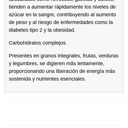
tienden a aumentar rápidamente los niveles de
azúcar en la sangre, contribuyendo al aumento
de peso y al riesgo de enfermedades como la
diabetes tipo 2 y la obesidad.
Carbohidratos complejos
Presentes en granos integrales, frutas, verduras
y legumbres, se digieren más lentamente,
proporcionando una liberación de energía más
sostenida y nutrientes esenciales.