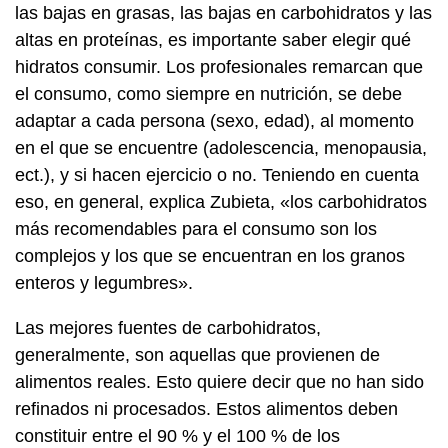
las bajas en grasas, las bajas en carbohidratos y las
altas en proteínas, es importante saber elegir qué
hidratos consumir. Los profesionales remarcan que
el consumo, como siempre en nutrición, se debe
adaptar a cada persona (sexo, edad), al momento
en el que se encuentre (adolescencia, menopausia,
ect.), y si hacen ejercicio o no. Teniendo en cuenta
eso, en general, explica Zubieta, «los carbohidratos
más recomendables para el consumo son los
complejos y los que se encuentran en los granos
enteros y legumbres».
Las mejores fuentes de carbohidratos,
generalmente, son aquellas que provienen de
alimentos reales. Esto quiere decir que no han sido
refinados ni procesados. Estos alimentos deben
constituir entre el 90 % y el 100 % de los