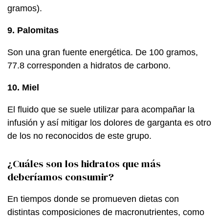
gramos).
9. Palomitas
Son una gran fuente energética. De 100 gramos,
77.8 corresponden a hidratos de carbono.
10. Miel
El fluido que se suele utilizar para acompañar la
infusión y así mitigar los dolores de garganta es otro
de los no reconocidos de este grupo.
¿Cuáles son los hidratos que más
deberíamos consumir?
En tiempos donde se promueven dietas con
distintas composiciones de macronutrientes, como