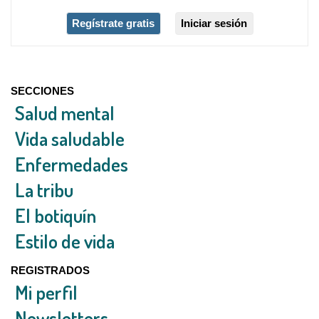
Regístrate gratis
Iniciar sesión
SECCIONES
Salud mental
Vida saludable
Enfermedades
La tribu
El botiquín
Estilo de vida
REGISTRADOS
Mi perfil
Newsletters