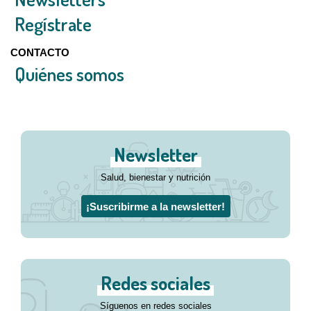
Regístrate
CONTACTO
Quiénes somos
Newsletter
Salud, bienestar y nutrición
¡Suscribirme a la newsletter!
Redes sociales
Síguenos en redes sociales