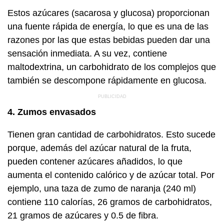
Estos azúcares (sacarosa y glucosa) proporcionan
una fuente rápida de energía, lo que es una de las
razones por las que estas bebidas pueden dar una
sensación inmediata. A su vez, contiene
maltodextrina, un carbohidrato de los complejos que
también se descompone rápidamente en glucosa.
4. Zumos envasados
Tienen gran cantidad de carbohidratos. Esto sucede
porque, además del azúcar natural de la fruta,
pueden contener azúcares añadidos, lo que
aumenta el contenido calórico y de azúcar total. Por
ejemplo, una taza de zumo de naranja (240 ml)
contiene 110 calorías, 26 gramos de carbohidratos,
21 gramos de azúcares y 0.5 de fibra.