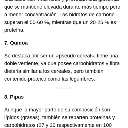
que se mantiene elevada durante más tiempo pero
a menor concentración. Los hidratos de carbono
superan el 50-60 %, mientras que un 20-25 % es
proteína.
7. Quinoa
Se destaca por ser un «pseudo cereal», tiene una
doble vertiente, ya que posee carbohidratos y fibra
dietaria similar a los cereales, pero también
contenido proteico como las legumbres.
8. Pipas
Aunque la mayor parte de su composición son
lípidos (grasas), también se reparten proteínas y
carbohidratos (27 y 20 respectivamente en 100