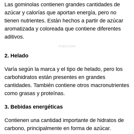
Las gominolas contienen grandes cantidades de
azúcar y calorías que aportan energía, pero no
tienen nutrientes. Están hechos a partir de azúcar
aromatizada y coloreada que contiene diferentes
aditivos.
2. Helado
Varía según la marca y el tipo de helado, pero los
carbohidratos están presentes en grandes
cantidades. También contiene otros macronutrientes
como grasas y proteínas.
3. Bebidas energéticas
Contienen una cantidad importante de hidratos de
carbono, principalmente en forma de azúcar.