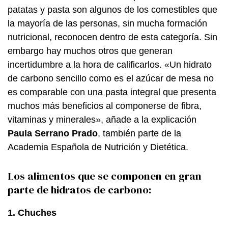
patatas y pasta son algunos de los comestibles que
la mayoría de las personas, sin mucha formación
nutricional, reconocen dentro de esta categoría. Sin
embargo hay muchos otros que generan
incertidumbre a la hora de calificarlos. «Un hidrato
de carbono sencillo como es el azúcar de mesa no
es comparable con una pasta integral que presenta
muchos más beneficios al componerse de fibra,
vitaminas y minerales», añade a la explicación
Paula Serrano Prado
, también parte de la
Academia Española de Nutrición y Dietética.
Los alimentos que se componen en gran
parte de hidratos de carbono:
1. Chuches