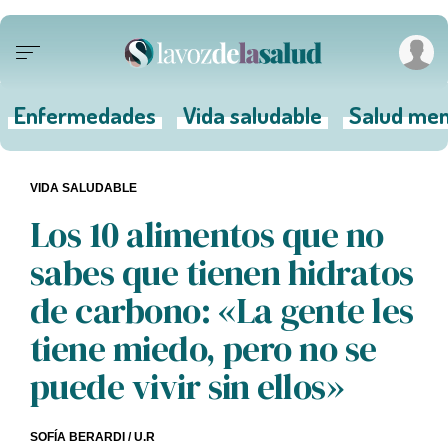
Enfermedades
Vida saludable
Salud men
VIDA SALUDABLE
Los 10 alimentos que no
sabes que tienen hidratos
de carbono: «La gente les
tiene miedo, pero no se
puede vivir sin ellos»
SOFÍA BERARDI
/ U.R