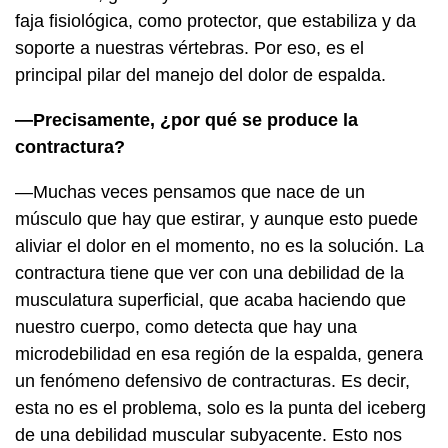
faja fisiológica, como protector, que estabiliza y da
soporte a nuestras vértebras. Por eso, es el
principal pilar del manejo del dolor de espalda.
—Precisamente, ¿por qué se produce la
contractura?
—Muchas veces pensamos que nace de un
músculo que hay que estirar, y aunque esto puede
aliviar el dolor en el momento, no es la solución. La
contractura tiene que ver con una debilidad de la
musculatura superficial, que acaba haciendo que
nuestro cuerpo, como detecta que hay una
microdebilidad en esa región de la espalda, genera
un fenómeno defensivo de contracturas. Es decir,
esta no es el problema, solo es la punta del iceberg
de una debilidad muscular subyacente. Esto nos