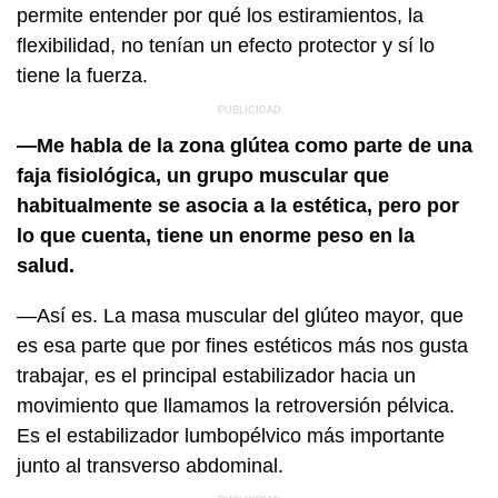
permite entender por qué los estiramientos, la
flexibilidad, no tenían un efecto protector y sí lo
tiene la fuerza.
—Me habla de la zona glútea como parte de una
faja fisiológica, un grupo muscular que
habitualmente se asocia a la estética, pero por
lo que cuenta, tiene un enorme peso en la
salud.
—Así es. La masa muscular del glúteo mayor, que
es esa parte que por fines estéticos más nos gusta
trabajar, es el principal estabilizador hacia un
movimiento que llamamos la retroversión pélvica.
Es el estabilizador lumbopélvico más importante
junto al transverso abdominal.