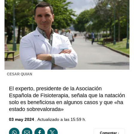
CESAR QUIAN
El experto, presidente de la Asociación
Española de Fisioterapia, señala que la natación
solo es beneficiosa en algunos casos y que «ha
estado sobrevalorada»
03 may 2024
. Actualizado a las 15:59 h.
Comentar ·