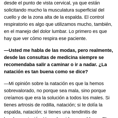
desde el punto de vista cervical, ya que están
solicitando mucho la musculatura superficial del
cuello y de la zona alta de la espalda. El control
respiratorio es algo que utilizamos mucho, también,
en el manejo del dolor lumbar. Lo primero es que
hay que ver cómo respira ese paciente.
—Usted me habla de las modas, pero realmente,
desde las consultas de medicina siempre se
recomendaba salir a caminar o ir a nadar. ¿La
natación es tan buena como se dice?
—Mi opinión sobre la natación es que la hemos
sobrevalorado, no porque sea mala, sino porque
creíamos que era la solución a todos los males. Si
tienes artrosis de rodilla, natación; si te dolía la
espalda, natación; si tienes una tendinitis de