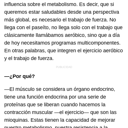
influencia sobre el metabolismo. Es decir, que si
queremos estar saludables desde una perspectiva
más global, es necesario el trabajo de fuerza. No
llega con el paseíto, no llega solo con el trabajo que
clásicamente llamábamos aeróbico, sino que a día
de hoy necesitamos programas multicomponentes.
En otras palabras, que integren el ejercicio aeróbico
y el trabajo de fuerza.
—¿Por qué?
—El músculo se considera un órgano endocrino,
tiene una función endocrina por una serie de
proteínas que se liberan cuando hacemos la
contracción muscular —el ejercicio— que son las
mioquinas. Estas tienen la capacidad de mejorar
nuestro metabolismo, nuestra resistencia a la