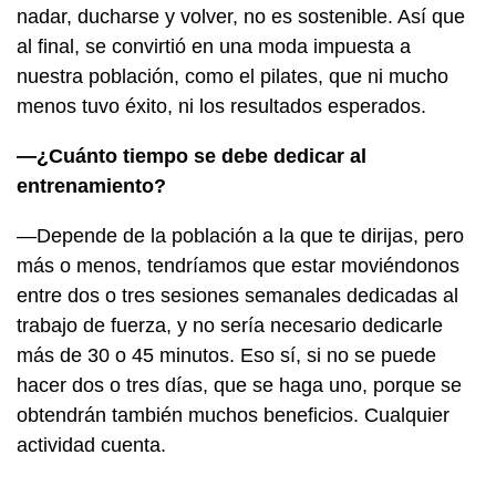
nadar, ducharse y volver, no es sostenible. Así que
al final, se convirtió en una moda impuesta a
nuestra población, como el pilates, que ni mucho
menos tuvo éxito, ni los resultados esperados.
—¿Cuánto tiempo se debe dedicar al
entrenamiento?
—Depende de la población a la que te dirijas, pero
más o menos, tendríamos que estar moviéndonos
entre dos o tres sesiones semanales dedicadas al
trabajo de fuerza, y no sería necesario dedicarle
más de 30 o 45 minutos. Eso sí, si no se puede
hacer dos o tres días, que se haga uno, porque se
obtendrán también muchos beneficios. Cualquier
actividad cuenta.