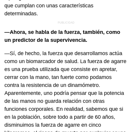
que cumplan con unas características
determinadas.
—Ahora, se habla de la fuerza, también, como
un predictor de la supervivencia.
—Sí, de hecho, la fuerza que desarrollamos actúa
como un biomarcador de salud. La fuerza de agarre
es una prueba utilizada que consiste en apretar,
cerrar con la mano, tan fuerte como podamos
contra la resistencia de un dinamómetro.
Aparentemente, uno podría pensar que la potencia
de las manos no guarda relación con otras
funciones corporales. En realidad, sabemos que si
en la población, sobre todo a partir de 60 años,
disminuimos la fuerza de agarre en cinco