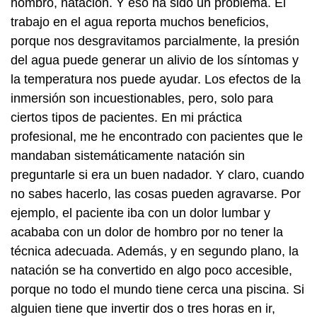
hombro, natación. Y eso ha sido un problema. El
trabajo en el agua reporta muchos beneficios,
porque nos desgravitamos parcialmente, la presión
del agua puede generar un alivio de los síntomas y
la temperatura nos puede ayudar. Los efectos de la
inmersión son incuestionables, pero, solo para
ciertos tipos de pacientes. En mi práctica
profesional, me he encontrado con pacientes que le
mandaban sistemáticamente natación sin
preguntarle si era un buen nadador. Y claro, cuando
no sabes hacerlo, las cosas pueden agravarse. Por
ejemplo, el paciente iba con un dolor lumbar y
acababa con un dolor de hombro por no tener la
técnica adecuada. Además, y en segundo plano, la
natación se ha convertido en algo poco accesible,
porque no todo el mundo tiene cerca una piscina. Si
alguien tiene que invertir dos o tres horas en ir,