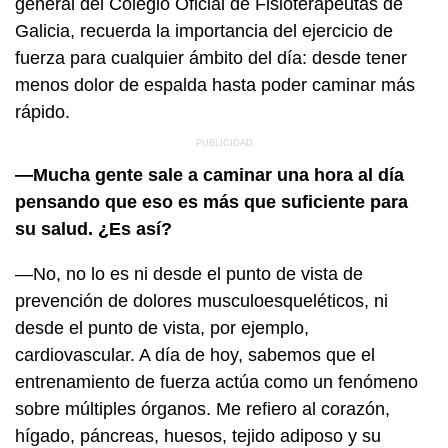
general del Colegio Oficial de Fisioterapeutas de
Galicia, recuerda la importancia del ejercicio de
fuerza para cualquier ámbito del día: desde tener
menos dolor de espalda hasta poder caminar más
rápido.
—Mucha gente sale a caminar una hora al día
pensando que eso es más que suficiente para
su salud. ¿Es así?
—No, no lo es ni desde el punto de vista de
prevención de dolores musculoesqueléticos, ni
desde el punto de vista, por ejemplo,
cardiovascular. A día de hoy, sabemos que el
entrenamiento de fuerza actúa como un fenómeno
sobre múltiples órganos. Me refiero al corazón,
hígado, páncreas, huesos, tejido adiposo y su