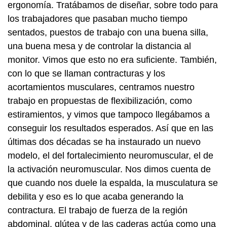
ergonomía. Tratábamos de diseñar, sobre todo para
los trabajadores que pasaban mucho tiempo
sentados, puestos de trabajo con una buena silla,
una buena mesa y de controlar la distancia al
monitor. Vimos que esto no era suficiente. También,
con lo que se llaman contracturas y los
acortamientos musculares, centramos nuestro
trabajo en propuestas de flexibilización, como
estiramientos, y vimos que tampoco llegábamos a
conseguir los resultados esperados. Así que en las
últimas dos décadas se ha instaurado un nuevo
modelo, el del fortalecimiento neuromuscular, el de
la activación neuromuscular. Nos dimos cuenta de
que cuando nos duele la espalda, la musculatura se
debilita y eso es lo que acaba generando la
contractura. El trabajo de fuerza de la región
abdominal, glútea y de las caderas actúa como una