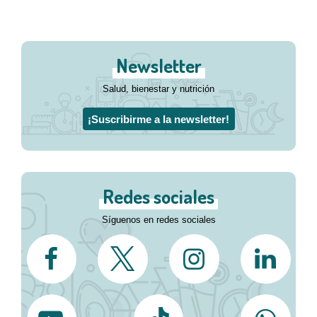
Newsletter
Salud, bienestar y nutrición
¡Suscribirme a la newsletter!
Redes sociales
Síguenos en redes sociales