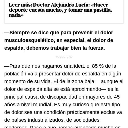
Leer más:
Doctor Alejandro Lucía: «Hacer
deporte cuesta mucho, y tomar una pastilla,
nada»
—Siempre se dice que para prevenir el dolor
musculoesquelético, en especial, el dolor de
espalda, debemos trabajar bien la fuerza.
—Para que nos hagamos una idea, el 85 % de la
población va a presentar dolor de espalda en algún
momento de su vida. El de la zona baja —aunque el
dolor de espalda alta se está aproximando— es la
principal causa de discapacidad en mayores de 45
años a nivel mundial. Es muy curioso que este tipo
de dolor sea una condición prácticamente exclusiva
de países industrializados, de sociedades
modernas. Pese a que hemos avanzado mucho en