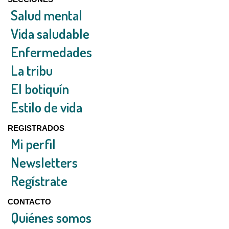
Salud mental
Vida saludable
Enfermedades
La tribu
El botiquín
Estilo de vida
REGISTRADOS
Mi perfil
Newsletters
Regístrate
CONTACTO
Quiénes somos