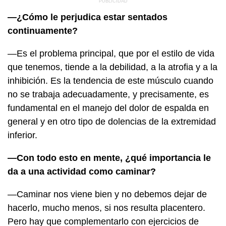
—¿Cómo le perjudica estar sentados
continuamente?
—Es el problema principal, que por el estilo de vida
que tenemos, tiende a la debilidad, a la atrofia y a la
inhibición. Es la tendencia de este músculo cuando
no se trabaja adecuadamente, y precisamente, es
fundamental en el manejo del dolor de espalda en
general y en otro tipo de dolencias de la extremidad
inferior.
—Con todo esto en mente, ¿qué importancia le
da a una actividad como caminar?
—Caminar nos viene bien y no debemos dejar de
hacerlo, mucho menos, si nos resulta placentero.
Pero hay que complementarlo con ejercicios de