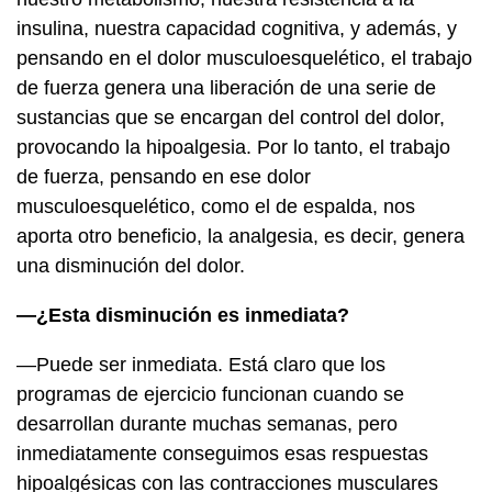
insulina, nuestra capacidad cognitiva, y además, y
pensando en el dolor musculoesquelético, el trabajo
de fuerza genera una liberación de una serie de
sustancias que se encargan del control del dolor,
provocando la hipoalgesia. Por lo tanto, el trabajo
de fuerza, pensando en ese dolor
musculoesquelético, como el de espalda, nos
aporta otro beneficio, la analgesia, es decir, genera
una disminución del dolor.
—¿Esta disminución es inmediata?
—Puede ser inmediata. Está claro que los
programas de ejercicio funcionan cuando se
desarrollan durante muchas semanas, pero
inmediatamente conseguimos esas respuestas
hipoalgésicas con las contracciones musculares