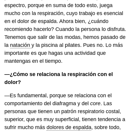
espectro, porque en suma de todo esto, juega
mucho con la respiración, cuyo trabajo es esencial
en el dolor de espalda. Ahora bien, ¿cuándo
recomiendo hacerlo? Cuando la persona lo disfruta.
Tenemos que salir de las modas, hemos pasado de
la
natación
y la piscina al pilates. Pues no. Lo más
importante es que hagas una actividad que
mantengas en el tiempo.
—¿Cómo se relaciona la respiración con el
dolor?
—Es fundamental, porque se relaciona con el
comportamiento del diafragma y del
core
. Las
personas que tienen un patrón respiratorio costal,
superior, que es muy superficial, tienen tendencia a
sufrir mucho más
dolores de espalda
, sobre todo,