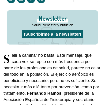
Newsletter
Salud, bienestar y nutrición
¡Suscribirme a la newsletter!
S
alir a
caminar
no basta. Este mensaje, que
cada vez se repite con más frecuencia por
parte de los profesionales de salud, parece no calar
del todo en la población. El ejercicio aeróbico es
beneficioso y necesario, pero no es suficiente. Se
necesita ir más allá tanto por prevención, como por
tratamiento.
Fernando Ramos
, presidente de la
Asociación Española de Fisioterapia y secretario