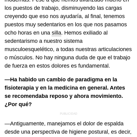
los puestos de trabajo, disminuyendo las cargas
creyendo que eso nos ayudaría, al final, tenemos
puestos muy sedentarios en los que nos pasamos
ocho horas en una
silla
. Hemos exiliado al
sedentarismo a nuestro sistema
musculoesquelético, a todas nuestras articulaciones
o músculos. No hay ninguna duda de que el trabajo
de fuerza en estos dolores es fundamental.
—Ha habido un cambio de paradigma en la
fisioterapia y en la medicina en general. Antes
se recomendaba reposo y ahora movimiento.
¿Por qué?
—Antiguamente, manejamos el dolor de espalda
desde una perspectiva de higiene postural, es decir,