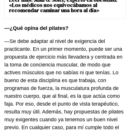
«Los médicos nos equivocábamos al
recomendar caminar una hora al día»
—¿Qué opina del pilates?
—Se debe adaptar al nivel de exigencia del
practicante. En un primer momento, puede ser una
propuesta de ejercicio más llevadera y centrada en
la toma de conciencia muscular, de modo que
actives músculos que no sabías ni que tenías. Lo
bueno de esta disciplina es que trabaja, con
programas de fuerza, la musculatura profunda de
nuestro cuerpo, que al final, es la que actúa como
faja. Por eso, desde el punto de vista terapéutico,
resulta muy útil. Además, hay propuestas de pilates
muy exigentes cuando ya tenemos un buen nivel
previo. En cualquier caso, para mí cumple todo el