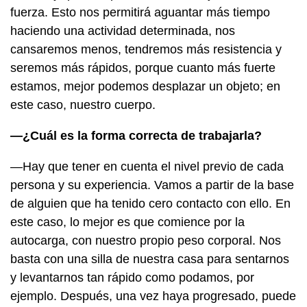
fuerza. Esto nos permitirá aguantar más tiempo
haciendo una actividad determinada, nos
cansaremos menos, tendremos más resistencia y
seremos más rápidos, porque cuanto más fuerte
estamos, mejor podemos desplazar un objeto; en
este caso, nuestro cuerpo.
—¿Cuál es la forma correcta de trabajarla?
—Hay que tener en cuenta el nivel previo de cada
persona y su experiencia. Vamos a partir de la base
de alguien que ha tenido cero contacto con ello. En
este caso, lo mejor es que comience por la
autocarga, con nuestro propio peso corporal. Nos
basta con una silla de nuestra casa para sentarnos
y levantarnos tan rápido como podamos, por
ejemplo. Después, una vez haya progresado, puede