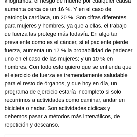
kilogramos, el riesgo de muerte por cualquier causa
aumenta cerca de un 16 %. Y en el caso de
patología cardíaca, un 20 %. Son cifras diferentes
para mujeres y hombres, ya que a ellas, el trabajo
de fuerza las protege más todavía. En algo tan
prevalente como es el cáncer, si el paciente pierde
fuerza, aumenta un 17 % la probabilidad de padecer
uno en el caso de las mujeres; y un 10 % en
hombres. Con todo esto quiero que se entienda que
el ejercicio de fuerza es tremendamente saludable
para el resto de órganos, y que hoy en día, un
programa de ejercicio estaría incompleto si solo
recurrimos a actividades como caminar, andar en
bicicleta o nadar. Son actividades cíclicas y
debemos pasar a métodos más interválicos, de
repetición y descanso.