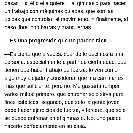
pasar —si él o ella quiere— al gimnasio para hacer
un trabajo con máquinas guiadas, que son las
típicas que controlan el movimiento. Y finalmente, al
peso libre, con barras y mancuernas.
—Es una progresión que no parece fácil.
—Es cierto que a veces, cuando le decimos a una
persona, especialmente a partir de cierta edad, que
tienen que hacer trabajo de fuerza, lo ven como
algo muy alejado y consideran que ir a caminar es
más que suficiente, pero no. Me gustaría romper
varios mitos: primero, que entrenar solo sirva para
fines estéticos; segundo, que solo la gente joven
debe hacer ejercicios de fuerza, y tercero, que solo
se puede entrenar en el gimnasio. No, uno puede
hacerlo perfectamente
en su casa
.