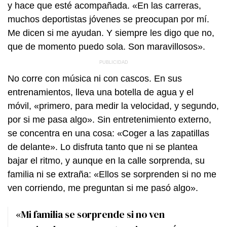
y hace que esté acompañada. «En las carreras,
muchos deportistas jóvenes se preocupan por mí.
Me dicen si me ayudan. Y siempre les digo que no,
que de momento puedo sola. Son maravillosos».
No corre con música ni con cascos. En sus
entrenamientos, lleva una botella de agua y el
móvil, «primero, para medir la velocidad, y segundo,
por si me pasa algo». Sin entretenimiento externo,
se concentra en una cosa: «Coger a las zapatillas
de delante». Lo disfruta tanto que ni se plantea
bajar el ritmo, y aunque en la calle sorprenda, su
familia ni se extraña: «Ellos se sorprenden si no me
ven corriendo, me preguntan si me pasó algo».
«Mi familia se sorprende si no ven