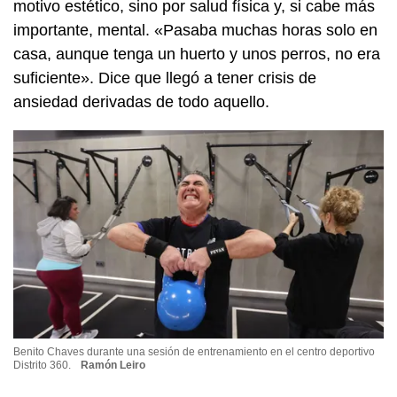
motivo estético, sino por salud física y, si cabe más
importante, mental. «Pasaba muchas horas solo en
casa, aunque tenga un huerto y unos perros, no era
suficiente». Dice que llegó a tener crisis de
ansiedad derivadas de todo aquello.
Benito Chaves durante una sesión de entrenamiento en el centro deportivo
Distrito 360.
Ramón Leiro