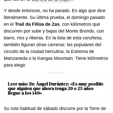
Y desde entonces, no ha parado. Es algo que dice
literalmente. Su última prueba, el domingo pasado
en el
Trail da Filloa de Zas
, con kilómetros que
discurren por sube y bajas del Monte Brondo, con
barro, ríos y riberas. En la lista de esta coruñesa,
también figuran otras carreras: las populares del
circuito de la ciudad herculina, la Extrema de
Manzaneda o la Kangas Mountain. Tiene kilómetros
para elegir.
Leer más:
Dr. Ángel Durántez: «Es muy posible
que alguien que ahora tenga 20 o 25 años
llegue a los 140»
Su ruta habitual de sábado discurre por la Torre de