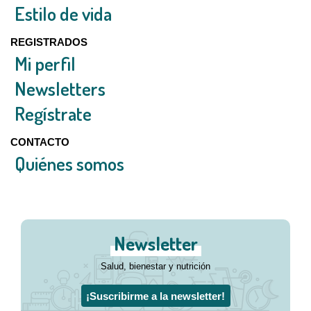
Estilo de vida
REGISTRADOS
Mi perfil
Newsletters
Regístrate
CONTACTO
Quiénes somos
Newsletter
Salud, bienestar y nutrición
¡Suscribirme a la newsletter!