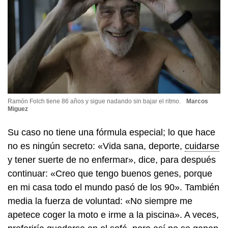
Ramón Folch tiene 86 años y sigue nadando sin bajar el ritmo.
Marcos
Miguez
Su caso no tiene una fórmula especial; lo que hace
no es ningún secreto: «Vida sana, deporte,
cuidarse
y tener suerte de no enfermar», dice, para después
continuar: «Creo que tengo buenos genes, porque
en mi casa todo el mundo pasó de los 90». También
media la fuerza de voluntad: «No siempre me
apetece coger la moto e irme a la piscina». A veces,