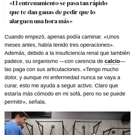
«El entrenamiento se pasa tan rápido
que te dan ganas de pedir que lo
alarguen una hora más»
Cuando empezó, apenas podía caminar. «Unos
meses antes, había tenido tres operaciones».
Además, debido a la insuficiencia renal que también
padece, su organismo —con carencia de
calcio
—
las paga con sus articulaciones. «Tengo mucho
dolor, y aunque mi enfermedad nunca se vaya a
curar, esto me ayuda a seguir activo. Claro que
estaría más cómodo en mi sofá, pero no se puede
permitir», señala.