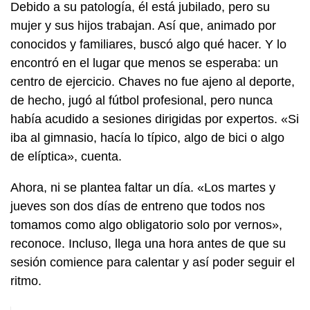
Debido a su patología, él está jubilado, pero su
mujer y sus hijos trabajan. Así que, animado por
conocidos y familiares, buscó algo qué hacer. Y lo
encontró en el lugar que menos se esperaba: un
centro de ejercicio. Chaves no fue ajeno al deporte,
de hecho, jugó al fútbol profesional, pero nunca
había acudido a sesiones dirigidas por expertos. «Si
iba al gimnasio, hacía lo típico, algo de bici o algo
de elíptica», cuenta.
Ahora, ni se plantea faltar un día. «Los martes y
jueves son dos días de entreno que todos nos
tomamos como algo obligatorio solo por vernos»,
reconoce. Incluso, llega una hora antes de que su
sesión comience para calentar y así poder seguir el
ritmo.