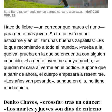
Sara Barreira, corriendo por un parque cercano a su casa.
MARCOS
MÍGUEZ
Hace de liebre —un corredor que marca el ritmo—
para gente más joven. Su truco está en no
asfixiarse y en utilizar unas buenas zapatillas: «Es
lo que recomiendo a todo el mundo». Prueba a la
que va, prueba en la que se encuentra con alguien
conocido. «La gente joven me apoya mucho, se
quedan mi cara al verme en el podio». Supone que
a partir de ahora, el cuerpo empezará a resentirse.
«Los años van pesando», aunque en ella, no tiene
mucha pinta.
Benito Chaves, «crossfit» tras un cáncer:
«Los martes y jueves son días de entreno