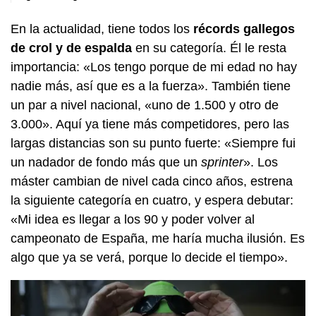
En la actualidad, tiene todos los
récords gallegos
de crol y de espalda
en su categoría. Él le resta
importancia: «Los tengo porque de mi edad no hay
nadie más, así que es a la fuerza». También tiene
un par a nivel nacional, «uno de 1.500 y otro de
3.000». Aquí ya tiene más competidores, pero las
largas distancias son su punto fuerte: «Siempre fui
un nadador de fondo más que un
sprinter
». Los
máster cambian de nivel cada cinco años, estrena
la siguiente categoría en cuatro, y espera debutar:
«Mi idea es llegar a los 90 y poder volver al
campeonato de España, me haría mucha ilusión. Es
algo que ya se verá, porque lo decide el tiempo».