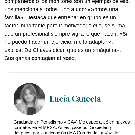
compañeros o los monitores son un ejemplo de ello.
Los menciona a todos, uno a uno: «Somos una
familia». Destaca que entrenar en grupo es un
factor importante para ir motivado; a ello, se suma
que un profesional siempre vigila lo que hacen: «Si
no puedo hacer un ejercicio, me lo adaptan»,
explica. De Chaves dicen que es un «máquina».
Sus ganas contagian al resto.
Lucía Cancela
Graduada en Periodismo y CAV. Me especialicé en nuevos
formatos en el MPXA. Antes, pasé por Sociedad y
después, por la delegación de A Coruña de La Voz de