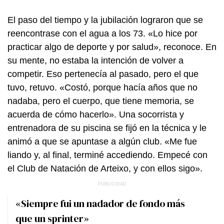
El paso del tiempo y la jubilación lograron que se
reencontrase con el agua a los 73. «Lo hice por
practicar algo de deporte y por salud», reconoce. En
su mente, no estaba la intención de volver a
competir. Eso pertenecía al pasado, pero el que
tuvo, retuvo. «Costó, porque hacía años que no
nadaba, pero el cuerpo, que tiene memoria, se
acuerda de cómo hacerlo». Una socorrista y
entrenadora de su piscina se fijó en la técnica y le
animó a que se apuntase a algún club. «Me fue
liando y, al final, terminé accediendo. Empecé con
el Club de Natación de Arteixo, y con ellos sigo».
«Siempre fui un nadador de fondo más
que un sprinter»