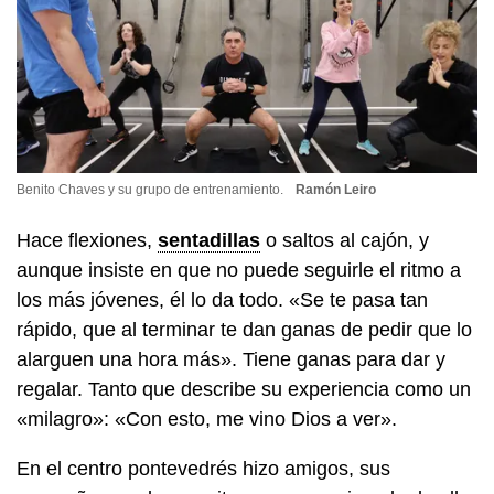
Benito Chaves y su grupo de entrenamiento.
Ramón Leiro
Hace flexiones,
sentadillas
o saltos al cajón, y
aunque insiste en que no puede seguirle el ritmo a
los más jóvenes, él lo da todo. «Se te pasa tan
rápido, que al terminar te dan ganas de pedir que lo
alarguen una hora más». Tiene ganas para dar y
regalar. Tanto que describe su experiencia como un
«milagro»: «Con esto, me vino Dios a ver».
En el centro pontevedrés hizo amigos, sus