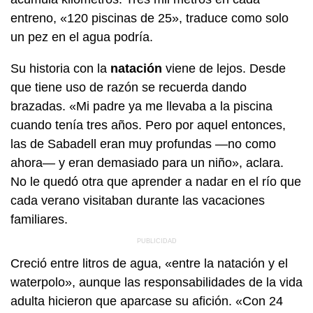
entreno, «120 piscinas de 25», traduce como solo
un pez en el agua podría.
Su historia con la
natación
viene de lejos. Desde
que tiene uso de razón se recuerda dando
brazadas. «Mi padre ya me llevaba a la piscina
cuando tenía tres años. Pero por aquel entonces,
las de Sabadell eran muy profundas —no como
ahora— y eran demasiado para un niño», aclara.
No le quedó otra que aprender a nadar en el río que
cada verano visitaban durante las vacaciones
familiares.
Creció entre litros de agua, «entre la natación y el
waterpolo», aunque las responsabilidades de la vida
adulta hicieron que aparcase su afición. «Con 24