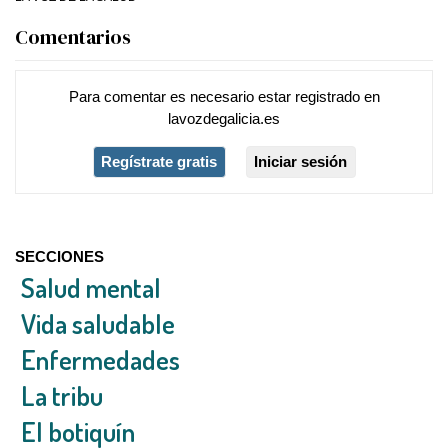
Comentarios
Para comentar es necesario
estar registrado
en
lavozdegalicia.es
Regístrate gratis
Iniciar sesión
SECCIONES
Salud mental
Vida saludable
Enfermedades
La tribu
El botiquín