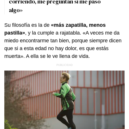
corriendo, me preguntan si me pasó
algo»
Su filosofía es la de
«más zapatilla, menos
pastilla»
, y la cumple a rajatabla. «A veces me da
miedo encontrarme tan bien, porque siempre dicen
que si a esta edad no hay dolor, es que estás
muerta». A ella se le ve llena de vida.