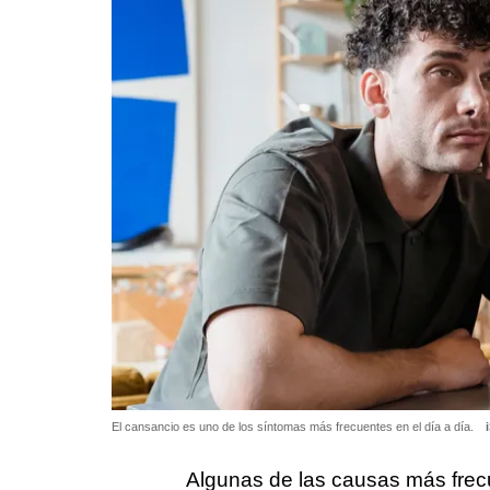
El cansancio es uno de los síntomas más frecuentes en el día a día.
Algunas de las causas más frecuen