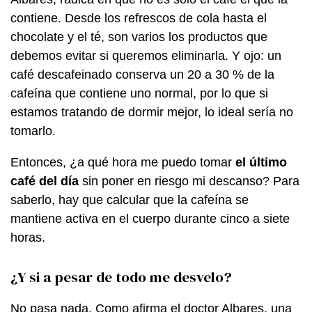
contiene. Desde los refrescos de cola hasta el
chocolate y el té, son varios los productos que
debemos evitar si queremos eliminarla. Y ojo: un
café descafeinado conserva un 20 a 30 % de la
cafeína que contiene uno normal, por lo que si
estamos tratando de dormir mejor, lo ideal sería no
tomarlo.
Entonces, ¿a qué hora me puedo tomar
el último
café del día
sin poner en riesgo mi descanso? Para
saberlo, hay que calcular que la cafeína se
mantiene activa en el cuerpo durante cinco a siete
horas.
¿Y si a pesar de todo me desvelo?
No pasa nada. Como afirma el doctor Albares, una