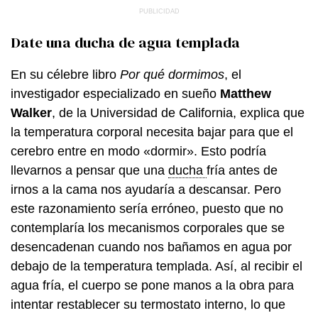
Date una ducha de agua templada
En su célebre libro
Por qué dormimos
, el
investigador especializado en sueño
Matthew
Walker
, de la Universidad de California, explica que
la temperatura corporal necesita bajar para que el
cerebro entre en modo «dormir». Esto podría
llevarnos a pensar que una
ducha
fría antes de
irnos a la cama nos ayudaría a descansar. Pero
este razonamiento sería erróneo, puesto que no
contemplaría los mecanismos corporales que se
desencadenan cuando nos bañamos en agua por
debajo de la temperatura templada. Así, al recibir el
agua fría, el cuerpo se pone manos a la obra para
intentar restablecer su termostato interno, lo que