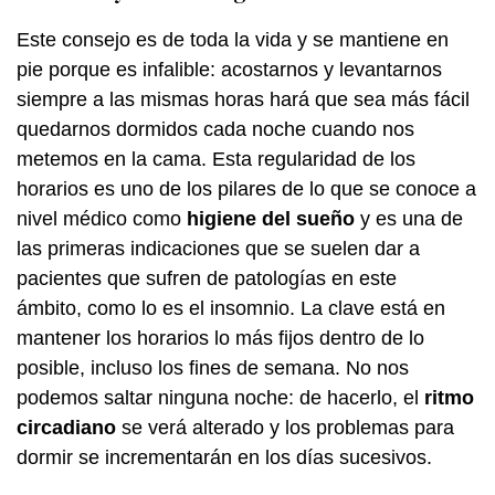
Este consejo es de toda la vida y se mantiene en
pie porque es infalible: acostarnos y levantarnos
siempre a las mismas horas hará que sea más fácil
quedarnos dormidos cada noche cuando nos
metemos en la cama. Esta regularidad de los
horarios es uno de los pilares de lo que se conoce a
nivel médico como
higiene del sueño
y es una de
las primeras indicaciones que se suelen dar a
pacientes que sufren de patologías en este
ámbito, como lo es el insomnio. La clave está en
mantener los horarios lo más fijos dentro de lo
posible, incluso los fines de semana. No nos
podemos saltar ninguna noche: de hacerlo, el
ritmo
circadiano
se verá alterado y los problemas para
dormir se incrementarán en los días sucesivos.