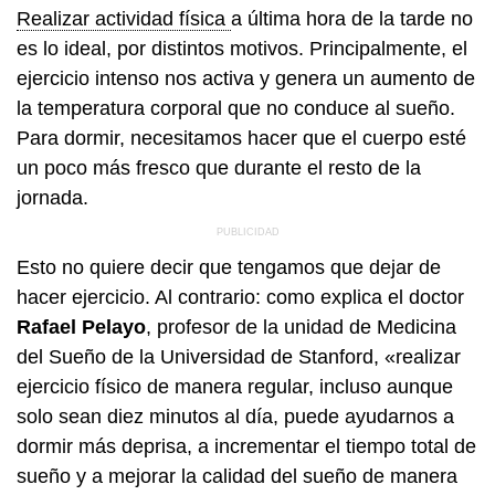
Realizar actividad física
a última hora de la tarde no
es lo ideal, por distintos motivos. Principalmente, el
ejercicio intenso nos activa y genera un aumento de
la temperatura corporal que no conduce al sueño.
Para dormir, necesitamos hacer que el cuerpo esté
un poco más fresco que durante el resto de la
jornada.
Esto no quiere decir que tengamos que dejar de
hacer ejercicio. Al contrario: como explica el doctor
Rafael Pelayo
, profesor de la unidad de Medicina
del Sueño de la Universidad de Stanford, «realizar
ejercicio físico de manera regular, incluso aunque
solo sean diez minutos al día, puede ayudarnos a
dormir más deprisa, a incrementar el tiempo total de
sueño y a mejorar la calidad del sueño de manera