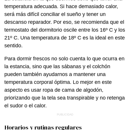
temperatura adecuada. Si hace demasiado calor,
será más difícil conciliar el sueño y tener un
descanso reparador. Por eso, se recomienda que el
termostato del dormitorio oscile entre los 16º C y los
21º C. Una temperatura de 18º C es la ideal en este
sentido.
Para dormir frescos no solo cuenta lo que ocurra en
la estancia, sino que las sábanas y el colchón
pueden también ayudarnos a mantener una
temperatura corporal óptima. Lo mejor en este
aspecto es usar ropa de cama de algodón,
priorizando que la tela sea transpirable y no retenga
el sudor o el calor.
Horarios y rutinas regulares