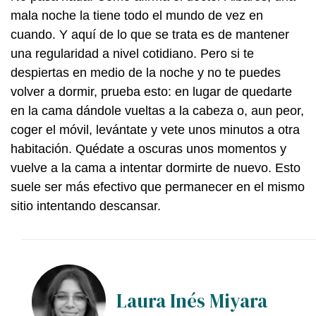
mala noche la tiene todo el mundo de vez en
cuando. Y aquí de lo que se trata es de mantener
una regularidad a nivel cotidiano. Pero si te
despiertas en medio de la noche y no te puedes
volver a dormir, prueba esto: en lugar de quedarte
en la cama dándole vueltas a la cabeza o, aun peor,
coger el móvil, levántate y vete unos minutos a otra
habitación. Quédate a oscuras unos momentos y
vuelve a la cama a intentar dormirte de nuevo. Esto
suele ser más efectivo que permanecer en el mismo
sitio intentando descansar.
Laura Inés Miyara