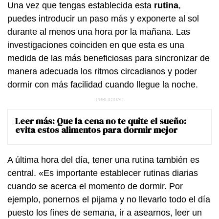
Una vez que tengas establecida esta
rutina
,
puedes introducir un paso más y exponerte al sol
durante al menos una hora por la mañana. Las
investigaciones coinciden en que esta es una
medida de las más beneficiosas para sincronizar de
manera adecuada los ritmos circadianos y poder
dormir con más facilidad cuando llegue la noche.
Leer más:
Que la cena no te quite el sueño:
evita estos alimentos para dormir mejor
A última hora del día, tener una rutina también es
central. «Es importante establecer rutinas diarias
cuando se acerca el momento de dormir. Por
ejemplo, ponernos el pijama y no llevarlo todo el día
puesto los fines de semana, ir a asearnos, leer un