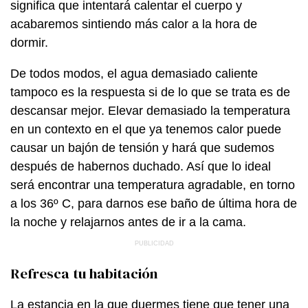
significa que intentará calentar el cuerpo y
acabaremos sintiendo más calor a la hora de
dormir.
De todos modos, el agua demasiado caliente
tampoco es la respuesta si de lo que se trata es de
descansar mejor. Elevar demasiado la temperatura
en un contexto en el que ya tenemos calor puede
causar un bajón de tensión y hará que sudemos
después de habernos duchado. Así que lo ideal
será encontrar una temperatura agradable, en torno
a los 36º C, para darnos ese baño de última hora de
la noche y relajarnos antes de ir a la cama.
Refresca tu habitación
La estancia en la que duermes tiene que tener una