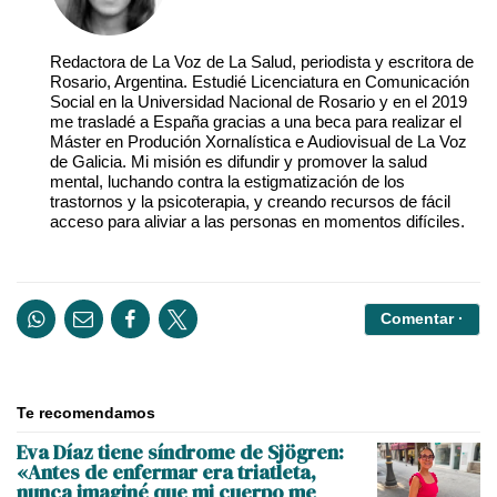
Redactora de La Voz de La Salud, periodista y escritora de
Rosario, Argentina. Estudié Licenciatura en Comunicación
Social en la Universidad Nacional de Rosario y en el 2019
me trasladé a España gracias a una beca para realizar el
Máster en Produción Xornalística e Audiovisual de La Voz
de Galicia. Mi misión es difundir y promover la salud
mental, luchando contra la estigmatización de los
trastornos y la psicoterapia, y creando recursos de fácil
acceso para aliviar a las personas en momentos difíciles.
Comentar ·
Te recomendamos
Eva Díaz tiene síndrome de Sjögren:
«Antes de enfermar era triatleta,
nunca imaginé que mi cuerpo me