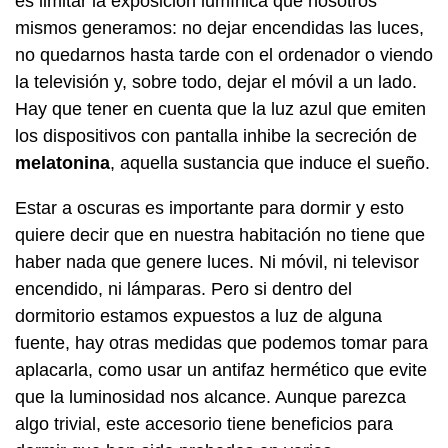
es limitar la exposición lumínica que nosotros
mismos generamos: no dejar encendidas las luces,
no quedarnos hasta tarde con el ordenador o viendo
la televisión y, sobre todo, dejar el móvil a un lado.
Hay que tener en cuenta que la luz azul que emiten
los dispositivos con pantalla inhibe la secreción de
melatonina
, aquella sustancia que induce el sueño.
Estar a oscuras es importante para dormir y esto
quiere decir que en nuestra habitación no tiene que
haber nada que genere luces. Ni móvil, ni televisor
encendido, ni lámparas. Pero si dentro del
dormitorio estamos expuestos a luz de alguna
fuente, hay otras medidas que podemos tomar para
aplacarla, como usar un antifaz hermético que evite
que la luminosidad nos alcance. Aunque parezca
algo trivial, este accesorio tiene beneficios para