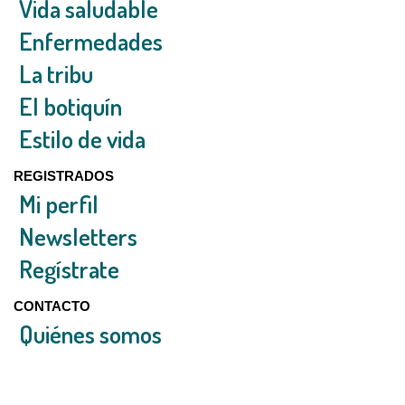
Vida saludable
Enfermedades
La tribu
El botiquín
Estilo de vida
REGISTRADOS
Mi perfil
Newsletters
Regístrate
CONTACTO
Quiénes somos