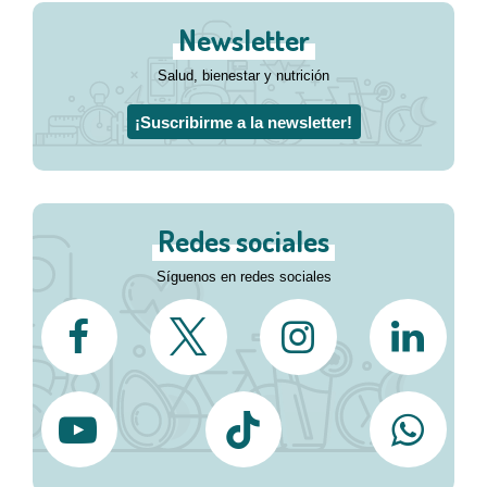
Newsletter
Salud, bienestar y nutrición
¡Suscribirme a la newsletter!
Redes sociales
Síguenos en redes sociales