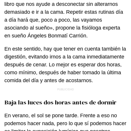
libro que nos ayude a desconectar sin alterarnos
demasiado e ir a la cama. Repetir estas rutinas día
a día hará que, poco a poco, las vayamos
asociando al sueño», propone la fisióloga experta
en sueño Ángeles Bonmatí Carrión.
En este sentido, hay que tener en cuenta también la
digestión, evitando irnos a la cama inmediatamente
después de cenar. Lo mejor es esperar dos horas,
como mínimo, después de haber tomado la última
comida del día y antes de acostarnos.
Baja las luces dos horas antes de dormir
En verano, el sol se pone tarde. Frente a eso no
podemos hacer nada, pero lo que sí podemos hacer