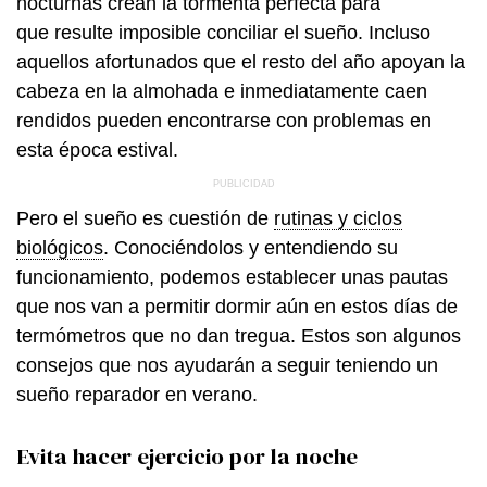
nocturnas crean la tormenta perfecta para
que resulte imposible conciliar el sueño. Incluso
aquellos afortunados que el resto del año apoyan la
cabeza en la almohada e inmediatamente caen
rendidos pueden encontrarse con problemas en
esta época estival.
Pero el sueño es cuestión de
rutinas y ciclos
biológicos
. Conociéndolos y entendiendo su
funcionamiento, podemos establecer unas pautas
que nos van a permitir dormir aún en estos días de
termómetros que no dan tregua. Estos son algunos
consejos que nos ayudarán a seguir teniendo un
sueño reparador en verano.
Evita hacer ejercicio por la noche