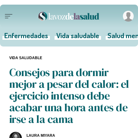
Enfermedades
Vida saludable
Salud men
VIDA SALUDABLE
Consejos para dormir
mejor a pesar del calor: el
ejercicio intenso debe
acabar una hora antes de
irse a la cama
LAURA MIYARA