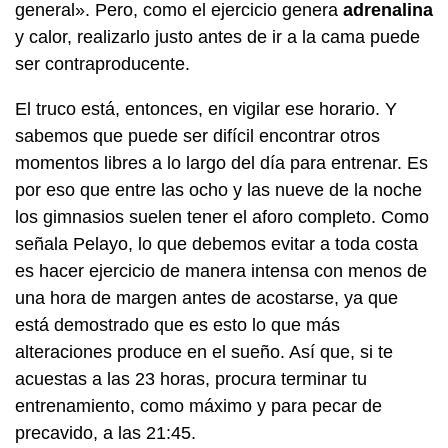
general». Pero, como el ejercicio genera
adrenalina
y calor, realizarlo justo antes de ir a la cama puede
ser contraproducente.
El truco está, entonces, en vigilar ese horario. Y
sabemos que puede ser difícil encontrar otros
momentos libres a lo largo del día para entrenar. Es
por eso que entre las ocho y las nueve de la noche
los gimnasios suelen tener el aforo completo. Como
señala Pelayo, lo que debemos evitar a toda costa
es hacer ejercicio de manera intensa con menos de
una hora de margen antes de acostarse, ya que
está demostrado que es esto lo que más
alteraciones produce en el sueño. Así que, si te
acuestas a las 23 horas, procura terminar tu
entrenamiento, como máximo y para pecar de
precavido, a las 21:45.