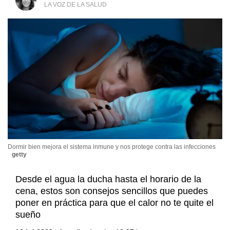
LA VOZ DE LA SALUD
Dormir bien mejora el sistema inmune y nos protege contra las infecciones
getty
Desde el agua la ducha hasta el horario de la
cena, estos son consejos sencillos que puedes
poner en práctica para que el calor no te quite el
sueño