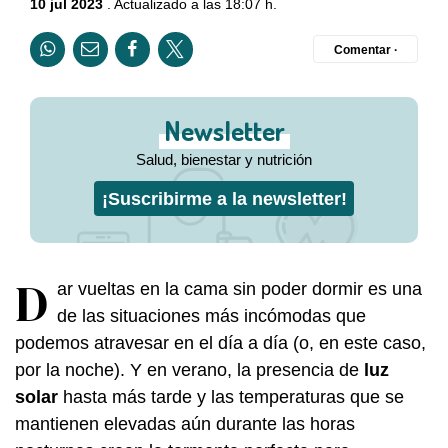
10 jul 2023
. Actualizado a las 18:07 h.
Comentar ·
Newsletter
Salud, bienestar y nutrición
¡Suscribirme a la newsletter!
D
ar vueltas en la cama sin poder dormir es una
de las situaciones más incómodas que
podemos atravesar en el día a día (o, en este caso,
por la noche). Y en verano, la presencia de
luz
solar
hasta más tarde y las temperaturas que se
mantienen elevadas aún durante las horas