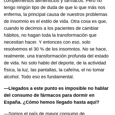
complementos alimenticios y fármacos. Pero no
tengo ningún tipo de duda de que lo que más nos
enferma, la principal causa de nuestros problemas
de insomnio es el estilo de vida. Otra cosa es que,
cuando le decimos a los pacientes de cambiar
hábitos, no hagan toda la transformación que
necesitan hacer. Y entonces con eso, solo
resolvemos el 30 % de los insomnios. No se hace,
realmente, una transformación profunda del estado
de vida. No solo hablo del deporte, de la actividad
física, la luz, las pantallas, la cafeína, el no tomar
alcohol. Todo eso es fundamental.
—Llegados a este punto es imposible no hablar
del consumo de fármacos para dormir en
España. ¿Cómo hemos llegado hasta aquí?
—Somos el país de mayor consumo de