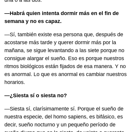
—Habrá quien intenta dormir más en el fin de
semana y no es capaz.
—Sí, también existe esa persona que, después de
acostarse más tarde y querer dormir más por la
mañana, se sigue levantando a las siete porque no
consigue alargar el sueño. Eso es porque nuestros
ritmos biológicos están fijados de esa manera. Y no
es anormal. Lo que es anormal es cambiar nuestros
horarios.
—¿Siesta sí o siesta no?
—Siesta sí, clarísimamente sí. Porque el sueño de
nuestra especie, del homo sapiens, es bifásico, es
decir, sueño nocturno y un pequeño período de