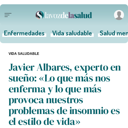
Enfermedades
Vida saludable
Salud men
VIDA SALUDABLE
Javier Albares, experto en
sueño: «Lo que más nos
enferma y lo que más
provoca nuestros
problemas de insomnio es
el estilo de vida»