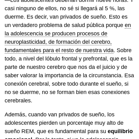
casi ninguno de ellos, no sé si llegará al 5 %, las
duerme. Es decir, van privados de sueño. Esto es
un verdadero problema de salud pública porque
en
la adolescencia se producen procesos de
neuroplasticidad, de formación del cerebro,
fundamentales para el resto de nuestra vida
. Sobre
todo, a nivel del lóbulo frontal y prefrontal, que es la
parte de nuestro cerebro que nos da el juicio y de
saber valorar la importancia de la circunstancia. Esa
conexión cerebral, sobre todo durante el sueño, si
no se duerme, no se forman bien esas conexiones
cerebrales.
Además, cuando van privados de sueño, los
adolescentes pierden un porcentaje muy alto de
sueño REM, que es fundamental para su
equilibrio