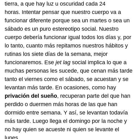
tierra, a que hay luz u oscuridad cada 24
horas. Intentar pensar que nuestro cuerpo va a
funcionar diferente porque sea un martes o sea un
sábado es un puro estereotipo social. Nuestro
cuerpo debería funcionar igual todos los días y, por
lo tanto, cuanto más repitamos nuestros hábitos y
rutinas los siete días de la semana, mejor
funcionaremos. Ese
jet lag
social implica lo que a
muchas personas les sucede, que cenan más tarde
tanto el viernes como el sábado, se acuestan y se
levantan más tarde. En ocasiones, como hay
privación del sueño
, recuperan parte del que han
perdido o duermen más horas de las que han
dormido entre semana. Y así, se levantan todavía
más tarde. Luego llega el domingo por la noche y
no hay quien se acueste ni quien se levante el
lunes.