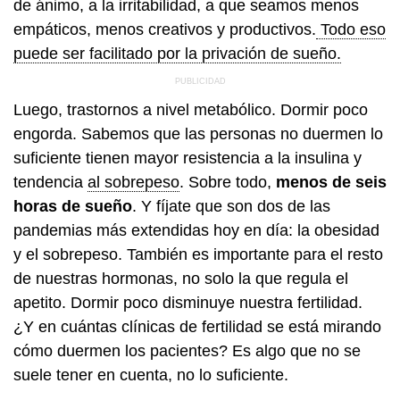
de ánimo, a la irritabilidad, a que seamos menos
empáticos, menos creativos y productivos.
Todo eso
puede ser facilitado por la privación de sueño.
Luego, trastornos a nivel metabólico. Dormir poco
engorda. Sabemos que las personas no duermen lo
suficiente tienen mayor resistencia a la insulina y
tendencia
al sobrepeso
. Sobre todo,
menos de seis
horas de sueño
. Y fíjate que son dos de las
pandemias más extendidas hoy en día: la obesidad
y el sobrepeso. También es importante para el resto
de nuestras hormonas, no solo la que regula el
apetito. Dormir poco disminuye nuestra fertilidad.
¿Y en cuántas clínicas de fertilidad se está mirando
cómo duermen los pacientes? Es algo que no se
suele tener en cuenta, no lo suficiente.