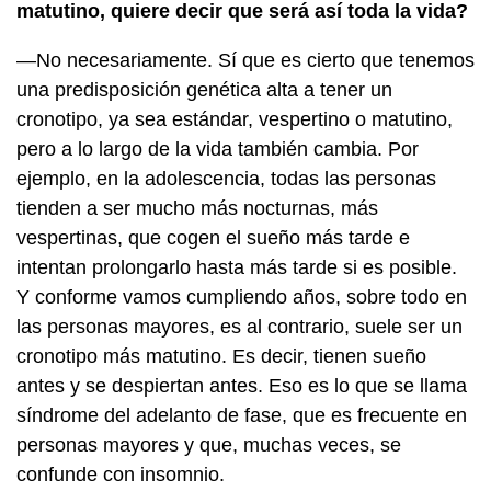
matutino, quiere decir que será así toda la vida?
—No necesariamente. Sí que es cierto que tenemos
una predisposición genética alta a tener un
cronotipo, ya sea estándar, vespertino o matutino,
pero a lo largo de la vida también cambia. Por
ejemplo, en la adolescencia, todas las personas
tienden a ser mucho más nocturnas, más
vespertinas, que cogen el sueño más tarde e
intentan prolongarlo hasta más tarde si es posible.
Y conforme vamos cumpliendo años, sobre todo en
las personas mayores, es al contrario, suele ser un
cronotipo más matutino. Es decir, tienen sueño
antes y se despiertan antes. Eso es lo que se llama
síndrome del adelanto de fase, que es frecuente en
personas mayores y que, muchas veces, se
confunde con insomnio.