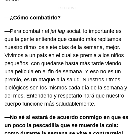
—¿Cómo combatirlo?
—Para combatir el
jet lag
social, lo importante es
que la gente entienda que cuanto más repitamos
nuestro ritmo los siete días de la semana, mejor.
Vivimos a un país en el cual se premia a los niños
pequeños, con quedarse hasta más tarde viendo
una película en el fin de semana. Y eso no es un
premio, es un ataque a la salud. Nuestros ritmos
biológicos son los mismos cada día de la semana y
del mes. Entenderlo y respetarlo hará que nuestro
cuerpo funcione más saludablemente.
—No sé si estará de acuerdo conmigo en que es
un poco la pescadilla que se muerde la cola:
como durante la semana se vive a contrarreloj,