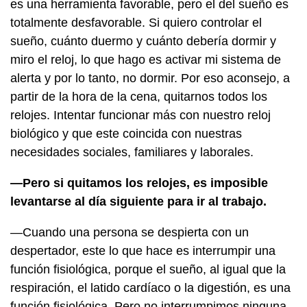
es una herramienta favorable, pero el del sueño es
totalmente desfavorable. Si quiero controlar el
sueño, cuánto duermo y cuánto debería dormir y
miro el reloj, lo que hago es activar mi sistema de
alerta y por lo tanto, no dormir. Por eso aconsejo, a
partir de la hora de la cena, quitarnos todos los
relojes. Intentar funcionar más con nuestro reloj
biológico y que este coincida con nuestras
necesidades sociales, familiares y laborales.
—Pero si quitamos los relojes, es imposible
levantarse al día siguiente para ir al trabajo.
—Cuando una persona se despierta con un
despertador, este lo que hace es interrumpir una
función fisiológica, porque el sueño, al igual que la
respiración, el latido cardíaco o la digestión, es una
función fisiológica. Pero no interrumpimos ninguna