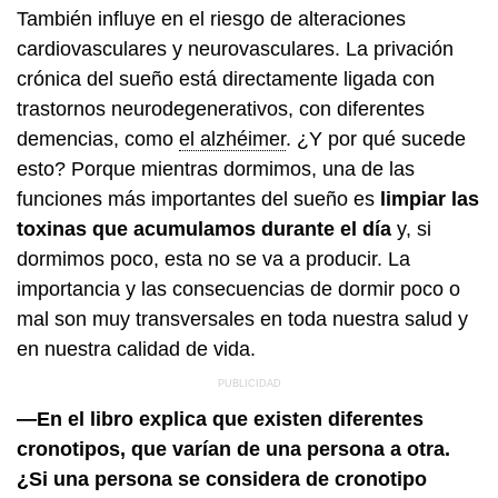
También influye en el riesgo de alteraciones
cardiovasculares y neurovasculares. La privación
crónica del sueño está directamente ligada con
trastornos neurodegenerativos, con diferentes
demencias, como
el alzhéimer
. ¿Y por qué sucede
esto? Porque mientras dormimos, una de las
funciones más importantes del sueño es
limpiar las
toxinas que acumulamos durante el día
y, si
dormimos poco, esta no se va a producir. La
importancia y las consecuencias de dormir poco o
mal son muy transversales en toda nuestra salud y
en nuestra calidad de vida.
—En el libro explica que existen diferentes
cronotipos, que varían de una persona a otra.
¿Si una persona se considera de cronotipo