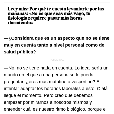
Leer más:
Por qué te cuesta levantarte por las
mañanas: «No es que seas más vago, tu
fisiología requiere pasar más horas
durmiendo»
—¿Considera que es un aspecto que no se tiene
muy en cuenta tanto a nivel personal como de
salud pública?
—No, no se tiene nada en cuenta. Lo ideal sería un
mundo en el que a una persona se le pueda
preguntar: ¿eres más matutino o vespertino? E
intentar adaptar los horarios laborales a esto. Ojalá
llegue el momento. Pero creo que debemos
empezar por mirarnos a nosotros mismos y
entender cuál es nuestro ritmo biológico, porque el