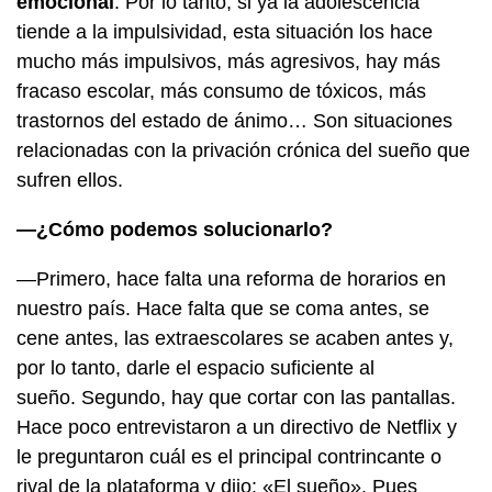
emocional
. Por lo tanto, si ya la adolescencia
tiende a la impulsividad, esta situación los hace
mucho más impulsivos, más agresivos, hay más
fracaso escolar, más consumo de tóxicos, más
trastornos del estado de ánimo… Son situaciones
relacionadas con la privación crónica del sueño que
sufren ellos.
—¿Cómo podemos solucionarlo?
—Primero, hace falta una reforma de horarios en
nuestro país. Hace falta que se coma antes, se
cene antes, las extraescolares se acaben antes y,
por lo tanto, darle el espacio suficiente al
sueño. Segundo, hay que cortar con las pantallas.
Hace poco entrevistaron a un directivo de Netflix y
le preguntaron cuál es el principal contrincante o
rival de la plataforma y dijo: «El sueño». Pues