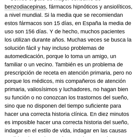
benzodiacepinas
, fármacos hipnóticos y ansiolíticos,
a nivel mundial. Si la media que se recomiendan
estos fármacos son 15 días, en España la media de
uso son 156 días. Y de hecho, muchos pacientes
los utilizan durante años. Muchas veces se busca la
solución fácil y hay incluso problemas de
automedicación, porque lo toma un amigo, un
familiar o un vecino. También es un problema de
prescripción de receta en atención primaria, pero no
porque los médicos, mis compañeros de atención
primaria, valiosísimos y luchadores, no hagan bien
su función o no conozcan los trastornos del sueño,
sino que no disponen del tiempo suficiente para
hacer una correcta historia clínica. En diez minutos
es imposible hacer una correcta historia del sueño,
indagar en el estilo de vida, indagar en las causas