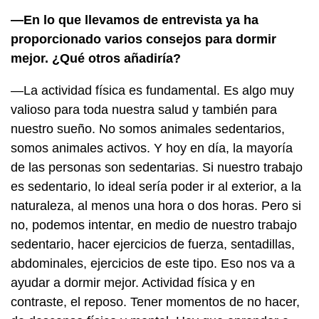
—En lo que llevamos de entrevista ya ha
proporcionado varios consejos para dormir
mejor. ¿Qué otros añadiría?
—La actividad física es fundamental. Es algo muy
valioso para toda nuestra salud y también para
nuestro sueño. No somos animales sedentarios,
somos animales activos. Y hoy en día, la mayoría
de las personas son sedentarias. Si nuestro trabajo
es sedentario, lo ideal sería poder ir al exterior, a la
naturaleza, al menos una hora o dos horas. Pero si
no, podemos intentar, en medio de nuestro trabajo
sedentario, hacer ejercicios de fuerza, sentadillas,
abdominales, ejercicios de este tipo. Eso nos va a
ayudar a dormir mejor. Actividad física y en
contraste, el reposo. Tener momentos de no hacer,