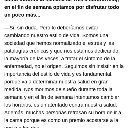
en el fin de semana optamos por disfrutar todo
un poco más...
—Sí, sin duda. Pero lo deberíamos evitar
cambiando nuestro estilo de vida. Somos una
sociedad que hemos normalizado el estrés y las
patologías crónicas y que nos estamos dedicando,
la mayoría de las veces, a tratar el síntoma de la
enfermedad, no el origen. Seguimos sin insistir en la
importancia del estilo de vida y es fundamental,
porque va a determinar nuestra salud en gran
medida. Nos morimos de sueño durante toda la
semana y en el fin de semana intentamos cambiar
los horarios, es un atentado contra nuestra salud.
Además, muchas personas retrasan su hora de ir a
la cama porque es como un premio acostarse a la
una o a las dos.