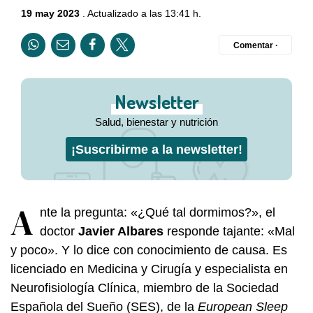
19 may 2023
. Actualizado a las 13:41 h.
Comentar ·
Newsletter
Salud, bienestar y nutrición
¡Suscribirme a la newsletter!
A
nte la pregunta: «¿Qué tal dormimos?», el
doctor
Javier Albares
responde tajante: «Mal
y poco». Y lo dice con conocimiento de causa. Es
licenciado en Medicina y Cirugía y especialista en
Neurofisiología Clínica, miembro de la Sociedad
Española del Sueño (SES), de la
European Sleep