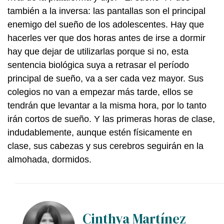
también a la inversa: las pantallas son el principal
enemigo del sueño de los adolescentes. Hay que
hacerles ver que dos horas antes de irse a dormir
hay que dejar de utilizarlas porque si no, esta
sentencia biológica suya a retrasar el período
principal de sueño, va a ser cada vez mayor. Sus
colegios no van a empezar más tarde, ellos se
tendrán que levantar a la misma hora, por lo tanto
irán cortos de sueño. Y las primeras horas de clase,
indudablemente, aunque estén físicamente en
clase, sus cabezas y sus cerebros seguirán en la
almohada, dormidos.
Cinthya Martínez