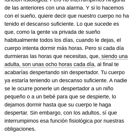
de las anteriores con una alarma. Y si lo hacemos
con el sueño, quiere decir que nuestro cuerpo no ha
tenido el descanso suficiente. Lo que sucede es
que, como la gente va privada de sueño
habitualmente todos los días, cuando le dejas, el
cuerpo intenta dormir más horas. Pero si cada día
durmieras las horas que necesitas, que,
siendo una
adulta, son unas ocho horas cada día
, al final te
acabarías despertando sin despertador. Tu cuerpo
ya estaría teniendo un descanso suficiente. A nadie
se le ocurre ponerle un despertador a un niño
pequeño o a un bebé para que se despierte, lo
dejamos dormir hasta que su cuerpo le haga
despertar. Sin embargo, con los adultos, sí que
interrumpimos esa función fisiológica por nuestras
obligaciones.