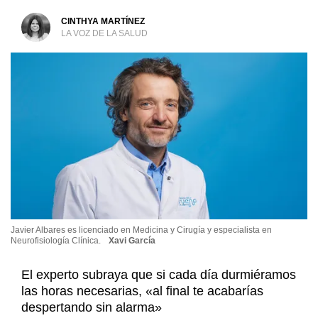
CINTHYA MARTÍNEZ
LA VOZ DE LA SALUD
Javier Albares es licenciado en Medicina y Cirugía y especialista en
Neurofisiología Clínica.
Xavi García
El experto subraya que si cada día durmiéramos
las horas necesarias, «al final te acabarías
despertando sin alarma»