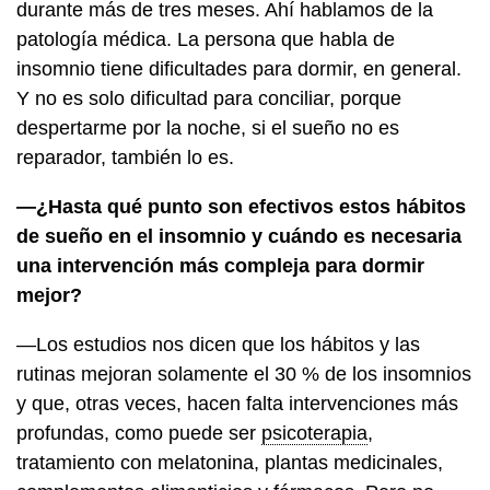
durante más de tres meses. Ahí hablamos de la
patología médica. La persona que habla de
insomnio tiene dificultades para dormir, en general.
Y no es solo dificultad para conciliar, porque
despertarme por la noche, si el sueño no es
reparador, también lo es.
—¿Hasta qué punto son efectivos estos hábitos
de sueño en el insomnio y cuándo es necesaria
una intervención más compleja para dormir
mejor?
—Los estudios nos dicen que los hábitos y las
rutinas mejoran solamente el 30 % de los insomnios
y que, otras veces, hacen falta intervenciones más
profundas, como puede ser
psicoterapia
,
tratamiento con melatonina, plantas medicinales,