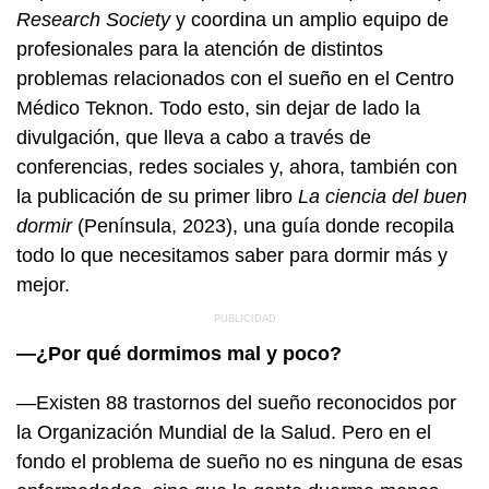
Research Society
y coordina un amplio equipo de
profesionales para la atención de distintos
problemas relacionados con el sueño en el Centro
Médico Teknon. Todo esto, sin dejar de lado la
divulgación, que lleva a cabo a través de
conferencias, redes sociales y, ahora, también con
la publicación de su primer libro
La ciencia del buen
dormir
(Península, 2023), una guía donde recopila
todo lo que necesitamos saber para dormir más y
mejor.
—¿Por qué dormimos mal y poco?
—Existen 88 trastornos del sueño reconocidos por
la Organización Mundial de la Salud. Pero en el
fondo el problema de sueño no es ninguna de esas