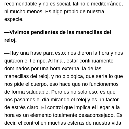
recomendable y no es social, latino o mediterráneo,
ni mucho menos. Es algo propio de nuestra
especie.
—Vivimos pendientes de las manecillas del
reloj.
—Hay una frase para esto: nos dieron la hora y nos
quitaron el tiempo. Al final, estar continuamente
dominados por una hora externa, la de las
manecillas del reloj, y no biológica, que sería lo que
nos pide el cuerpo, eso hace que no funcionemos
de forma saludable. Pero es no solo eso, es que
nos pasamos el día mirando el reloj y es un factor
de estrés claro. El control que implica el llegar a la
hora es un elemento totalmente desaconsejado. Es
decir, el control en muchas esferas de nuestra vida