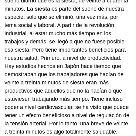
sueño diurno que es la siesta, de veinte a cuarenta
minutos.
La siesta
es parte del sueño de nuestra
especie, solo que se eliminó, una vez más, por
tema social y laboral. A partir de la revolución
industrial, al estar mucho más tiempo en los
trabajos y demás, se llegó a que no fuese posible
esa siesta. Pero tiene importantes beneficios para
nuestra salud. Primero, a nivel de productividad.
Hay estudios hechos en Japón hace tiempo que
demostraban que los trabajadores que hacían de
veinte a treinta minutos de siesta eran más
productivos que aquellos que no la hacían o que
estuviesen trabajando más tiempo. Tiene incluso
poder a nivel cardiovascular, se ha visto que puede
tener un efecto beneficioso a nivel de regulación de
la tensión arterial. Por lo tanto, una breve de veinte
a treinta minutos es algo totalmente saludable,