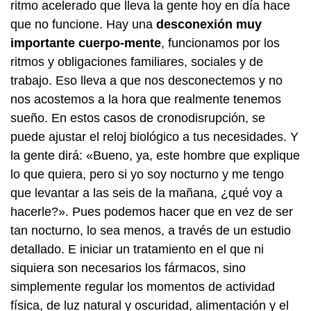
ritmo acelerado que lleva la gente hoy en día hace
que no funcione. Hay una
desconexión muy
importante cuerpo-mente
, funcionamos por los
ritmos y obligaciones familiares, sociales y de
trabajo. Eso lleva a que nos desconectemos y no
nos acostemos a la hora que realmente tenemos
sueño. En estos casos de cronodisrupción, se
puede ajustar el reloj biológico a tus necesidades. Y
la gente dirá: «Bueno, ya, este hombre que explique
lo que quiera, pero si yo soy nocturno y me tengo
que levantar a las seis de la mañana, ¿qué voy a
hacerle?». Pues podemos hacer que en vez de ser
tan nocturno, lo sea menos, a través de un estudio
detallado. E iniciar un tratamiento en el que ni
siquiera son necesarios los fármacos, sino
simplemente regular los momentos de actividad
física, de luz natural y oscuridad, alimentación y el