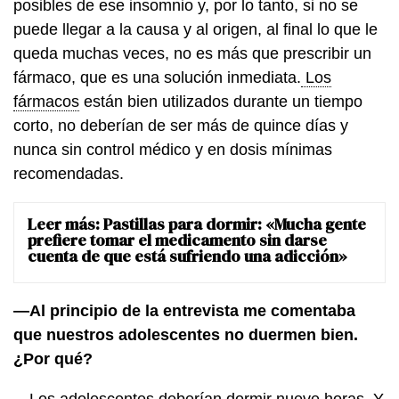
posibles de ese insomnio y, por lo tanto, si no se
puede llegar a la causa y al origen, al final lo que le
queda muchas veces, no es más que prescribir un
fármaco, que es una solución inmediata.
Los
fármacos
están bien utilizados durante un tiempo
corto, no deberían de ser más de quince días y
nunca sin control médico y en dosis mínimas
recomendadas.
Leer más:
Pastillas para dormir: «Mucha gente
prefiere tomar el medicamento sin darse
cuenta de que está sufriendo una adicción»
—Al principio de la entrevista me comentaba
que nuestros adolescentes no duermen bien.
¿Por qué?
—Los adolescentes deberían dormir nueve horas. Y