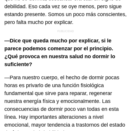
debilidad. Eso cada vez se oye menos, pero sigue
estando presente. Somos un poco más conscientes,
pero falta mucho por explicar.
—Dice que queda mucho por explicar, si le
parece podemos comenzar por el principio.
¿Qué provoca en nuestra salud no dormir lo
suficiente?
—Para nuestro cuerpo, el hecho de dormir pocas
horas es privarlo de una función fisiológica
fundamental que sirve para reparar, regenerar
nuestra energía física y emocionalmente. Las
consecuencias de dormir poco van todas en esta
línea. Hay importantes alteraciones a nivel
emocional, mayor tendencia a trastornos del estado