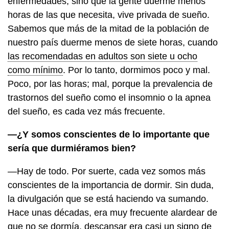
enfermedades, sino que la gente duerme menos
horas de las que necesita, vive privada de sueño.
Sabemos que más de la mitad de la población de
nuestro país duerme menos de siete horas, cuando
las recomendadas en adultos son siete u ocho
como mínimo
. Por lo tanto, dormimos poco y mal.
Poco, por las horas; mal, porque la prevalencia de
trastornos del sueño como el insomnio o la apnea
del sueño, es cada vez más frecuente.
—¿Y somos conscientes de lo importante que
sería que durmiéramos bien?
—Hay de todo. Por suerte, cada vez somos más
conscientes de la importancia de dormir. Sin duda,
la divulgación que se está haciendo va sumando.
Hace unas décadas, era muy frecuente alardear de
que no se dormía, descansar era casi un signo de