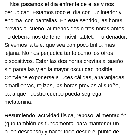
—Nos pasamos el día enfrente de ellas y nos
perjudican. Estamos todo el día con luz interior y
encima, con pantallas. En este sentido, las horas
previas al sueño, al menos dos o tres horas antes,
no deberíamos de tener móvil, tablet, ni ordenador.
Si vemos la tele, que sea con poco brillo, más
lejana. No nos perjudica tanto como los otros
dispositivos. Estar las dos horas previas al sueño
sin pantallas y en la mayor oscuridad posible.
Conviene exponerse a luces cálidas, anaranjadas,
amarillentas, rojizas, las horas previas al sueño,
para que nuestro cuerpo pueda segregar
melatonina.
Resumiendo, actividad física, reposo, alimentación
(que también es fundamental para mantener un
buen descanso) y hacer todo desde el punto de