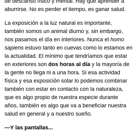
de descanso físico y mental. Hay que aprender a
aburrirse. No es perder el tiempo, es ganar salud.
La exposición a la luz natural es importante,
también somos un animal diurno y, sin embargo,
nos pasamos el día en interiores. Nunca el
homo
sapiens
estuvo tanto en cuevas como lo estamos en
la actualidad. El mínimo que tendríamos que estar
en exteriores son
dos horas al día
y la mayoría de
la gente no llega ni a una hora. Si esa actividad
física y esa exposición solar lo podemos combinar
también con estar en contacto con la naturaleza,
que es algo propio de nuestra especie durante
años, también es algo que va a beneficiar nuestra
salud en general y a nuestro sueño.
—Y las pantallas...