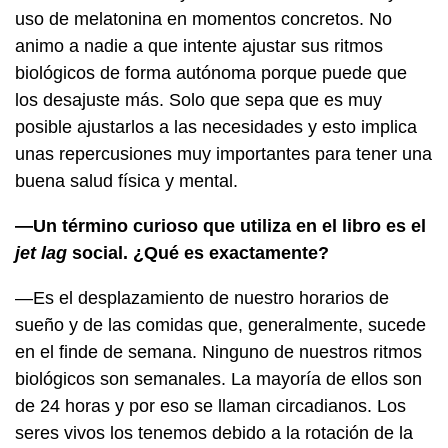
uso de melatonina en momentos concretos. No
animo a nadie a que intente ajustar sus ritmos
biológicos de forma autónoma porque puede que
los desajuste más. Solo que sepa que es muy
posible ajustarlos a las necesidades y esto implica
unas repercusiones muy importantes para tener una
buena salud física y mental.
—Un término curioso que utiliza en el libro es el
jet lag
social. ¿Qué es exactamente?
—Es el desplazamiento de nuestro horarios de
sueño y de las comidas que, generalmente, sucede
en el finde de semana. Ninguno de nuestros ritmos
biológicos son semanales. La mayoría de ellos son
de 24 horas y por eso se llaman circadianos. Los
seres vivos los tenemos debido a la rotación de la