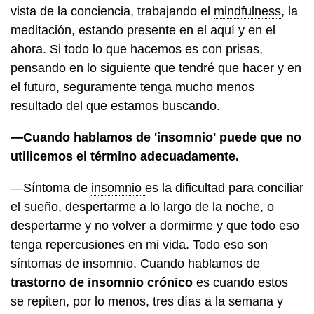
vista de la conciencia, trabajando el
mindfulness
, la
meditación, estando presente en el aquí y en el
ahora. Si todo lo que hacemos es con prisas,
pensando en lo siguiente que tendré que hacer y en
el futuro, seguramente tenga mucho menos
resultado del que estamos buscando.
—Cuando hablamos de 'insomnio' puede que no
utilicemos el término adecuadamente.
—Síntoma de
insomnio
es la dificultad para conciliar
el sueño, despertarme a lo largo de la noche, o
despertarme y no volver a dormirme y que todo eso
tenga repercusiones en mi vida. Todo eso son
síntomas de insomnio. Cuando hablamos de
trastorno de insomnio crónico
es cuando estos
se repiten, por lo menos, tres días a la semana y