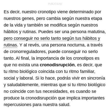
Es decir, nuestro cronotipo viene determinado por
nuestros genes, pero cambia según nuestra etapa
de la vida y también se modifica según nuestros
hábitos y rutinas. Puedes ser una persona matutina,
pero conseguir no serlo tanto según tus hábitos y
rutinas
. Y al revés, una persona nocturna, a través
de cronorreguladores, puede conseguir no serlo
tanto. Al final, la importancia de los cronotipos es
que no exista una
cronodisrupción
, es decir, que
tu ritmo biológico coincida con tu ritmo familiar,
social y laboral. Si lo hace, podrás vivir en sincronía
y saludablemente, mientras que si tu ritmo biológico
no coincide con tus necesidades, es cuando se
produce la cronodisrupción que implica importantes
repercusiones para nuestra salud.