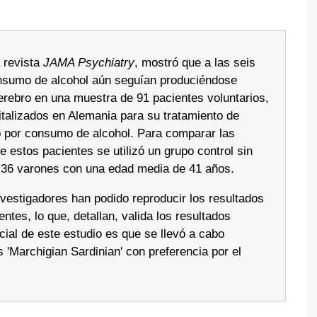
a revista
JAMA Psychiatry
, mostró que a las seis
sumo de alcohol aún seguían produciéndose
erebro en una muestra de 91 pacientes voluntarios,
talizados en Alemania para su tratamiento de
no por consumo de alcohol. Para comparar las
 estos pacientes se utilizó un grupo control sin
 36 varones con una edad media de 41 años.
vestigadores han podido reproducir los resultados
ntes, lo que, detallan, valida los resultados
ncial de este estudio es que se llevó a cabo
 'Marchigian Sardinian' con preferencia por el