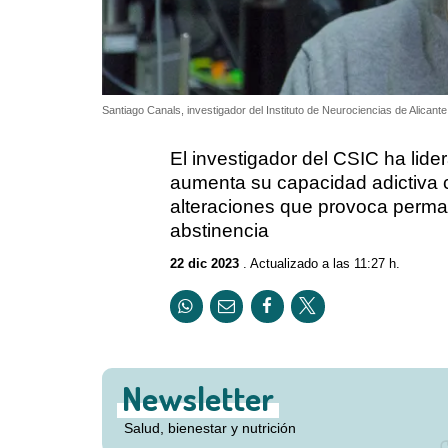
Santiago Canals, investigador del Instituto de Neurociencias de Alicante 
El investigador del CSIC ha lid
aumenta su capacidad adictiva 
alteraciones que provoca perm
abstinencia
22 dic 2023
. Actualizado a las 11:27 h.
Newsletter
Salud, bienestar y nutrición