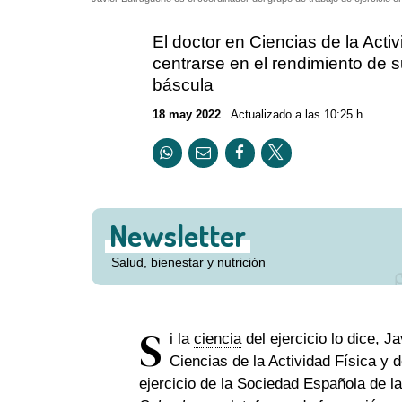
El doctor en Ciencias de la Acti
centrarse en el rendimiento de s
báscula
18 may 2022
. Actualizado a las 10:25 h.
Newsletter
Salud, bienestar y nutrición
S
i la
ciencia
del ejercicio lo dice, 
Ciencias de la Actividad Física y d
ejercicio de la Sociedad Española de l