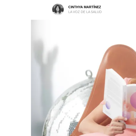
CINTHYA MARTÍNEZ
LA VOZ DE LA SALUD