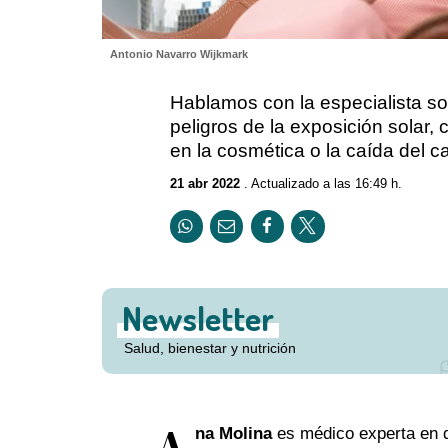
Antonio Navarro Wijkmark
Hablamos con la especialista so
peligros de la exposición solar,
en la cosmética o la caída del c
21 abr 2022
. Actualizado a las 16:49 h.
Newsletter
Salud, bienestar y nutrición
A
na Molina
es médico experta en de