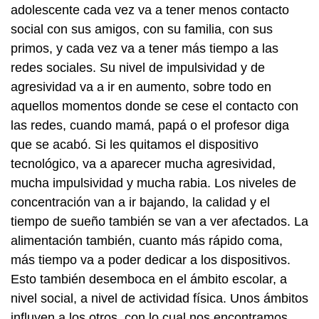
adolescente cada vez va a tener menos contacto
social con sus amigos, con su familia, con sus
primos, y cada vez va a tener más tiempo a las
redes sociales. Su nivel de impulsividad y de
agresividad va a ir en aumento, sobre todo en
aquellos momentos donde se cese el contacto con
las redes, cuando mamá, papá o el profesor diga
que se acabó. Si les quitamos el dispositivo
tecnológico, va a aparecer mucha agresividad,
mucha impulsividad y mucha rabia. Los niveles de
concentración van a ir bajando, la calidad y el
tiempo de sueño también se van a ver afectados. La
alimentación también, cuanto más rápido coma,
más tiempo va a poder dedicar a los dispositivos.
Esto también desemboca en el ámbito escolar, a
nivel social, a nivel de actividad física. Unos ámbitos
influyen a los otros, con lo cual nos encontramos