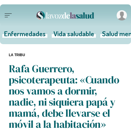
Enfermedades
Vida saludable
Salud men
LA TRIBU
Rafa Guerrero,
psicoterapeuta: «Cuando
nos vamos a dormir,
nadie, ni siquiera papá y
mamá, debe llevarse el
móvil a la habitación»