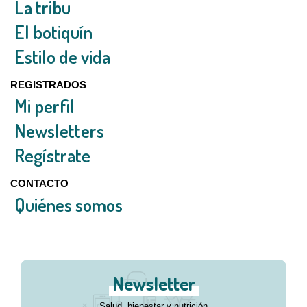
La tribu
El botiquín
Estilo de vida
REGISTRADOS
Mi perfil
Newsletters
Regístrate
CONTACTO
Quiénes somos
Newsletter
Salud, bienestar y nutrición