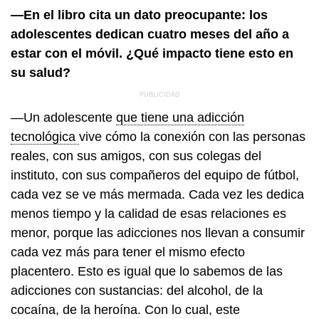
—En el libro cita un dato preocupante: los
adolescentes dedican cuatro meses del año a
estar con el móvil. ¿Qué impacto tiene esto en
su salud?
—Un adolescente
que tiene una adicción
tecnológica
vive cómo la conexión con las personas
reales, con sus amigos, con sus colegas del
instituto, con sus compañeros del equipo de fútbol,
cada vez se ve más mermada. Cada vez les dedica
menos tiempo y la calidad de esas relaciones es
menor, porque las adicciones nos llevan a consumir
cada vez más para tener el mismo efecto
placentero. Esto es igual que lo sabemos de las
adicciones con sustancias: del alcohol, de la
cocaína, de la heroína. Con lo cual, este