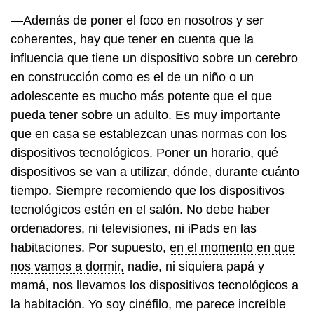
—Además de poner el foco en nosotros y ser
coherentes, hay que tener en cuenta que la
influencia que tiene un dispositivo sobre un cerebro
en construcción como es el de un niño o un
adolescente es mucho más potente que el que
pueda tener sobre un adulto. Es muy importante
que en casa se establezcan unas normas con los
dispositivos tecnológicos. Poner un horario, qué
dispositivos se van a utilizar, dónde, durante cuánto
tiempo. Siempre recomiendo que los dispositivos
tecnológicos estén en el salón. No debe haber
ordenadores, ni televisiones, ni iPads en las
habitaciones. Por supuesto,
en el momento en que
nos vamos a dormir,
nadie, ni siquiera papá y
mamá, nos llevamos los dispositivos tecnológicos a
la habitación. Yo soy cinéfilo, me parece increíble