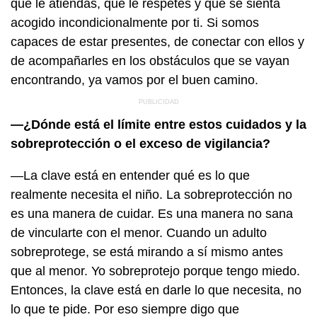
que le atiendas, que le respetes y que se sienta
acogido incondicionalmente por ti. Si somos
capaces de estar presentes, de conectar con ellos y
de acompañarles en los obstáculos que se vayan
encontrando, ya vamos por el buen camino.
—¿Dónde está el límite entre estos cuidados y la
sobreprotección o el exceso de vigilancia?
—La clave está en entender qué es lo que
realmente necesita el niño. La sobreprotección no
es una manera de cuidar. Es una manera no sana
de vincularte con el menor. Cuando un adulto
sobreprotege, se está mirando a sí mismo antes
que al menor. Yo sobreprotejo porque tengo miedo.
Entonces, la clave está en darle lo que necesita, no
lo que te pide. Por eso siempre digo que