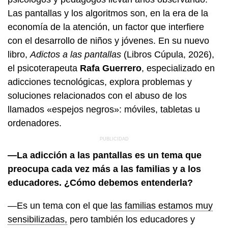
Las pantallas y los algoritmos son, en la era de la
economía de la atención, un factor que interfiere
con el desarrollo de niños y jóvenes. En su nuevo
libro,
Adictos a las pantallas
(Libros Cúpula, 2026),
el psicoterapeuta
Rafa Guerrero
, especializado en
adicciones tecnológicas, explora problemas y
soluciones relacionados con el abuso de los
llamados «espejos negros»: móviles, tabletas u
ordenadores.
—La adicción a las pantallas es un tema que
preocupa cada vez más a las familias y a los
educadores. ¿Cómo debemos entenderla?
—Es un tema con el que
las familias estamos muy
sensibilizadas,
pero también los educadores y