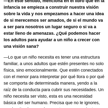
—En este sentido, menciona en el libro que en la
infancia se empieza a construir nuestra visión
sobre la vida y nos empezamos a hacer una idea
de si merecemos ser amados, de si el mundo va
a ser para nosotros un lugar seguro o si va a
estar lleno de amenazas. ¿Qué podemos hacer
los adultos para ayudar a un niño a crecer con
una visión sana?
—Lo que un niño necesita es tener una estructura
familiar, a unos adultos que estén presentes no solo
física, sino emocionalmente. Que estén conectados
con el menor para interpretar por qué llora o por qué
se comporta de determinada manera, yendo a la
raíz de la conducta para cubrir sus necesidades. Un
niño necesita ser visto, esta es una necesidad
básica del ser humano. Precisa que no le ignores,