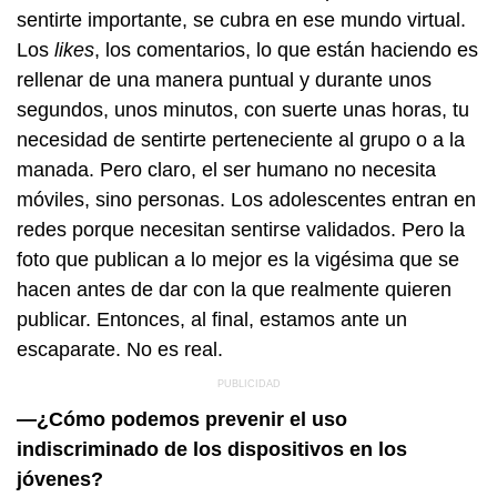
sentirte importante, se cubra en ese mundo virtual.
Los
likes
, los comentarios, lo que están haciendo es
rellenar de una manera puntual y durante unos
segundos, unos minutos, con suerte unas horas, tu
necesidad de sentirte perteneciente al grupo o a la
manada. Pero claro, el ser humano no necesita
móviles, sino personas. Los adolescentes entran en
redes porque necesitan sentirse validados. Pero la
foto que publican a lo mejor es la vigésima que se
hacen antes de dar con la que realmente quieren
publicar. Entonces, al final, estamos ante un
escaparate. No es real.
—¿Cómo podemos prevenir el uso
indiscriminado de los dispositivos en los
jóvenes?