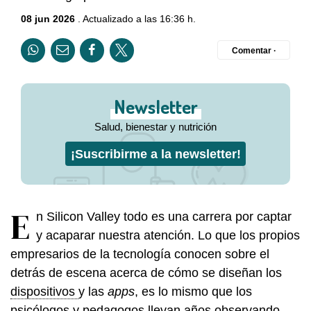
08 jun 2026
. Actualizado a las 16:36 h.
Comentar ·
Newsletter
Salud, bienestar y nutrición
¡Suscribirme a la newsletter!
E
n Silicon Valley todo es una carrera por captar
y acaparar nuestra atención. Lo que los propios
empresarios de la tecnología conocen sobre el
detrás de escena acerca de cómo se diseñan los
dispositivos
y las
apps
, es lo mismo que los
psicólogos y pedagogos llevan años observando.