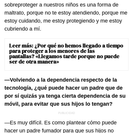
sobreproteger a nuestros niños es una forma de
maltrato, porque no te estoy atendiendo, porque me
estoy cuidando, me estoy protegiendo y me estoy
cubriendo a mí.
Leer más:
¿Por qué no hemos llegado a tiempo
para proteger a los menores de las
pantallas? «Llegamos tarde porque no puede
ser de otra manera»
—Volviendo a la dependencia respecto de la
tecnología, ¿qué puede hacer un padre que de
por sí quizás ya tenga cierta dependencia de su
móvil, para evitar que sus hijos lo tengan?
—Es muy difícil. Es como plantear cómo puede
hacer un padre fumador para que sus hijos no