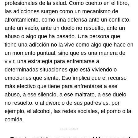
profesionales de la salud. Como cuento en el libro,
las adicciones surgen como un mecanismo de
afrontamiento, como una defensa ante un conflicto,
ante un vacío, ante un duelo no resuelto, ante un
abuso o algo que ha pasado. Una persona que
tiene una adicción no la vive como algo que hace en
un momento puntual, sino que es una manera de
vivir, una estrategia para enfrentarse a
determinadas situaciones que está viviendo o
emociones que siente. Eso implica que el recurso
más efectivo que tiene para enfrentarse a ese
abuso, a ese silencio, a ese maltrato, a ese duelo
no resuelto, o al divorcio de sus padres es, por
ejemplo, el alcohol, las redes sociales, el porno o la
comida.