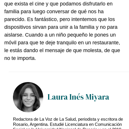
que exista el cine y que podamos disfrutarlo en
familia para luego conversar de qué nos ha
parecido. Es fantástico, pero intentemos que los
dispositivos sirvan para unir a la familia y no para
aislarse. Cuando a un niño pequeño le pones un
móvil para que te deje tranquilo en un restaurante,
le estás dando el mensaje de que molesta, de que
no te importa.
Laura Inés Miyara
Redactora de La Voz de La Salud, periodista y escritora de
Rosario, Argentina. Estudié Licenciatura en Comunicación