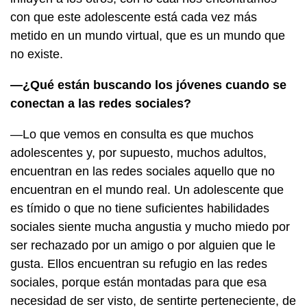
con que este adolescente está cada vez más
metido en un mundo virtual, que es un mundo que
no existe.
—¿Qué están buscando los jóvenes cuando se
conectan a las redes sociales?
—Lo que vemos en consulta es que muchos
adolescentes y, por supuesto, muchos adultos,
encuentran en las redes sociales aquello que no
encuentran en el mundo real. Un adolescente que
es tímido o que no tiene suficientes habilidades
sociales siente mucha angustia y mucho miedo por
ser rechazado por un amigo o por alguien que le
gusta. Ellos encuentran su refugio en las redes
sociales, porque están montadas para que esa
necesidad de ser visto, de sentirte perteneciente, de