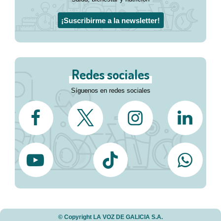
¡Suscribirme a la newsletter!
Redes sociales
Síguenos en redes sociales
© Copyright LA VOZ DE GALICIA S.A.