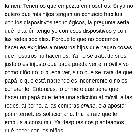
fumen. Tenemos que empezar en nosotros. Si yo no
quiero que mis hijos tengan un contacto habitual
con los dispositivos tecnológicos, la pregunta sería
qué relación tengo yo con esos dispositivos y con
las redes sociales. Porque lo que no podemos
hacer es exigirles a nuestros hijos que hagan cosas
que nosotros no hacemos. Ya no se trata de si es
justo o es injusto que papá pueda ver el móvil y yo
como niño no lo pueda ver, sino que se trata de que
papá lo que está haciendo es incoherente o no es
coherente. Entonces, lo primero que tiene que
hacer un papá que tiene una adicción al móvil, a las
redes, al porno, a las compras
online
, o a apostar
por internet, es solucionarlo. Ir a la raíz que le
empuja a consumir. Ya después nos planteamos
qué hacer con los niños.