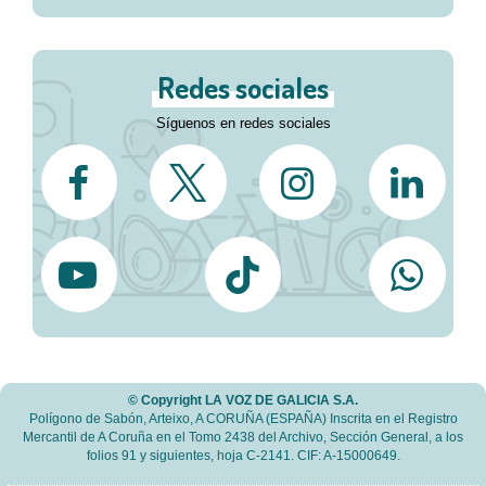
Redes sociales
Síguenos en redes sociales
© Copyright LA VOZ DE GALICIA S.A.
Polígono de Sabón, Arteixo, A CORUÑA (ESPAÑA) Inscrita en el Registro
Mercantil de A Coruña en el Tomo 2438 del Archivo, Sección General, a los
folios 91 y siguientes, hoja C-2141. CIF: A-15000649.