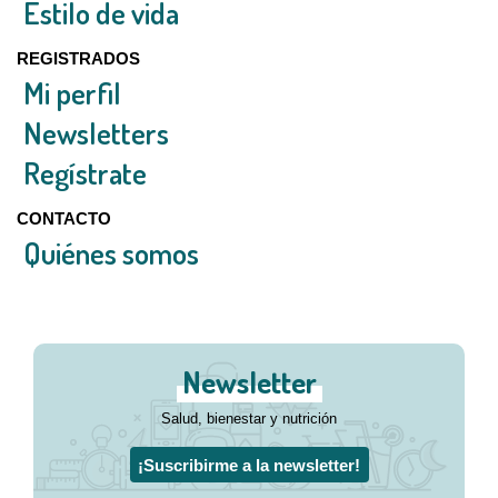
Estilo de vida
REGISTRADOS
Mi perfil
Newsletters
Regístrate
CONTACTO
Quiénes somos
Newsletter
Salud, bienestar y nutrición
¡Suscribirme a la newsletter!