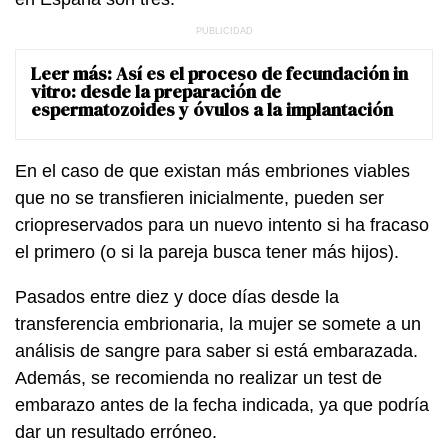
Leer más:
Así es el proceso de fecundación in
vitro: desde la preparación de
espermatozoides y óvulos a la implantación
En el caso de que existan más embriones viables
que no se transfieren inicialmente, pueden ser
criopreservados para un nuevo intento si ha fracaso
el primero (o si la pareja busca tener más hijos).
Pasados entre diez y doce días desde la
transferencia embrionaria, la mujer se somete a un
análisis de sangre para saber si está embarazada.
Además, se recomienda no realizar un test de
embarazo antes de la fecha indicada, ya que podría
dar un resultado erróneo.