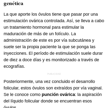
genética
La que aporte los óvulos tiene que pasar por una
estimulación ovárica controlada. Así, se lleva a cabo
un tratamiento hormonal para estimular la
maduración de más de un folículo. La
administración de este es por vía subcutánea y
suele ser la propia paciente la que se ponga las
inyecciones. El período de estimulación suele durar
de diez a doce días y es monitorizado a través de
ecografías.
Posteriormente, una vez concluido el desarrollo
folicular, estos óvulos son extraídos por vía vaginal.
Se le conoce como
punción ovárica
: la aspiración
del líquido folicular donde se encuentran esos
óvulos.