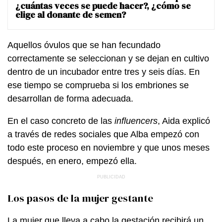
¿cuántas veces se puede hacer?, ¿cómo se
elige al donante de semen?
Aquellos óvulos que se han fecundado
correctamente se seleccionan y se dejan en cultivo
dentro de un incubador entre tres y seis días. En
ese tiempo se comprueba si los embriones se
desarrollan de forma adecuada.
En el caso concreto de las
influencers
, Aida explicó
a través de redes sociales que Alba empezó con
todo este proceso en noviembre y que unos meses
después, en enero, empezó ella.
Los pasos de la mujer gestante
La mujer que lleva a cabo la gestación recibirá un