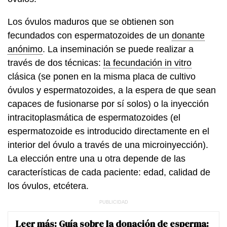
Los óvulos maduros que se obtienen son
fecundados con espermatozoides de un
donante
anónimo
. La inseminación se puede realizar a
través de dos técnicas:
la fecundación in vitro
clásica (se ponen en la misma placa de cultivo
óvulos y espermatozoides, a la espera de que sean
capaces de fusionarse por sí solos) o la inyección
intracitoplasmática de espermatozoides (el
espermatozoide es introducido directamente en el
interior del óvulo a través de una microinyección).
La elección entre una u otra depende de las
características de cada paciente: edad, calidad de
los óvulos, etcétera.
Leer más:
Guía sobre la donación de esperma: