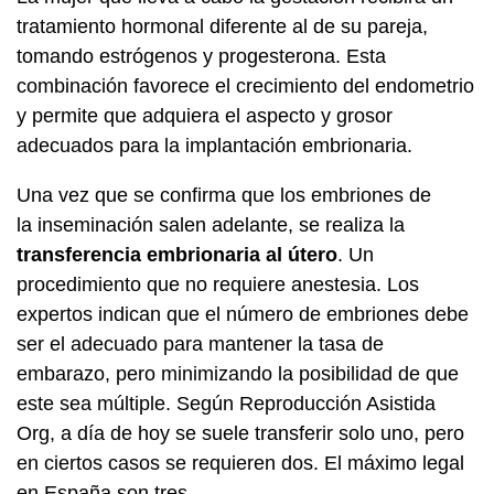
tratamiento hormonal diferente al de su pareja,
tomando estrógenos y progesterona. Esta
combinación favorece el crecimiento del endometrio
y permite que adquiera el aspecto y grosor
adecuados para la implantación embrionaria.
Una vez que se confirma que los embriones de
la inseminación salen adelante, se realiza la
transferencia embrionaria al útero
. Un
procedimiento que no requiere anestesia. Los
expertos indican que el número de embriones debe
ser el adecuado para mantener la tasa de
embarazo, pero minimizando la posibilidad de que
este sea múltiple. Según Reproducción Asistida
Org, a día de hoy se suele transferir solo uno, pero
en ciertos casos se requieren dos. El máximo legal
en España son tres.