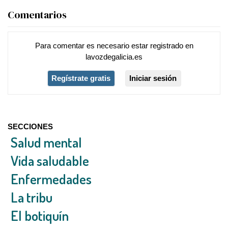
Comentarios
Para comentar es necesario
estar registrado
en
lavozdegalicia.es
Regístrate gratis
Iniciar sesión
SECCIONES
Salud mental
Vida saludable
Enfermedades
La tribu
El botiquín