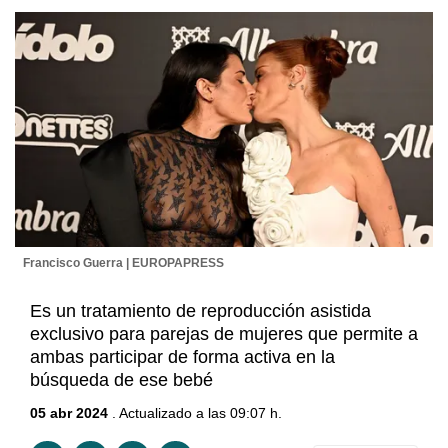
Francisco Guerra | EUROPAPRESS
Es un tratamiento de reproducción asistida
exclusivo para parejas de mujeres que permite a
ambas participar de forma activa en la
búsqueda de ese bebé
05 abr 2024
. Actualizado a las 09:07 h.