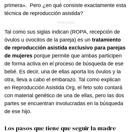
primera». Pero ¿en qué consiste exactamente esta
técnica de reproducción asistida?
Tal como sus siglas indican (ROPA, recepción de
óvulos u ovocitos de la pareja) es un
tratamiento
de reproducción asistida exclusivo para parejas
de mujeres
porque permite que ambas participen
de forma activa en el proceso de búsqueda de ese
bebé. Es decir, una de ellas aporta los óvulos y la
otra, lleva a cabo el embarazo. Tal como explican
en Reproducción Asistida Org, el feto solo contará
con material genético de una de ellas, pero las dos
partes se encuentran involucradas en la búsqueda
de ese hijo.
Los pasos que tiene que seguir la madre