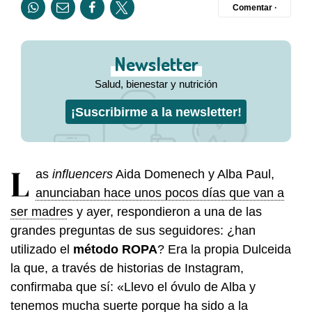
Comentar ·
Newsletter
Salud, bienestar y nutrición
¡Suscribirme a la newsletter!
L
as
influencers
Aida Domenech y Alba Paul,
anunciaban hace unos pocos días que van a
ser madre
s y ayer, respondieron a una de las
grandes preguntas de sus seguidores: ¿han
utilizado el
método ROPA
? Era la propia Dulceida
la que, a través de historias de Instagram,
confirmaba que sí: «Llevo el óvulo de Alba y
tenemos mucha suerte porque ha sido a la