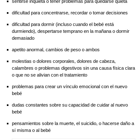
sentirse inquieta o tener problemas para quedarse quieta
dificultad para concentrarse, recordar o tomar decisiones
dificultad para dormir (incluso cuando el bebé está
durmiendo), despertarse temprano en la mañana o dormir
demasiado
apetito anormal, cambios de peso o ambos
molestias o dolores corporales, dolores de cabeza,
calambres o problemas digestivos sin una causa física clara
o que no se alivian con el tratamiento
problemas para crear un vínculo emocional con el nuevo
bebé
dudas constantes sobre su capacidad de cuidar al nuevo
bebé
pensamientos sobre la muerte, el suicidio, o hacerse daño a
sí misma o al bebé