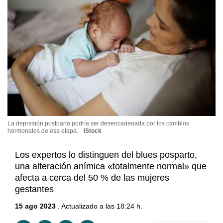
La depresión postparto podría ser desencadenada por los cambios
hormonales de esa etapa.
iStock
Los expertos lo distinguen del blues posparto,
una alteración anímica «totalmente normal» que
afecta a cerca del 50 % de las mujeres
gestantes
15 ago 2023
. Actualizado a las 18:24 h.