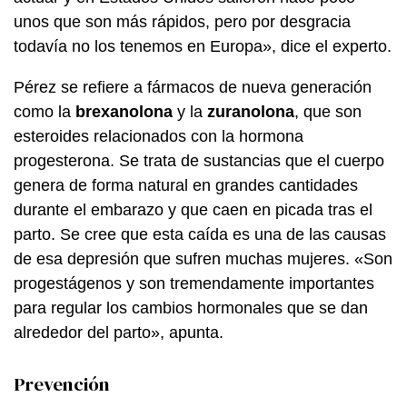
unos que son más rápidos, pero por desgracia
todavía no los tenemos en Europa», dice el experto.
Pérez se refiere a fármacos de nueva generación
como la
brexanolona
y la
zuranolona
, que son
esteroides relacionados con la hormona
progesterona. Se trata de sustancias que el cuerpo
genera de forma natural en grandes cantidades
durante el embarazo y que caen en picada tras el
parto. Se cree que esta caída es una de las causas
de esa depresión que sufren muchas mujeres. «Son
progestágenos y son tremendamente importantes
para regular los cambios hormonales que se dan
alrededor del parto», apunta.
Prevención