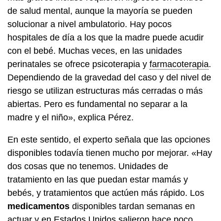
de salud mental, aunque la mayoría se pueden
solucionar a nivel ambulatorio. Hay pocos
hospitales de día a los que la madre puede acudir
con el bebé. Muchas veces, en las unidades
perinatales se ofrece psicoterapia y
farmacoterapia
.
Dependiendo de la gravedad del caso y del nivel de
riesgo se utilizan estructuras más cerradas o más
abiertas. Pero es fundamental no separar a la
madre y el niño», explica Pérez.
En este sentido, el experto señala que las opciones
disponibles todavía tienen mucho por mejorar. «Hay
dos cosas que no tenemos. Unidades de
tratamiento en las que puedan estar mamás y
bebés, y tratamientos que actúen más rápido. Los
medicamentos
disponibles tardan semanas en
actuar y en Estados Unidos salieron hace poco