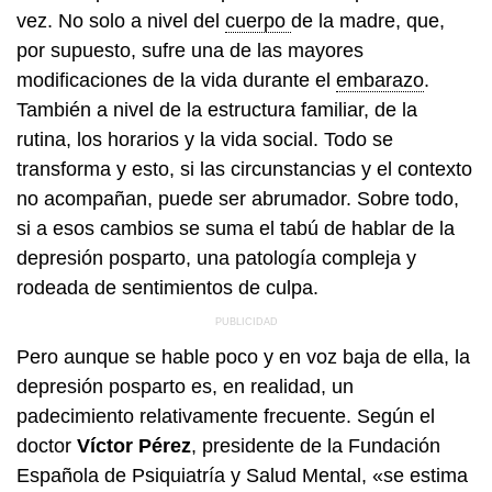
vez. No solo a nivel del
cuerpo
de la madre, que,
por supuesto, sufre una de las mayores
modificaciones de la vida durante el
embarazo
.
También a nivel de la estructura familiar, de la
rutina, los horarios y la vida social. Todo se
transforma y esto, si las circunstancias y el contexto
no acompañan, puede ser abrumador. Sobre todo,
si a esos cambios se suma el tabú de hablar de la
depresión posparto, una patología compleja y
rodeada de sentimientos de culpa.
Pero aunque se hable poco y en voz baja de ella, la
depresión posparto es, en realidad, un
padecimiento relativamente frecuente. Según el
doctor
Víctor Pérez
, presidente de la Fundación
Española de Psiquiatría y Salud Mental, «se estima