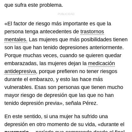
que sufra este problema.
«El factor de riesgo más importante es que la
persona tenga antecedentes de
trastornos
mentales.
Las mujeres que más posibilidades tienen
son las que han tenido depresiones anteriormente.
Porque muchas veces, cuando se quieren quedar
embarazadas, las mujeres dejan la
medicación
antidepresiva
, porque prefieren no tener riesgos
durante el embarazo, y esto las hace más
vulnerables. Esas son personas que tienen mucho
mayor riesgo de depresión que las que no han
tenido depresión previa», señala Pérez.
En este sentido, si una mujer ha sufrido una
depresión en otro momento de su vida, «durante el