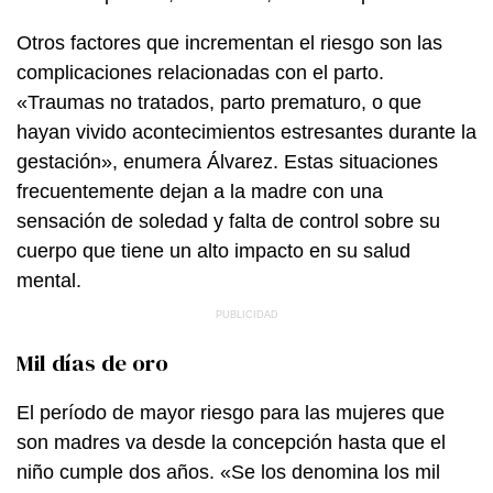
Otros factores que incrementan el riesgo son las
complicaciones relacionadas con el parto.
«Traumas no tratados, parto prematuro, o que
hayan vivido acontecimientos estresantes durante la
gestación», enumera Álvarez. Estas situaciones
frecuentemente dejan a la madre con una
sensación de soledad y falta de control sobre su
cuerpo que tiene un alto impacto en su salud
mental.
Mil días de oro
El período de mayor riesgo para las mujeres que
son madres va desde la concepción hasta que el
niño cumple dos años. «Se los denomina los mil