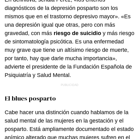
diagnósticos de la depresión posparto son los
mismos que en el trastorno depresivo mayor». «Es
una depresión igual que otras, pero con más
gravedad, con más
riesgo de suicidio
y más riesgo
de sintomatología psicótica. Es una enfermedad
muy grave que tiene un altísimo riesgo de muerte,
por tanto, hay que darle mucha importancia»,
advierte el presidente de la Fundación Española de
Psiquiatría y Salud Mental.
El blues posparto
Cabe hacer una distinción cuando hablamos de la
salud mental de las mujeres en la gestación y el
posparto. Está ampliamente documentado el estado
anímico alterado que muchas mujeres sufren en el