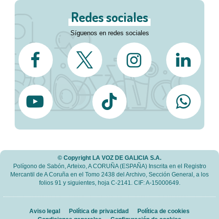
Redes sociales
Síguenos en redes sociales
© Copyright LA VOZ DE GALICIA S.A.
Polígono de Sabón, Arteixo, A CORUÑA (ESPAÑA) Inscrita en el Registro
Mercantil de A Coruña en el Tomo 2438 del Archivo, Sección General, a los
folios 91 y siguientes, hoja C-2141. CIF: A-15000649.
Aviso legal
Política de privacidad
Política de cookies