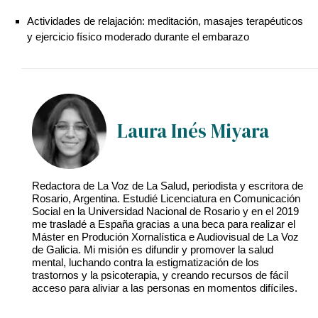
Actividades de relajación: meditación, masajes terapéuticos
y ejercicio físico moderado durante el embarazo
Laura Inés Miyara
Redactora de La Voz de La Salud, periodista y escritora de
Rosario, Argentina. Estudié Licenciatura en Comunicación
Social en la Universidad Nacional de Rosario y en el 2019
me trasladé a España gracias a una beca para realizar el
Máster en Produción Xornalística e Audiovisual de La Voz
de Galicia. Mi misión es difundir y promover la salud
mental, luchando contra la estigmatización de los
trastornos y la psicoterapia, y creando recursos de fácil
acceso para aliviar a las personas en momentos difíciles.