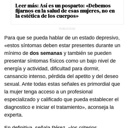
Leer más:
Así es un posparto: «Debemos
fijarnos en la salud de esas mujeres, no en
la estética de los cuerpos»
Para que se pueda hablar de un estado depresivo,
«estos síntomas deben estar presentes durante un
mínimo de
dos semanas
y también se pueden
presentar síntomas físicos como un bajo nivel de
energía y actividad, dificultad para dormir,
cansancio intenso, pérdida del apetito y del deseo
sexual. Ante todas estas señales es primordial que
la mujer tenga acceso a un profesional
especializado y calificado que pueda establecer el
diagnostico e iniciar el tratamiento», aconseja la
experta.
En definitiva, señala Pérez, «los criterios