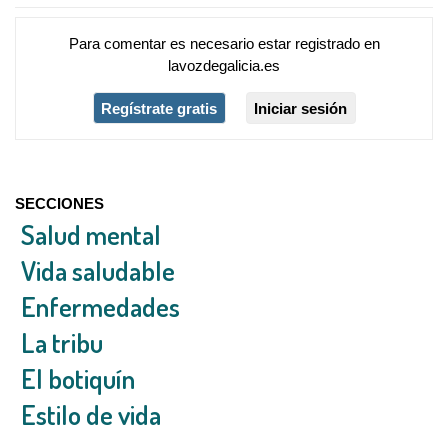
Para comentar es necesario
estar registrado
en
lavozdegalicia.es
Regístrate gratis
Iniciar sesión
SECCIONES
Salud mental
Vida saludable
Enfermedades
La tribu
El botiquín
Estilo de vida