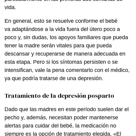
vida.
En general, esto se resuelve conforme el bebé
va adaptándose a la vida fuera del útero poco a
poco y, sin dudas, los apoyos familiares que pueda
tener la madre serán vitales para que pueda
descansar y recuperarse de manera adecuada en
esta etapa. Pero si los síntomas persisten o se
intensifican, vale la pena comentarlo con el médico,
ya que podría tratarse de una depresión.
Tratamiento de la depresión posparto
Dado que las madres en este período suelen dar el
pecho y, además, necesitan poder mantenerse
alertas para cuidar del bebé, la medicación no
siempre es la opción de tratamiento elegida. «El