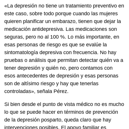
«La depresión no tiene un tratamiento preventivo en
este caso, sobre todo porque cuando las mujeres
quieren planificar un embarazo, tienen que dejar la
medicación antidepresiva. Las medicaciones son
seguras, pero no al 100 %. Lo más importante, en
esas personas de riesgo es que se evalúe la
sintomatología depresiva con frecuencia. No hay
pruebas o análisis que permitan detectar quién va a
tener depresión y quién no, pero contamos con
esos antecedentes de depresión y esas personas
son de altísimo riesgo y hay que tenerlas
controladas», señala Pérez.
Si bien desde el punto de vista médico no es mucho
lo que se puede hacer en términos de prevención
de la depresión posparto, queda claro que hay
intervenciones posibles. El apoyo familiar es