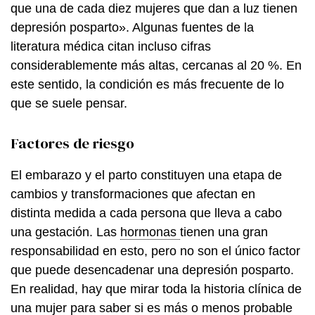
que una de cada diez mujeres que dan a luz tienen
depresión posparto». Algunas fuentes de la
literatura médica citan incluso cifras
considerablemente más altas, cercanas al 20 %. En
este sentido, la condición es más frecuente de lo
que se suele pensar.
Factores de riesgo
El embarazo y el parto constituyen una etapa de
cambios y transformaciones que afectan en
distinta medida a cada persona que lleva a cabo
una gestación. Las
hormonas
tienen una gran
responsabilidad en esto, pero no son el único factor
que puede desencadenar una depresión posparto.
En realidad, hay que mirar toda la historia clínica de
una mujer para saber si es más o menos probable