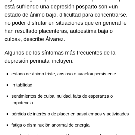
está sufriendo una depresión posparto son «un
estado de ánimo bajo, dificultad para concentrarse,
no poder disfrutar en situaciones que en general le
han resultado placenteras, autoestima baja o
culpa», describe Álvarez.
Algunos de los síntomas más frecuentes de la
depresión perinatal incluyen:
estado de ánimo triste, ansioso o «vacío» persistente
irritabilidad
sentimientos de culpa, nulidad, falta de esperanza o
impotencia
pérdida de interés o de placer en pasatiempos y actividades
fatiga o disminución anormal de energía