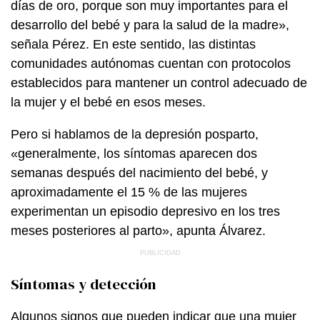
días de oro, porque son muy importantes para el
desarrollo del bebé y para la salud de la madre»,
señala Pérez. En este sentido, las distintas
comunidades autónomas cuentan con protocolos
establecidos para mantener un control adecuado de
la mujer y el bebé en esos meses.
Pero si hablamos de la depresión posparto,
«generalmente, los síntomas aparecen dos
semanas después del nacimiento del bebé, y
aproximadamente el 15 % de las mujeres
experimentan un episodio depresivo en los tres
meses posteriores al parto», apunta Álvarez.
Síntomas y detección
Algunos signos que pueden indicar que una mujer