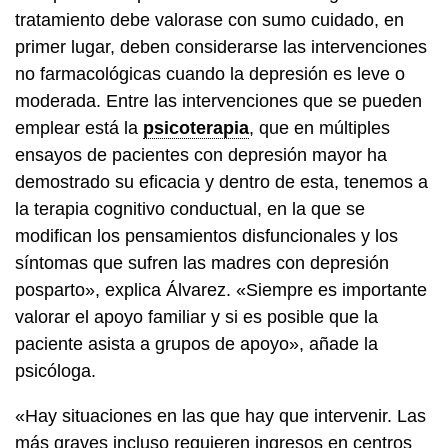
tratamiento debe valorase con sumo cuidado, en
primer lugar, deben considerarse las intervenciones
no farmacológicas cuando la depresión es leve o
moderada. Entre las intervenciones que se pueden
emplear está la
psicoterapia
, que en múltiples
ensayos de pacientes con depresión mayor ha
demostrado su eficacia y dentro de esta, tenemos a
la terapia cognitivo conductual, en la que se
modifican los pensamientos disfuncionales y los
síntomas que sufren las madres con depresión
posparto», explica Álvarez. «Siempre es importante
valorar el apoyo familiar y si es posible que la
paciente asista a grupos de apoyo», añade la
psicóloga.
«Hay situaciones en las que hay que intervenir. Las
más graves incluso requieren ingresos en centros