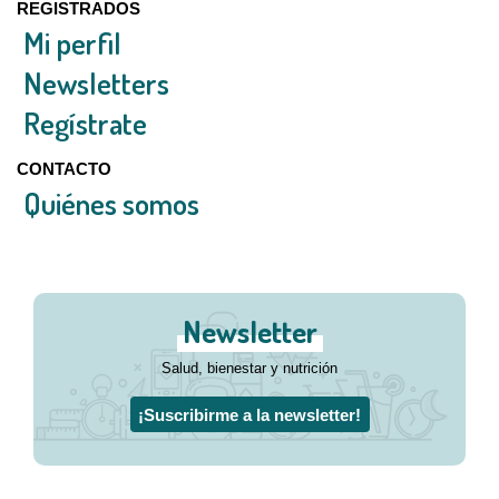
REGISTRADOS
Mi perfil
Newsletters
Regístrate
CONTACTO
Quiénes somos
Newsletter
Salud, bienestar y nutrición
¡Suscribirme a la newsletter!