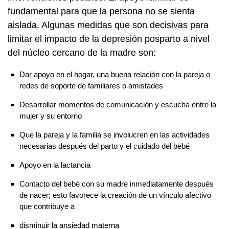
fundamental para que la persona no se sienta
aislada. Algunas medidas que son decisivas para
limitar el impacto de la depresión posparto a nivel
del núcleo cercano de la madre son:
Dar apoyo en el hogar, una buena relación con la pareja o
redes de soporte de familiares o amistades
Desarrollar momentos de comunicación y escucha entre la
mujer y su entorno
Que la pareja y la familia se involucren en las actividades
necesarias después del parto y el cuidado del bebé
Apoyo en la lactancia
Contacto del bebé con su madre inmediatamente después
de nacer; esto favorece la creación de un vínculo afectivo
que contribuye a
disminuir la ansiedad materna