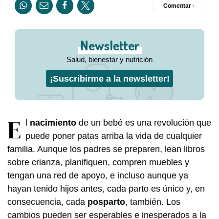
Comentar ·
Newsletter
Salud, bienestar y nutrición
¡Suscribirme a la newsletter!
E
l
nacimiento
de un bebé es una revolución que
puede poner patas arriba la vida de cualquier
familia. Aunque los padres se preparen, lean libros
sobre crianza, planifiquen, compren muebles y
tengan una red de apoyo, e incluso aunque ya
hayan tenido hijos antes, cada parto es único y, en
consecuencia,
cada
posparto
, también
. Los
cambios pueden ser esperables e inesperados a la