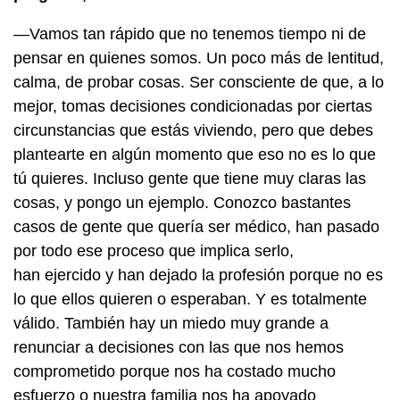
—Vamos tan rápido que no tenemos tiempo ni de
pensar en quienes somos. Un poco más de lentitud,
calma, de probar cosas. Ser consciente de que, a lo
mejor, tomas decisiones condicionadas por ciertas
circunstancias que estás viviendo, pero que debes
plantearte en algún momento que eso no es lo que
tú quieres. Incluso gente que tiene muy claras las
cosas, y pongo un ejemplo. Conozco bastantes
casos de gente que quería ser médico, han pasado
por todo ese proceso que implica serlo,
han ejercido y han dejado la profesión porque no es
lo que ellos quieren o esperaban. Y es totalmente
válido. También hay un miedo muy grande a
renunciar a decisiones con las que nos hemos
comprometido porque nos ha costado mucho
esfuerzo o nuestra familia nos ha apoyado