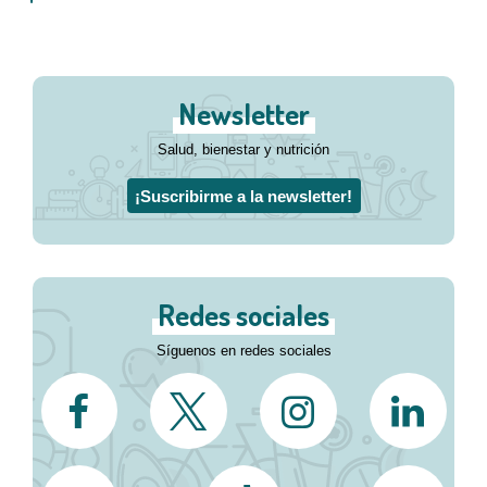
Newsletter
Salud, bienestar y nutrición
¡Suscribirme a la newsletter!
Redes sociales
Síguenos en redes sociales