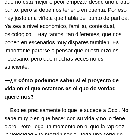
que no está mejor o peor empezar desde uno u otro
punto, pero sí debemos tenerlo en cuenta. Por eso
hay justo una viñeta que habla del punto de partida.
Ya sea a nivel económico, familiar, contextual,
psicológico... Hay tantos, tan diferentes, que nos
ponen en escenarios muy dispares también. Es
importante pararse a pensar que el esfuerzo es
necesario, pero que muchas veces no es
suficiente.
—¿Y cómo podemos saber si el proyecto de
vida en el que estamos es el que de verdad
queremos?
—Eso es precisamente lo que le sucede a Occi. No
sabe muy bien qué hacer con su vida y no lo tiene
claro. Pero llega un momento en el que la rapidez,
la velocidad y la presión social, toda una serie de