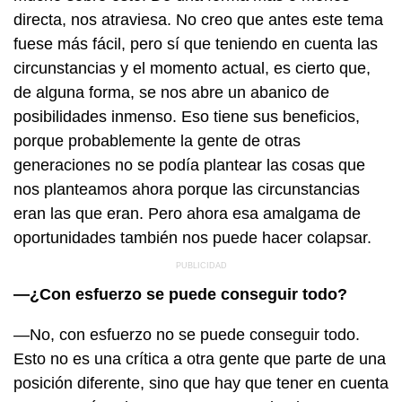
directa, nos atraviesa. No creo que antes este tema
fuese más fácil, pero sí que teniendo en cuenta las
circunstancias y el momento actual, es cierto que,
de alguna forma, se nos abre un abanico de
posibilidades inmenso. Eso tiene sus beneficios,
porque probablemente la gente de otras
generaciones no se podía plantear las cosas que
nos planteamos ahora porque las circunstancias
eran las que eran. Pero ahora esa amalgama de
oportunidades también nos puede hacer colapsar.
—¿Con esfuerzo se puede conseguir todo?
—No, con esfuerzo no se puede conseguir todo.
Esto no es una crítica a otra gente que parte de una
posición diferente, sino que hay que tener en cuenta