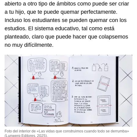
abierto a otro tipo de ámbitos como puede ser criar
a tu hijo, que te puede quemar perfectamente.
Incluso los estudiantes se pueden quemar con los
estudios. El sistema educativo, tal como está
planteado, claro que puede hacer que colapsemos
no muy difícilmente.
Foto del interior de «Las vidas que construimos cuando todo se derrumba»
(Lunwerg Editores, 2025).