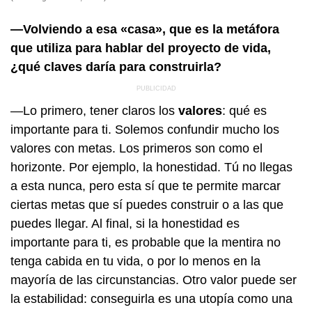
—Volviendo a esa «casa», que es la metáfora
que utiliza para hablar del proyecto de vida,
¿qué claves daría para construirla?
—Lo primero, tener claros los
valores
: qué es
importante para ti. Solemos confundir mucho los
valores con metas. Los primeros son como el
horizonte. Por ejemplo, la honestidad. Tú no llegas
a esta nunca, pero esta sí que te permite marcar
ciertas metas que sí puedes construir o a las que
puedes llegar. Al final, si la honestidad es
importante para ti, es probable que la mentira no
tenga cabida en tu vida, o por lo menos en la
mayoría de las circunstancias. Otro valor puede ser
la estabilidad: conseguirla es una utopía como una