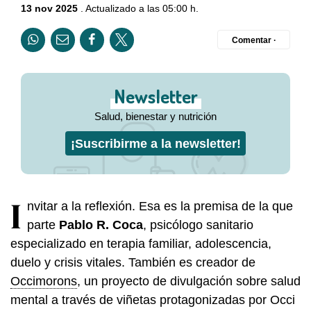
13 nov 2025
. Actualizado a las 05:00 h.
Comentar ·
Newsletter
Salud, bienestar y nutrición
¡Suscribirme a la newsletter!
I
nvitar a la reflexión. Esa es la premisa de la que
parte
Pablo R. Coca
, psicólogo sanitario
especializado en terapia familiar, adolescencia,
duelo y crisis vitales. También es creador de
Occimorons
, un proyecto de divulgación sobre salud
mental a través de viñetas protagonizadas por Occi