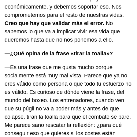
económicamente, y debemos soportar eso. Nos
comprometemos para el resto de nuestras vidas.
Creo que hay que validar más el error.
No
sabemos lo que va a implicar vivir esa vida que
queremos hasta que no nos ponemos a ello.
—¿Qué opina de la frase «tirar la toalla»?
—Es una frase que me gusta mucho porque
socialmente está muy mal vista. Parece que ya no
eres válido como persona o que todo tu esfuerzo no
es válido. Es curioso de dónde viene la frase, del
mundo del boxeo. Los entrenadores, cuando ven
que su púgil no va a poder más y antes de que
colapse, tiran la toalla para que el combate se pare.
Me parece sano rescatar la reflexión: ¿para qué
conseguir eso que quieres si los costes están