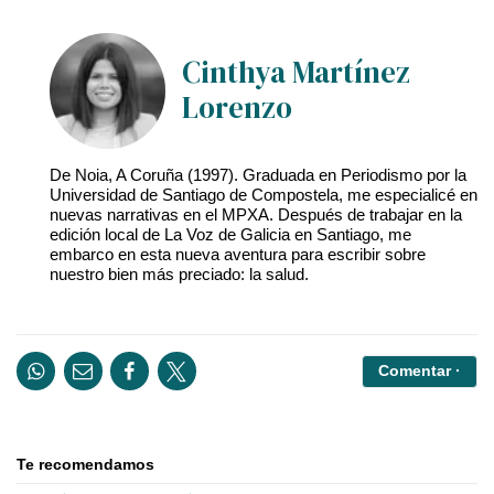
Cinthya Martínez
Lorenzo
De Noia, A Coruña (1997). Graduada en Periodismo por la
Universidad de Santiago de Compostela, me especialicé en
nuevas narrativas en el MPXA. Después de trabajar en la
edición local de La Voz de Galicia en Santiago, me
embarco en esta nueva aventura para escribir sobre
nuestro bien más preciado: la salud.
Comentar ·
Te recomendamos