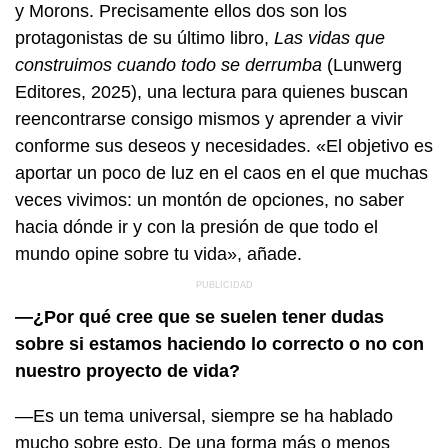
y Morons. Precisamente ellos dos son los
protagonistas de su último libro,
Las vidas que
construimos cuando todo se derrumba
(Lunwerg
Editores, 2025), una lectura para quienes buscan
reencontrarse consigo mismos y aprender a vivir
conforme sus deseos y necesidades. «El objetivo es
aportar un poco de luz en el caos en el que muchas
veces vivimos: un montón de opciones, no saber
hacia dónde ir y con la presión de que todo el
mundo opine sobre tu vida», añade.
—¿Por qué cree que se suelen tener dudas
sobre si estamos haciendo lo correcto o no con
nuestro proyecto de vida?
—Es un tema universal, siempre se ha hablado
mucho sobre esto. De una forma más o menos