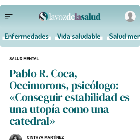
Enfermedades
Vida saludable
Salud men
SALUD MENTAL
Pablo R. Coca,
Occimorons, psicólogo:
«Conseguir estabilidad es
una utopía como una
catedral»
CINTHYA MARTÍNEZ