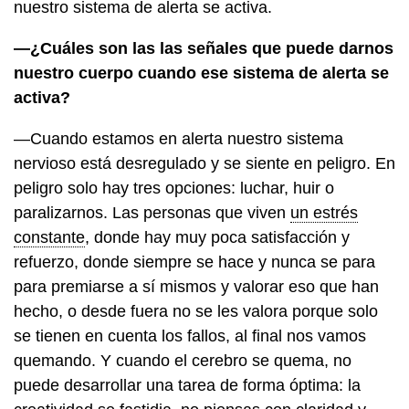
nuestro sistema de alerta se activa.
—¿Cuáles son las las señales que puede darnos
nuestro cuerpo cuando ese sistema de alerta se
activa?
—Cuando estamos en alerta nuestro sistema
nervioso está desregulado y se siente en peligro. En
peligro solo hay tres opciones: luchar, huir o
paralizarnos. Las personas que viven
un estrés
constante
, donde hay muy poca satisfacción y
refuerzo, donde siempre se hace y nunca se para
para premiarse a sí mismos y valorar eso que han
hecho, o desde fuera no se les valora porque solo
se tienen en cuenta los fallos, al final nos vamos
quemando. Y cuando el cerebro se quema, no
puede desarrollar una tarea de forma óptima: la