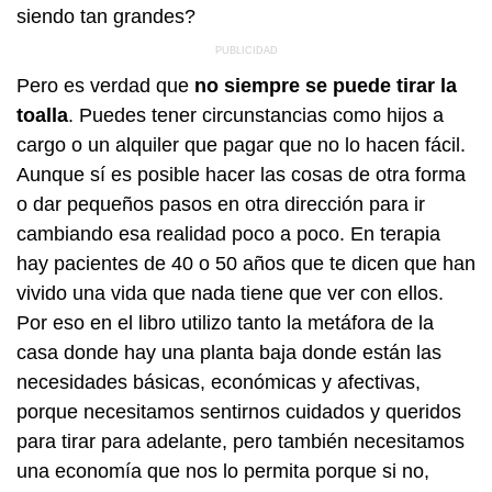
siendo tan grandes?
Pero es verdad que
no siempre se puede tirar la
toalla
. Puedes tener circunstancias como hijos a
cargo o un alquiler que pagar que no lo hacen fácil.
Aunque sí es posible hacer las cosas de otra forma
o dar pequeños pasos en otra dirección para ir
cambiando esa realidad poco a poco. En terapia
hay pacientes de 40 o 50 años que te dicen que han
vivido una vida que nada tiene que ver con ellos.
Por eso en el libro utilizo tanto la metáfora de la
casa donde hay una planta baja donde están las
necesidades básicas, económicas y afectivas,
porque necesitamos sentirnos cuidados y queridos
para tirar para adelante, pero también necesitamos
una economía que nos lo permita porque si no,