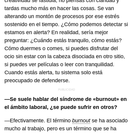
creatividad se fastidia, no piensas con claridad y
tardas mucho más en hacer las cosas. Se van
alterando un montón de procesos por ese estrés
sostenido en el tiempo. ¿Cómo podemos detectar si
estamos en alerta? En realidad, sería mejor
preguntar: ¿Cuándo estás tranquilo, cómo estás?
Cómo duermes o comes, si puedes disfrutar del
ocio sin estar con la cabeza disociada en otro sitio,
si puedes ver películas o leer con tranquilidad.
Cuando estás alerta, tu sistema solo está
preocupado de defenderse.
—Se suele hablar del síndrome de «burnout» en
el ámbito laboral, ¿se puede sufrir en otros?
—Efectivamente. El término
burnout
se ha asociado
mucho al trabajo, pero es un término que se ha