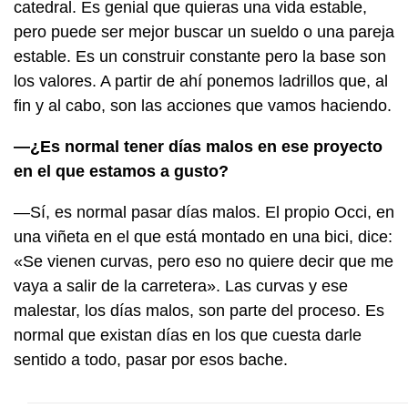
catedral. Es genial que quieras una vida estable,
pero puede ser mejor buscar un sueldo o una pareja
estable. Es un construir constante pero la base son
los valores. A partir de ahí ponemos ladrillos que, al
fin y al cabo, son las acciones que vamos haciendo.
—¿Es normal tener días malos en ese proyecto
en el que estamos a gusto?
—Sí, es normal pasar días malos. El propio Occi, en
una viñeta en el que está montado en una bici, dice:
«Se vienen curvas, pero eso no quiere decir que me
vaya a salir de la carretera». Las curvas y ese
malestar, los días malos, son parte del proceso. Es
normal que existan días en los que cuesta darle
sentido a todo, pasar por esos bache.