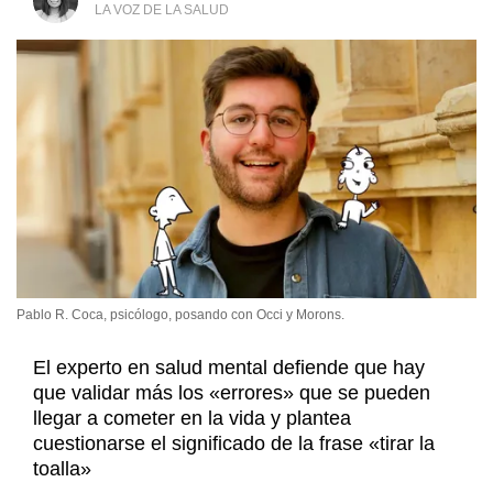
LA VOZ DE LA SALUD
Pablo R. Coca, psicólogo, posando con Occi y Morons.
El experto en salud mental defiende que hay
que validar más los «errores» que se pueden
llegar a cometer en la vida y plantea
cuestionarse el significado de la frase «tirar la
toalla»