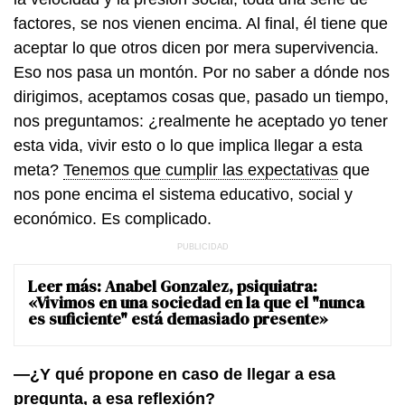
factores, se nos vienen encima. Al final, él tiene que
aceptar lo que otros dicen por mera supervivencia.
Eso nos pasa un montón. Por no saber a dónde nos
dirigimos, aceptamos cosas que, pasado un tiempo,
nos preguntamos: ¿realmente he aceptado yo tener
esta vida, vivir esto o lo que implica llegar a esta
meta?
Tenemos que cumplir las expectativas
que
nos pone encima el sistema educativo, social y
económico. Es complicado.
Leer más:
Anabel Gonzalez, psiquiatra:
«Vivimos en una sociedad en la que el "nunca
es suficiente" está demasiado presente»
—¿Y qué propone en caso de llegar a esa
pregunta, a esa reflexión?