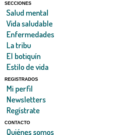
SECCIONES
Salud mental
Vida saludable
Enfermedades
La tribu
El botiquín
Estilo de vida
REGISTRADOS
Mi perfil
Newsletters
Regístrate
CONTACTO
Quiénes somos