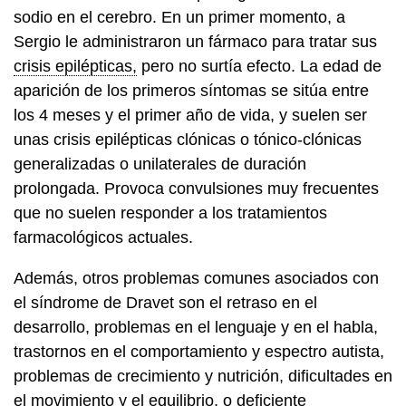
sodio en el cerebro. En un primer momento, a
Sergio le administraron un fármaco para tratar sus
crisis epilépticas,
pero no surtía efecto. La edad de
aparición de los primeros síntomas se sitúa entre
los 4 meses y el primer año de vida, y suelen ser
unas crisis epilépticas clónicas o tónico-clónicas
generalizadas o unilaterales de duración
prolongada. Provoca convulsiones muy frecuentes
que no suelen responder a los tratamientos
farmacológicos actuales.
Además, otros problemas comunes asociados con
el síndrome de Dravet son el retraso en el
desarrollo, problemas en el lenguaje y en el habla,
trastornos en el comportamiento y espectro autista,
problemas de crecimiento y nutrición, dificultades en
el movimiento y el equilibrio, o deficiente