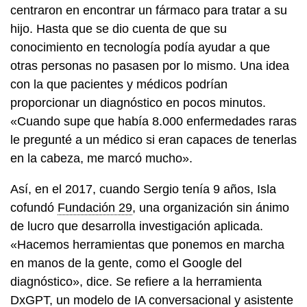
centraron en encontrar un fármaco para tratar a su
hijo. Hasta que se dio cuenta de que su
conocimiento en tecnología podía ayudar a que
otras personas no pasasen por lo mismo. Una idea
con la que pacientes y médicos podrían
proporcionar un diagnóstico en pocos minutos.
«Cuando supe que había 8.000 enfermedades raras
le pregunté a un médico si eran capaces de tenerlas
en la cabeza, me marcó mucho».
Así, en el 2017, cuando Sergio tenía 9 años, Isla
cofundó
Fundación 29
, una organización sin ánimo
de lucro que desarrolla investigación aplicada.
«Hacemos herramientas que ponemos en marcha
en manos de la gente, como el Google del
diagnóstico», dice. Se refiere a la herramienta
DxGPT
, un modelo de IA conversacional y asistente