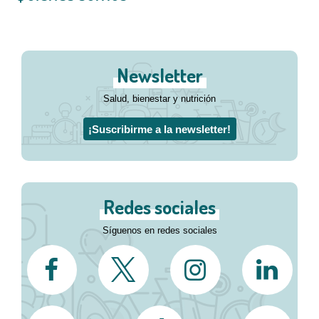
Newsletter
Salud, bienestar y nutrición
¡Suscribirme a la newsletter!
Redes sociales
Síguenos en redes sociales