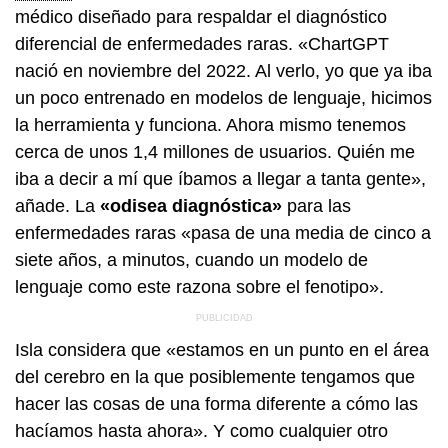
médico diseñado para respaldar el diagnóstico
diferencial de enfermedades raras. «ChartGPT
nació en noviembre del 2022. Al verlo, yo que ya iba
un poco entrenado en modelos de lenguaje, hicimos
la herramienta y funciona. Ahora mismo tenemos
cerca de unos 1,4 millones de usuarios. Quién me
iba a decir a mí que íbamos a llegar a tanta gente»,
añade. La
«odisea diagnóstica»
para las
enfermedades raras «pasa de una media de cinco a
siete años, a minutos, cuando un modelo de
lenguaje como este razona sobre el fenotipo».
Isla considera que «estamos en un punto en el área
del cerebro en la que posiblemente tengamos que
hacer las cosas de una forma diferente a cómo las
hacíamos hasta ahora». Y como cualquier otro