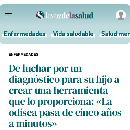
Enfermedades
Vida saludable
Salud men
ENFERMEDADES
De luchar por un
diagnóstico para su hijo a
crear una herramienta
que lo proporciona: «La
odisea pasa de cinco años
a minutos»