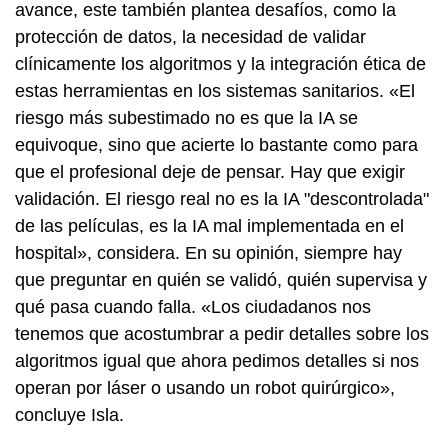
avance, este también plantea desafíos, como la
protección de datos, la necesidad de validar
clínicamente los algoritmos y la integración ética de
estas herramientas en los sistemas sanitarios. «El
riesgo más subestimado no es que la IA se
equivoque, sino que acierte lo bastante como para
que el profesional deje de pensar. Hay que exigir
validación. El riesgo real no es la IA "descontrolada"
de las películas, es la IA mal implementada en el
hospital», considera. En su opinión, siempre hay
que preguntar en quién se validó, quién supervisa y
qué pasa cuando falla. «Los ciudadanos nos
tenemos que acostumbrar a pedir detalles sobre los
algoritmos igual que ahora pedimos detalles si nos
operan por láser o usando un robot quirúrgico»,
concluye Isla.