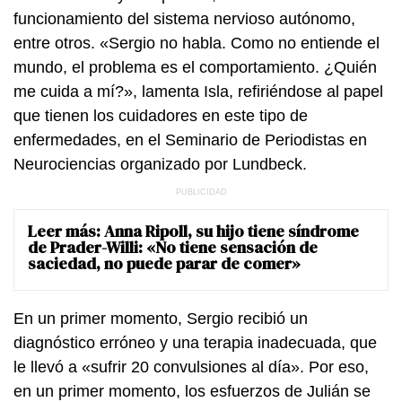
funcionamiento del sistema nervioso autónomo,
entre otros. «Sergio no habla. Como no entiende el
mundo, el problema es el comportamiento. ¿Quién
me cuida a mí?», lamenta Isla, refiriéndose al papel
que tienen los cuidadores en este tipo de
enfermedades, en el Seminario de Periodistas en
Neurociencias organizado por Lundbeck.
Leer más:
Anna Ripoll, su hijo tiene síndrome
de Prader-Willi: «No tiene sensación de
saciedad, no puede parar de comer»
En un primer momento, Sergio recibió un
diagnóstico erróneo y una terapia inadecuada, que
le llevó a «sufrir 20 convulsiones al día». Por eso,
en un primer momento, los esfuerzos de Julián se