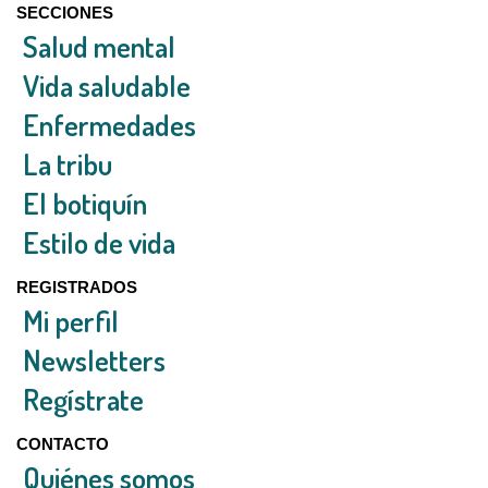
SECCIONES
Salud mental
Vida saludable
Enfermedades
La tribu
El botiquín
Estilo de vida
REGISTRADOS
Mi perfil
Newsletters
Regístrate
CONTACTO
Quiénes somos