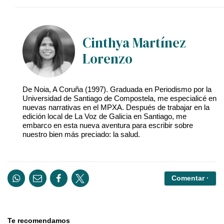
Cinthya Martínez
Lorenzo
De Noia, A Coruña (1997). Graduada en Periodismo por la
Universidad de Santiago de Compostela, me especialicé en
nuevas narrativas en el MPXA. Después de trabajar en la
edición local de La Voz de Galicia en Santiago, me
embarco en esta nueva aventura para escribir sobre
nuestro bien más preciado: la salud.
Comentar ·
Te recomendamos