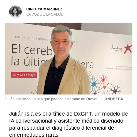
CINTHYA MARTÍNEZ
LA VOZ DE LA SALUD
Julián Isla tiene un hijo que padece síndrome de Dravet .
LUNDBECK
Julián Isla es el artífice de DxGPT, un modelo de
IA conversacional y asistente médico diseñado
para respaldar el diagnóstico diferencial de
enfermedades raras