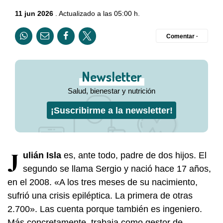
11 jun 2026
. Actualizado a las 05:00 h.
Comentar ·
Newsletter
Salud, bienestar y nutrición
¡Suscribirme a la newsletter!
J
ulián Isla
es, ante todo, padre de dos hijos. El
segundo se llama Sergio y nació hace 17 años,
en el 2008. «A los tres meses de su nacimiento,
sufrió una crisis epiléptica. La primera de otras
2.700». Las cuenta porque también es ingeniero.
Más concretamente, trabaja como gestor de