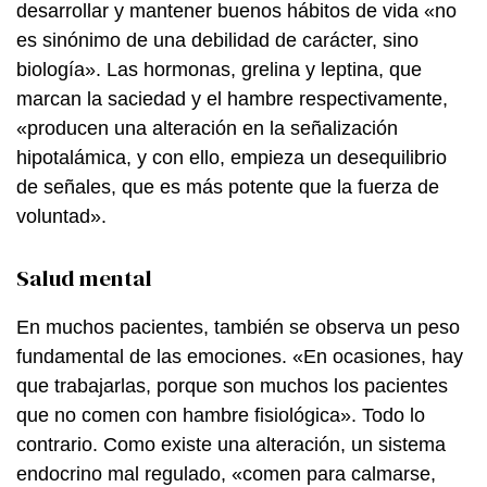
desarrollar y mantener buenos hábitos de vida «no
es sinónimo de una debilidad de carácter, sino
biología». Las hormonas, grelina y leptina, que
marcan la saciedad y el hambre respectivamente,
«producen una alteración en la señalización
hipotalámica, y con ello, empieza un desequilibrio
de señales, que es más potente que la fuerza de
voluntad».
Salud mental
En muchos pacientes, también se observa un peso
fundamental de las emociones. «En ocasiones, hay
que trabajarlas, porque son muchos los pacientes
que no comen con hambre fisiológica». Todo lo
contrario. Como existe una alteración, un sistema
endocrino mal regulado, «comen para calmarse,