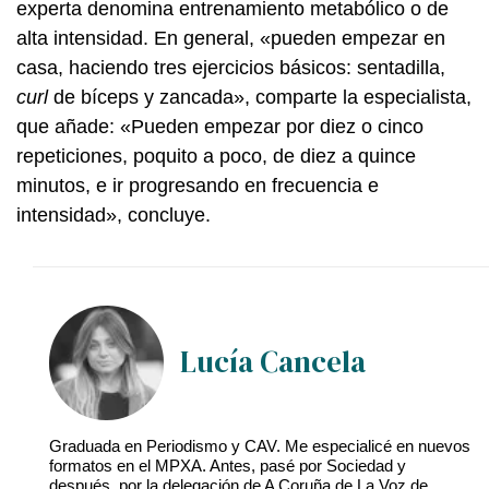
experta denomina entrenamiento metabólico o de
alta intensidad. En general, «pueden empezar en
casa, haciendo tres ejercicios básicos: sentadilla,
curl
de bíceps y zancada», comparte la especialista,
que añade: «Pueden empezar por diez o cinco
repeticiones, poquito a poco, de diez a quince
minutos, e ir progresando en frecuencia e
intensidad», concluye.
Lucía Cancela
Graduada en Periodismo y CAV. Me especialicé en nuevos
formatos en el MPXA. Antes, pasé por Sociedad y
después, por la delegación de A Coruña de La Voz de