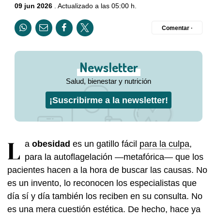
09 jun 2026
. Actualizado a las 05:00 h.
Comentar ·
Newsletter
Salud, bienestar y nutrición
¡Suscribirme a la newsletter!
L
a
obesidad
es un gatillo fácil
para la culpa
,
para la autoflagelación —metafórica— que los
pacientes hacen a la hora de buscar las causas. No
es un invento, lo reconocen los especialistas que
día sí y día también los reciben en su consulta. No
es una mera cuestión estética. De hecho, hace ya