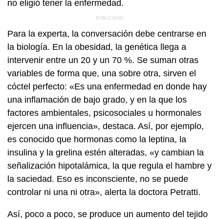
no eligió tener la enfermedad.
Para la experta, la conversación debe centrarse en
la biología. En la obesidad, la genética llega a
intervenir entre un 20 y un 70 %. Se suman otras
variables de forma que, una sobre otra, sirven el
cóctel perfecto: «Es una enfermedad en donde hay
una inflamación de bajo grado, y en la que los
factores ambientales, psicosociales u hormonales
ejercen una influencia», destaca. Así, por ejemplo,
es conocido que hormonas como la leptina, la
insulina y la grelina estén alteradas, «y cambian la
señalización hipotalámica, la que regula el hambre y
la saciedad. Eso es inconsciente, no se puede
controlar ni una ni otra», alerta la doctora Petratti.
Así, poco a poco, se produce un aumento del tejido