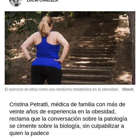
LUCÍA CANCELA
El ejercicio se sitúa como una medicina metabólica en la obesidad.
iStock
Cristina Petratti, médica de familia con más de
veinte años de experiencia en la obesidad,
reclama que la conversación sobre la patología
se cimente sobre la biología, sin culpabilizar a
quien la padece