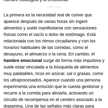
La primera es la necesidad real de comer que
aparece después de varias horas sin ingerir
alimentos y suele manifestarse con sensaciones
físicas como el vacío o dolor de estómago. Está
relacionada con los ritmos circadianos y con los
horarios habituales de las comidas, como el
desayuno, el almuerzo o la cena. En cambio, el
hambre emocional
surge de forma más impulsiva y
suele estar vinculada a la búsqueda de alimentos
muy palatables, ricos en azúcar, sal o grasas, como
los ultraprocesados. Aparece cuando una persona
experimenta una emoción que le cuesta gestionar y
recurre a la comida para aliviarla, activando un
circuito de recompensa en el cerebro asociado a la
dopamina. Una de las señales más claras para