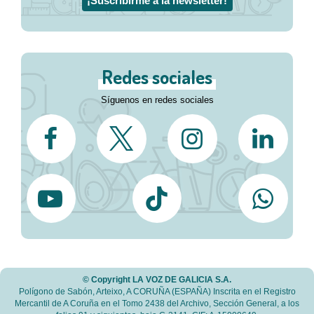
Redes sociales
Síguenos en redes sociales
© Copyright LA VOZ DE GALICIA S.A.
Polígono de Sabón, Arteixo, A CORUÑA (ESPAÑA) Inscrita en el Registro
Mercantil de A Coruña en el Tomo 2438 del Archivo, Sección General, a los