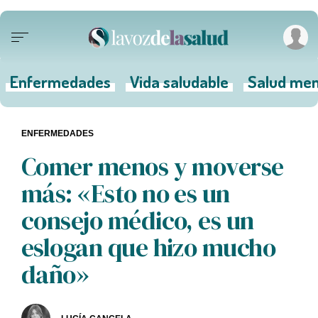
Enfermedades
Vida saludable
Salud men
ENFERMEDADES
Comer menos y moverse
más: «Esto no es un
consejo médico, es un
eslogan que hizo mucho
daño»