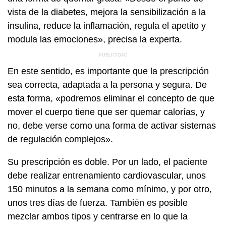
vista de la diabetes, mejora la sensibilización a la
insulina, reduce la inflamación, regula el apetito y
modula las emociones», precisa la experta.
En este sentido, es importante que la prescripción
sea correcta, adaptada a la persona y segura. De
esta forma, «podremos eliminar el concepto de que
mover el cuerpo tiene que ser quemar calorías, y
no, debe verse como una forma de activar sistemas
de regulación complejos».
Su prescripción es doble. Por un lado, el paciente
debe realizar entrenamiento cardiovascular, unos
150 minutos a la semana como mínimo, y por otro,
unos tres días de fuerza. También es posible
mezclar ambos tipos y centrarse en lo que la