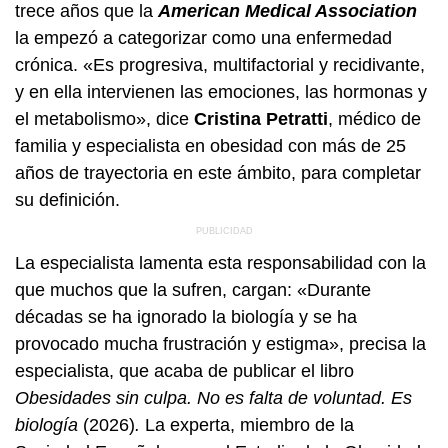
trece años que la
American Medical Association
la empezó a categorizar como una enfermedad
crónica. «Es progresiva, multifactorial y recidivante,
y en ella intervienen las emociones, las hormonas y
el metabolismo», dice
Cristina Petratti
, médico de
familia y especialista en obesidad con más de 25
años de trayectoria en este ámbito, para completar
su definición.
La especialista lamenta esta responsabilidad con la
que muchos que la sufren, cargan: «Durante
décadas se ha ignorado la biología y se ha
provocado mucha frustración y estigma», precisa la
especialista, que acaba de publicar el libro
Obesidades sin culpa. No es falta de voluntad. Es
biología
(2026)
.
La experta, miembro de la