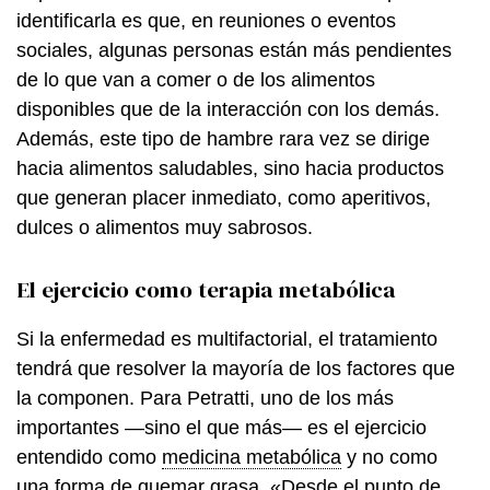
identificarla es que, en reuniones o eventos
sociales, algunas personas están más pendientes
de lo que van a comer o de los alimentos
disponibles que de la interacción con los demás.
Además, este tipo de hambre rara vez se dirige
hacia alimentos saludables, sino hacia productos
que generan placer inmediato, como aperitivos,
dulces o alimentos muy sabrosos.
El ejercicio como terapia metabólica
Si la enfermedad es multifactorial, el tratamiento
tendrá que resolver la mayoría de los factores que
la componen. Para Petratti, uno de los más
importantes —sino el que más— es el ejercicio
entendido como
medicina metabólica
y no como
una forma de quemar grasa. «Desde el punto de