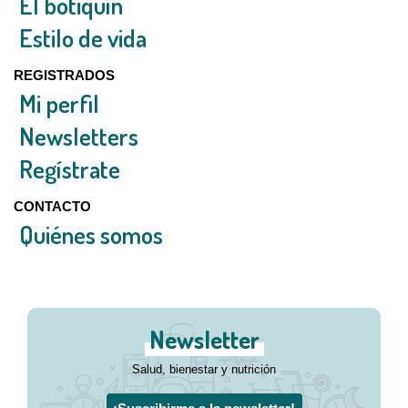
El botiquín
Estilo de vida
REGISTRADOS
Mi perfil
Newsletters
Regístrate
CONTACTO
Quiénes somos
Newsletter
Salud, bienestar y nutrición
¡Suscribirme a la newsletter!