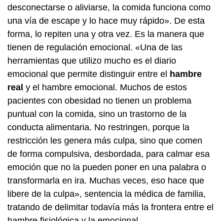
desconectarse o aliviarse, la comida funciona como
una vía de escape y lo hace muy rápido». De esta
forma, lo repiten una y otra vez. Es la manera que
tienen de regulación emocional. «Una de las
herramientas que utilizo mucho es el diario
emocional que permite distinguir entre el
hambre
real
y el hambre emocional. Muchos de estos
pacientes con obesidad no tienen un problema
puntual con la comida, sino un trastorno de la
conducta alimentaria. No restringen, porque la
restricción les genera más culpa, sino que comen
de forma compulsiva, desbordada, para calmar esa
emoción que no la pueden poner en una palabra o
transformarla en ira. Muchas veces, eso hace que
libere de la culpa», sentencia la médica de familia,
tratando de delimitar todavía más la frontera entre el
hambre fisiológica y la emocional.