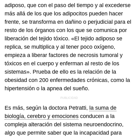
adiposo, que con el paso del tiempo y al excederse
más allá de los que los adipocitos pueden hacer
frente, se transforma en dañino o perjudicial para el
resto de los órganos con los que se comunica por
liberación del tejido tóxico. «El tejido adiposo se
replica, se multiplica y al tener poco oxígeno,
empieza a liberar factores de necrosis tumoral y
tóxicos en el cuerpo y enferman al resto de los
sistemas». Prueba de ello es la relación de la
obesidad con 200 enfermedades crónicas, como la
hipertensión o la apnea del sueño.
Es más, según la doctora Petratti,
la suma de
biología, cerebro y emociones
conducen a la
compleja alteración del sistema neuroendocrino,
algo que permite saber que la incapacidad para