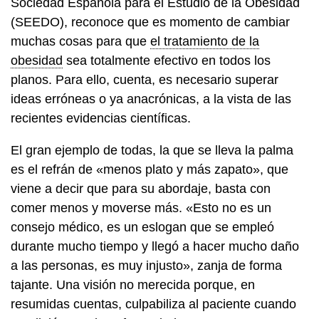
Sociedad Española para el Estudio de la Obesidad
(SEEDO), reconoce que es momento de cambiar
muchas cosas para que
el tratamiento de la
obesidad
sea totalmente efectivo en todos los
planos. Para ello, cuenta, es necesario superar
ideas erróneas o ya anacrónicas, a la vista de las
recientes evidencias científicas.
El gran ejemplo de todas, la que se lleva la palma
es el refrán de «menos plato y más zapato», que
viene a decir que para su abordaje, basta con
comer menos y moverse más. «Esto no es un
consejo médico, es un eslogan que se empleó
durante mucho tiempo y llegó a hacer mucho daño
a las personas, es muy injusto», zanja de forma
tajante. Una visión no merecida porque, en
resumidas cuentas, culpabiliza al paciente cuando