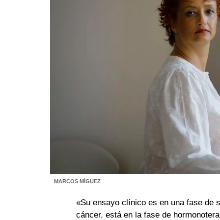
MARCOS MÍGUEZ
«Su ensayo clínico es en una fase de s
cáncer, está en la fase de hormonoterap