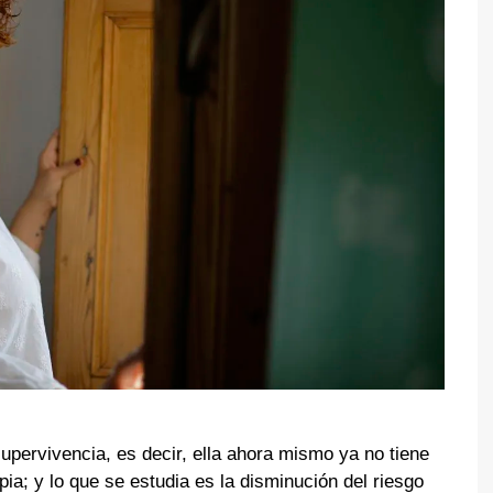
upervivencia, es decir, ella ahora mismo ya no tiene
ia; y lo que se estudia es la disminución del riesgo