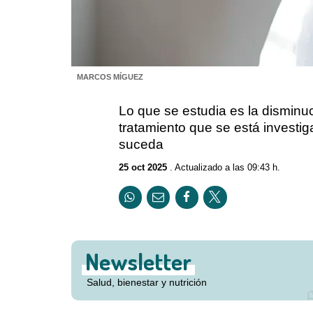
MARCOS MÍGUEZ
Lo que se estudia es la disminuci
tratamiento que se está investi
suceda
25 oct 2025
. Actualizado a las 09:43 h.
Newsletter
Salud, bienestar y nutrición