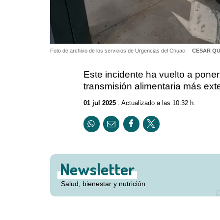
Foto de archivo de los servicios de Urgencias del Chuac.
CESAR QU
Este incidente ha vuelto a pone
transmisión alimentaria más ex
01 jul 2025
. Actualizado a las 10:32 h.
Newsletter
Salud, bienestar y nutrición