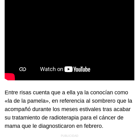
Entre risas cuenta que a ella ya la conocían como
«la de la pamela», en referencia al sombrero que la
acompañó durante los meses estivales tras acabar
su tratamiento de radioterapia para el cáncer de
mama que le diagnosticaron en febrero.