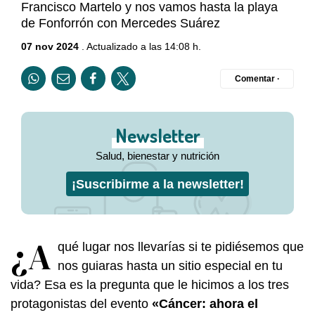
Francisco Martelo y nos vamos hasta la playa
de Fonforrón con Mercedes Suárez
07 nov 2024
. Actualizado a las 14:08 h.
Comentar ·
Newsletter
Salud, bienestar y nutrición
¡Suscribirme a la newsletter!
¿A
qué lugar nos llevarías si te pidiésemos que
nos guiaras hasta un sitio especial en tu
vida? Esa es la pregunta que le hicimos a los tres
protagonistas del evento
«Cáncer: ahora el