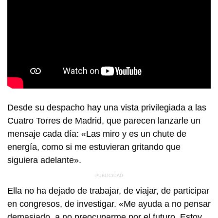
Desde su despacho hay una vista privilegiada a las
Cuatro Torres de Madrid, que parecen lanzarle un
mensaje cada día: «Las miro y es un chute de
energía, como si me estuvieran gritando que
siguiera adelante».
Ella no ha dejado de trabajar, de viajar, de participar
en congresos, de investigar. «Me ayuda a no pensar
demasiado, a no preocuparme por el futuro. Estoy