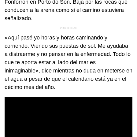
Fonforrón en Porto do Son. Baja por las rocas que
conducen a la arena como si el camino estuviera
señalizado.
«Aquí pasé yo horas y horas caminando y
corriendo. Viendo sus puestas de sol. Me ayudaba
a distraerme y no pensar en la enfermedad. Todo lo
que te aporta estar al lado del mar es
inimaginable», dice mientras no duda en meterse en
el agua a pesar de que el calendario está ya en el
décimo mes del año.