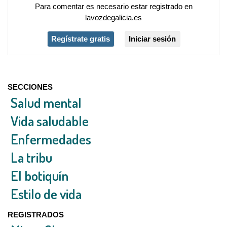
Para comentar es necesario
estar registrado
en
lavozdegalicia.es
Regístrate gratis
Iniciar sesión
SECCIONES
Salud mental
Vida saludable
Enfermedades
La tribu
El botiquín
Estilo de vida
REGISTRADOS