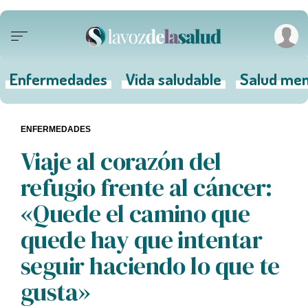
Enfermedades
Vida saludable
Salud men
ENFERMEDADES
Viaje al corazón del
refugio frente al cáncer:
«Quede el camino que
quede hay que intentar
seguir haciendo lo que te
gusta»