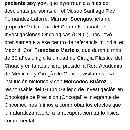
paciente soy yo»
, que ayer reunió a más de
doscientas personas en el Museo Santiago Rey
Fernández-Latorre.
Marisol Soengas
, jefa del
grupo de Melanoma del Centro Nacional de
Investigaciones Oncológicas (CNIO), nos llevó
precisamente a ese centro de referencia mundial en
Madrid. Con
Francisco Martelo
, que durante más
de 30 años dirigió la unidad de Cirugía Plástica del
Chuac y en la actualidad preside la Real Academia
de Medicina y Cirugía de Galicia, visitamos esa
institución histórica y con
Mercedes Suárez
,
responsable del Grupo Gallego de Investigación en
Oncología de Precisión (Oncogal) e integrante de
Oncomet, nos fuimos a comprobar los efectos que
la naturaleza aporta a la recuperación tanto física
como mental.