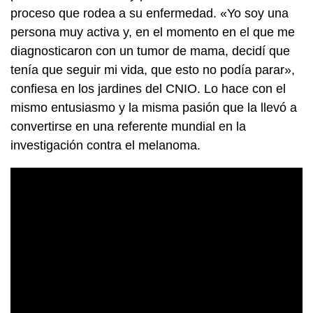
proceso que rodea a su enfermedad. «Yo soy una
persona muy activa y, en el momento en el que me
diagnosticaron con un tumor de mama, decidí que
tenía que seguir mi vida, que esto no podía parar»,
confiesa en los jardines del CNIO. Lo hace con el
mismo entusiasmo y la misma pasión que la llevó a
convertirse en una referente mundial en la
investigación contra el melanoma.