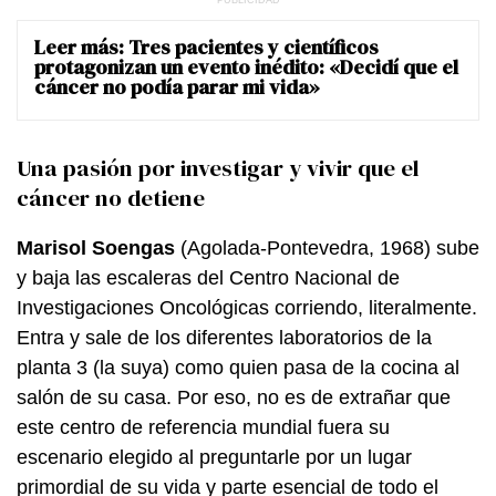
Leer más:
Tres pacientes y científicos
protagonizan un evento inédito: «Decidí que el
cáncer no podía parar mi vida»
Una pasión por investigar y vivir que el
cáncer no detiene
Marisol Soengas
(Agolada-Pontevedra, 1968) sube
y baja las escaleras del Centro Nacional de
Investigaciones Oncológicas corriendo, literalmente.
Entra y sale de los diferentes laboratorios de la
planta 3 (la suya) como quien pasa de la cocina al
salón de su casa. Por eso, no es de extrañar que
este centro de referencia mundial fuera su
escenario elegido al preguntarle por un lugar
primordial de su vida y parte esencial de todo el