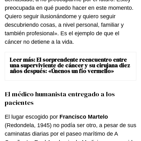
preocupada en qué puedo hacer en este momento.
Quiero seguir ilusionándome y quiero seguir
descubriendo cosas, a nivel personal, familiar y
también profesional». Es el ejemplo de que el
cáncer no detiene a la vida.
Leer más:
El sorprendente reencuentro entre
una superviviente de cáncer y su cirujana diez
años después: «Únenos un fío vermello»
El médico humanista entregado a los
pacientes
El lugar escogido por
Francisco Martelo
(Redondela, 1945) no podía ser otro, a pesar de sus
caminatas diarias por el paseo marítimo de A