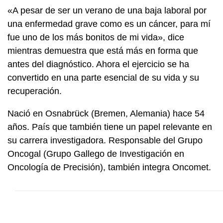
«A pesar de ser un verano de una baja laboral por
una enfermedad grave como es un cáncer, para mí
fue uno de los más bonitos de mi vida», dice
mientras demuestra que está más en forma que
antes del diagnóstico. Ahora el ejercicio se ha
convertido en una parte esencial de su vida y su
recuperación.
Nació en Osnabrück (Bremen, Alemania) hace 54
años. País que también tiene un papel relevante en
su carrera investigadora. Responsable del Grupo
Oncogal (Grupo Gallego de Investigación en
Oncología de Precisión), también integra Oncomet.