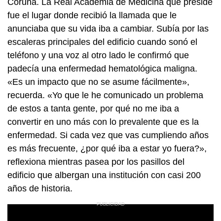
Coruña. La Real Academia de Medicina que preside
fue el lugar donde recibió la llamada que le
anunciaba que su vida iba a cambiar. Subía por las
escaleras principales del edificio cuando sonó el
teléfono y una voz al otro lado le confirmó que
padecía una enfermedad hematológica maligna.
«Es un impacto que no se asume fácilmente»,
recuerda. «Yo que le he comunicado un problema
de estos a tanta gente, por qué no me iba a
convertir en uno más con lo prevalente que es la
enfermedad. Si cada vez que vas cumpliendo años
es más frecuente, ¿por qué iba a estar yo fuera?»,
reflexiona mientras pasea por los pasillos del
edificio que albergan una institución con casi 200
años de historia.