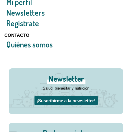
Mi perfil
Newsletters
Regístrate
CONTACTO
Quiénes somos
Newsletter
Salud, bienestar y nutrición
¡Suscribirme a la newsletter!