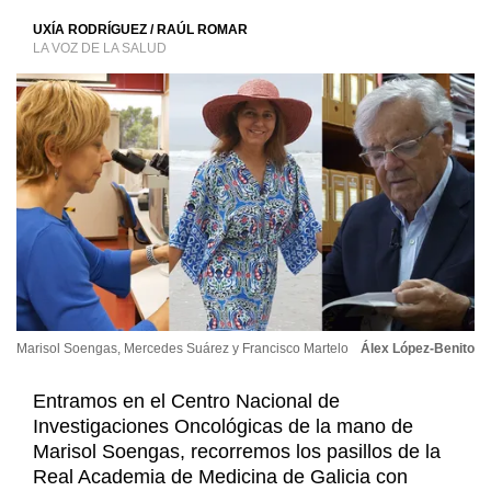
UXÍA RODRÍGUEZ
/
RAÚL ROMAR
LA VOZ DE LA SALUD
Marisol Soengas, Mercedes Suárez y Francisco Martelo
Álex López-Benito
Entramos en el Centro Nacional de
Investigaciones Oncológicas de la mano de
Marisol Soengas, recorremos los pasillos de la
Real Academia de Medicina de Galicia con