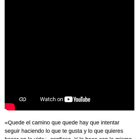
«Quede el camino que quede hay que intentar
seguir haciendo lo que te gusta y lo que quieres