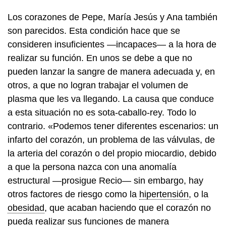
Los corazones de Pepe, María Jesús y Ana también
son parecidos. Esta condición hace que se
consideren insuficientes —incapaces— a la hora de
realizar su función. En unos se debe a que no
pueden lanzar la sangre de manera adecuada y, en
otros, a que no logran trabajar el volumen de
plasma que les va llegando. La causa que conduce
a esta situación no es sota-caballo-rey. Todo lo
contrario. «Podemos tener diferentes escenarios: un
infarto del corazón, un problema de las válvulas, de
la arteria del corazón o del propio miocardio, debido
a que la persona nazca con una anomalía
estructural —prosigue Recio— sin embargo, hay
otros factores de riesgo como la
hipertensión
, o la
obesidad
, que acaban haciendo que el corazón no
pueda realizar sus funciones de manera