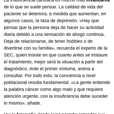
de lo que se suele pensar. La calidad de vida del
paciente se deteriora, a medida que aumentan, en
algunos casos, la tasa de depresión. «Hay que
pensar que la persona deja de hacer su actividad
diaria debido a una sensación de ahogo continua.
Deja de relacionarse, de tener
hobbies
o de
divertirse con su familia», recuerda el experto de la
SEC, quien insiste en que cuanto antes se instaure
el tratamiento, mejor será la situación a partir del
diagnóstico. Ante el primer síntoma, anima a
consultar. Por todo esto, la conciencia a nivel
poblacional resulta fundamental. «La gente entiende
la palabra cáncer como algo malo y que requiere
atención urgente, con la insuficiencia debe suceder
lo mismo», añade.