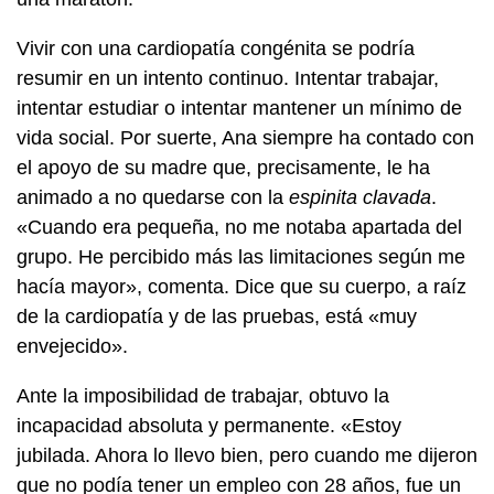
Vivir con una cardiopatía congénita se podría
resumir en un intento continuo. Intentar trabajar,
intentar estudiar o intentar mantener un mínimo de
vida social. Por suerte, Ana siempre ha contado con
el apoyo de su madre que, precisamente, le ha
animado a no quedarse con la
espinita clavada
.
«Cuando era pequeña, no me notaba apartada del
grupo. He percibido más las limitaciones según me
hacía mayor», comenta. Dice que su cuerpo, a raíz
de la cardiopatía y de las pruebas, está «muy
envejecido».
Ante la imposibilidad de trabajar, obtuvo la
incapacidad absoluta y permanente. «Estoy
jubilada. Ahora lo llevo bien, pero cuando me dijeron
que no podía tener un empleo con 28 años, fue un