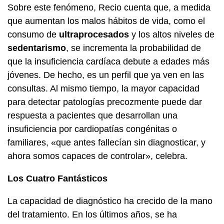
Sobre este fenómeno, Recio cuenta que, a medida
que aumentan los malos hábitos de vida, como el
consumo de
ultraprocesados
y los altos niveles de
sedentarismo
, se incrementa la probabilidad de
que la insuficiencia cardíaca debute a edades más
jóvenes. De hecho, es un perfil que ya ven en las
consultas. Al mismo tiempo, la mayor capacidad
para detectar patologías precozmente puede dar
respuesta a pacientes que desarrollan una
insuficiencia por cardiopatías congénitas o
familiares, «que antes fallecían sin diagnosticar, y
ahora somos capaces de controlar», celebra.
Los Cuatro Fantásticos
La capacidad de diagnóstico ha crecido de la mano
del tratamiento. En los últimos años, se ha