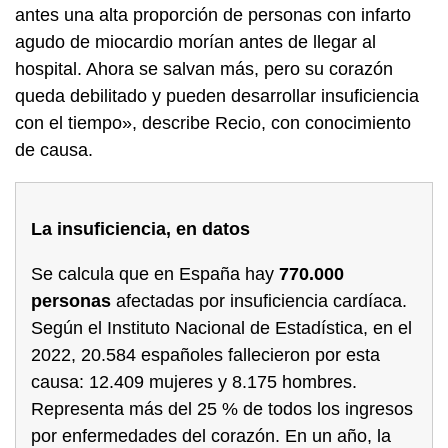
antes una alta proporción de personas con infarto
agudo de miocardio morían antes de llegar al
hospital. Ahora se salvan más, pero su corazón
queda debilitado y pueden desarrollar insuficiencia
con el tiempo», describe Recio, con conocimiento
de causa.
La insuficiencia, en datos
Se calcula que en España hay
770.000
personas
afectadas por insuficiencia cardíaca.
Según el Instituto Nacional de Estadística, en el
2022, 20.584 españoles fallecieron por esta
causa: 12.409 mujeres y 8.175 hombres.
Representa más del 25 % de todos los ingresos
por enfermedades del corazón. En un año, la