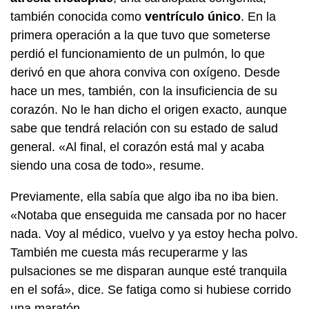
también conocida como
ventrículo único
. En la
primera operación a la que tuvo que someterse
perdió el funcionamiento de un pulmón, lo que
derivó en que ahora conviva con oxígeno. Desde
hace un mes, también, con la insuficiencia de su
corazón. No le han dicho el origen exacto, aunque
sabe que tendrá relación con su estado de salud
general. «Al final, el corazón está mal y acaba
siendo una cosa de todo», resume.
Previamente, ella sabía que algo iba no iba bien.
«Notaba que enseguida me cansada por no hacer
nada. Voy al médico, vuelvo y ya estoy hecha polvo.
También me cuesta más recuperarme y las
pulsaciones se me disparan aunque esté tranquila
en el sofá», dice. Se fatiga como si hubiese corrido
una maratón.