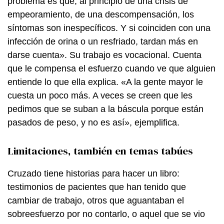
problema es que, al principio de una crisis de
empeoramiento, de una descompensación, los
síntomas son inespecíficos. Y si coinciden con una
infección de orina o un resfriado, tardan más en
darse cuenta». Su trabajo es vocacional. Cuenta
que le compensa el esfuerzo cuando ve que alguien
entiende lo que ella explica. «A la gente mayor le
cuesta un poco más. A veces se creen que les
pedimos que se suban a la báscula porque están
pasados de peso, y no es así», ejemplifica.
Limitaciones, también en temas tabúes
Cruzado tiene historias para hacer un libro:
testimonios de pacientes que han tenido que
cambiar de trabajo, otros que aguantaban el
sobreesfuerzo por no contarlo, o aquel que se vio