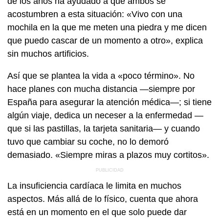
de los años ha ayudado a que ambos se
acostumbren a esta situación: «Vivo con una
mochila en la que me meten una piedra y me dicen
que puedo cascar de un momento a otro», explica
sin muchos artificios.
Así que se plantea la vida a «poco término». No
hace planes con mucha distancia —siempre por
España para asegurar la atención médica—; si tiene
algún viaje, dedica un neceser a la enfermedad —
que si las pastillas, la tarjeta sanitaria— y cuando
tuvo que cambiar su coche, no lo demoró
demasiado. «Siempre miras a plazos muy cortitos».
La insuficiencia cardíaca le limita en muchos
aspectos. Más allá de lo físico, cuenta que ahora
está en un momento en el que solo puede dar