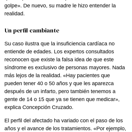
golpe». De nuevo, su madre le hizo entender la
realidad.
Un perfil cambiante
Su caso ilustra que la insuficiencia cardíaca no
entiende de edades. Los expertos consultados
reconocen que existe la falsa idea de que este
síndrome es exclusivo de personas mayores. Nada
más lejos de la realidad. «Hay pacientes que
pueden tener 40 o 50 años y que les aparezca
después de un infarto, pero también tenemos a
gente de 14 o 15 que ya se tienen que medicar»,
explica Concepción Cruzado.
El perfil del afectado ha variado con el paso de los
años y el avance de los tratamientos. «Por ejemplo,