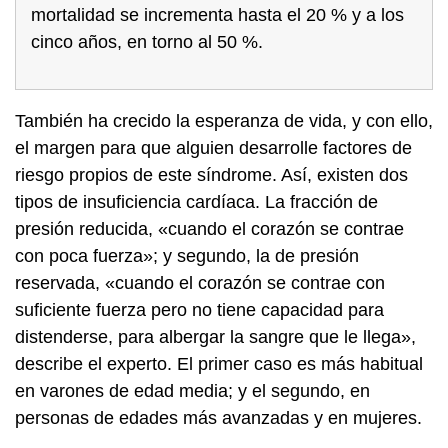
mortalidad se incrementa hasta el 20 % y a los
cinco años, en torno al 50 %.
También ha crecido la esperanza de vida, y con ello,
el margen para que alguien desarrolle factores de
riesgo propios de este síndrome. Así, existen dos
tipos de insuficiencia cardíaca. La fracción de
presión reducida, «cuando el corazón se contrae
con poca fuerza»; y segundo, la de presión
reservada, «cuando el corazón se contrae con
suficiente fuerza pero no tiene capacidad para
distenderse, para albergar la sangre que le llega»,
describe el experto. El primer caso es más habitual
en varones de edad media; y el segundo, en
personas de edades más avanzadas y en mujeres.