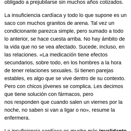
obligado a prejubilarse sin muchos años cotizados.
La insuficiencia cardíaca y todo lo que supone es un
saco con muchos granitos de arena. Tal vez un
condicionante parezca simple, pero sumado a todo
lo anterior, se hace cuesta arriba. No hay ámbito de
la vida que no se vea afectado. Sucede, incluso, en
las relaciones. «La medicación tiene efectos
secundarios, sobre todo, en los hombres a la hora
de tener relaciones sexuales. Si tienen parejas
estables, es algo que se vive dentro de su contexto.
Pero con chicos jóvenes se complica. Les decimos
que tiene solución con fármacos, pero
nos responden que cuando salen un viernes por la
noche, no saben si van a ligar o no», resume la
enfermera.
La insuficiencia cardíaca es mucho más
invalidante