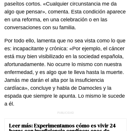
paseítos cortos. «Cualquier circunstancia me da
algo que pensar», comenta. Esta condición aparece
en una reforma, en una celebración o en las
conversaciones con su familia.
Por todo ello, lamenta que no sea vista como lo que
es: incapacitante y crónica: «Por ejemplo, el cáncer
está muy bien visibilizado en la sociedad española,
afortunadamente. No ocurre lo mismo con nuestra
enfermedad, y es algo que te lleva hasta la muerte.
Jamás me darán el alta por la insuficiencia
cardíaca», concluye y habla de Damocles y la
espada que siempre le apunta. Lo mismo le sucede
a él.
Leer más:
Experimentamos cómo es vivir 24
horas con insuficiencia cardíaca: caos de