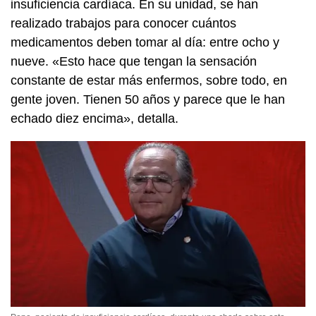
insuficiencia cardíaca. En su unidad, se han
realizado trabajos para conocer cuántos
medicamentos deben tomar al día: entre ocho y
nueve. «Esto hace que tengan la sensación
constante de estar más enfermos, sobre todo, en
gente joven. Tienen 50 años y parece que le han
echado diez encima», detalla.