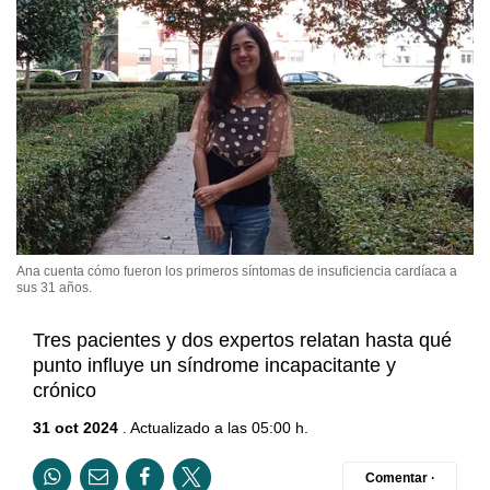
Ana cuenta cómo fueron los primeros síntomas de insuficiencia cardíaca a
sus 31 años.
Tres pacientes y dos expertos relatan hasta qué
punto influye un síndrome incapacitante y
crónico
31 oct 2024
. Actualizado a las 05:00 h.
Comentar ·