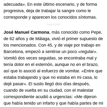
adecuada». En este último escenario, y de forma
progresiva, deja de trabajar la sangre como le
corresponde y aparecen los conocidos síntomas.
José Manuel Carmona
, más conocido como Pepe,
de 62 años y de Málaga, vivió el primer supuesto de
los mencionados. Con 45, y de viaje por trabajo en
Barcelona, empezó a sentirse un poco «regular».
Vomitó dos veces seguidas, se encontraba mal y
tenía dolor en el esternón, aunque no en el brazo,
así que lo asoció al esfuerzo de vomitar. «Entre que
estaba trabajando y que no estaba en mi casa, lo
dejé pasar». El susto llegó dos días después,
cuando de vuelta en su ciudad, con el malestar
correspondiente acudió a urgencias: «Me dijeron
que había tenido un infarto y que había partes de mi