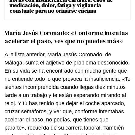
medicación, dolor, fatiga y vigilancia
constante para no orinarse encima
María Jesús Coronado: «Conforme intentas
acelerar el paso, ves que no puedes más»
A la lista anterior, María Jesús Coronado, de
Málaga, suma el adjetivo de problema desconocido.
En su vida se ha encontrado con mucha gente que
no entiende todo lo que provoca la insuficiencia. «Te
sientes incomprendida cuando llegas diez minutos
tarde a un trabajo y te están esperando mirando al
reloj. Y tú has tenido que dejar el coche aparcado,
cruzar semáforos, y ver que, conforme intentabas
acelerar el paso, no podías, que tienes que
pararte», recuerda de su carrera laboral. También