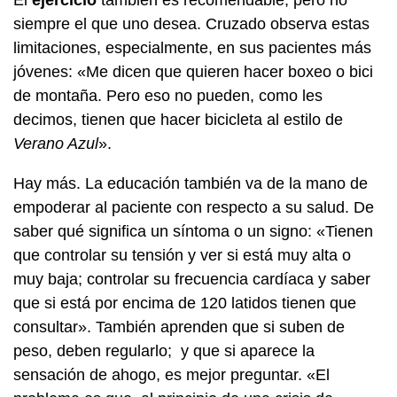
siempre el que uno desea. Cruzado observa estas
limitaciones, especialmente, en sus pacientes más
jóvenes: «Me dicen que quieren hacer boxeo o bici
de montaña. Pero eso no pueden, como les
decimos, tienen que hacer bicicleta al estilo de
Verano Azul
».
Hay más. La educación también va de la mano de
empoderar al paciente con respecto a su salud. De
saber qué significa un síntoma o un signo: «Tienen
que controlar su tensión y ver si está muy alta o
muy baja; controlar su frecuencia cardíaca y saber
que si está por encima de 120 latidos tienen que
consultar». También aprenden que si suben de
peso, deben regularlo; y que si aparece la
sensación de ahogo, es mejor preguntar. «El