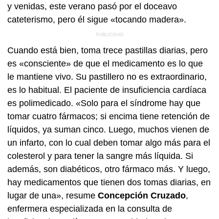
y venidas, este verano pasó por el doceavo
cateterismo, pero él sigue «tocando madera».
Cuando está bien, toma trece pastillas diarias, pero
es «consciente» de que el medicamento es lo que
le mantiene vivo. Su pastillero no es extraordinario,
es lo habitual. El paciente de insuficiencia cardíaca
es polimedicado. «Solo para el síndrome hay que
tomar cuatro fármacos; si encima tiene retención de
líquidos, ya suman cinco. Luego, muchos vienen de
un infarto, con lo cual deben tomar algo más para el
colesterol y para tener la sangre más líquida. Si
además, son diabéticos, otro fármaco más. Y luego,
hay medicamentos que tienen dos tomas diarias, en
lugar de una», resume
Concepción Cruzado
,
enfermera especializada en la consulta de