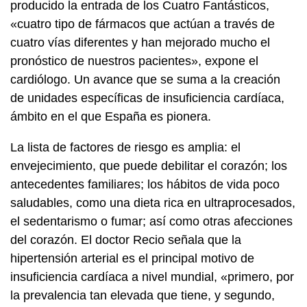
producido la entrada de los Cuatro Fantásticos,
«cuatro tipo de fármacos que actúan a través de
cuatro vías diferentes y han mejorado mucho el
pronóstico de nuestros pacientes», expone el
cardiólogo. Un avance que se suma a la creación
de unidades específicas de insuficiencia cardíaca,
ámbito en el que España es pionera.
La lista de factores de riesgo es amplia: el
envejecimiento, que puede debilitar el corazón; los
antecedentes familiares; los hábitos de vida poco
saludables, como una dieta rica en ultraprocesados,
el sedentarismo o fumar; así como otras afecciones
del corazón. El doctor Recio señala que la
hipertensión arterial es el principal motivo de
insuficiencia cardíaca a nivel mundial, «primero, por
la prevalencia tan elevada que tiene, y segundo,