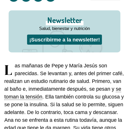
Newsletter
Salud, bienestar y nutrición
¡Suscribirme a la newsletter!
L
as mañanas de Pepe y María Jesús son
parecidas. Se levantan y, antes del primer café,
realizan un estudio rutinario de salud. Primero, van
al baño e, inmediatamente después, se pesan y
se
toman la tensión
. Ella también controla su glucosa y
se pone la insulina. Si la salud se lo permite, siguen
adelante. De lo contrario, toca cama y descansar.
Ana no se enfrenta a esta rutina todavía, aunque la
edad que tiene le da margen. Su vida tiene otros