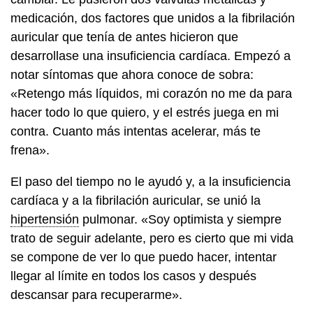
medicación, dos factores que unidos a la fibrilación
auricular que tenía de antes hicieron que
desarrollase una insuficiencia cardíaca. Empezó a
notar síntomas que ahora conoce de sobra:
«Retengo más líquidos, mi corazón no me da para
hacer todo lo que quiero, y el estrés juega en mi
contra. Cuanto más intentas acelerar, más te
frena».
El paso del tiempo no le ayudó y, a la insuficiencia
cardíaca y a la fibrilación auricular, se unió la
hipertensión
pulmonar. «Soy optimista y siempre
trato de seguir adelante, pero es cierto que mi vida
se compone de ver lo que puedo hacer, intentar
llegar al límite en todos los casos y después
descansar para recuperarme».