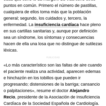
puntos en común. Primero el número de pastillas,
cualquiera de ellos toma más que la población
general; segundo, los cuidados y, tercero, la
enfermedad. La
insuficiencia cardíaca
hace pleno
en sus cartillas sanitarias y, aunque por definición
sea un síndrome, los síntomas y consecuencias
hacen de ella una losa que no distingue de sutilezas
léxicas.
«Lo más característico son las faltas de aire cuando
el paciente realiza una actividad, aparecen edemas
e hinchazón en los tobillos que pueden ir
progresando; distensiones de la barriga; cansancio
o palpitaciones», resume el doctor
Alejandro
Recio
, presidente de la Asociación de Insuficiencia
Cardíaca de la Sociedad Española de Cardiología.