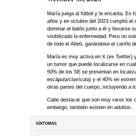
María juega al fútbol y le encanta. Es 
años y en octubre del 2023 cumplió el 
dominar el balón junto a él y llevarse
visibilizado la enfermedad. Pero no sol
de todo el Atleti, ganándose el cariño
María es muy activa en X (ex Twitter) 
un tumor que puede localizarse en cual
50% de los SE se presentan en localizac
escápula/clavícula) y el 40% en extre
otras partes del cuerpo, incluyendo a 
Cabe destacar que son muy raros los c
embargo, también existen en adultos.
SÍNTOMAS