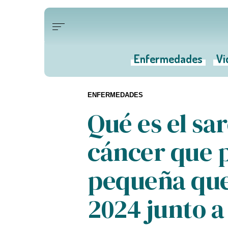
Enfermedades
Vi
ENFERMEDADES
Qué es el sa
cáncer que p
pequeña que
2024 junto a