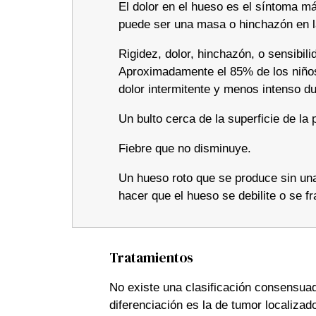
El dolor en el hueso es el síntoma 
puede ser una masa o hinchazón en 
Rigidez, dolor, hinchazón, o sensibili
Aproximadamente el 85% de los niños
dolor intermitente y menos intenso du
Un bulto cerca de la superficie de la 
Fiebre que no disminuye.
Un hueso roto que se produce sin un
hacer que el hueso se debilite o se fr
Tratamientos
No existe una clasificación consensuada
diferenciación es la de tumor localiza