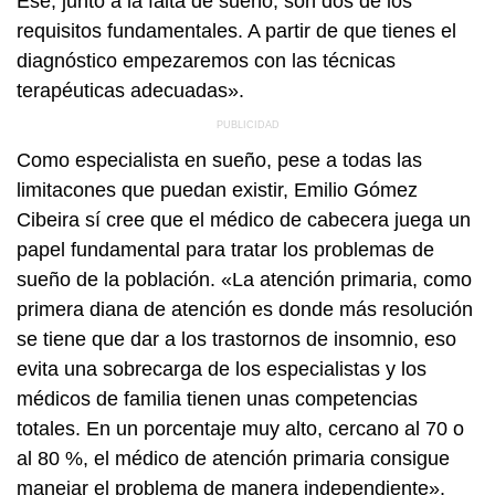
Ese, junto a la falta de sueño, son dos de los
requisitos fundamentales. A partir de que tienes el
diagnóstico empezaremos con las técnicas
terapéuticas adecuadas».
Como especialista en sueño, pese a todas las
limitacones que puedan existir, Emilio Gómez
Cibeira sí cree que el médico de cabecera juega un
papel fundamental para tratar los problemas de
sueño de la población. «La atención primaria, como
primera diana de atención es donde más resolución
se tiene que dar a los trastornos de insomnio, eso
evita una sobrecarga de los especialistas y los
médicos de familia tienen unas competencias
totales. En un porcentaje muy alto, cercano al 70 o
al 80 %, el médico de atención primaria consigue
manejar el problema de manera independiente».