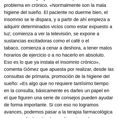
problema en crónico. «Normalmente son la mala
higiene del sueño. El paciente no duerme bien, el
insomnio se le dispara, y a partir de ahí empieza a
adquirir determinados vicios como estar expuesto a
luz; comienza a ver la televisión, se expone a
sustancias excitadoras como el café o el
tabaco, comienza a cenar a deshora, a tener malos
horarios de ejercicio o a no hacerlo en absoluto.
Eso es lo que ya instala el insomnio crónico»,
comenta Gómez que apuesta por realizar, desde las
consultas de primaria, promoción de la higiene del
sueño: «Es algo que no requiere tantísimo tiempo
en la consulta, básicamente es darles un papel en
el que figuren una serie de consejos pueden ayudar
de forma importante. Si con eso no logramos
avances, podemos pasar a la terapia farmacológica