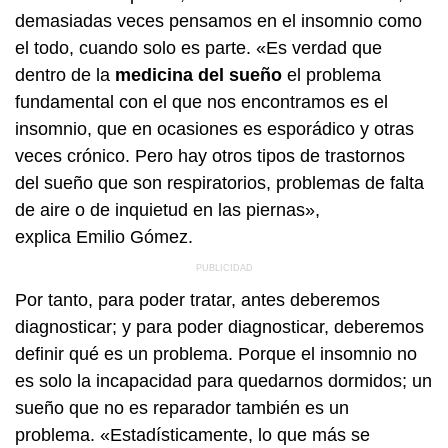
demasiadas veces pensamos en el insomnio como
el todo, cuando solo es parte. «Es verdad que
dentro de la
medicina del sueño
el problema
fundamental con el que nos encontramos es el
insomnio, que en ocasiones es esporádico y otras
veces crónico. Pero hay otros tipos de trastornos
del sueño que son respiratorios, problemas de falta
de aire o de inquietud en las piernas»,
explica Emilio Gómez.
Por tanto, para poder tratar, antes deberemos
diagnosticar; y para poder diagnosticar, deberemos
definir qué es un problema. Porque el insomnio no
es solo la incapacidad para quedarnos dormidos; un
sueño que no es reparador también es un
problema. «Estadísticamente, lo que más se