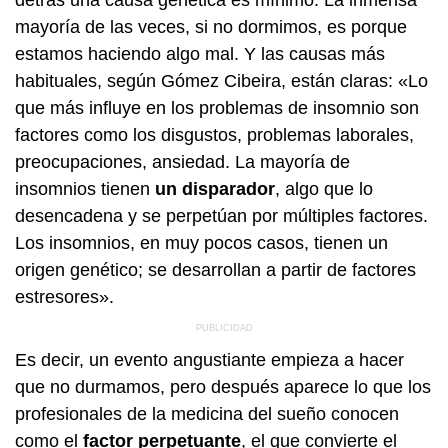
mayoría de las veces, si no dormimos, es porque
estamos haciendo algo mal. Y las causas más
habituales, según Gómez Cibeira, están claras: «Lo
que más influye en los problemas de insomnio son
factores como los disgustos, problemas laborales,
preocupaciones, ansiedad. La mayoría de
insomnios tienen
un disparador
, algo que lo
desencadena y se perpetúan por múltiples factores.
Los insomnios, en muy pocos casos, tienen un
origen genético; se desarrollan a partir de factores
estresores».
Es decir, un evento angustiante empieza a hacer
que no durmamos, pero después aparece lo que los
profesionales de la medicina del sueño conocen
como el
factor perpetuante
, el que convierte el