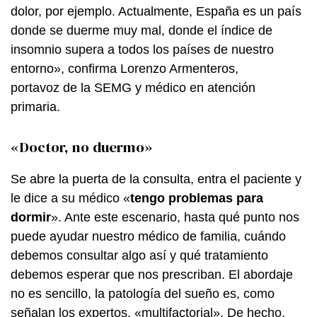
dolor, por ejemplo. Actualmente, España es un país
donde se duerme muy mal, donde el índice de
insomnio supera a todos los países de nuestro
entorno», confirma Lorenzo Armenteros,
portavoz de la SEMG y médico en atención
primaria.
«Doctor, no duermo»
Se abre la puerta de la consulta, entra el paciente y
le dice a su médico «
tengo problemas para
dormir
». Ante este escenario, hasta qué punto nos
puede ayudar nuestro médico de familia, cuándo
debemos consultar algo así y qué tratamiento
debemos esperar que nos prescriban. El abordaje
no es sencillo, la patología del sueño es, como
señalan los expertos, «multifactorial». De hecho,