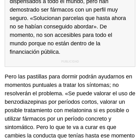
dispensados a todo el mundo, pero han
demostrado ser fármacos con un perfil muy
seguro. «Solucionan parcelas que hasta ahora
no se habían conseguido abordar». De
momento, no son accesibles para todo el
mundo porque no están dentro de la
financiación pública.
Pero las pastillas para dormir podrán ayudarnos en
momentos puntuales a tratar los síntomas; no
resolverán el problema. «Se puede valorar el uso de
benzodiazepinas por períodos cortos, valorar un
posible tratamiento con melatonina si es posible o
utilizar fármacos por un período concreto y
sintomático. Pero lo que te va a curar es que
cambies la conducta que tenías hasta ese momento