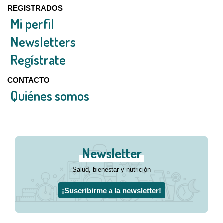
REGISTRADOS
Mi perfil
Newsletters
Regístrate
CONTACTO
Quiénes somos
Newsletter
Salud, bienestar y nutrición
¡Suscribirme a la newsletter!