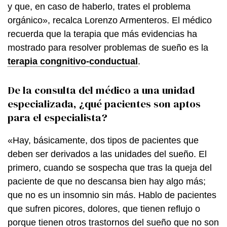
y que, en caso de haberlo, trates el problema
orgánico», recalca Lorenzo Armenteros. El médico
recuerda que la terapia que más evidencias ha
mostrado para resolver problemas de sueño es la
terapia congnitivo-conductual
.
De la consulta del médico a una unidad
especializada, ¿qué pacientes son aptos
para el especialista?
«Hay, básicamente, dos tipos de pacientes que
deben ser derivados a las unidades del sueño. El
primero, cuando se sospecha que tras la queja del
paciente de que no descansa bien hay algo más;
que no es un insomnio sin más. Hablo de pacientes
que sufren picores, dolores, que tienen reflujo o
porque tienen otros trastornos del sueño que no son