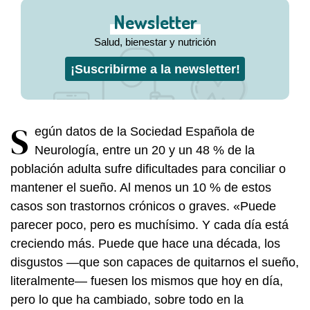
Newsletter
Salud, bienestar y nutrición
¡Suscribirme a la newsletter!
S
egún datos de la Sociedad Española de
Neurología, entre un 20 y un 48 % de la
población adulta sufre dificultades para conciliar o
mantener el sueño. Al menos un 10 % de estos
casos son trastornos crónicos o graves. «Puede
parecer poco, pero es muchísimo. Y cada día está
creciendo más. Puede que hace una década, los
disgustos —que son capaces de quitarnos el sueño,
literalmente— fuesen los mismos que hoy en día,
pero lo que ha cambiado, sobre todo en la