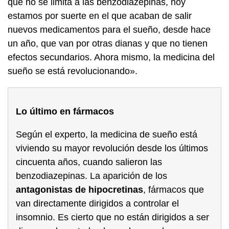
que no se limita a las benzodiazepinas, hoy
estamos por suerte en el que acaban de salir
nuevos medicamentos para el sueño, desde hace
un año, que van por otras dianas y que no tienen
efectos secundarios. Ahora mismo, la medicina del
sueño se está revolucionando».
Lo último en fármacos
Según el experto, la medicina de sueño está
viviendo su mayor revolución desde los últimos
cincuenta años, cuando salieron las
benzodiazepinas. La aparición de los
antagonistas de hipocretinas
, fármacos que
van directamente dirigidos a controlar el
insomnio. Es cierto que no están dirigidos a ser