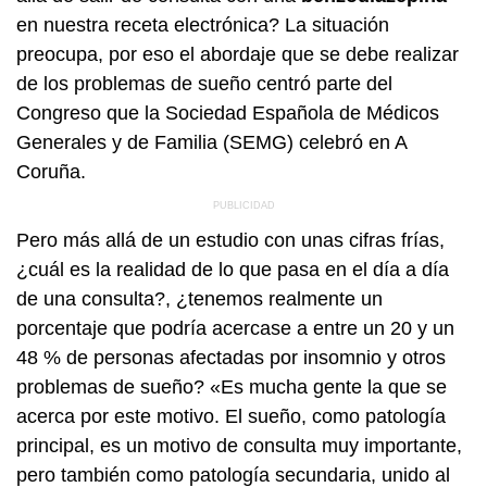
en nuestra receta electrónica? La situación
preocupa, por eso el abordaje que se debe realizar
de los problemas de sueño centró parte del
Congreso que la Sociedad Española de Médicos
Generales y de Familia (SEMG) celebró en A
Coruña.
Pero más allá de un estudio con unas cifras frías,
¿cuál es la realidad de lo que pasa en el día a día
de una consulta?, ¿tenemos realmente un
porcentaje que podría acercase a entre un 20 y un
48 % de personas afectadas por insomnio y otros
problemas de sueño? «Es mucha gente la que se
acerca por este motivo. El sueño, como patología
principal, es un motivo de consulta muy importante,
pero también como patología secundaria, unido al