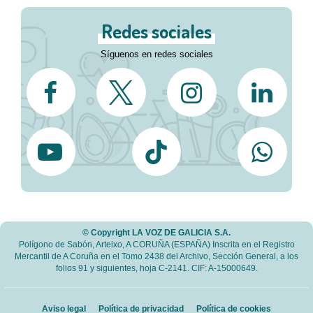
Redes sociales
Síguenos en redes sociales
© Copyright LA VOZ DE GALICIA S.A.
Polígono de Sabón, Arteixo, A CORUÑA (ESPAÑA) Inscrita en el Registro
Mercantil de A Coruña en el Tomo 2438 del Archivo, Sección General, a los
folios 91 y siguientes, hoja C-2141. CIF: A-15000649.
Aviso legal
Política de privacidad
Política de cookies