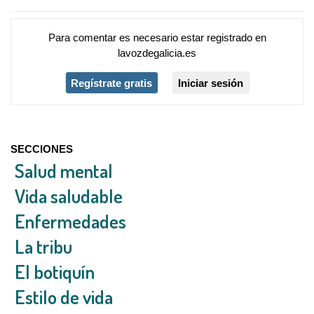
Para comentar es necesario
estar registrado
en
lavozdegalicia.es
Regístrate gratis
Iniciar sesión
SECCIONES
Salud mental
Vida saludable
Enfermedades
La tribu
El botiquín
Estilo de vida