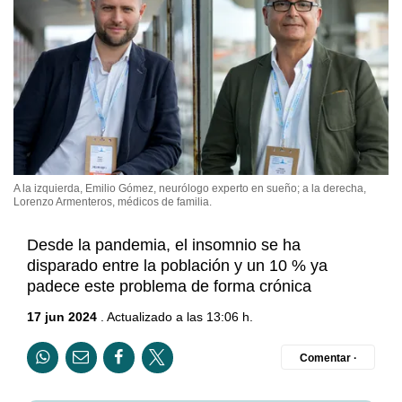
A la izquierda, Emilio Gómez, neurólogo experto en sueño; a la derecha,
Lorenzo Armenteros, médicos de familia.
Desde la pandemia, el insomnio se ha
disparado entre la población y un 10 % ya
padece este problema de forma crónica
17 jun 2024
. Actualizado a las 13:06 h.
Comentar ·