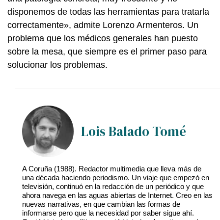
disponemos de todas las herramientas para tratarla
correctamente», admite Lorenzo Armenteros. Un
problema que los médicos generales han puesto
sobre la mesa, que siempre es el primer paso para
solucionar los problemas.
Lois Balado Tomé
A Coruña (1988). Redactor multimedia que lleva más de
una década haciendo periodismo. Un viaje que empezó en
televisión, continuó en la redacción de un periódico y que
ahora navega en las aguas abiertas de Internet. Creo en las
nuevas narrativas, en que cambian las formas de
informarse pero que la necesidad por saber sigue ahí.