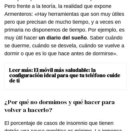
Pero frente a la teoría, la realidad que expone
Armenteros: «Hay herramientas que son muy útiles
pero que precisan de mucho tiempo, y a veces en
primaria no disponemos de tiempo. Por ejemplo, es
muy útil hacer
un diario del sueño
. Saber cuándo
se duerme, cuándo se desvela, cuándo se vuelve a
dormir o que es lo que hace antes de dormirse».
Leer más:
El móvil más saludable: la
configuración ideal para que tu teléfono cuide
de ti
¿Por qué no dormimos y qué hacer para
volver a hacerlo?
El porcentaje de casos de insomnio que tienen
detrás una causa genética es mínimo. La inmensa