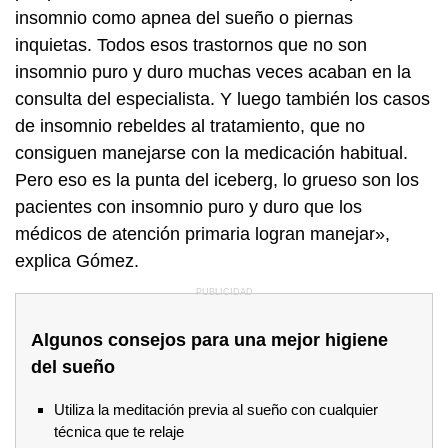
insomnio como apnea del sueño o piernas
inquietas. Todos esos trastornos que no son
insomnio puro y duro muchas veces acaban en la
consulta del especialista. Y luego también los casos
de insomnio rebeldes al tratamiento, que no
consiguen manejarse con la medicación habitual.
Pero eso es la punta del iceberg, lo grueso son los
pacientes con insomnio puro y duro que los
médicos de atención primaria logran manejar»,
explica Gómez.
Algunos consejos para una mejor higiene
del sueño
Utiliza la meditación previa al sueño con cualquier
técnica que te relaje