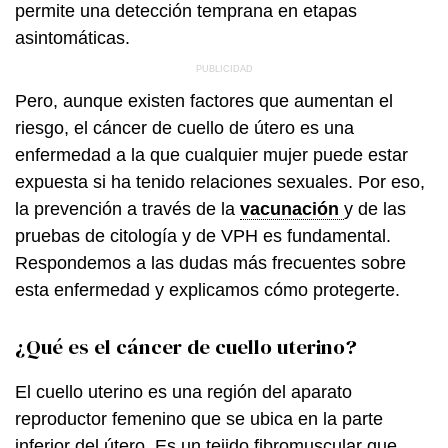
permite una detección temprana en etapas
asintomáticas.
Pero, aunque existen factores que aumentan el
riesgo, el cáncer de cuello de útero es una
enfermedad a la que cualquier mujer puede estar
expuesta si ha tenido relaciones sexuales. Por eso,
la prevención a través de la
vacunación
y de las
pruebas de citología y de VPH es fundamental.
Respondemos a las dudas más frecuentes sobre
esta enfermedad y explicamos cómo protegerte.
¿Qué es el cáncer de cuello uterino?
El cuello uterino es una región del aparato
reproductor femenino que se ubica en la parte
inferior del útero. Es un tejido fibromuscular que