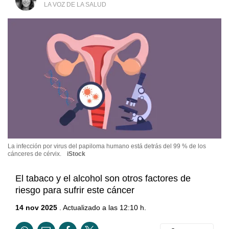
LA VOZ DE LA SALUD
La infección por virus del papiloma humano está detrás del 99 % de los
cánceres de cérvix.
iStock
El tabaco y el alcohol son otros factores de
riesgo para sufrir este cáncer
14 nov 2025
. Actualizado a las 12:10 h.