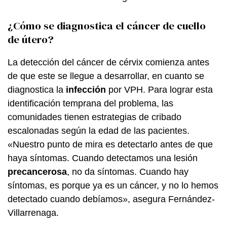
¿Cómo se diagnostica el cáncer de cuello
de útero?
La detección del cáncer de cérvix comienza antes
de que este se llegue a desarrollar, en cuanto se
diagnostica la
infección
por VPH. Para lograr esta
identificación temprana del problema, las
comunidades tienen estrategias de cribado
escalonadas según la edad de las pacientes.
«Nuestro punto de mira es detectarlo antes de que
haya síntomas. Cuando detectamos una lesión
precancerosa
, no da síntomas. Cuando hay
síntomas, es porque ya es un cáncer, y no lo hemos
detectado cuando debíamos», asegura Fernández-
Villarrenaga.