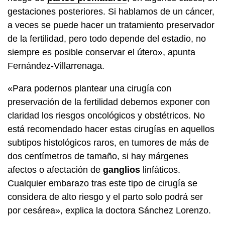
gestaciones posteriores. Si hablamos de un cáncer,
a veces se puede hacer un tratamiento preservador
de la fertilidad, pero todo depende del estadio, no
siempre es posible conservar el útero», apunta
Fernández-Villarrenaga.
«Para podernos plantear una cirugía con
preservación de la fertilidad debemos exponer con
claridad los riesgos oncológicos y obstétricos. No
está recomendado hacer estas cirugías en aquellos
subtipos histológicos raros, en tumores de más de
dos centímetros de tamaño, si hay márgenes
afectos o afectación de
ganglios
linfáticos.
Cualquier embarazo tras este tipo de cirugía se
considera de alto riesgo y el parto solo podrá ser
por cesárea», explica la doctora Sánchez Lorenzo.