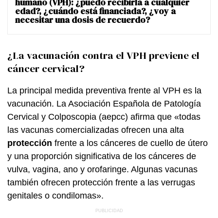
humano (VPH): ¿puedo recibirla a cualquier
edad?, ¿cuándo está financiada?, ¿voy a
necesitar una dosis de recuerdo?
¿La vacunación contra el VPH previene el
cáncer cervical?
La principal medida preventiva frente al VPH es la
vacunación. La Asociación Española de Patología
Cervical y Colposcopia (aepcc) afirma que «todas
las vacunas comercializadas ofrecen una alta
protección
frente a los cánceres de cuello de útero
y una proporción significativa de los cánceres de
vulva, vagina, ano y orofaringe. Algunas vacunas
también ofrecen protección frente a las verrugas
genitales o condilomas».