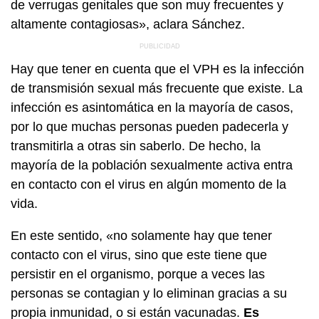
de verrugas genitales que son muy frecuentes y
altamente contagiosas», aclara Sánchez.
Hay que tener en cuenta que el VPH es la infección
de transmisión sexual más frecuente que existe. La
infección es asintomática en la mayoría de casos,
por lo que muchas personas pueden padecerla y
transmitirla a otras sin saberlo. De hecho, la
mayoría de la población sexualmente activa entra
en contacto con el virus en algún momento de la
vida.
En este sentido, «no solamente hay que tener
contacto con el virus, sino que este tiene que
persistir en el organismo, porque a veces las
personas se contagian y lo eliminan gracias a su
propia inmunidad, o si están vacunadas.
Es