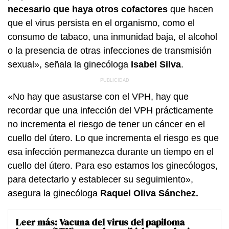
necesario que haya otros cofactores
que hacen
que el virus persista en el organismo, como el
consumo de tabaco, una inmunidad baja, el alcohol
o la presencia de otras infecciones de transmisión
sexual», señala la ginecóloga
Isabel Silva
.
«No hay que asustarse con el VPH, hay que
recordar que una infección del VPH prácticamente
no incrementa el riesgo de tener un cáncer en el
cuello del útero. Lo que incrementa el riesgo es que
esa infección permanezca durante un tiempo en el
cuello del útero. Para eso estamos los ginecólogos,
para detectarlo y establecer su seguimiento»,
asegura la ginecóloga
Raquel Oliva Sánchez.
Leer más:
Vacuna del virus del papiloma