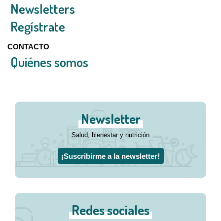
Newsletters
Regístrate
CONTACTO
Quiénes somos
Newsletter
Salud, bienestar y nutrición
¡Suscribirme a la newsletter!
Redes sociales