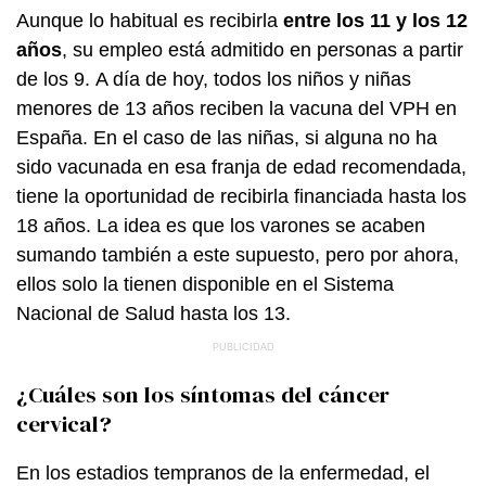
Aunque lo habitual es recibirla
entre los 11 y los 12
años
, su empleo está admitido en personas a partir
de los 9. A día de hoy, todos los niños y niñas
menores de 13 años reciben la vacuna del VPH en
España. En el caso de las niñas, si alguna no ha
sido vacunada en esa franja de edad recomendada,
tiene la oportunidad de recibirla financiada hasta los
18 años. La idea es que los varones se acaben
sumando también a este supuesto, pero por ahora,
ellos solo la tienen disponible en el Sistema
Nacional de Salud hasta los 13.
¿Cuáles son los síntomas del cáncer
cervical?
En los estadios tempranos de la enfermedad, el