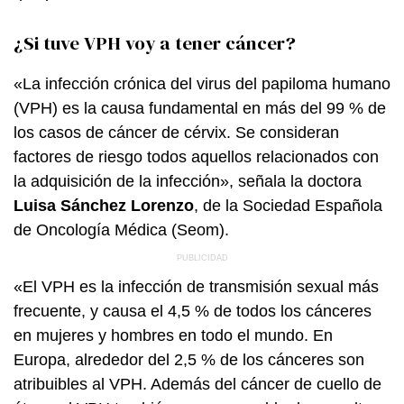
¿Si tuve VPH voy a tener cáncer?
«La infección crónica del virus del papiloma humano
(VPH) es la causa fundamental en más del 99 % de
los casos de cáncer de cérvix. Se consideran
factores de riesgo todos aquellos relacionados con
la adquisición de la infección», señala la doctora
Luisa Sánchez Lorenzo
, de la Sociedad Española
de Oncología Médica (Seom).
«El VPH es la infección de transmisión sexual más
frecuente, y causa el 4,5 % de todos los cánceres
en mujeres y hombres en todo el mundo. En
Europa, alrededor del 2,5 % de los cánceres son
atribuibles al VPH. Además del cáncer de cuello de