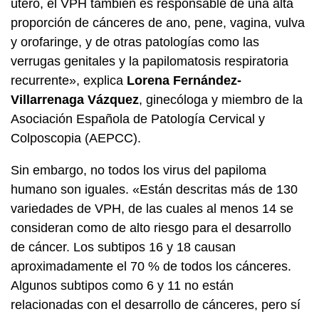
útero, el VPH también es responsable de una alta
proporción de cánceres de ano, pene, vagina, vulva
y orofaringe, y de otras patologías como las
verrugas genitales y la papilomatosis respiratoria
recurrente», explica
Lorena Fernández-
Villarrenaga Vázquez
, ginecóloga y miembro de la
Asociación Española de Patología Cervical y
Colposcopia (AEPCC).
Sin embargo, no todos los virus del papiloma
humano son iguales. «Están descritas más de 130
variedades de VPH, de las cuales al menos 14 se
consideran como de alto riesgo para el desarrollo
de cáncer. Los subtipos 16 y 18 causan
aproximadamente el 70 % de todos los cánceres.
Algunos subtipos como 6 y 11 no están
relacionadas con el desarrollo de cánceres, pero sí