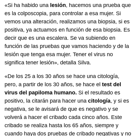
«Si ha habido una
lesión
, hacemos una prueba que
es la colposcopia, para controlar a esa mujer. Si
vemos una alteración, realizamos una biopsia, si es
positiva, ya actuamos en función de esa biopsia. Es
decir que es una escalera. Se va subiendo en
función de las pruebas que vamos haciendo y de la
lesión que tenga esa mujer. Tener el virus no
significa tener lesión», detalla Silva.
«De los 25 a los 30 años se hace una citología,
pero, a partir de los 30 años, se hace el
test del
virus del papiloma humano.
Si el resultado es
positivo, la citarán para hacer una
citología
, y si es
negativa, se le avisará de que es negativo y se
volverá a hacer el cribado cada cinco años. Este
cribado se realiza hasta los 65 años, siempre y
cuando haya dos pruebas de cribado negativas y no