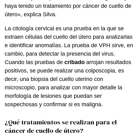
haya tenido un tratamiento por cáncer de cuello de
útero», explica Silva.
La citología cervical es una prueba en la que se
extraen células del cuello del útero para analizarlas
e identificar anomalías. La prueba de VPH sirve, en
cambio, para detectar la presencia del virus.
Cuando las pruebas de
cribado
arrojan resultados
positivos, se puede realizar una colposcopia, es
decir, una biopsia del cuello uterino con
microscopio, para analizar con mayor detalle la
morfología de lesiones que puedan ser
sospechosas y confirmar si es maligna.
¿Qué tratamientos se realizan para el
cáncer de cuello de útero?