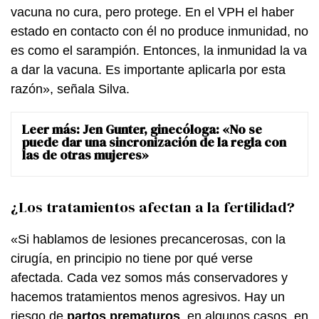
vacuna no cura, pero protege. En el VPH el haber
estado en contacto con él no produce inmunidad, no
es como el sarampión. Entonces, la inmunidad la va
a dar la vacuna. Es importante aplicarla por esta
razón», señala Silva.
Leer más:
Jen Gunter, ginecóloga: «No se
puede dar una sincronización de la regla con
las de otras mujeres»
¿Los tratamientos afectan a la fertilidad?
«Si hablamos de lesiones precancerosas, con la
cirugía, en principio no tiene por qué verse
afectada. Cada vez somos más conservadores y
hacemos tratamientos menos agresivos. Hay un
riesgo de
partos prematuros
, en algunos casos, en