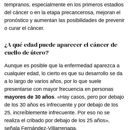
tempranos, especialmente en los primeros estadios
del cáncer o en la etapa precancerosa, mejoran el
pronóstico y aumentan las posibilidades de prevenir
o curar el cáncer.
¿A qué edad puede aparecer el cáncer de
cuello de útero?
Aunque es posible que la enfermedad aparezca a
cualquier edad, lo cierto es que su desarrollo se da
a lo largo de varios años, por lo que suele
presentarse con mayor frecuencia en personas
mayores de 30 años
. «Hay casos, pero por debajo
de los 30 años es infrecuente y por debajo de los
25, increíblemente infrecuente. Por eso no se
realiza el cribado por debajo de los 25 años»,
señala Fernández-Villarrenaga.