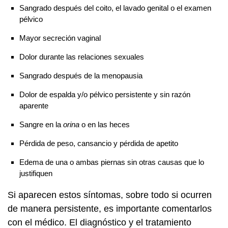
Sangrado después del coito, el lavado genital o el examen
pélvico
Mayor secreción vaginal
Dolor durante las relaciones sexuales
Sangrado después de la menopausia
Dolor de espalda y/o pélvico persistente y sin razón
aparente
Sangre en la
orina
o en las heces
Pérdida de peso, cansancio y pérdida de apetito
Edema de una o ambas piernas sin otras causas que lo
justifiquen
Si aparecen estos síntomas, sobre todo si ocurren
de manera persistente, es importante comentarlos
con el médico. El diagnóstico y el tratamiento