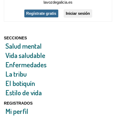
lavozdegalicia.es
Regístrate gratis
Iniciar sesión
SECCIONES
Salud mental
Vida saludable
Enfermedades
La tribu
El botiquín
Estilo de vida
REGISTRADOS
Mi perfil