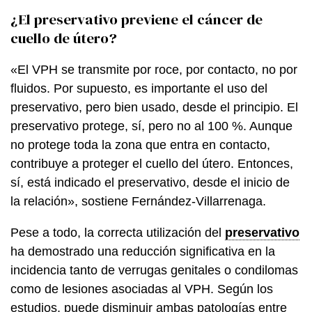
¿El preservativo previene el cáncer de
cuello de útero?
«El VPH se transmite por roce, por contacto, no por
fluidos. Por supuesto, es importante el uso del
preservativo, pero bien usado, desde el principio. El
preservativo protege, sí, pero no al 100 %. Aunque
no protege toda la zona que entra en contacto,
contribuye a proteger el cuello del útero. Entonces,
sí, está indicado el preservativo, desde el inicio de
la relación», sostiene Fernández-Villarrenaga.
Pese a todo, la correcta utilización del
preservativo
ha demostrado una reducción significativa en la
incidencia tanto de verrugas genitales o condilomas
como de lesiones asociadas al VPH. Según los
estudios, puede disminuir ambas patologías entre