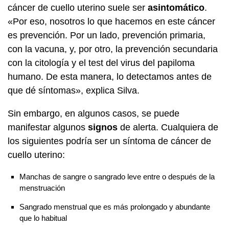
cáncer de cuello uterino suele ser
asintomático
.
«Por eso, nosotros lo que hacemos en este cáncer
es prevención. Por un lado, prevención primaria,
con la vacuna, y, por otro, la prevención secundaria
con la citología y el test del virus del papiloma
humano. De esta manera, lo detectamos antes de
que dé síntomas», explica Silva.
Sin embargo, en algunos casos, se puede
manifestar algunos
signos
de alerta. Cualquiera de
los siguientes podría ser un síntoma de cáncer de
cuello uterino:
Manchas de sangre o sangrado leve entre o después de la
menstruación
Sangrado menstrual que es más prolongado y abundante
que lo habitual