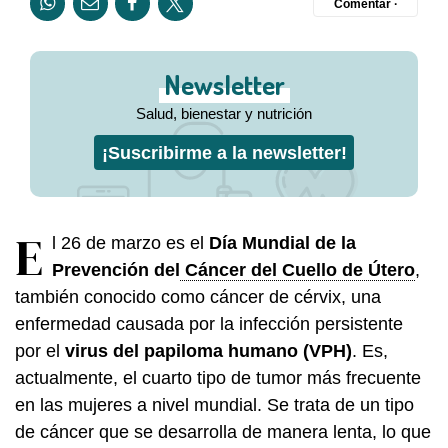
Comentar ·
Newsletter
Salud, bienestar y nutrición
¡Suscribirme a la newsletter!
E
l 26 de marzo es el
Día Mundial de la
Prevención del
Cáncer del Cuello de Útero
,
también conocido como cáncer de cérvix, una
enfermedad causada por la infección persistente
por el
virus del papiloma humano (VPH)
. Es,
actualmente, el cuarto tipo de tumor más frecuente
en las mujeres a nivel mundial. Se trata de un tipo
de cáncer que se desarrolla de manera lenta, lo que