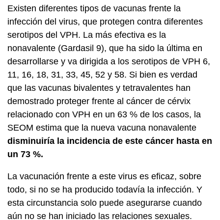
Existen diferentes tipos de vacunas frente la
infección del virus, que protegen contra diferentes
serotipos del VPH. La más efectiva es la
nonavalente (Gardasil 9), que ha sido la última en
desarrollarse y va dirigida a los serotipos de VPH 6,
11, 16, 18, 31, 33, 45, 52 y 58. Si bien es verdad
que las vacunas bivalentes y tetravalentes han
demostrado proteger frente al cáncer de cérvix
relacionado con VPH en un 63 % de los casos, la
SEOM estima que la nueva vacuna nonavalente
disminuiría la incidencia de este cáncer hasta en
un 73 %.
La vacunación frente a este virus es eficaz, sobre
todo, si no se ha producido todavía la infección. Y
esta circunstancia solo puede asegurarse cuando
aún no se han iniciado las relaciones sexuales.