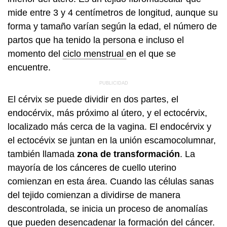
mide entre 3 y 4 centímetros de longitud, aunque su
forma y tamaño varían según la edad, el número de
partos que ha tenido la persona e incluso el
momento del
ciclo menstrual
en el que se
encuentre.
El cérvix se puede dividir en dos partes, el
endocérvix, más próximo al útero, y el ectocérvix,
localizado más cerca de la vagina. El endocérvix y
el ectocévix se juntan en la unión escamocolumnar,
también llamada
zona de transformación
. La
mayoría de los cánceres de cuello uterino
comienzan en esta área. Cuando las células sanas
del tejido comienzan a dividirse de manera
descontrolada, se inicia un proceso de anomalías
que pueden desencadenar la formación del cáncer.