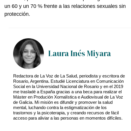
un 60 y un 70 % frente a las relaciones sexuales sin
protección.
Laura Inés Miyara
Redactora de La Voz de La Salud, periodista y escritora de
Rosario, Argentina. Estudié Licenciatura en Comunicación
Social en la Universidad Nacional de Rosario y en el 2019
me trasladé a España gracias a una beca para realizar el
Máster en Produción Xornalística e Audiovisual de La Voz
de Galicia. Mi misión es difundir y promover la salud
mental, luchando contra la estigmatización de los
trastornos y la psicoterapia, y creando recursos de fácil
acceso para aliviar a las personas en momentos difíciles.