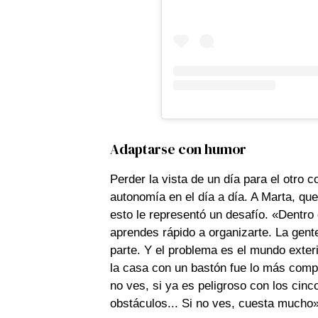
Adaptarse con humor
Perder la vista de un día para el otro 
autonomía en el día a día. A Marta, qu
esto le representó un desafío. «Dentro 
aprendes rápido a organizarte. La gent
parte. Y el problema es el mundo exter
la casa con un bastón fue lo más compl
no ves, si ya es peligroso con los cinco
obstáculos... Si no ves, cuesta mucho»