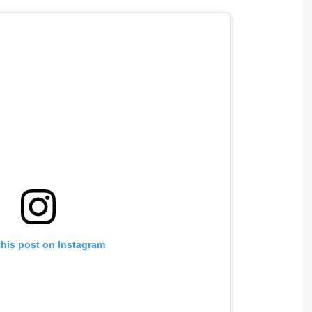
this post on Instagram