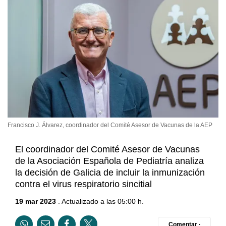
Francisco J. Álvarez, coordinador del Comité Asesor de Vacunas de la AEP
El coordinador del Comité Asesor de Vacunas
de la Asociación Española de Pediatría analiza
la decisión de Galicia de incluir la inmunización
contra el virus respiratorio sincitial
19 mar 2023
. Actualizado a las 05:00 h.
Comentar ·