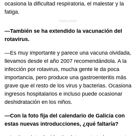
ocasiona la dificultad respiratoria, el malestar y la
fatiga.
—También se ha extendido la vacunación del
rotavirus.
—Es muy importante y parece una vacuna olvidada,
llevamos desde el año 2007 recomendándola. A la
infección por rotavirus, mucha gente le da poca
importancia, pero produce una gastroenteritis más
grave que el resto de los virus y bacterias. Ocasiona
ingresos hospitalarios e incluso puede ocasionar
deshidratación en los niños.
—Con la foto fija del calendario de Galicia con
estas nuevas introducciones, ¿qué faltaría?