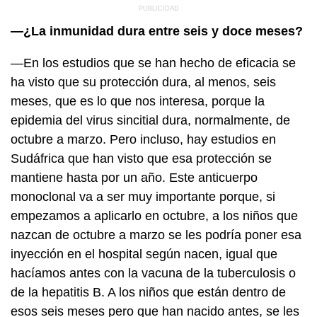
—¿La inmunidad dura entre seis y doce meses?
—En los estudios que se han hecho de eficacia se
ha visto que su protección dura, al menos, seis
meses, que es lo que nos interesa, porque la
epidemia del virus sincitial dura, normalmente, de
octubre a marzo. Pero incluso, hay estudios en
Sudáfrica que han visto que esa protección se
mantiene hasta por un año. Este anticuerpo
monoclonal va a ser muy importante porque, si
empezamos a aplicarlo en octubre, a los niños que
nazcan de octubre a marzo se les podría poner esa
inyección en el hospital según nacen, igual que
hacíamos antes con la vacuna de la tuberculosis o
de la hepatitis B. A los niños que están dentro de
esos seis meses pero que han nacido antes, se les