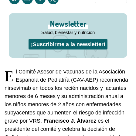
Newsletter
Salud, bienestar y nutrición
¡Suscribirme a la newsletter!
E
l Comité Asesor de Vacunas de la Asociación
Española de Pediatría (CAV-AEP) recomienda
nirsevimab en todos los recién nacidos y lactantes
menores de 6 meses y su administración anual a
los niños menores de 2 años con enfermedades
subyacentes que aumenten el riesgo de infección
grave por VRS.
Francisco J. Álvarez
es el
presidente del comité y celebra la decisión de