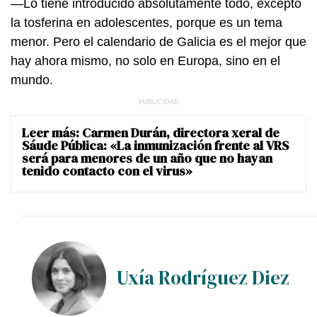
—Lo tiene introducido absolutamente todo, excepto
la tosferina en adolescentes, porque es un tema
menor. Pero el calendario de Galicia es el mejor que
hay ahora mismo, no solo en Europa, sino en el
mundo.
Leer más:
Carmen Durán, directora xeral de
Sáude Pública: «La inmunización frente al VRS
será para menores de un año que no hayan
tenido contacto con el virus»
Uxía Rodríguez Diez