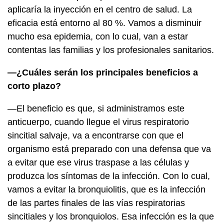
aplicaría la inyección en el centro de salud. La
eficacia está entorno al 80 %. Vamos a disminuir
mucho esa epidemia, con lo cual, van a estar
contentas las familias y los profesionales sanitarios.
—¿Cuáles serán los principales beneficios a
corto plazo?
—El beneficio es que, si administramos este
anticuerpo, cuando llegue el virus respiratorio
sincitial salvaje, va a encontrarse con que el
organismo está preparado con una defensa que va
a evitar que ese virus traspase a las células y
produzca los síntomas de la infección. Con lo cual,
vamos a evitar la bronquiolitis, que es la infección
de las partes finales de las vías respiratorias
sincitiales y los bronquiolos. Esa infección es la que