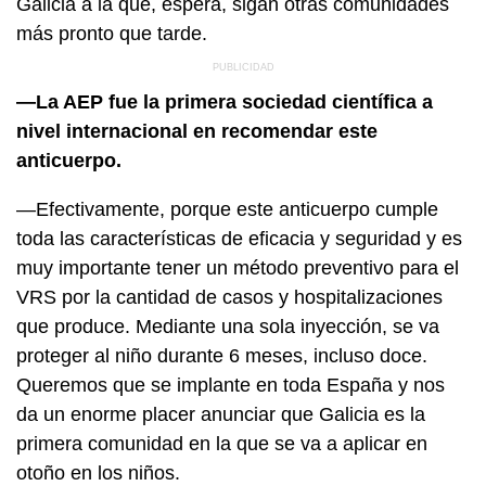
Galicia a la que, espera, sigan otras comunidades
más pronto que tarde.
—La AEP fue la primera sociedad científica a
nivel internacional en recomendar este
anticuerpo.
—Efectivamente, porque este anticuerpo cumple
toda las características de eficacia y seguridad y es
muy importante tener un método preventivo para el
VRS por la cantidad de casos y hospitalizaciones
que produce. Mediante una sola inyección, se va
proteger al niño durante 6 meses, incluso doce.
Queremos que se implante en toda España y nos
da un enorme placer anunciar que Galicia es la
primera comunidad en la que se va a aplicar en
otoño en los niños.