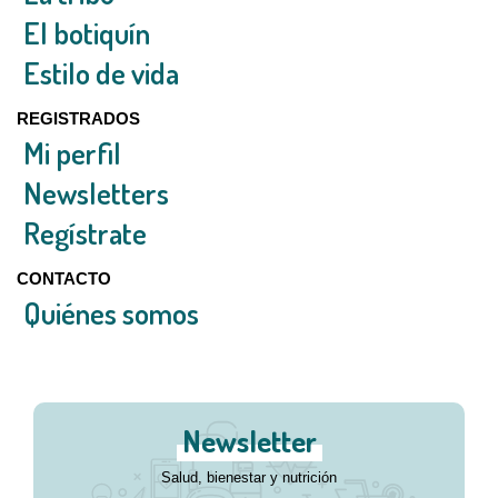
El botiquín
Estilo de vida
REGISTRADOS
Mi perfil
Newsletters
Regístrate
CONTACTO
Quiénes somos
Newsletter
Salud, bienestar y nutrición