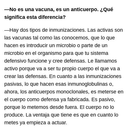
—No es una vacuna, es un anticuerpo. ¿Qué
significa esta diferencia?
—Hay dos tipos de inmunizaciones. Las activas son
las vacunas tal como las conocemos, que lo que
hacen es introducir un microbio o parte de un
microbio en el organismo para que tu sistema
defensivo funcione y cree defensas. Le llamamos
activo porque va a ser tu propio cuerpo el que va a
crear las defensas. En cuanto a las inmunizaciones
pasivas, lo que hacen esas inmunoglobulinas o,
ahora, los anticuerpos monoclonales, es meterse en
el cuerpo como defensa ya fabricada. Es pasivo,
porque lo metemos desde fuera. El cuerpo no lo
produce. La ventaja que tiene es que en cuanto lo
metes ya empieza a actuar.