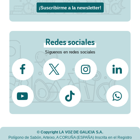
¡Suscribirme a la newsletter!
Redes sociales
Síguenos en redes sociales
© Copyright LA VOZ DE GALICIA S.A.
Polígono de Sabón, Arteixo, A CORUÑA (ESPAÑA) Inscrita en el Registro