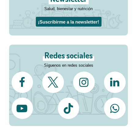
Salud, bienestar y nutrición
¡Suscribirme a la newsletter!
Redes sociales
Síguenos en redes sociales