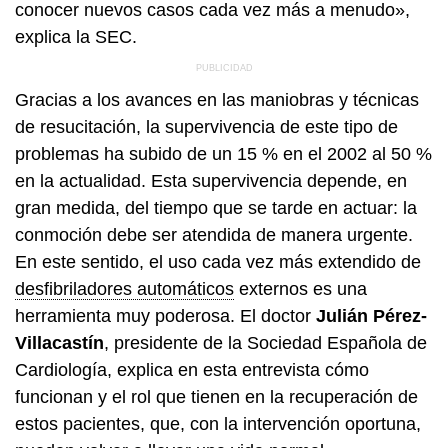
conocer nuevos casos cada vez más a menudo»,
explica la SEC.
Gracias a los avances en las maniobras y técnicas
de resucitación, la supervivencia de este tipo de
problemas ha subido de un 15 % en el 2002 al 50 %
en la actualidad. Esta supervivencia depende, en
gran medida, del tiempo que se tarde en actuar: la
conmoción debe ser atendida de manera urgente.
En este sentido, el uso cada vez más extendido de
desfibriladores automáticos
externos es una
herramienta muy poderosa. El doctor
Julián Pérez-
Villacastín
, presidente de la Sociedad Española de
Cardiología, explica en esta entrevista cómo
funcionan y el rol que tienen en la recuperación de
estos pacientes, que, con la intervención oportuna,