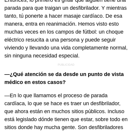
parada para que traigan un desfibrilador. Y mientras
tanto, tú ponerte a hacer masaje cardíaco. De esa
manera, entra en reanimación. Hemos visto esto
muchas veces en los campos de fútbol: un choque
eléctrico resucita a una persona y puede seguir
viviendo y llevando una vida completamente normal,
sin ninguna necesidad especial.
—¿Qué atención se da desde un punto de vista
médico en estos casos?
—En lo que llamamos el proceso de parada
cardíaca, lo que se hace es traer un desfibrilador,
que ahora están en muchos sitios públicos. Incluso
está legislado dónde tienen que estar, sobre todo en
sitios donde hay mucha gente. Son desfibriladores