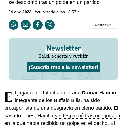
se desplomó tras un golpe en un partido
04 ene 2023
. Actualizado a las 18:57 h.
Comentar ·
Newsletter
Salud, bienestar y nutrición
¡Suscribirme a la newsletter!
E
l jugador de fútbol americano
Damar Hamlin
,
integrante de los Buffalo Bills, ha sido
protagonista de una desgracia en pleno partido. El
pasado lunes, Hamlin
se desplomó tras una jugada
en la que había recibido un golpe en el pecho
. El