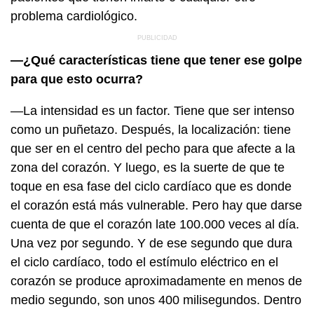
problema cardiológico.
—¿Qué características tiene que tener ese golpe
para que esto ocurra?
—La intensidad es un factor. Tiene que ser intenso
como un puñetazo. Después, la localización: tiene
que ser en el centro del pecho para que afecte a la
zona del corazón. Y luego, es la suerte de que te
toque en esa fase del ciclo cardíaco que es donde
el corazón está más vulnerable. Pero hay que darse
cuenta de que el corazón late 100.000 veces al día.
Una vez por segundo. Y de ese segundo que dura
el ciclo cardíaco, todo el estímulo eléctrico en el
corazón se produce aproximadamente en menos de
medio segundo, son unos 400 milisegundos. Dentro