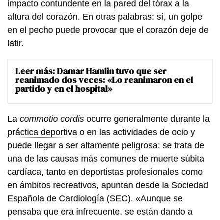
impacto contundente en la pared del tórax a la
altura del corazón. En otras palabras: sí, un golpe
en el pecho puede provocar que el corazón deje de
latir.
Leer más:
Damar Hamlin tuvo que ser
reanimado dos veces: «Lo reanimaron en el
partido y en el hospital»
La
commotio cordis
ocurre generalmente
durante la
práctica deportiva
o en las actividades de ocio y
puede llegar a ser altamente peligrosa: se trata de
una de las causas más comunes de muerte súbita
cardíaca, tanto en deportistas profesionales como
en ámbitos recreativos, apuntan desde la Sociedad
Española de Cardiología (SEC). «Aunque se
pensaba que era infrecuente, se están dando a