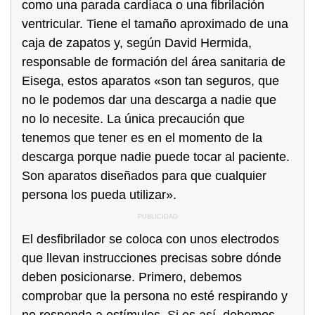
como una parada cardíaca o una fibrilación
ventricular. Tiene el tamaño aproximado de una
caja de zapatos y, según David Hermida,
responsable de formación del área sanitaria de
Eisega, estos aparatos «son tan seguros, que
no le podemos dar una descarga a nadie que
no lo necesite. La única precaución que
tenemos que tener es en el momento de la
descarga porque nadie puede tocar al paciente.
Son aparatos diseñados para que cualquier
persona los pueda utilizar».
El desfibrilador se coloca con unos electrodos
que llevan instrucciones precisas sobre dónde
deben posicionarse. Primero, debemos
comprobar que la persona no esté respirando y
no responda a estímulos. Si es así, debemos