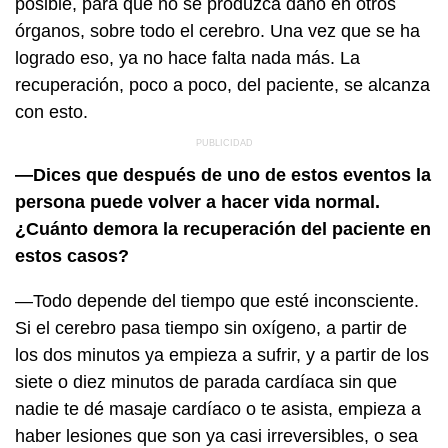
posible, para que no se produzca daño en otros
órganos, sobre todo el cerebro. Una vez que se ha
logrado eso, ya no hace falta nada más. La
recuperación, poco a poco, del paciente, se alcanza
con esto.
—Dices que después de uno de estos eventos la
persona puede volver a hacer vida normal.
¿Cuánto demora la recuperación del paciente en
estos casos?
—Todo depende del tiempo que esté inconsciente.
Si el cerebro pasa tiempo sin oxígeno, a partir de
los dos minutos ya empieza a sufrir, y a partir de los
siete o diez minutos de parada cardíaca sin que
nadie te dé masaje cardíaco o te asista, empieza a
haber lesiones que son ya casi irreversibles, o sea