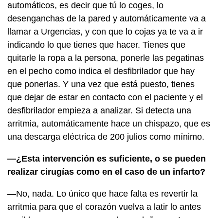
automáticos, es decir que tú lo coges, lo
desenganchas de la pared y automáticamente va a
llamar a Urgencias, y con que lo cojas ya te va a ir
indicando lo que tienes que hacer. Tienes que
quitarle la ropa a la persona, ponerle las pegatinas
en el pecho como indica el desfibrilador que hay
que ponerlas. Y una vez que está puesto, tienes
que dejar de estar en contacto con el paciente y el
desfibrilador empieza a analizar. Si detecta una
arritmia, automáticamente hace un chispazo, que es
una descarga eléctrica de 200 julios como mínimo.
—¿Esta intervención es suficiente, o se pueden
realizar cirugías como en el caso de un infarto?
—No, nada. Lo único que hace falta es revertir la
arritmia para que el corazón vuelva a latir lo antes