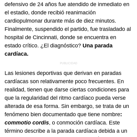
defensivo de 24 años fue atendido de inmediato en
el estadio, donde recibió reanimación
cardiopulmonar durante más de diez minutos.
Finalmente, suspendido el partido, fue trasladado al
hospital de Cincinnati, donde se encuentra en
estado crítico. ¿El diagnóstico?
Una parada
cardíaca.
Las lesiones deportivas que derivan en paradas
cardíacas son relativamente poco frecuentes. En
realidad, tienen que darse ciertas condiciones para
que la regularidad del ritmo cardíaco pueda verse
alterada de esa forma. Sin embargo, se trata de un
fenómeno bien documentado que tiene nombre
:
commotio cordis
, o conmoción cardíaca. Este
término describe a la parada cardíaca debida a un