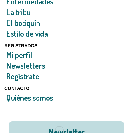
Enfermedades
La tribu
El botiquín
Estilo de vida
REGISTRADOS
Mi perfil
Newsletters
Regístrate
CONTACTO
Quiénes somos
Newsletter