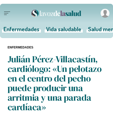
Enfermedades
Vida saludable
Salud men
ENFERMEDADES
Julián Pérez-Villacastín,
cardiólogo: «Un pelotazo
en el centro del pecho
puede producir una
arritmia y una parada
cardíaca»