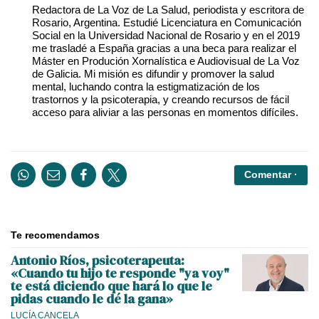
Redactora de La Voz de La Salud, periodista y escritora de
Rosario, Argentina. Estudié Licenciatura en Comunicación
Social en la Universidad Nacional de Rosario y en el 2019
me trasladé a España gracias a una beca para realizar el
Máster en Produción Xornalística e Audiovisual de La Voz
de Galicia. Mi misión es difundir y promover la salud
mental, luchando contra la estigmatización de los
trastornos y la psicoterapia, y creando recursos de fácil
acceso para aliviar a las personas en momentos difíciles.
Comentar ·
Te recomendamos
Antonio Ríos, psicoterapeuta:
«Cuando tu hijo te responde "ya voy"
te está diciendo que hará lo que le
pidas cuando le dé la gana»
LUCÍA CANCELA