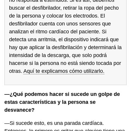
buscar el desfibrilador, retirar la ropa del pecho
de la persona y colocar los electrodos. El
desfibrilador cuenta con unos sensores que
analizan el ritmo cardíaco del paciente. Si
detecta una arritmia, el dispositivo indicará que
hay que aplicar la desfibrilación y determinará la
intensidad de la descarga, que solo podrá
hacerse si la persona no está siendo tocada por
otras.
Aquí te explicamos cómo utilizarlo.
—¿Qué podemos hacer si sucede un golpe de
estas características y la persona se
desvanece?
—Si sucede esto, es una parada cardíaca.
Entonces, lo primero es gritar que alguien tiene una