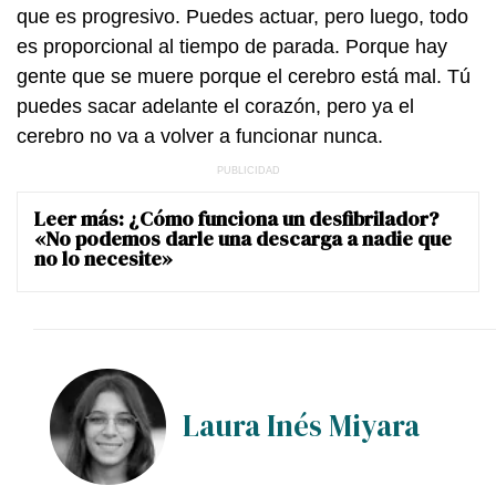
que es progresivo. Puedes actuar, pero luego, todo
es proporcional al tiempo de parada. Porque hay
gente que se muere porque el cerebro está mal. Tú
puedes sacar adelante el corazón, pero ya el
cerebro no va a volver a funcionar nunca.
Leer más:
¿Cómo funciona un desfibrilador?
«No podemos darle una descarga a nadie que
no lo necesite»
Laura Inés Miyara