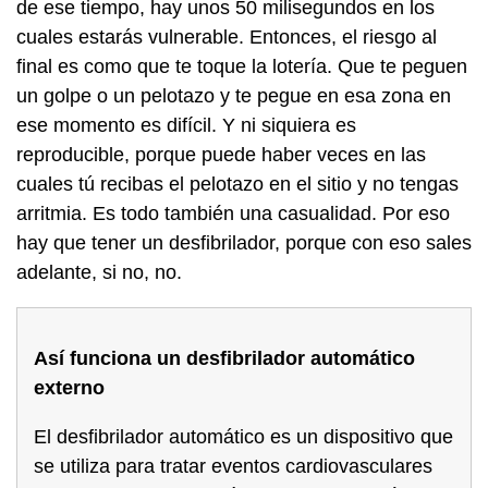
de ese tiempo, hay unos 50 milisegundos en los
cuales estarás vulnerable. Entonces, el riesgo al
final es como que te toque la lotería. Que te peguen
un golpe o un pelotazo y te pegue en esa zona en
ese momento es difícil. Y ni siquiera es
reproducible, porque puede haber veces en las
cuales tú recibas el pelotazo en el sitio y no tengas
arritmia. Es todo también una casualidad. Por eso
hay que tener un desfibrilador, porque con eso sales
adelante, si no, no.
Así funciona un desfibrilador automático
externo
El desfibrilador automático es un dispositivo que
se utiliza para tratar eventos cardiovasculares