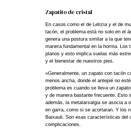
Zapatito de cristal
En casos como el de Letizia y el de mu
tacón, el problema está no solo en el 
genera una postura similar a la que ten
manera fundamental en la horma. Los t
planos y esto implica suelas más estrec
y el bienestar de nuestros pies.
«Generalmente, un zapato con tacón c
menos ancha, donde el antepié no esté 
problema es cuando se lleva un zapato
y de manera bastante frecuente. Esto s
además, la metatarsalgia se asocia a o
en garra, como si se acortaran. Y los n
Baixauli. Son esas características del 
complicaciones.