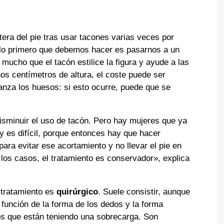
tera del pie tras usar tacones varias veces por
 lo primero que debemos hacer es pasarnos a un
mucho que el tacón estilice la figura y ayude a las
s centímetros de altura, el coste puede ser
nza los huesos: si esto ocurre, puede que se
isminuir el uso de tacón. Pero hay mujeres que ya
 es difícil, porque entonces hay que hacer
para evitar ese acortamiento y no llevar el pie en
 los casos, el tratamiento es conservador», explica
 tratamiento es
quirúrgico
. Suele consistir, aunque
 función de la forma de los dedos y la forma
os que están teniendo una sobrecarga. Son