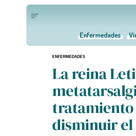
Enfermedades
Vi
ENFERMEDADES
La reina Leti
metatarsalgi
tratamiento
disminuir el