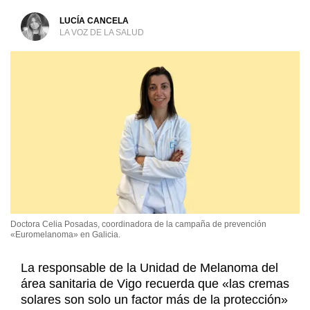
LUCÍA CANCELA
LA VOZ DE LA SALUD
Doctora Celia Posadas, coordinadora de la campaña de prevención
«Euromelanoma» en Galicia.
La responsable de la Unidad de Melanoma del
área sanitaria de Vigo recuerda que «las cremas
solares son solo un factor más de la protección»