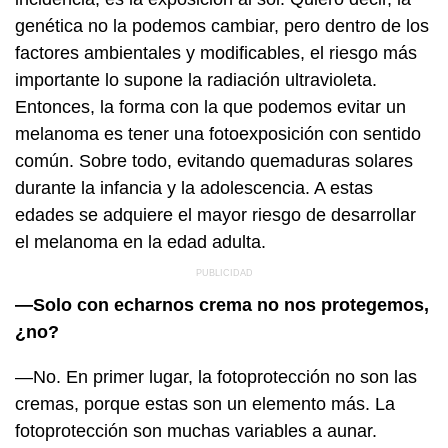
genética no la podemos cambiar, pero dentro de los
factores ambientales y modificables, el riesgo más
importante lo supone la radiación ultravioleta.
Entonces, la forma con la que podemos evitar un
melanoma es tener una fotoexposición con sentido
común. Sobre todo, evitando quemaduras solares
durante la infancia y la adolescencia. A estas
edades se adquiere el mayor riesgo de desarrollar
el melanoma en la edad adulta.
—Solo con echarnos crema no nos protegemos,
¿no?
—No. En primer lugar, la fotoprotección no son las
cremas, porque estas son un elemento más. La
fotoprotección son muchas variables a aunar.