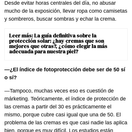
Desde evitar horas centrales del día, no abusar
mucho de la exposición, llevar ropa como camisetas
y sombreros, buscar sombras y echar la crema.
Leer más:
La guía definitiva sobre la
protección solar: ¿hay cremas que son
mejores que otras?, ¿cómo elegir la más
adecuada para nuestra piel?
—¿El índice de fotoprotección debe ser de 50 sí
o sí?
—Tampoco, muchas veces eso es cuestión de
márketing. Teóricamente, el índice de protección de
las cremas a partir del 30 es prácticamente el
mismo, porque cubre casi igual que una de 50. El
problema de las cremas es que casi nadie las aplica
bien, porque es muy difícil. Los estudios están