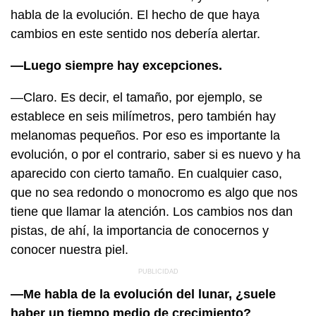
habla de la evolución. El hecho de que haya
cambios en este sentido nos debería alertar.
—Luego siempre hay excepciones.
—Claro. Es decir, el tamaño, por ejemplo, se
establece en seis milímetros, pero también hay
melanomas pequeños. Por eso es importante la
evolución, o por el contrario, saber si es nuevo y ha
aparecido con cierto tamaño. En cualquier caso,
que no sea redondo o monocromo es algo que nos
tiene que llamar la atención. Los cambios nos dan
pistas, de ahí, la importancia de conocernos y
conocer nuestra piel.
—Me habla de la evolución del lunar, ¿suele
haber un tiempo medio de crecimiento?