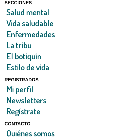
SECCIONES
Salud mental
Vida saludable
Enfermedades
La tribu
El botiquín
Estilo de vida
REGISTRADOS
Mi perfil
Newsletters
Regístrate
CONTACTO
Quiénes somos