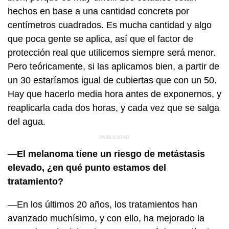
hechos en base a una cantidad concreta por
centímetros cuadrados. Es mucha cantidad y algo
que poca gente se aplica, así que el factor de
protección real que utilicemos siempre será menor.
Pero teóricamente, si las aplicamos bien, a partir de
un 30 estaríamos igual de cubiertas que con un 50.
Hay que hacerlo media hora antes de exponernos, y
reaplicarla cada dos horas, y cada vez que se salga
del agua.
—El melanoma tiene un riesgo de metástasis
elevado, ¿en qué punto estamos del
tratamiento?
—En los últimos 20 años, los tratamientos han
avanzado muchísimo, y con ello, ha mejorado la