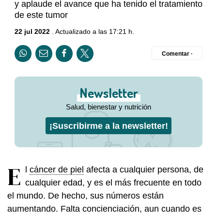
y aplaude el avance que ha tenido el tratamiento
de este tumor
22 jul 2022
. Actualizado a las 17:21 h.
Comentar ·
Newsletter
Salud, bienestar y nutrición
¡Suscribirme a la newsletter!
E
l
cáncer de piel
afecta a cualquier persona, de
cualquier edad, y es el más frecuente en todo
el mundo. De hecho, sus números están
aumentando. Falta concienciación, aun cuando es