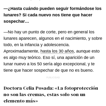
—¿Hasta cuándo pueden seguir formándose los
lunares? Si cada nuevo nos tiene que hacer
sospechar…
—No hay un punto de corte, pero en general los
lunares aparecen, algunos en el nacimiento, y sobre
todo, en la infancia y adolescencia.
Aproximadamente,
hasta los 30 años
, aunque esto
es algo muy teórico. Eso sí, una aparición de un
lunar nuevo a los 50 sería algo excepcional, y te
tiene que hacer sospechar de que no es bueno.
Doctora Celia Posada: «La fotoprotección
no son las cremas, estas solo son un
elemento más»