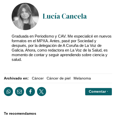
Lucía Cancela
Graduada en Periodismo y CAV. Me especialicé en nuevos
formatos en el MPXA. Antes, pasé por Sociedad y
después, por la delegación de A Coruña de La Voz de
Galicia. Ahora, como redactora en La Voz de la Salud, es
momento de contar y seguir aprendiendo sobre ciencia y
salud.
Archivado en:
Cáncer
Cáncer de piel
Melanoma
Comentar ·
Te recomendamos