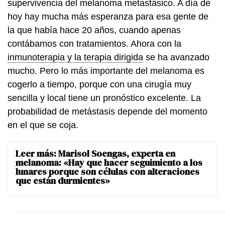
supervivencia del melanoma metastásico. A día de
hoy hay mucha más esperanza para esa gente de
la que había hace 20 años, cuando apenas
contábamos con tratamientos. Ahora con la
inmunoterapia y la terapia dirigida
se ha avanzado
mucho. Pero lo más importante del melanoma es
cogerlo a tiempo, porque con una cirugía muy
sencilla y local tiene un pronóstico excelente. La
probabilidad de metástasis depende del momento
en el que se coja.
Leer más:
Marisol Soengas, experta en
melanoma: «Hay que hacer seguimiento a los
lunares porque son células con alteraciones
que están durmientes»