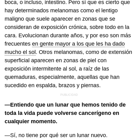
boca, o incluso, intestino. Pero sí que es cierto que
hay determinados melanomas como el lentigo
maligno que suele aparecer en zonas que se
consideran de exposición crónica, sobre todo en la
cara. Evolucionan durante años, y por eso son más
frecuentes
en gente mayor a los que les ha dado
mucho el sol
. Otros melanomas, como de extensión
superficial aparecen en zonas de piel con
exposición intermitente al sol, a raíz de las
quemaduras, especialmente, aquellas que han
sucedido en espalda, brazos y piernas.
—Entiendo que un lunar que hemos tenido de
toda la vida puede volverse cancerígeno en
cualquier momento.
—Sí, no tiene por qué ser un lunar nuevo.