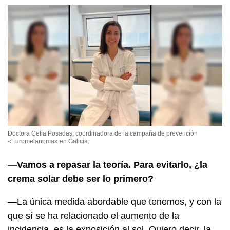
Doctora Celia Posadas, coordinadora de la campaña de prevención
«Euromelanoma» en Galicia.
—Vamos a repasar la teoría. Para evitarlo, ¿la
crema solar debe ser lo primero?
—La única medida abordable que tenemos, y con la
que sí se ha relacionado el aumento de la
incidencia, es la exposición al sol. Quiero decir, la