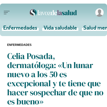
Enfermedades
Vida saludable
Salud men
ENFERMEDADES
Celia Posada,
dermatóloga: «Un lunar
nuevo a los 50 es
excepcional y te tiene que
hacer sospechar de que no
es bueno»