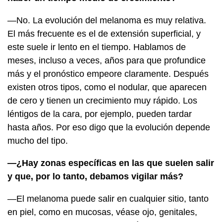
—No. La evolución del melanoma es muy relativa.
El más frecuente es el de extensión superficial, y
este suele ir lento en el tiempo. Hablamos de
meses, incluso a veces, años para que profundice
más y el pronóstico empeore claramente. Después
existen otros tipos, como el nodular, que aparecen
de cero y tienen un crecimiento muy rápido. Los
léntigos de la cara, por ejemplo, pueden tardar
hasta años. Por eso digo que la evolución depende
mucho del tipo.
—¿Hay zonas específicas en las que suelen salir
y que, por lo tanto, debamos vigilar más?
—El melanoma puede salir en cualquier sitio, tanto
en piel, como en mucosas, véase ojo, genitales,