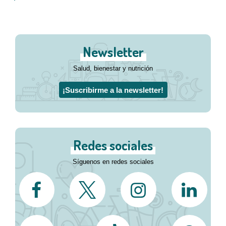
Newsletter
Salud, bienestar y nutrición
¡Suscribirme a la newsletter!
Redes sociales
Síguenos en redes sociales