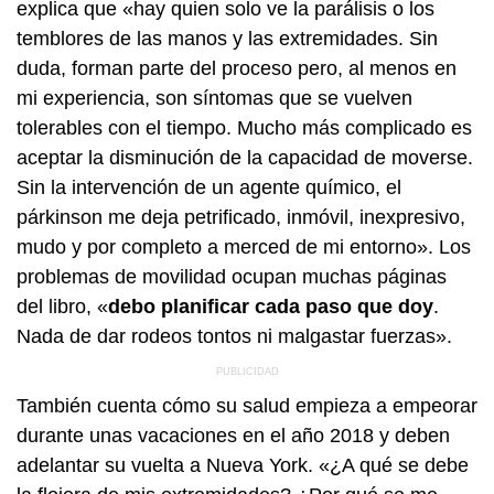
explica que «hay quien solo ve la parálisis o los
temblores de las manos y las extremidades. Sin
duda, forman parte del proceso pero, al menos en
mi experiencia, son síntomas que se vuelven
tolerables con el tiempo. Mucho más complicado es
aceptar la disminución de la capacidad de moverse.
Sin la intervención de un agente químico, el
párkinson me deja petrificado, inmóvil, inexpresivo,
mudo y por completo a merced de mi entorno». Los
problemas de movilidad ocupan muchas páginas
del libro, «
debo planificar cada paso que doy
.
Nada de dar rodeos tontos ni malgastar fuerzas».
También cuenta cómo su salud empieza a empeorar
durante unas vacaciones en el año 2018 y deben
adelantar su vuelta a Nueva York. «¿A qué se debe