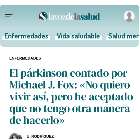
Enfermedades
Vida saludable
Salud men
ENFERMEDADES
El párkinson contado por
Michael J. Fox: «No quiero
vivir así, pero he aceptado
que no tengo otra manera
de hacerlo»
U. RODRÍGUEZ