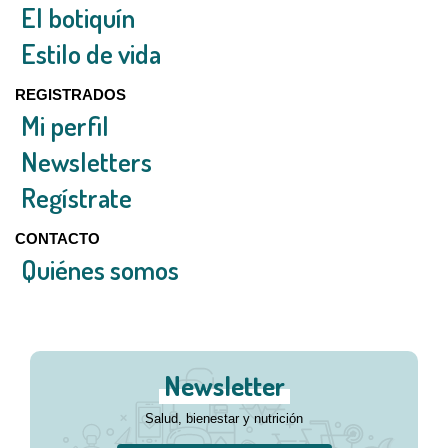
El botiquín
Estilo de vida
REGISTRADOS
Mi perfil
Newsletters
Regístrate
CONTACTO
Quiénes somos
Newsletter
Salud, bienestar y nutrición