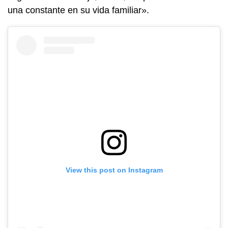
una constante en su vida familiar».
View this post on Instagram