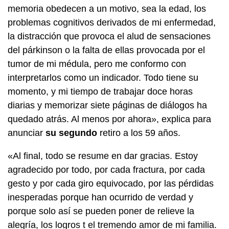
memoria obedecen a un motivo, sea la edad, los
problemas cognitivos derivados de mi enfermedad,
la distracción que provoca el alud de sensaciones
del párkinson o la falta de ellas provocada por el
tumor de mi médula, pero me conformo con
interpretarlos como un indicador. Todo tiene su
momento, y mi tiempo de trabajar doce horas
diarias y memorizar siete páginas de diálogos ha
quedado atrás. Al menos por ahora», explica para
anunciar
su segundo
retiro a los 59 años.
«Al final, todo se resume en dar gracias. Estoy
agradecido por todo, por cada fractura, por cada
gesto y por cada giro equivocado, por las pérdidas
inesperadas porque han ocurrido de verdad y
porque solo así se pueden poner de relieve la
alegría, los logros t el tremendo amor de mi familia.