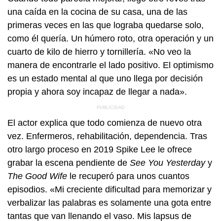
una caída en la cocina de su casa, una de las
primeras veces en las que lograba quedarse solo,
como él quería. Un húmero roto, otra operación y un
cuarto de kilo de hierro y tornillería. «No veo la
manera de encontrarle el lado positivo. El optimismo
es un estado mental al que uno llega por decisión
propia y ahora soy incapaz de llegar a nada».
El actor explica que todo comienza de nuevo otra
vez. Enfermeros, rehabilitación, dependencia. Tras
otro largo proceso en 2019 Spike Lee le ofrece
grabar la escena pendiente de
See You Yesterday
y
The Good Wife
le recuperó para unos cuantos
episodios. «Mi creciente dificultad para memorizar y
verbalizar las palabras es solamente una gota entre
tantas que van llenando el vaso. Mis lapsus de