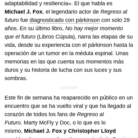
adaptabilidad y resiliencia». El que habla es
Michael J. Fox
, el legendario actor de
Regreso al
futuro
fue
diagnosticado con párkinson
con solo 29
años. En su último libro,
No hay mejor momento
que el futuro
(Libros Cúpula), narra las etapas de su
vida, desde su experiencia con el párkinson hasta la
operación de un tumor en la médula espinal. Unas
memorias en las que cuenta sus momentos más
duros y su historia de lucha con sus luces y sus
sombras.
Este fin de semana ha reaparecido en público en un
encuentro que se ha vuelto viral y que ha llegado al
corazón de todos los fans de
Regreso al
Futuro.
Marty McFly y Doc, o lo que es lo
mismo,
Michael J. Fox y Christopher Lloyd