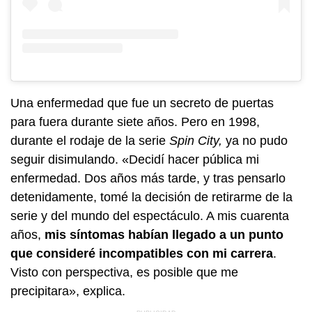
Una enfermedad que fue un secreto de puertas
para fuera durante siete años. Pero en 1998,
durante el rodaje de la serie
Spin City,
ya no pudo
seguir disimulando. «Decidí hacer pública mi
enfermedad. Dos años más tarde, y tras pensarlo
detenidamente, tomé la decisión de retirarme de la
serie y del mundo del espectáculo. A mis cuarenta
años,
mis síntomas habían llegado a un punto
que consideré incompatibles con mi carrera
.
Visto con perspectiva, es posible que me
precipitara», explica.