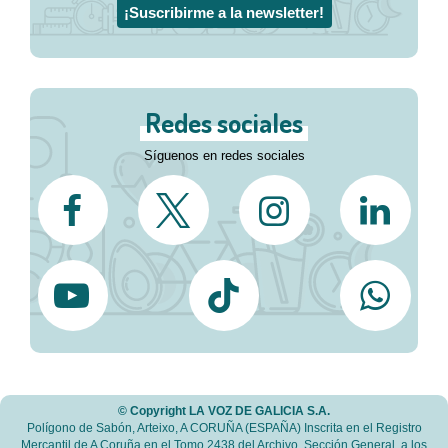
¡Suscribirme a la newsletter!
Redes sociales
Síguenos en redes sociales
© Copyright LA VOZ DE GALICIA S.A.
Polígono de Sabón, Arteixo, A CORUÑA (ESPAÑA) Inscrita en el Registro
Mercantil de A Coruña en el Tomo 2438 del Archivo, Sección General, a los