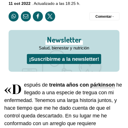
11 oct 2022
. Actualizado a las 18:25 h.
Comentar ·
Newsletter
Salud, bienestar y nutrición
¡Suscribirme a la newsletter!
«D
espués de
treinta años con
párkinson
he
llegado a una especie de tregua con mi
enfermedad. Tenemos una larga historia juntos, y
hace tiempo que me he dado cuenta de que el
control queda descartado. En su lugar me he
conformado con un arreglo que requiere