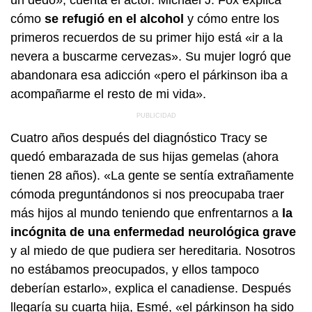
cómo
se refugió en el alcohol
y cómo entre los
primeros recuerdos de su primer hijo está «ir a la
nevera a buscarme cervezas». Su mujer logró que
abandonara esa adicción «pero el párkinson iba a
acompañarme el resto de mi vida».
Cuatro años después del diagnóstico Tracy se
quedó embarazada de sus hijas gemelas (ahora
tienen 28 años). «La gente se sentía extrañamente
cómoda preguntándonos si nos preocupaba traer
más hijos al mundo teniendo que enfrentarnos a
la
incógnita de una enfermedad neurológica grave
y al miedo de que pudiera ser hereditaria. Nosotros
no estábamos preocupados, y ellos tampoco
deberían estarlo», explica el canadiense. Después
llegaría su cuarta hija, Esmé, «el párkinson ha sido