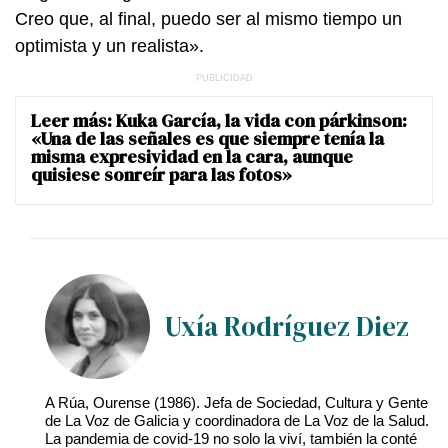
Creo que, al final, puedo ser al mismo tiempo un
optimista y un realista».
Leer más:
Kuka García, la vida con párkinson:
«Una de las señales es que siempre tenía la
misma expresividad en la cara, aunque
quisiese sonreír para las fotos»
Uxía Rodríguez Diez
A Rúa, Ourense (1986). Jefa de Sociedad, Cultura y Gente
de La Voz de Galicia y coordinadora de La Voz de la Salud.
La pandemia de covid-19 no solo la viví, también la conté