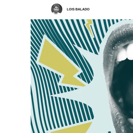
LOIS BALADO