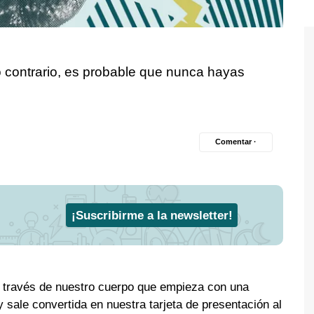
 contrario, es probable que nunca hayas
Comentar ·
¡Suscribirme a la newsletter!
a través de nuestro cuerpo que empieza con una
y sale convertida en nuestra tarjeta de presentación al