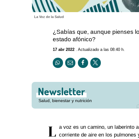
La Voz de la Salud
¿Sabías que, aunque pienses lo
estado afónico?
17 abr 2022
. Actualizado a las 08:40 h.
Newsletter
Salud, bienestar y nutrición
L
a voz es un camino, un laberinto 
corriente de aire en los pulmones 