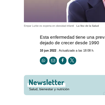
Empar Lurbe es experta en obesidad infantil
La Voz de la Salud
Esta enfermedad tiene una prev
dejado de crecer desde 1990
10 jun 2022
. Actualizado a las 18:08 h.
Newsletter
Salud, bienestar y nutrición