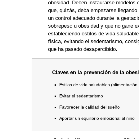
obesidad. Deben instaurarse modelos de 
que, quizás, deba empezarse llegando 
un control adecuado durante la gestaci
sobrepeso u obesidad y que no gane exc
estableciendo estilos de vida saludable
física, evitando el sedentarismo, cons
que ha pasado desapercibido.
Claves en la prevención de la obesi
Estilos de vida saludables (alimentación y
Evitar el sedentarismo
Favorecer la calidad del sueño
Aportar un equilibrio emocional al niño