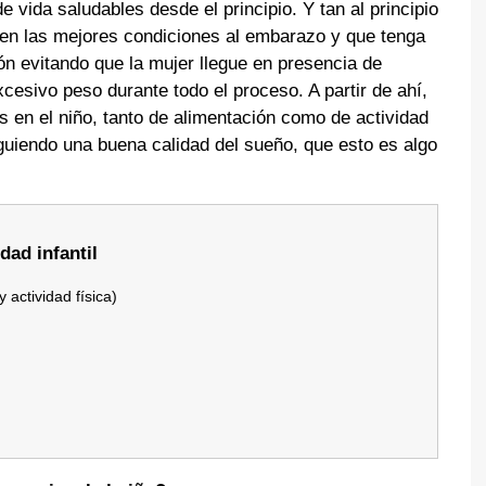
vida saludables desde el principio. Y tan al principio
en las mejores condiciones al embarazo y que tenga
ón evitando que la mujer llegue en presencia de
esivo peso durante todo el proceso. A partir de ahí,
s en el niño, tanto de alimentación como de actividad
iguiendo una buena calidad del sueño, que esto es algo
dad infantil
 actividad física)