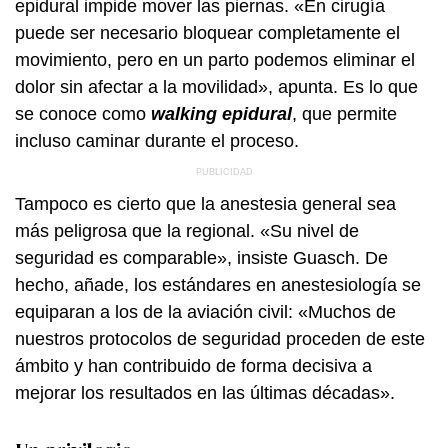
epidural impide mover las piernas. «En cirugía
puede ser necesario bloquear completamente el
movimiento, pero en un parto podemos eliminar el
dolor sin afectar a la movilidad», apunta. Es lo que
se conoce como
walking
epidural
, que permite
incluso caminar durante el proceso.
Tampoco es cierto que la anestesia general sea
más peligrosa que la regional. «Su nivel de
seguridad es comparable», insiste Guasch. De
hecho, añade, los estándares en anestesiología se
equiparan a los de la aviación civil: «Muchos de
nuestros protocolos de seguridad proceden de este
ámbito y han contribuido de forma decisiva a
mejorar los resultados en las últimas décadas».