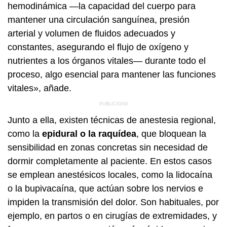
hemodinámica —la capacidad del cuerpo para
mantener una circulación sanguínea, presión
arterial y volumen de fluidos adecuados y
constantes, asegurando el flujo de oxígeno y
nutrientes a los órganos vitales— durante todo el
proceso, algo esencial para mantener las funciones
vitales», añade.
Junto a ella, existen técnicas de anestesia regional,
como la
epidural o la raquídea
, que bloquean la
sensibilidad en zonas concretas sin necesidad de
dormir completamente al paciente. En estos casos
se emplean anestésicos locales, como la lidocaína
o la bupivacaína, que actúan sobre los nervios e
impiden la transmisión del dolor. Son habituales, por
ejemplo, en partos o en cirugías de extremidades, y