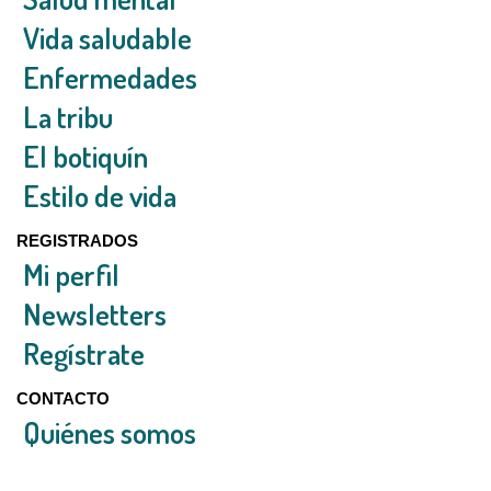
Vida saludable
Enfermedades
La tribu
El botiquín
Estilo de vida
REGISTRADOS
Mi perfil
Newsletters
Regístrate
CONTACTO
Quiénes somos