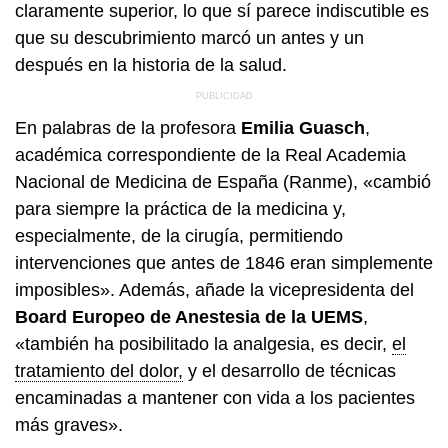
claramente superior, lo que sí parece indiscutible es
que su descubrimiento marcó un antes y un
después en la historia de la salud.
En palabras de la profesora
Emilia Guasch
,
académica correspondiente de la Real Academia
Nacional de Medicina de España (Ranme), «cambió
para siempre la práctica de la medicina y,
especialmente, de la cirugía, permitiendo
intervenciones que antes de 1846 eran simplemente
imposibles». Además, añade la vicepresidenta del
Board Europeo de Anestesia de la UEMS
,
«también ha posibilitado la analgesia, es decir,
el
tratamiento del dolor,
y el desarrollo de técnicas
encaminadas a mantener con vida a los pacientes
más graves».