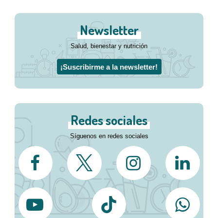
Newsletter
Salud, bienestar y nutrición
¡Suscribirme a la newsletter!
Redes sociales
Síguenos en redes sociales