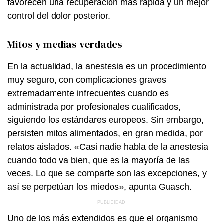
favorecen una recuperación más rápida y un mejor
control del dolor posterior.
Mitos y medias verdades
En la actualidad, la anestesia es un procedimiento
muy seguro, con complicaciones graves
extremadamente infrecuentes cuando es
administrada por profesionales cualificados,
siguiendo los estándares europeos. Sin embargo,
persisten mitos alimentados, en gran medida, por
relatos aislados. «Casi nadie habla de la anestesia
cuando todo va bien, que es la mayoría de las
veces. Lo que se comparte son las excepciones, y
así se perpetúan los miedos», apunta Guasch.
Uno de los más extendidos es que el organismo