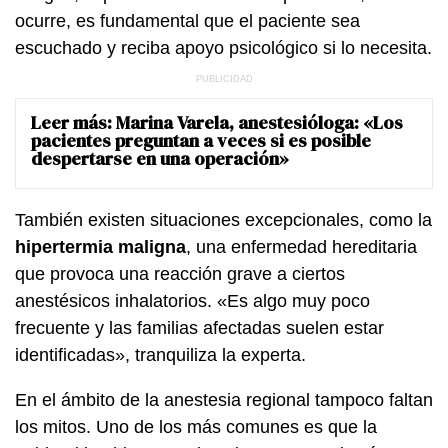
ocurre, es fundamental que el paciente sea
escuchado y reciba apoyo psicológico si lo necesita.
Leer más:
Marina Varela, anestesióloga: «Los
pacientes preguntan a veces si es posible
despertarse en una operación»
También existen situaciones excepcionales, como la
hipertermia maligna
, una enfermedad hereditaria
que provoca una reacción grave a ciertos
anestésicos inhalatorios. «Es algo muy poco
frecuente y las familias afectadas suelen estar
identificadas», tranquiliza la experta.
En el ámbito de la anestesia regional tampoco faltan
los mitos. Uno de los más comunes es que la