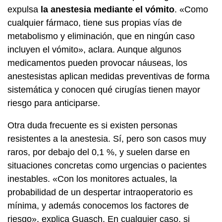
expulsa
la anestesia mediante el vómito
. «Como
cualquier fármaco, tiene sus propias vías de
metabolismo y eliminación, que en ningún caso
incluyen el vómito», aclara. Aunque algunos
medicamentos pueden provocar náuseas, los
anestesistas aplican medidas preventivas de forma
sistemática y conocen qué cirugías tienen mayor
riesgo para anticiparse.
Otra duda frecuente es si existen personas
resistentes a la anestesia. Sí, pero son casos muy
raros, por debajo del 0,1 %, y suelen darse en
situaciones concretas como urgencias o pacientes
inestables. «Con los monitores actuales, la
probabilidad de un despertar intraoperatorio es
mínima, y además conocemos los factores de
riesgo», explica Guasch. En cualquier caso, si