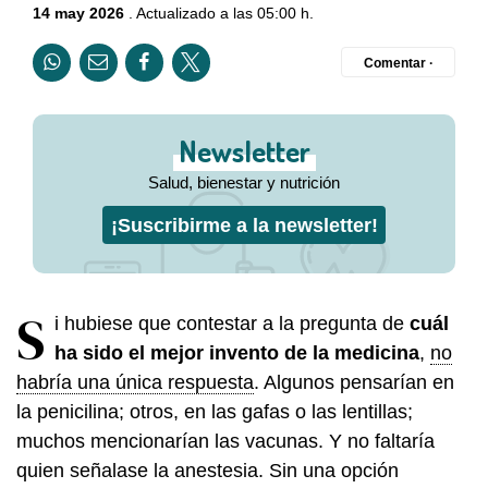
14 may 2026
. Actualizado a las 05:00 h.
Comentar ·
Newsletter
Salud, bienestar y nutrición
¡Suscribirme a la newsletter!
S
i hubiese que contestar a la pregunta de
cuál
ha sido el mejor invento de la medicina
,
no
habría una única respuesta
. Algunos pensarían en
la penicilina; otros, en las gafas o las lentillas;
muchos mencionarían las vacunas. Y no faltaría
quien señalase la anestesia. Sin una opción