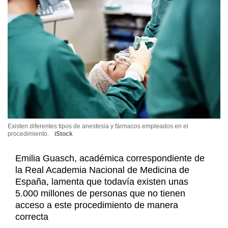
Existen diferentes tipos de anestesia y fármacos empleados en el
procedimiento.
iStock
Emilia Guasch, académica correspondiente de
la Real Academia Nacional de Medicina de
España, lamenta que todavía existen unas
5.000 millones de personas que no tienen
acceso a este procedimiento de manera
correcta