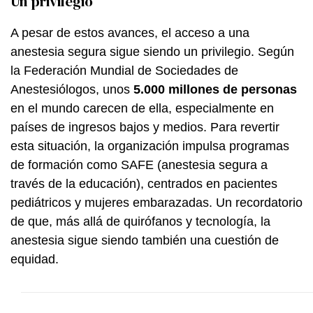
Un privilegio
A pesar de estos avances, el acceso a una
anestesia segura sigue siendo un privilegio. Según
la Federación Mundial de Sociedades de
Anestesiólogos, unos
5.000 millones de personas
en el mundo carecen de ella, especialmente en
países de ingresos bajos y medios. Para revertir
esta situación, la organización impulsa programas
de formación como SAFE (anestesia segura a
través de la educación), centrados en pacientes
pediátricos y mujeres embarazadas. Un recordatorio
de que, más allá de quirófanos y tecnología, la
anestesia sigue siendo también una cuestión de
equidad.