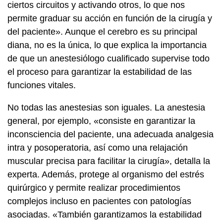
ciertos circuitos y activando otros, lo que nos
permite graduar su acción en función de la cirugía y
del paciente». Aunque el cerebro es su principal
diana, no es la única, lo que explica la importancia
de que un anestesiólogo cualificado supervise todo
el proceso para garantizar la estabilidad de las
funciones vitales.
No todas las anestesias son iguales. La anestesia
general, por ejemplo, «consiste en garantizar la
inconsciencia del paciente, una adecuada analgesia
intra y posoperatoria, así como una relajación
muscular precisa para facilitar la cirugía», detalla la
experta. Además, protege al organismo del estrés
quirúrgico y permite realizar procedimientos
complejos incluso en pacientes con patologías
asociadas. «También garantizamos la estabilidad