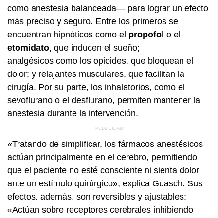
como anestesia balanceada— para lograr un efecto
más preciso y seguro. Entre los primeros se
encuentran hipnóticos como el
propofol
o el
etomidato
, que inducen el sueño;
analgésicos
como los
opioides
, que bloquean el
dolor; y relajantes musculares, que facilitan la
cirugía. Por su parte, los inhalatorios, como el
sevoflurano o el desflurano, permiten mantener la
anestesia durante la intervención.
«Tratando de simplificar, los fármacos anestésicos
actúan principalmente en el cerebro, permitiendo
que el paciente no esté consciente ni sienta dolor
ante un estímulo quirúrgico», explica Guasch. Sus
efectos, además, son reversibles y ajustables:
«Actúan sobre receptores cerebrales inhibiendo