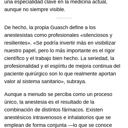
una especialidad clave en la medicina actual,
aunque no siempre visible.
De hecho, la propia Guasch define a los
anestesistas como profesionales «silenciosos y
resilientes». «Se podría invertir más en visibilizar
nuestro papel, pero lo más importante es el rigor
científico y el trabajo bien hecho. La seriedad, la
profesionalidad y el espíritu de mejora continua del
paciente quirúrgico son lo que realmente aportan
valor al sistema sanitario», subraya.
Aunque a menudo se perciba como un proceso
único, la anestesia es el resultado de la
combinación de distintos fármacos. Existen
anestésicos intravenosos e inhalatorios que se
emplean de forma conjunta —lo que se conoce