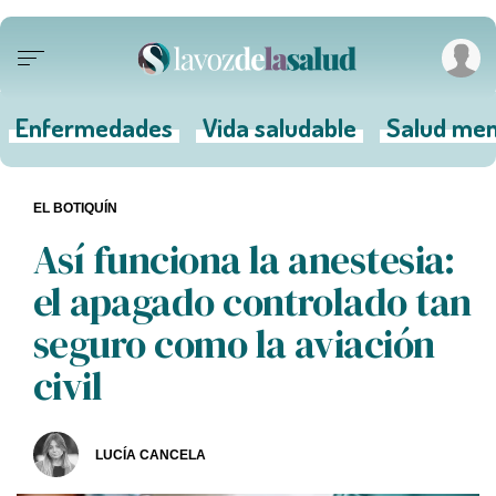
Enfermedades
Vida saludable
Salud men
EL BOTIQUÍN
Así funciona la anestesia:
el apagado controlado tan
seguro como la aviación
civil
LUCÍA CANCELA