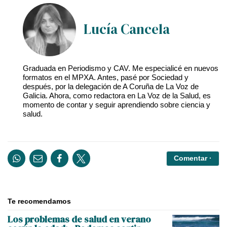
Lucía Cancela
Graduada en Periodismo y CAV. Me especialicé en nuevos
formatos en el MPXA. Antes, pasé por Sociedad y
después, por la delegación de A Coruña de La Voz de
Galicia. Ahora, como redactora en La Voz de la Salud, es
momento de contar y seguir aprendiendo sobre ciencia y
salud.
Comentar ·
Te recomendamos
Los problemas de salud en verano